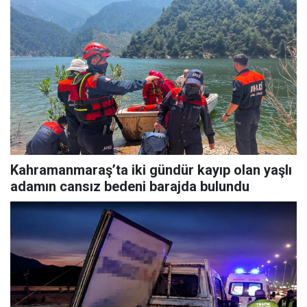
Kahramanmaraş’ta iki gündür kayıp olan yaşlı
adamın cansız bedeni barajda bulundu