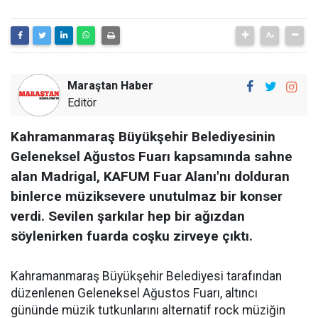
Maraştan Haber
Editör
Kahramanmaraş Büyükşehir Belediyesinin
Geleneksel Ağustos Fuarı kapsamında sahne
alan Madrigal, KAFUM Fuar Alanı'nı dolduran
binlerce müziksevere unutulmaz bir konser
verdi. Sevilen şarkılar hep bir ağızdan
söylenirken fuarda coşku zirveye çıktı.
Kahramanmaraş Büyükşehir Belediyesi tarafından
düzenlenen Geleneksel Ağustos Fuarı, altıncı
gününde müzik tutkunlarını alternatif rock müziğin