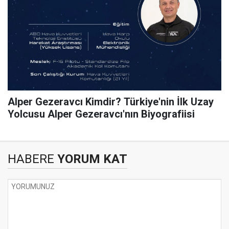
Alper Gezeravcı Kimdir? Türkiye'nin İlk Uzay
Yolcusu Alper Gezeravcı'nın Biyografiisi
HABERE
YORUM KAT