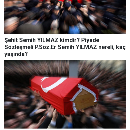
Şehit Semih YILMAZ kimdir? Piyade
Sözleşmeli P.Söz.Er Semih YILMAZ nereli, kaç
yaşında?