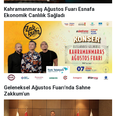
Kahramanmaraş Ağustos Fuarı Esnafa
Ekonomik Canlılık Sağladı
Geleneksel Ağustos Fuarı'nda Sahne
Zakkum'un