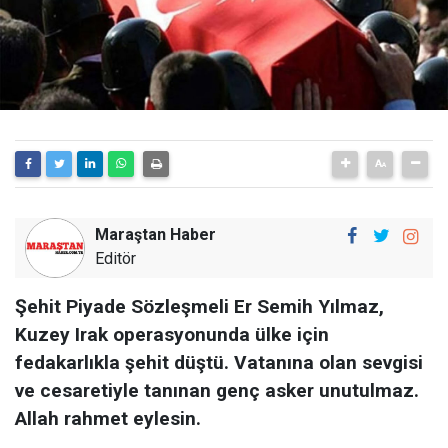
Maraştan Haber
Editör
Şehit Piyade Sözleşmeli Er Semih Yılmaz,
Kuzey Irak operasyonunda ülke için
fedakarlıkla şehit düştü. Vatanına olan sevgisi
ve cesaretiyle tanınan genç asker unutulmaz.
Allah rahmet eylesin.