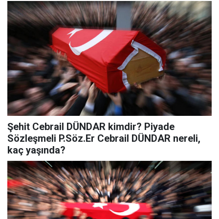
Şehit Cebrail DÜNDAR kimdir? Piyade
Sözleşmeli P.Söz.Er Cebrail DÜNDAR nereli,
kaç yaşında?