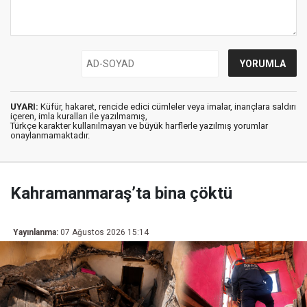
UYARI:
Küfür, hakaret, rencide edici cümleler veya imalar, inançlara saldırı
içeren, imla kuralları ile yazılmamış,
Türkçe karakter kullanılmayan ve büyük harflerle yazılmış yorumlar
onaylanmamaktadır.
Kahramanmaraş’ta bina çöktü
Yayınlanma:
07 Ağustos 2026 15:14