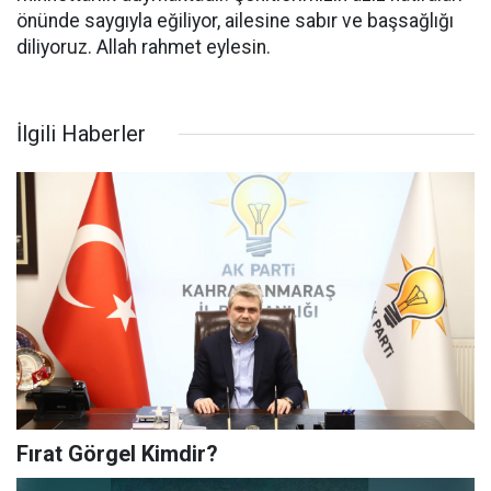
önünde saygıyla eğiliyor, ailesine sabır ve başsağlığı
diliyoruz. Allah rahmet eylesin.
İlgili Haberler
Fırat Görgel Kimdir?