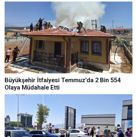
Büyükşehir İtfaiyesi Temmuz’da 2 Bin 554
Olaya Müdahale Etti