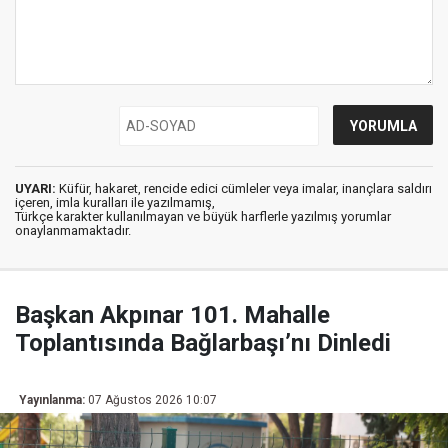
UYARI:
Küfür, hakaret, rencide edici cümleler veya imalar, inançlara saldırı
içeren, imla kuralları ile yazılmamış,
Türkçe karakter kullanılmayan ve büyük harflerle yazılmış yorumlar
onaylanmamaktadır.
Başkan Akpınar 101. Mahalle
Toplantısında Bağlarbaşı’nı Dinledi
Yayınlanma:
07 Ağustos 2026 10:07