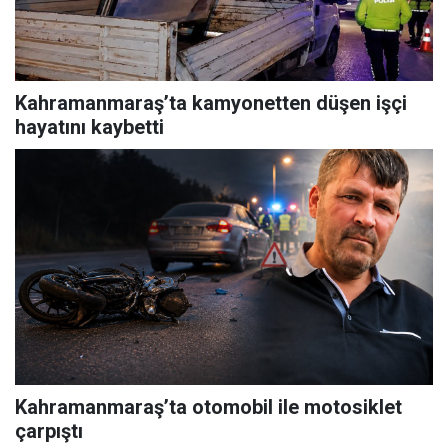
Kahramanmaraş’ta kamyonetten düşen işçi
hayatını kaybetti
Kahramanmaraş’ta otomobil ile motosiklet
çarpıştı