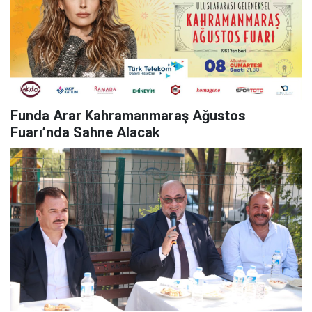
Funda Arar Kahramanmaraş Ağustos
Fuarı’nda Sahne Alacak