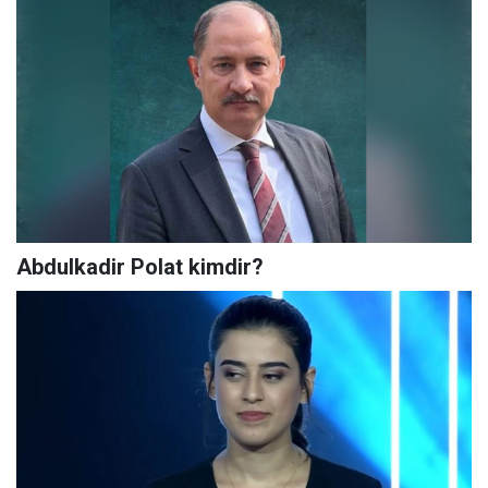
Abdulkadir Polat kimdir?