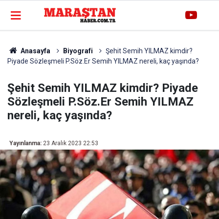
Anasayfa
Biyografi
Şehit Semih YILMAZ kimdir?
Piyade Sözleşmeli P.Söz.Er Semih YILMAZ nereli, kaç yaşında?
Şehit Semih YILMAZ kimdir? Piyade
Sözleşmeli P.Söz.Er Semih YILMAZ
nereli, kaç yaşında?
Yayınlanma:
23 Aralık 2023 22:53