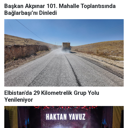
Başkan Akpınar 101. Mahalle Toplantısında
Bağlarbaşı’nı Dinledi
Elbistan'da 29 Kilometrelik Grup Yolu
Yenileniyor