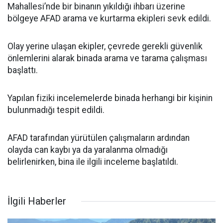
Mahallesi’nde bir binanın yıkıldığı ihbarı üzerine
bölgeye AFAD arama ve kurtarma ekipleri sevk edildi.
Olay yerine ulaşan ekipler, çevrede gerekli güvenlik
önlemlerini alarak binada arama ve tarama çalışması
başlattı.
Yapılan fiziki incelemelerde binada herhangi bir kişinin
bulunmadığı tespit edildi.
AFAD tarafından yürütülen çalışmaların ardından
olayda can kaybı ya da yaralanma olmadığı
belirlenirken, bina ile ilgili inceleme başlatıldı.
İlgili Haberler