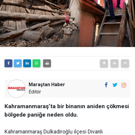
Maraştan Haber
Editör
Kahramanmaraş’ta bir binanın aniden çökmesi
bölgede paniğe neden oldu.
Kahramanmaraş Dulkadiroğlu ilçesi Divanlı