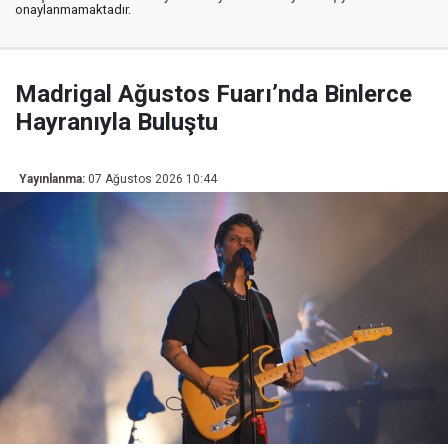
onaylanmamaktadır.
Madrigal Ağustos Fuarı’nda Binlerce
Hayranıyla Buluştu
Yayınlanma:
07 Ağustos 2026 10:44