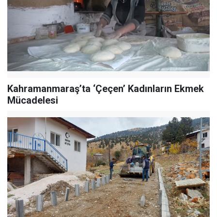
Kahramanmaraş’ta ‘Çeçen’ Kadınların Ekmek
Mücadelesi