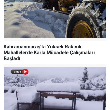
Kahramanmaraş'ta Yüksek Rakımlı
Mahallelerde Karla Mücadele Çalışmaları
Başladı