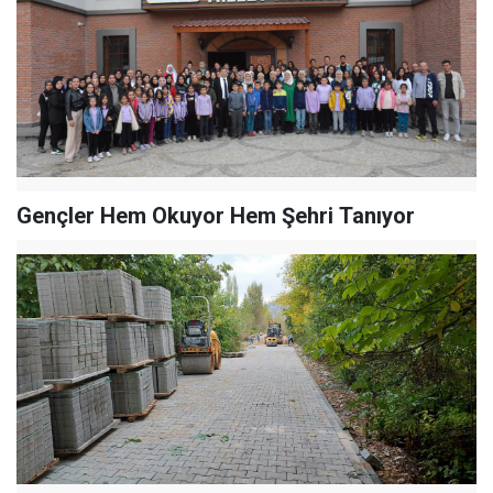
Gençler Hem Okuyor Hem Şehri Tanıyor