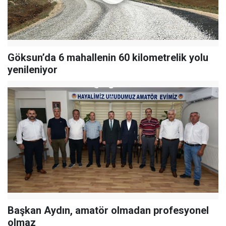
Göksun’da 6 mahallenin 60 kilometrelik yolu
yenileniyor
Başkan Aydın, amatör olmadan profesyonel
olmaz