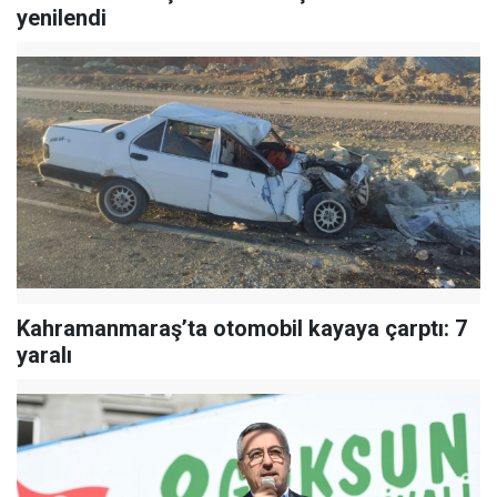
yenilendi
Kahramanmaraş’ta otomobil kayaya çarptı: 7
yaralı