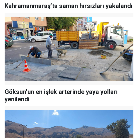
Kahramanmaraş’ta saman hırsızları yakalandı
Göksun’un en işlek arterinde yaya yolları
yenilendi