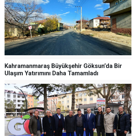
Kahramanmaraş Büyükşehir Göksun’da Bir
Ulaşım Yatırımını Daha Tamamladı