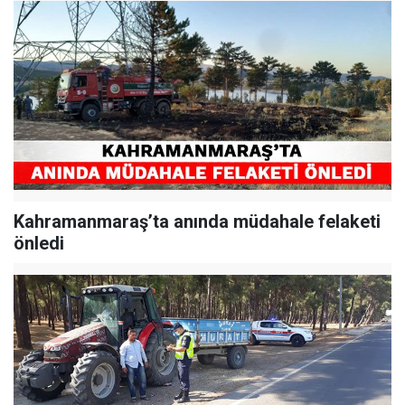
Kahramanmaraş’ta anında müdahale felaketi
önledi