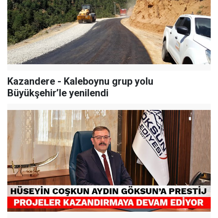
Kazandere - Kaleboynu grup yolu
Büyükşehir’le yenilendi