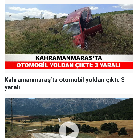
Kahramanmaraş’ta otomobil yoldan çıktı: 3
yaralı