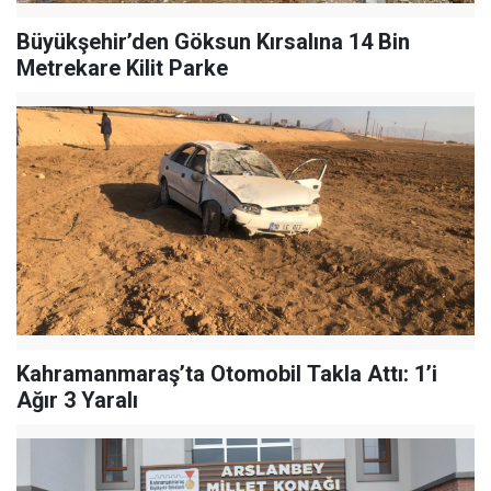
Büyükşehir’den Göksun Kırsalına 14 Bin
Metrekare Kilit Parke
Kahramanmaraş’ta Otomobil Takla Attı: 1’i
Ağır 3 Yaralı