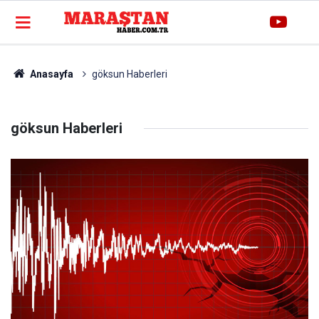
Anasayfa
göksun Haberleri
göksun Haberleri