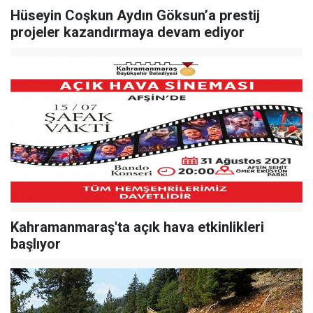
Hüseyin Coşkun Aydın Göksun’a prestij
projeler kazandırmaya devam ediyor
Kahramanmaraş'ta açık hava etkinlikleri
başlıyor