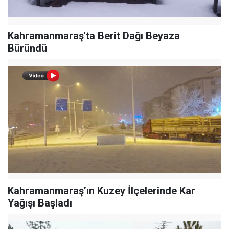
Kahramanmaraş'ta Berit Dağı Beyaza
Büründü
Kahramanmaraş’ın Kuzey İlçelerinde Kar
Yağışı Başladı