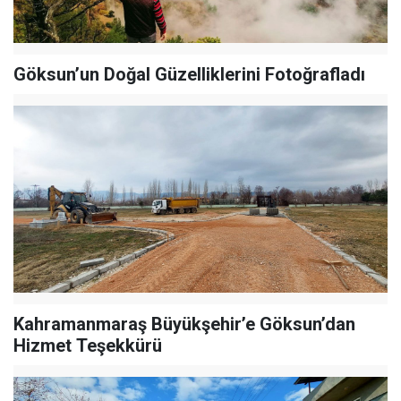
Göksun’un Doğal Güzelliklerini Fotoğrafladı
Kahramanmaraş Büyükşehir’e Göksun’dan
Hizmet Teşekkürü