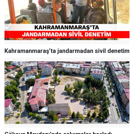
Kahramanmaraş’ta jandarmadan sivil denetim