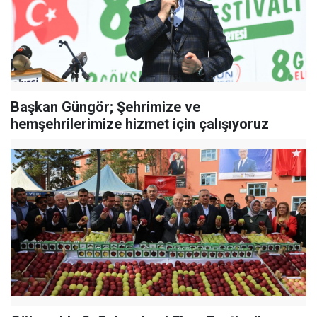
Başkan Güngör; Şehrimize ve
hemşehrilerimize hizmet için çalışıyoruz