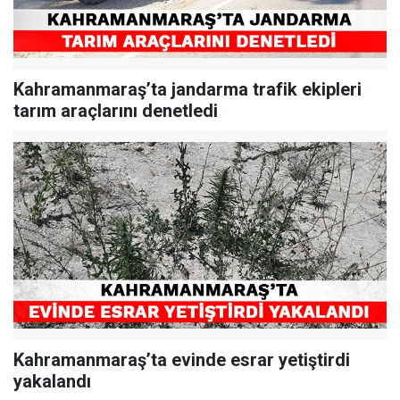
Kahramanmaraş’ta jandarma trafik ekipleri
tarım araçlarını denetledi
Kahramanmaraş’ta evinde esrar yetiştirdi
yakalandı