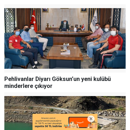
Pehlivanlar Diyarı Göksun’un yeni kulübü
minderlere çıkıyor