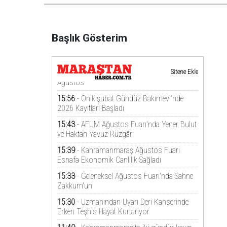
Başlık Gösterim