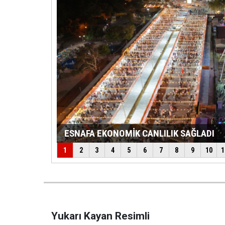
Yukarı Kayan Resimli