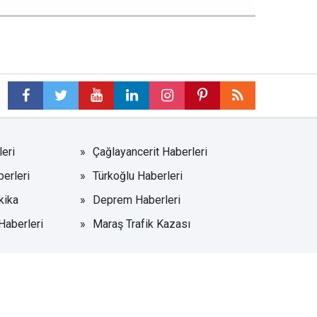
eri
Çağlayancerit Haberleri
erleri
Türkoğlu Haberleri
kika
Deprem Haberleri
Haberleri
Maraş Trafik Kazası