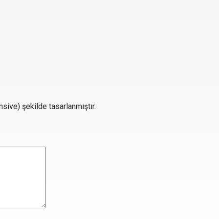
sive) şekilde tasarlanmıştır.