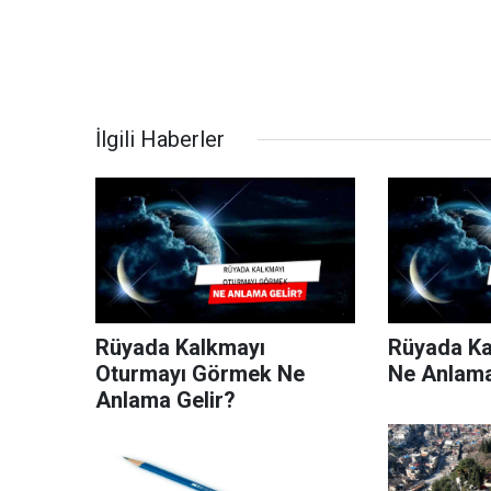
İlgili Haberler
Rüyada Kalkmayı
Rüyada Ka
Oturmayı Görmek Ne
Ne Anlama
Anlama Gelir?