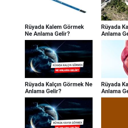
Rüyada Kalem Görmek
Rüyada Ka
Ne Anlama Gelir?
Anlama Ge
Rüyada Kalçın Görmek Ne
Rüyada Ka
Anlama Gelir?
Anlama Ge