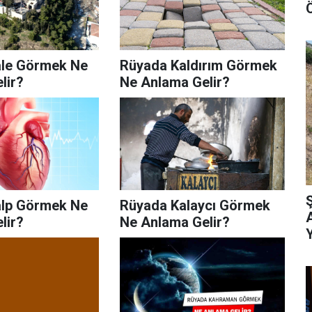
Ö
le Görmek Ne
Rüyada Kaldırım Görmek
lir?
Ne Anlama Gelir?
lp Görmek Ne
Rüyada Kalaycı Görmek
lir?
Ne Anlama Gelir?