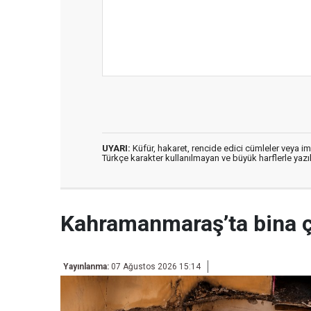
UYARI:
Küfür, hakaret, rencide edici cümleler veya imal
Türkçe karakter kullanılmayan ve büyük harflerle ya
Kahramanmaraş’ta bina 
Yayınlanma:
07 Ağustos 2026 15:14