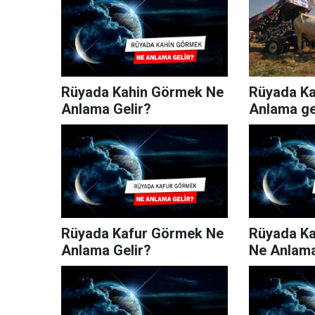
Rüyada Kahin Görmek Ne
Rüyada K
Anlama Gelir?
Anlama ge
Rüyada Kafur Görmek Ne
Rüyada Ka
Anlama Gelir?
Ne Anlama