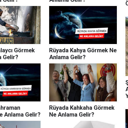
Ö
laycı Görmek
Rüyada Kahya Görmek Ne
 Gelir?
Anlama Gelir?
ahraman
Rüyada Kahkaha Görmek
 Anlama Gelir?
Ne Anlama Gelir?