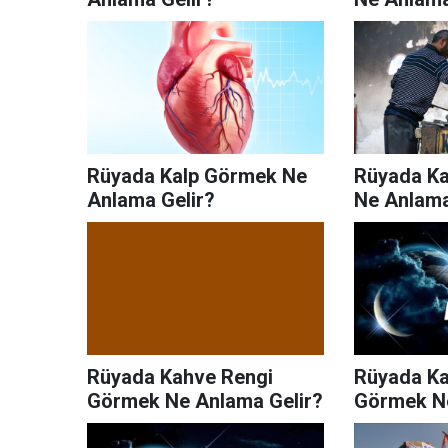
Rüyada Kalp Görmek Ne
Rüyada Ka
Anlama Gelir?
Ne Anlama
Rüyada Kahve Rengi
Rüyada K
Görmek Ne Anlama Gelir?
Görmek Ne