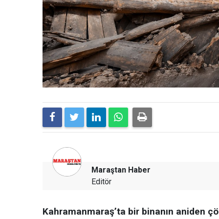
Maraştan Haber
Editör
Kahramanmaraş’ta bir binanın aniden çö