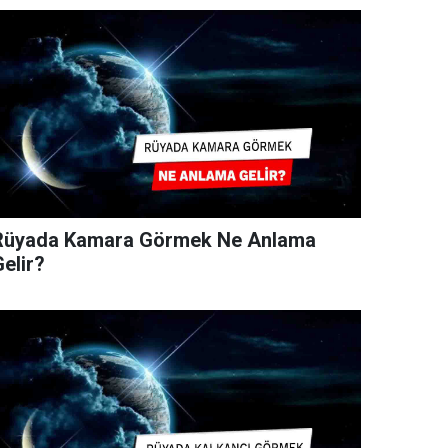
Rüyada Kamara Görmek Ne Anlama
elir?