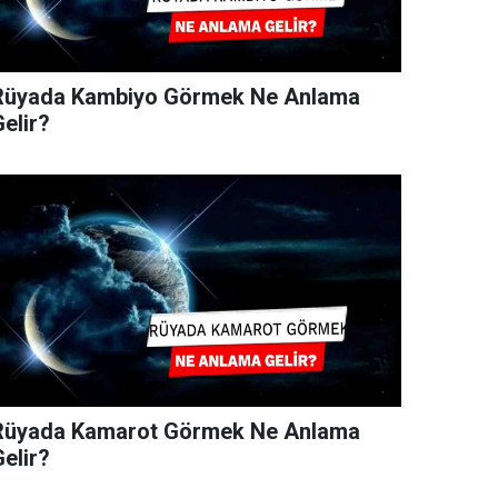
Rüyada Kambiyo Görmek Ne Anlama
elir?
Rüyada Kamarot Görmek Ne Anlama
elir?