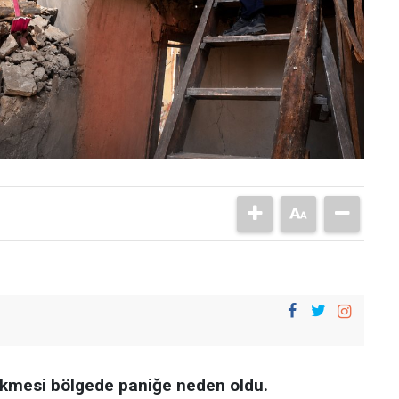
kmesi bölgede paniğe neden oldu.