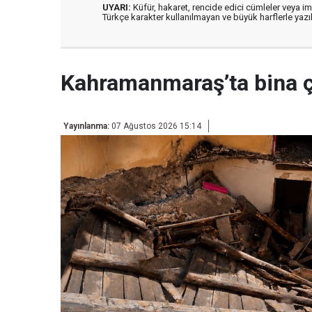
UYARI:
Küfür, hakaret, rencide edici cümleler veya imal
Türkçe karakter kullanılmayan ve büyük harflerle ya
Kahramanmaraş’ta bina 
Yayınlanma:
07 Ağustos 2026 15:14