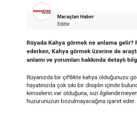
Maraştan Haber
Editör
Rüyada Kahya görmek ne anlama gelir? Pe
ederken, Kahya görmek üzerine de araştı
anlamı ve yorumları hakkında detaylı bilgi
Rüyanızda bir çiftlikte kahya olduğunuzu gö
hayatınızda çok sıkı bir disiplin içinde bul
kimselerin var olduğuna, sizi ilgilendirmeye
huzurunuzun bozulmayacağına işaret eder.