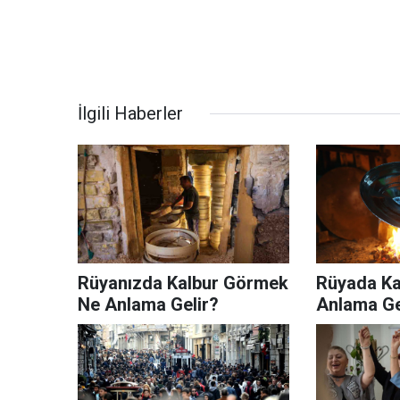
İlgili Haberler
Rüyanızda Kalbur Görmek
Rüyada Ka
Ne Anlama Gelir?
Anlama Ge