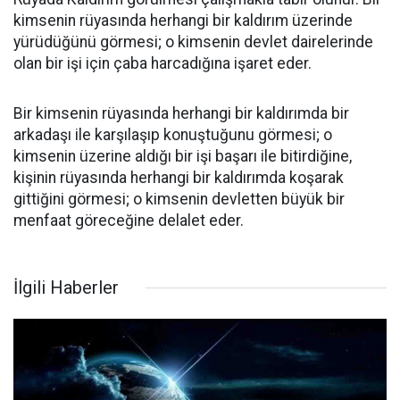
kimsenin rüyasında herhangi bir kaldırım üzerinde
yürüdüğünü görmesi; o kimsenin devlet dairelerinde
olan bir işi için çaba harcadığına işaret eder.
Bir kimsenin rüyasında herhangi bir kaldırımda bir
arkadaşı ile karşılaşıp konuştuğunu görmesi; o
kimsenin üzerine aldığı bir işi başarı ile bitirdiğine,
kişinin rüyasında herhangi bir kaldırımda koşarak
gittiğini görmesi; o kimsenin devletten büyük bir
menfaat göreceğine delalet eder.
İlgili Haberler