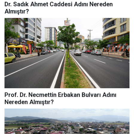
Dr. Sadık Ahmet Caddesi Adını Nereden
Almıştır?
Prof. Dr. Necmettin Erbakan Bulvarı Adını
Nereden Almıştır?