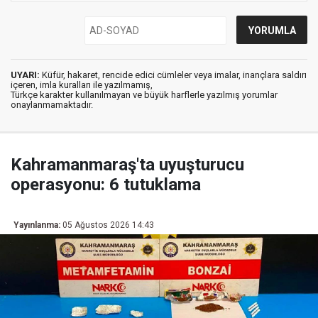
UYARI:
Küfür, hakaret, rencide edici cümleler veya imalar, inançlara saldırı
içeren, imla kuralları ile yazılmamış,
Türkçe karakter kullanılmayan ve büyük harflerle yazılmış yorumlar
onaylanmamaktadır.
Kahramanmaraş'ta uyuşturucu
operasyonu: 6 tutuklama
Yayınlanma:
05 Ağustos 2026 14:43