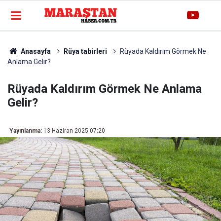
Anasayfa
Rüya tabirleri
Rüyada Kaldırım Görmek Ne
Anlama Gelir?
Rüyada Kaldırım Görmek Ne Anlama
Gelir?
Yayınlanma:
13 Haziran 2025 07:20