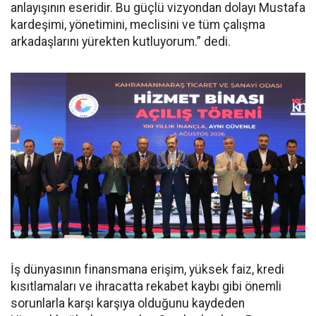
anlayışının eseridir. Bu güçlü vizyondan dolayı Mustafa
kardeşimi, yönetimini, meclisini ve tüm çalışma
arkadaşlarını yürekten kutluyorum.” dedi.
İş dünyasının finansmana erişim, yüksek faiz, kredi
kısıtlamaları ve ihracatta rekabet kaybı gibi önemli
sorunlarla karşı karşıya olduğunu kaydeden