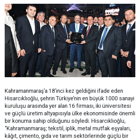
Kahramanmaraş’a 18’inci kez geldiğini ifade eden
Hisarcıklıoğlu, şehrin Türkiye’nin en büyük 1000 sanayi
kuruluşu arasında yer alan 16 firması, iki üniversitesi
ve güçlü üretim altyapısıyla ülke ekonomisinde önemli
bir konuma sahip olduğunu söyledi. Hisarcıklıoğlu,
“Kahramanmaraş; tekstil, iplik, metal mutfak eşyaları,
kâğıt, çimento, gıda ve tarım sektörlerinde güçlü bir