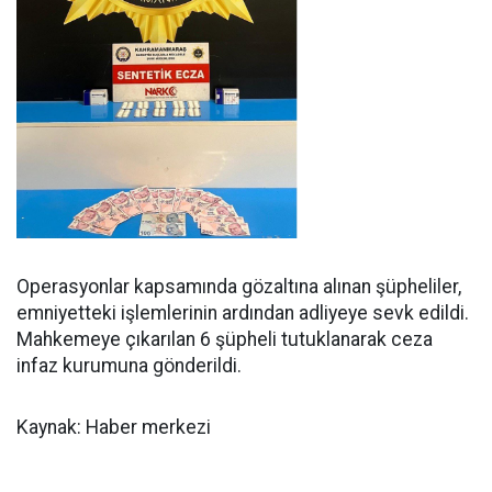
Operasyonlar kapsamında gözaltına alınan şüpheliler,
emniyetteki işlemlerinin ardından adliyeye sevk edildi.
Mahkemeye çıkarılan 6 şüpheli tutuklanarak ceza
infaz kurumuna gönderildi.
Kaynak: Haber merkezi