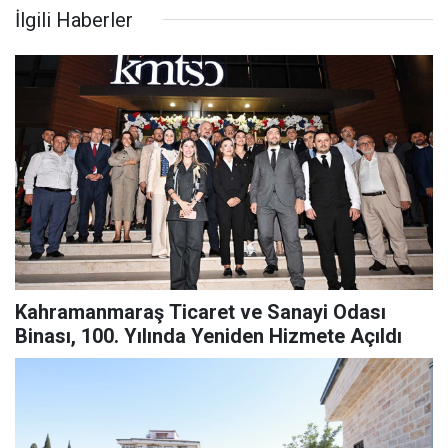
İlgili Haberler
Kahramanmaraş Ticaret ve Sanayi Odası
Binası, 100. Yılında Yeniden Hizmete Açıldı