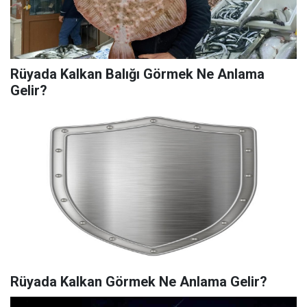
Rüyada Kalkan Balığı Görmek Ne Anlama
Gelir?
Rüyada Kalkan Görmek Ne Anlama Gelir?