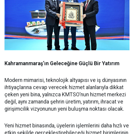
Kahramanmaraş’ın Geleceğine Güçlü Bir Yatırım
Modern mimarisi, teknolojik altyapısı ve iş dünyasının
ihtiyaçlarına cevap verecek hizmet alanlarıyla dikkat
çeken yeni bina, yalnızca KMTSO’nun hizmet merkezi
değil, aynı zamanda şehrin üretim, yatırım, ihracat ve
girişimcilik vizyonunun yeni buluşma noktası olacak.
Yeni hizmet binasında, üyelerin işlemlerini daha hızlı ve
etkin şekilde gerçekleştirebileceği hizmet birimlerinin