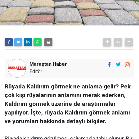
Maraştan Haber
Editör
Rüyada Kaldırım görmek ne anlama gelir? Pek
çok kişi rüyalarının anlamını merak ederken,
Kaldırım görmek üzerine de araştırmalar
yapılıyor. İşte, rüyada Kaldırım görmek anlamı
ve yorumları hakkında detaylı bilgiler.
Rüyada Kaldırım görülmesi çalışmakla tabir olunur. Bir