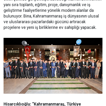
yanı sıra toplantı, eğitim, proje, danışmanlık ve iş
geliştirme faaliyetlerine yönelik modern alanlar da
bulunuyor. Bina, Kahramanmaraş iş dünyasının ulusal
ve uluslararası pazarlardaki gücünü artıracak
projelere ve yeni iş birliklerine ev sahipliği yapacak.
Hisarcıklıoğlu: “Kahramanmaraş, Türkiye