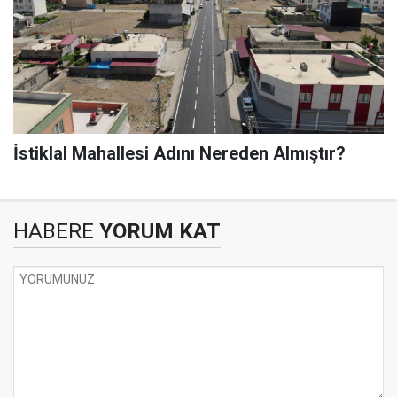
İstiklal Mahallesi Adını Nereden Almıştır?
HABERE
YORUM KAT