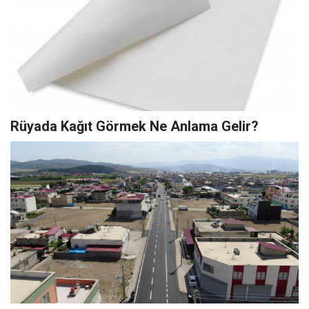
Rüyada Kağıt Görmek Ne Anlama Gelir?