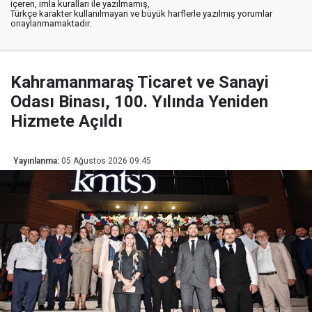
içeren, imla kuralları ile yazılmamış,
Türkçe karakter kullanılmayan ve büyük harflerle yazılmış yorumlar
onaylanmamaktadır.
Kahramanmaraş Ticaret ve Sanayi
Odası Binası, 100. Yılında Yeniden
Hizmete Açıldı
Yayınlanma:
05 Ağustos 2026 09:45