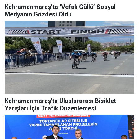
Kahramanmaraş’ta ‘Vefalı Güllü’ Sosyal
Medyanın Gözdesi Oldu
Kahramanmaraş'ta Uluslararası Bisiklet
Yarışları İçin Trafik Düzenlemesi