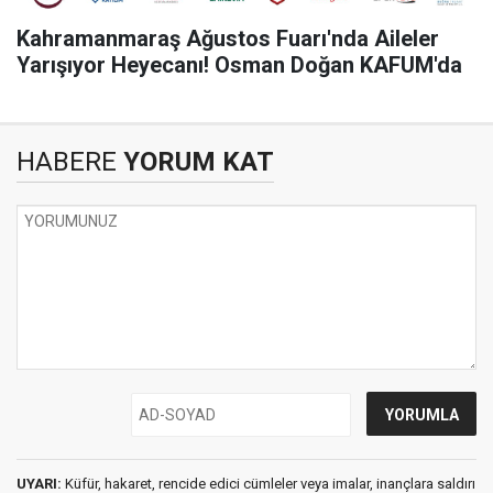
Kahramanmaraş Ağustos Fuarı'nda Aileler
Yarışıyor Heyecanı! Osman Doğan KAFUM'da
HABERE
YORUM KAT
UYARI:
Küfür, hakaret, rencide edici cümleler veya imalar, inançlara saldırı