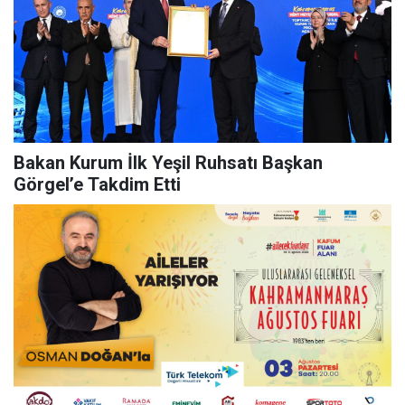
Bakan Kurum İlk Yeşil Ruhsatı Başkan
Görgel’e Takdim Etti