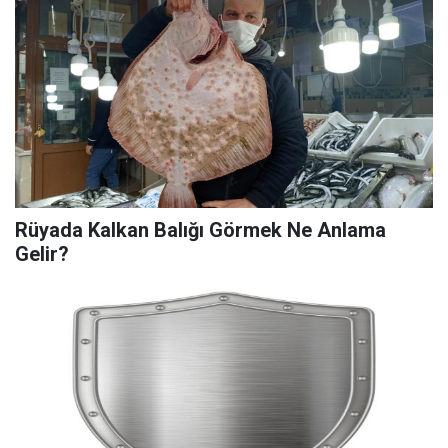
Rüyada Kalkan Balığı Görmek Ne Anlama
Gelir?