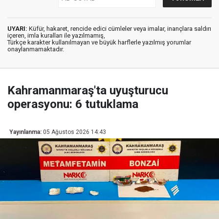
UYARI:
Küfür, hakaret, rencide edici cümleler veya imalar, inançlara saldırı
içeren, imla kuralları ile yazılmamış,
Türkçe karakter kullanılmayan ve büyük harflerle yazılmış yorumlar
onaylanmamaktadır.
Kahramanmaraş'ta uyuşturucu
operasyonu: 6 tutuklama
Yayınlanma:
05 Ağustos 2026 14:43