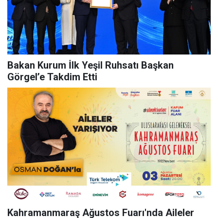
Bakan Kurum İlk Yeşil Ruhsatı Başkan
Görgel’e Takdim Etti
Kahramanmaraş Ağustos Fuarı'nda Aileler