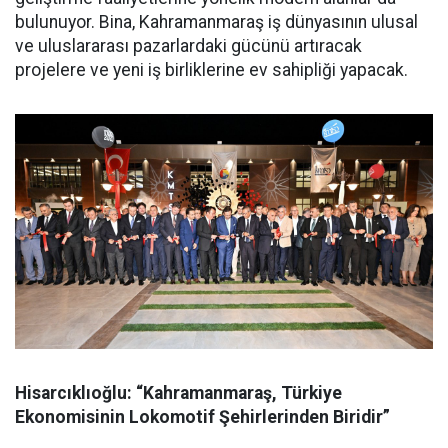
bulunuyor. Bina, Kahramanmaraş iş dünyasının ulusal
ve uluslararası pazarlardaki gücünü artıracak
projelere ve yeni iş birliklerine ev sahipliği yapacak.
Hisarcıklıoğlu: “Kahramanmaraş, Türkiye
Ekonomisinin Lokomotif Şehirlerinden Biridir”