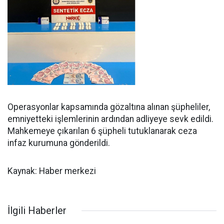
Operasyonlar kapsamında gözaltına alınan şüpheliler,
emniyetteki işlemlerinin ardından adliyeye sevk edildi.
Mahkemeye çıkarılan 6 şüpheli tutuklanarak ceza
infaz kurumuna gönderildi.
Kaynak: Haber merkezi
İlgili Haberler