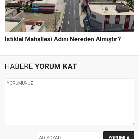
İstiklal Mahallesi Adını Nereden Almıştır?
HABERE
YORUM KAT