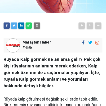
Maraştan Haber
Editör
Rüyada Kalp görmek ne anlama gelir? Pek çok
kişi rüyalarının anlamını merak ederken, Kalp
görmek üzerine de araştırmalar yapılıyor. İşte,
rüyada Kalp görmek anlamı ve yorumları
hakkında detaylı bilgiler.
Rüyada kalp görülmesi değişik şekillerde tabir edilir.
Bir kimsenin rüyasında kalbinin karnında bulunduğunu