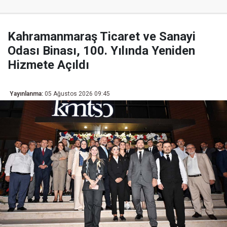
Kahramanmaraş Ticaret ve Sanayi
Odası Binası, 100. Yılında Yeniden
Hizmete Açıldı
Yayınlanma:
05 Ağustos 2026 09:45