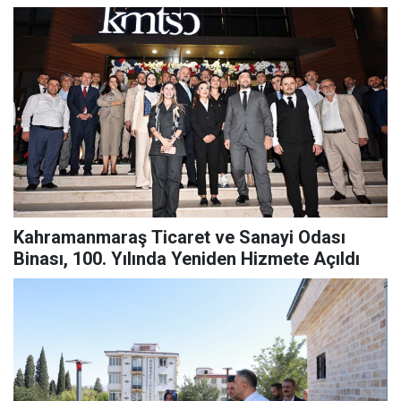
Kahramanmaraş Ticaret ve Sanayi Odası
Binası, 100. Yılında Yeniden Hizmete Açıldı