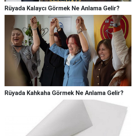
Rüyada Kalaycı Görmek Ne Anlama Gelir?
Rüyada Kahkaha Görmek Ne Anlama Gelir?