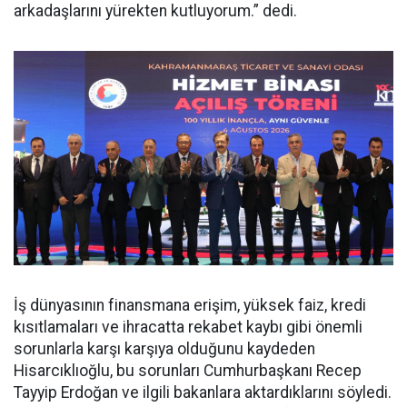
arkadaşlarını yürekten kutluyorum.” dedi.
İş dünyasının finansmana erişim, yüksek faiz, kredi
kısıtlamaları ve ihracatta rekabet kaybı gibi önemli
sorunlarla karşı karşıya olduğunu kaydeden
Hisarcıklıoğlu, bu sorunları Cumhurbaşkanı Recep
Tayyip Erdoğan ve ilgili bakanlara aktardıklarını söyledi.