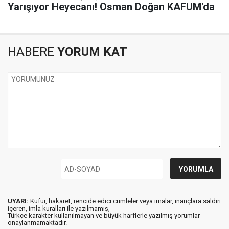
Yarışıyor Heyecanı! Osman Doğan KAFUM'da
HABERE
YORUM KAT
UYARI:
Küfür, hakaret, rencide edici cümleler veya imalar, inançlara saldırı
içeren, imla kuralları ile yazılmamış,
Türkçe karakter kullanılmayan ve büyük harflerle yazılmış yorumlar
onaylanmamaktadır.