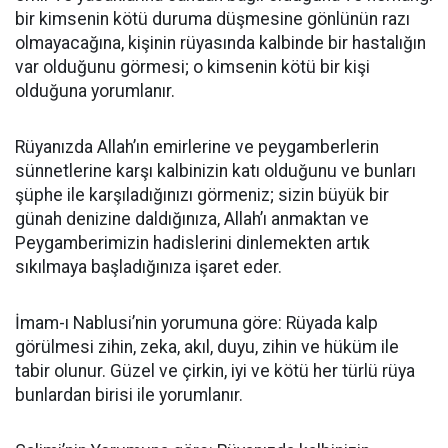
bir kimsenin kötü duruma düşmesine gönlünün razı
olmayacağına, kişinin rüyasında kalbinde bir hastalığın
var olduğunu görmesi; o kimsenin kötü bir kişi
olduğuna yorumlanır.
Rüyanızda Allah’ın emirlerine ve peygamberlerin
sünnetlerine karşı kalbinizin katı olduğunu ve bunları
şüphe ile karşıladığınızı görmeniz; sizin büyük bir
günah denizine daldığınıza, Allah’ı anmaktan ve
Peygamberimizin hadislerini dinlemekten artık
sıkılmaya başladığınıza işaret eder.
İmam-ı Nablusi’nin yorumuna göre: Rüyada kalp
görülmesi zihin, zeka, akıl, duyu, zihin ve hüküm ile
tabir olunur. Güzel ve çirkin, iyi ve kötü her türlü rüya
bunlardan birisi ile yorumlanır.