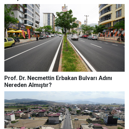
Prof. Dr. Necmettin Erbakan Bulvarı Adını
Nereden Almıştır?