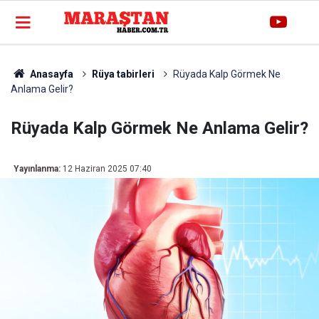
Anasayfa
Rüya tabirleri
Rüyada Kalp Görmek Ne
Anlama Gelir?
Rüyada Kalp Görmek Ne Anlama Gelir?
Yayınlanma:
12 Haziran 2025 07:40