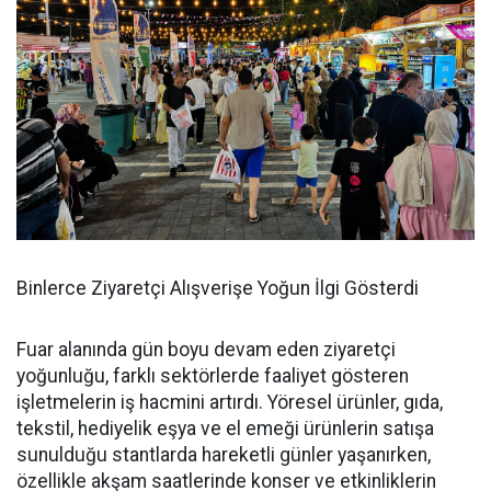
Binlerce Ziyaretçi Alışverişe Yoğun İlgi Gösterdi
Fuar alanında gün boyu devam eden ziyaretçi
yoğunluğu, farklı sektörlerde faaliyet gösteren
işletmelerin iş hacmini artırdı. Yöresel ürünler, gıda,
tekstil, hediyelik eşya ve el emeği ürünlerin satışa
sunulduğu stantlarda hareketli günler yaşanırken,
özellikle akşam saatlerinde konser ve etkinliklerin