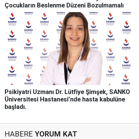
Çocukların Beslenme Düzeni Bozulmamalı
Psikiyatri Uzmanı Dr. Lütfiye Şimşek, SANKO
Üniversitesi Hastanesi’nde hasta kabulüne
başladı.
HABERE
YORUM KAT