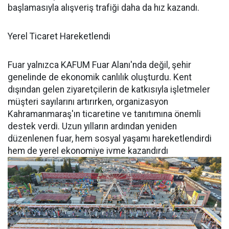
başlamasıyla alışveriş trafiği daha da hız kazandı.
Yerel Ticaret Hareketlendi
Fuar yalnızca KAFUM Fuar Alanı'nda değil, şehir
genelinde de ekonomik canlılık oluşturdu. Kent
dışından gelen ziyaretçilerin de katkısıyla işletmeler
müşteri sayılarını artırırken, organizasyon
Kahramanmaraş'ın ticaretine ve tanıtımına önemli
destek verdi. Uzun yılların ardından yeniden
düzenlenen fuar, hem sosyal yaşamı hareketlendirdi
hem de yerel ekonomiye ivme kazandırdı