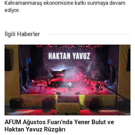
Kahramanmaraş ekonomisine katkı sunmaya devam
ediyor.
İlgili Haberler
AFUM Ağustos Fuarı'nda Yener Bulut ve
Haktan Yavuz Rüzgârı