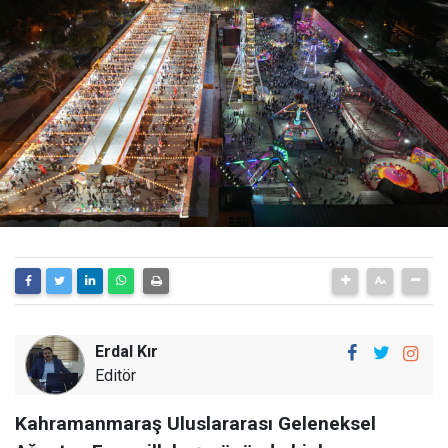
Erdal Kır
Editör
Kahramanmaraş Uluslararası Geleneksel