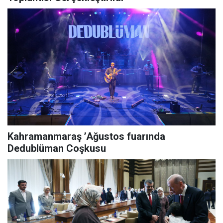
Kahramanmaraş ’Ağustos fuarında
Dedublüman Coşkusu