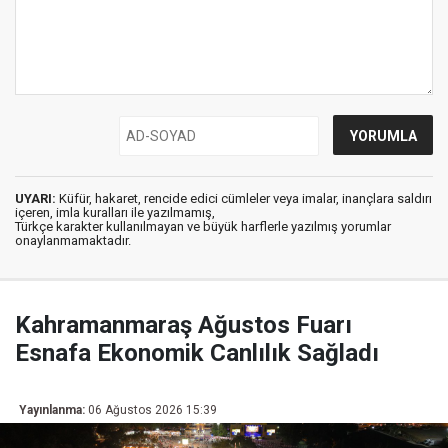
UYARI:
Küfür, hakaret, rencide edici cümleler veya imalar, inançlara saldırı
içeren, imla kuralları ile yazılmamış,
Türkçe karakter kullanılmayan ve büyük harflerle yazılmış yorumlar
onaylanmamaktadır.
Kahramanmaraş Ağustos Fuarı
Esnafa Ekonomik Canlılık Sağladı
Yayınlanma:
06 Ağustos 2026 15:39