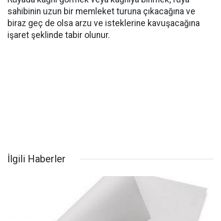
sahibinin uzun bir memleket turuna çıkacağına ve
biraz geç de olsa arzu ve isteklerine kavuşacağına
işaret şeklinde tabir olunur.
İlgili Haberler