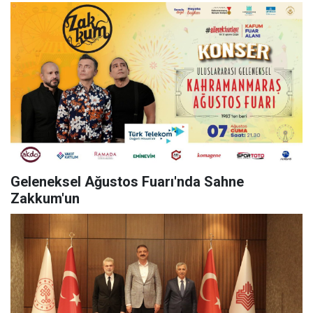
Geleneksel Ağustos Fuarı'nda Sahne
Zakkum'un