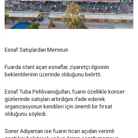
.
Esnaf Satışlardan Memnun
Fuarda stant açan esnaflar, ziyaretçi ilgisinin
beklentilerinin üzerinde olduğunu belirtti.
Esnaf Tuba Pehlivanoğulları, fuarın özellikle konser
günlerinde satışları artırdığını ifade ederek
organizasyonun kendileri için önemli bir fırsat
olduğunu söyledi.
Soner Adıyaman ise fuarın ticari açıdan verimli