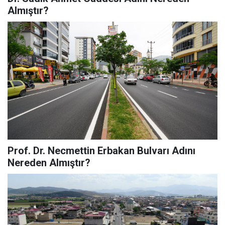
Almıştır?
Prof. Dr. Necmettin Erbakan Bulvarı Adını
Nereden Almıştır?