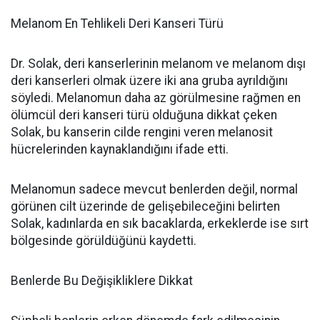
Melanom En Tehlikeli Deri Kanseri Türü
Dr. Solak, deri kanserlerinin melanom ve melanom dışı
deri kanserleri olmak üzere iki ana gruba ayrıldığını
söyledi. Melanomun daha az görülmesine rağmen en
ölümcül deri kanseri türü olduğuna dikkat çeken
Solak, bu kanserin cilde rengini veren melanosit
hücrelerinden kaynaklandığını ifade etti.
Melanomun sadece mevcut benlerden değil, normal
görünen cilt üzerinde de gelişebileceğini belirten
Solak, kadınlarda en sık bacaklarda, erkeklerde ise sırt
bölgesinde görüldüğünü kaydetti.
Benlerde Bu Değişikliklere Dikkat