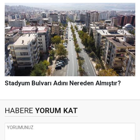
Stadyum Bulvarı Adını Nereden Almıştır?
HABERE
YORUM KAT