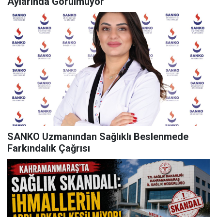
Aylarında Görülmüyor
SANKO Uzmanından Sağlıklı Beslenmede
Farkındalık Çağrısı