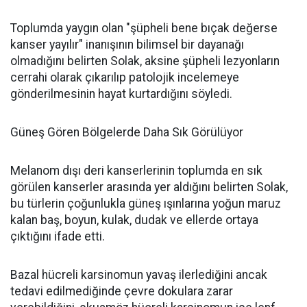
Toplumda yaygın olan "şüpheli bene bıçak değerse
kanser yayılır" inanışının bilimsel bir dayanağı
olmadığını belirten Solak, aksine şüpheli lezyonların
cerrahi olarak çıkarılıp patolojik incelemeye
gönderilmesinin hayat kurtardığını söyledi.
Güneş Gören Bölgelerde Daha Sık Görülüyor
Melanom dışı deri kanserlerinin toplumda en sık
görülen kanserler arasında yer aldığını belirten Solak,
bu türlerin çoğunlukla güneş ışınlarına yoğun maruz
kalan baş, boyun, kulak, dudak ve ellerde ortaya
çıktığını ifade etti.
Bazal hücreli karsinomun yavaş ilerlediğini ancak
tedavi edilmediğinde çevre dokulara zarar