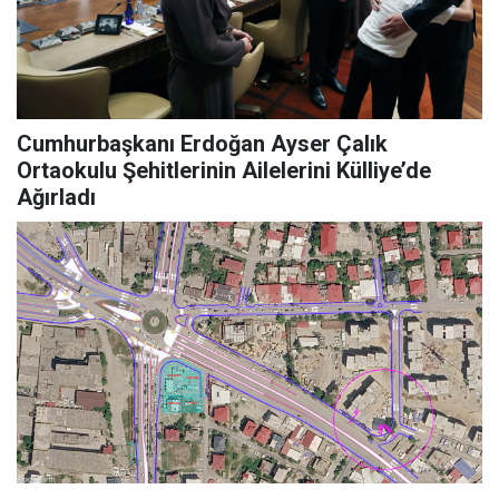
Cumhurbaşkanı Erdoğan Ayser Çalık
Ortaokulu Şehitlerinin Ailelerini Külliye’de
Ağırladı