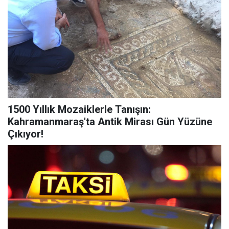
1500 Yıllık Mozaiklerle Tanışın:
Kahramanmaraş'ta Antik Mirası Gün Yüzüne
Çıkıyor!