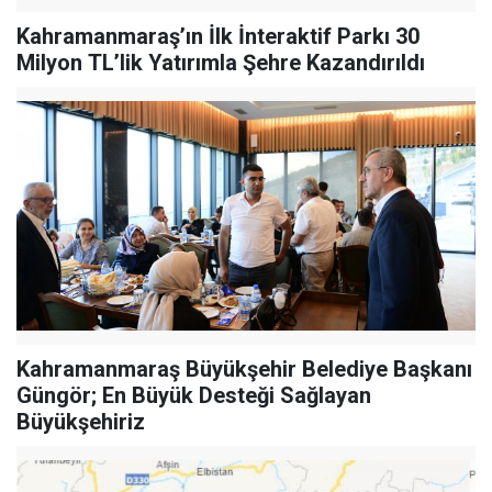
Kahramanmaraş’ın İlk İnteraktif Parkı 30
Milyon TL’lik Yatırımla Şehre Kazandırıldı
Kahramanmaraş Büyükşehir Belediye Başkanı
Güngör; En Büyük Desteği Sağlayan
Büyükşehiriz