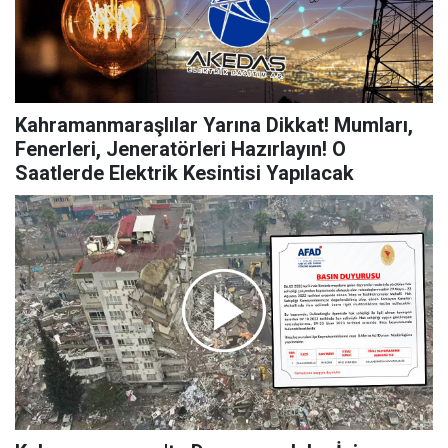
Kahramanmaraşlılar Yarına Dikkat! Mumları,
Fenerleri, Jeneratörleri Hazırlayın! O
Saatlerde Elektrik Kesintisi Yapılacak