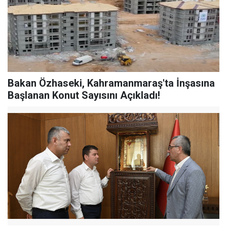
Bakan Özhaseki, Kahramanmaraş'ta İnşasına
Başlanan Konut Sayısını Açıkladı!