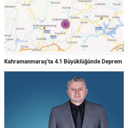
Kahramanmaraş'ta 4.1 Büyüklüğünde Deprem