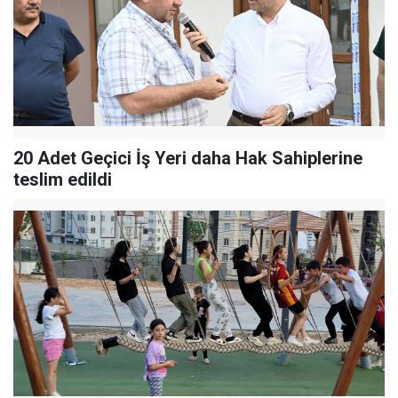
20 Adet Geçici İş Yeri daha Hak Sahiplerine
teslim edildi