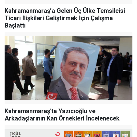
Kahramanmaraş’a Gelen Üç Ülke Temsilcisi
Ticari İlişkileri Geliştirmek İçin Çalışma
Başlattı
Kahramanmaraş'ta Yazıcıoğlu ve
Arkadaşlarının Kan Örnekleri İncelenecek