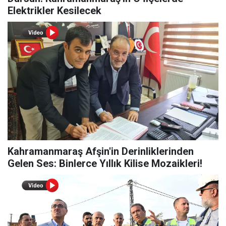
Elektrikler Kesilecek
Kahramanmaraş Afşin'in Derinliklerinden
Gelen Ses: Binlerce Yıllık Kilise Mozaikleri!