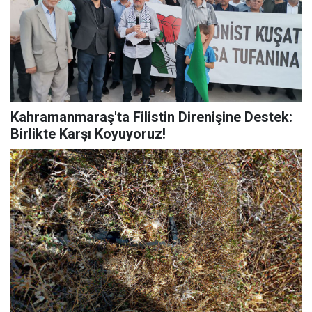
Kahramanmaraş'ta Filistin Direnişine Destek:
Birlikte Karşı Koyuyoruz!