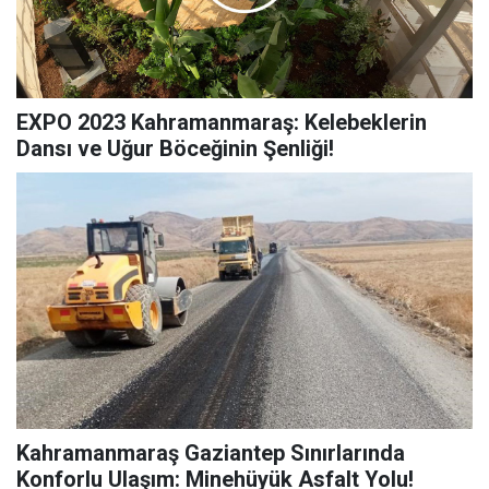
EXPO 2023 Kahramanmaraş: Kelebeklerin
Dansı ve Uğur Böceğinin Şenliği!
Kahramanmaraş Gaziantep Sınırlarında
Konforlu Ulaşım: Minehüyük Asfalt Yolu!