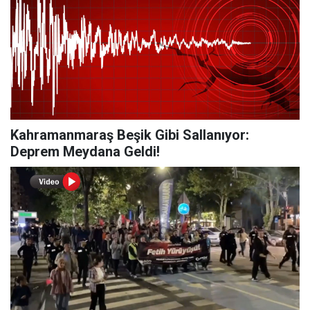
Kahramanmaraş Beşik Gibi Sallanıyor:
Deprem Meydana Geldi!