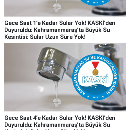
Gece Saat 1’e Kadar Sular Yok! KASKİ’den
Duyuruldu: Kahramanmaraş’ta Büyük Su
Kesintisi: Sular Uzun Süre Yok!
Gece Saat 4’e Kadar Sular Yok! KASKİ’den
Duyuruldu: Kahramanmaraş’ta Büyük Su