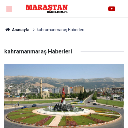
Anasayfa
kahramanmaraş Haberleri
kahramanmaraş Haberleri