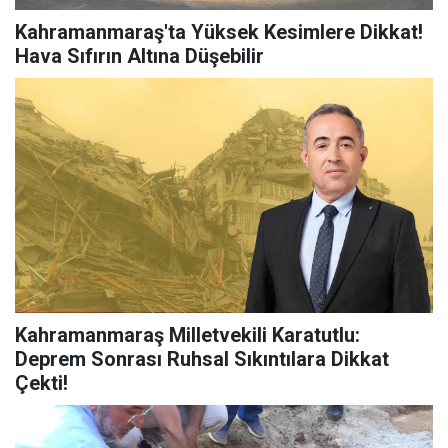
Kahramanmaraş'ta Yüksek Kesimlere Dikkat!
Hava Sıfırın Altına Düşebilir
Kahramanmaraş Milletvekili Karatutlu:
Deprem Sonrası Ruhsal Sıkıntılara Dikkat
Çekti!