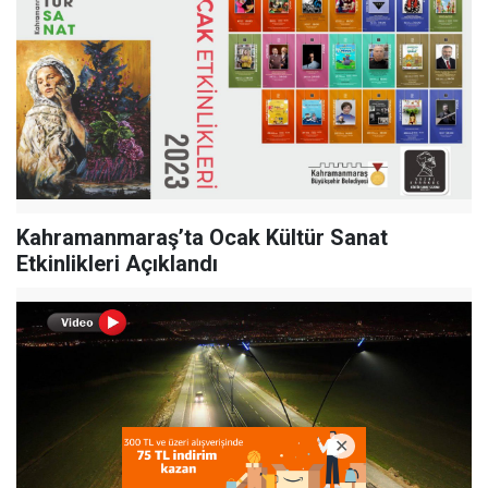
Kahramanmaraş’ta Ocak Kültür Sanat
Etkinlikleri Açıklandı