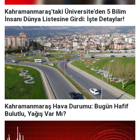
Kahramanmaraş'taki Üniversite'den 5 Bilim
İnsanı Dünya Listesine Girdi: İşte Detaylar!
Kahramanmaraş Hava Durumu: Bugün Hafif
Bulutlu, Yağış Var Mı?