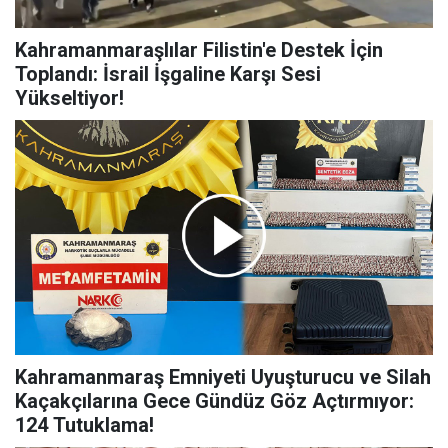
Kahramanmaraşlılar Filistin'e Destek İçin
Toplandı: İsrail İşgaline Karşı Sesi
Yükseltiyor!
Kahramanmaraş Emniyeti Uyuşturucu ve Silah
Kaçakçılarına Gece Gündüz Göz Açtırmıyor:
124 Tutuklama!