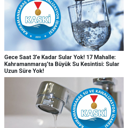
Gece Saat 3’e Kadar Sular Yok! 17 Mahalle:
Kahramanmaraş’ta Büyük Su Kesintisi: Sular
Uzun Süre Yok!