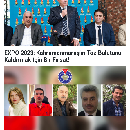
EXPO 2023: Kahramanmaraş'ın Toz Bulutunu
Kaldırmak İçin Bir Fırsat!