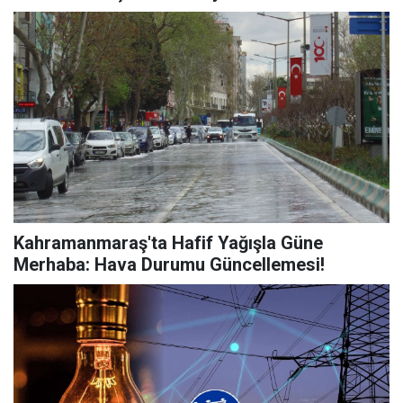
Kahramanmaraş'ta Hafif Yağışla Güne
Merhaba: Hava Durumu Güncellemesi!