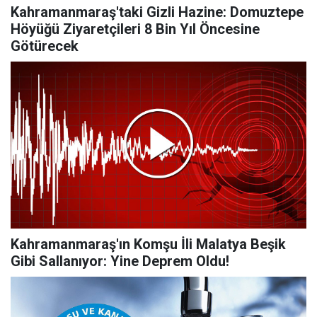
Kahramanmaraş'taki Gizli Hazine: Domuztepe
Höyüğü Ziyaretçileri 8 Bin Yıl Öncesine
Götürecek
Kahramanmaraş'ın Komşu İli Malatya Beşik
Gibi Sallanıyor: Yine Deprem Oldu!