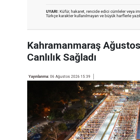
UYARI:
Küfür, hakaret, rencide edici cümleler veya imal
Türkçe karakter kullanılmayan ve büyük harflerle ya
Kahramanmaraş Ağustos 
Canlılık Sağladı
Yayınlanma:
06 Ağustos 2026 15:39