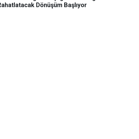
Rahatlatacak Dönüşüm Başlıyor