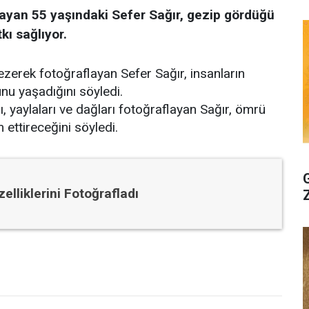
yan 55 yaşındaki Sefer Sağır, gezip gördüğü
kı sağlıyor.
gezerek fotoğraflayan Sefer Sağır, insanların
nu yaşadığını söyledi.
, yaylaları ve dağları fotoğraflayan Sağır, ömrü
ettireceğini söyledi.
lliklerini Fotoğrafladı