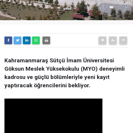
Kahramanmaraş Sütçü İmam Üniversitesi
Göksun Meslek Yüksekokulu (MYO) deneyimli
kadrosu ve güçlü bölümleriyle yeni kayıt
yaptıracak öğrencilerini bekliyor.