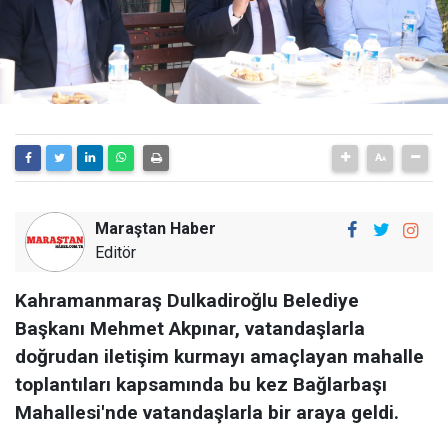
Maraştan Haber
Editör
Kahramanmaraş Dulkadiroğlu Belediye
Başkanı Mehmet Akpınar, vatandaşlarla
doğrudan iletişim kurmayı amaçlayan mahalle
toplantıları kapsamında bu kez Bağlarbaşı
Mahallesi'nde vatandaşlarla bir araya geldi.