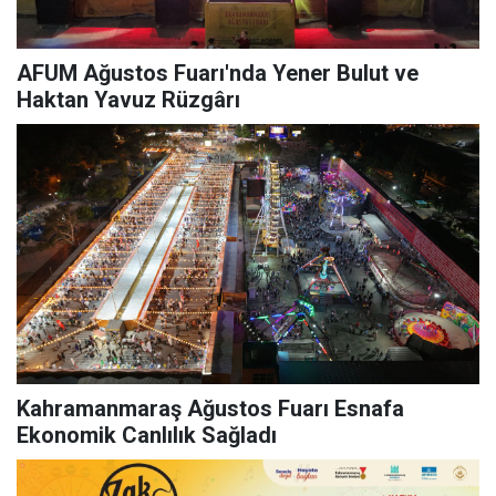
AFUM Ağustos Fuarı'nda Yener Bulut ve
Haktan Yavuz Rüzgârı
Kahramanmaraş Ağustos Fuarı Esnafa
Ekonomik Canlılık Sağladı