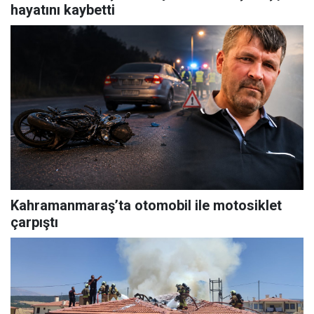
hayatını kaybetti
Kahramanmaraş’ta otomobil ile motosiklet
çarpıştı