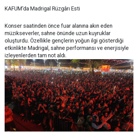
KAFUM'da Madrigal Rüzgârı Esti
Konser saatinden önce fuar alanına akın eden
müzikseverler, sahne önünde uzun kuyruklar
oluşturdu. Özellikle gençlerin yoğun ilgi gösterdiği
etkinlikte Madrigal, sahne performansı ve enerjisiyle
izleyenlerden tam not aldı.