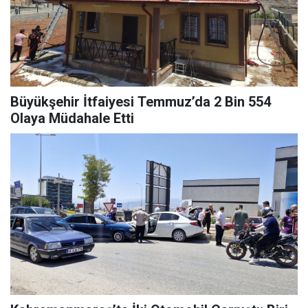
Büyükşehir İtfaiyesi Temmuz’da 2 Bin 554
Olaya Müdahale Etti