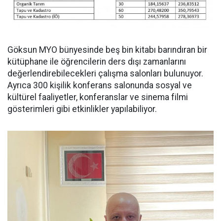
Göksun MYO bünyesinde beş bin kitabı barındıran bir
kütüphane ile öğrencilerin ders dışı zamanlarını
değerlendirebilecekleri çalışma salonları bulunuyor.
Ayrıca 300 kişilik konferans salonunda sosyal ve
kültürel faaliyetler, konferanslar ve sinema filmi
gösterimleri gibi etkinlikler yapılabiliyor.