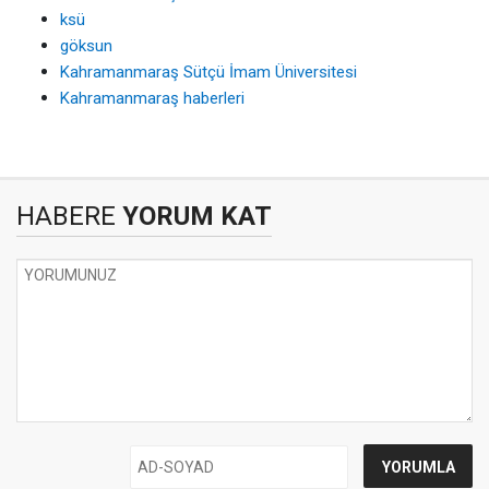
ksü
göksun
Kahramanmaraş Sütçü İmam Üniversitesi
Kahramanmaraş haberleri
HABERE
YORUM KAT