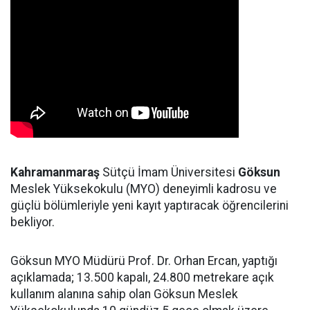
Kahramanmaraş
Sütçü İmam Üniversitesi
Göksun
Meslek Yüksekokulu (MYO) deneyimli kadrosu ve
güçlü bölümleriyle yeni kayıt yaptıracak öğrencilerini
bekliyor.
Göksun MYO Müdürü Prof. Dr. Orhan Ercan, yaptığı
açıklamada; 13.500 kapalı, 24.800 metrekare açık
kullanım alanına sahip olan Göksun Meslek