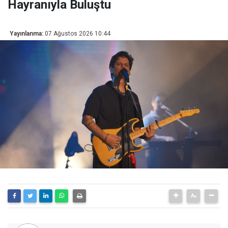
Hayranıyla Buluştu
Yayınlanma:
07 Ağustos 2026 10:44