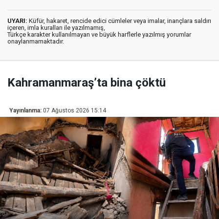
UYARI:
Küfür, hakaret, rencide edici cümleler veya imalar, inançlara saldırı
içeren, imla kuralları ile yazılmamış,
Türkçe karakter kullanılmayan ve büyük harflerle yazılmış yorumlar
onaylanmamaktadır.
Kahramanmaraş’ta bina çöktü
Yayınlanma:
07 Ağustos 2026 15:14