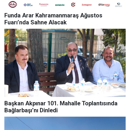
Funda Arar Kahramanmaraş Ağustos
Fuarı’nda Sahne Alacak
Başkan Akpınar 101. Mahalle Toplantısında
Bağlarbaşı’nı Dinledi