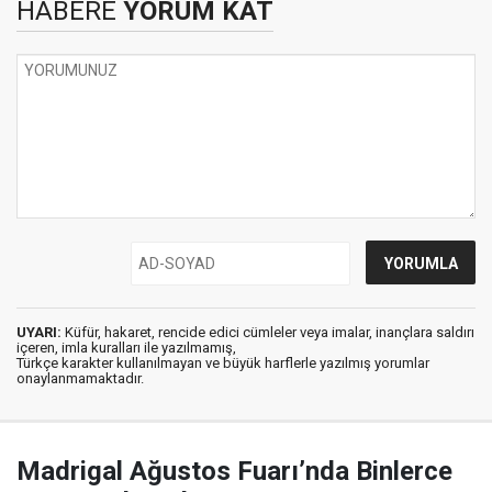
HABERE
YORUM KAT
UYARI:
Küfür, hakaret, rencide edici cümleler veya imalar, inançlara saldırı
içeren, imla kuralları ile yazılmamış,
Türkçe karakter kullanılmayan ve büyük harflerle yazılmış yorumlar
onaylanmamaktadır.
Madrigal Ağustos Fuarı’nda Binlerce