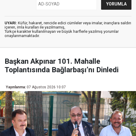
UYARI:
Küfür, hakaret, rencide edici cümleler veya imalar, inançlara saldırı
içeren, imla kuralları ile yazılmamış,
Türkçe karakter kullanılmayan ve büyük harflerle yazılmış yorumlar
onaylanmamaktadır.
Başkan Akpınar 101. Mahalle
Toplantısında Bağlarbaşı’nı Dinledi
Yayınlanma:
07 Ağustos 2026 10:07