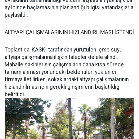
ay içinde başlamasının planlandığı bilgisi vatandaşlarla
paylaşıldı.
ALTYAPI ÇALIŞMALARININ HIZLANDIRILMASI İSTENDİ
Toplantıda, KASKİ tarafından yürütülen içme suyu
altyapı çalışmalarına ilişkin talepler de ele alındı.
Mahalle sakinlerinin çalışmaların daha kısa sürede
tamamlanması yönündeki beklentileri yüklenici
firmaya iletilirken, sokaklardaki altyapı çalışmalarının
hızlandırılması için gerekli girişimlerin başlatıldığı
belirtildi.