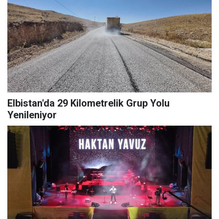
Elbistan'da 29 Kilometrelik Grup Yolu
Yenileniyor