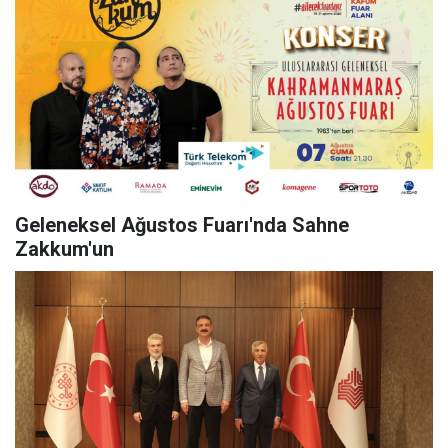
Geleneksel Ağustos Fuarı'nda Sahne
Zakkum'un