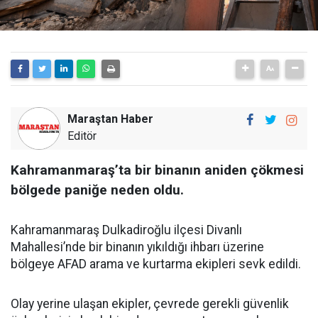
Maraştan Haber
Editör
Kahramanmaraş’ta bir binanın aniden çökmesi
bölgede paniğe neden oldu.
Kahramanmaraş Dulkadiroğlu ilçesi Divanlı
Mahallesi’nde bir binanın yıkıldığı ihbarı üzerine
bölgeye AFAD arama ve kurtarma ekipleri sevk edildi.
Olay yerine ulaşan ekipler, çevrede gerekli güvenlik