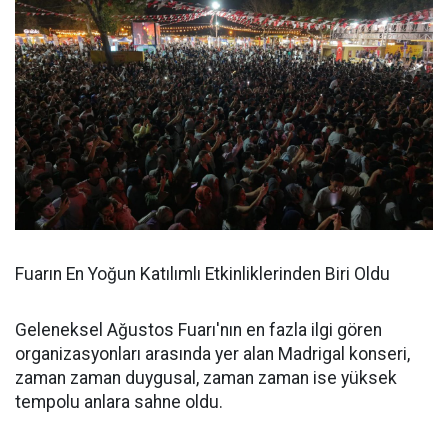
Fuarın En Yoğun Katılımlı Etkinliklerinden Biri Oldu
Geleneksel Ağustos Fuarı'nın en fazla ilgi gören
organizasyonları arasında yer alan Madrigal konseri,
zaman zaman duygusal, zaman zaman ise yüksek
tempolu anlara sahne oldu.