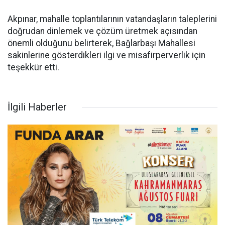
Akpınar, mahalle toplantılarının vatandaşların taleplerini
doğrudan dinlemek ve çözüm üretmek açısından
önemli olduğunu belirterek, Bağlarbaşı Mahallesi
sakinlerine gösterdikleri ilgi ve misafirperverlik için
teşekkür etti.
İlgili Haberler