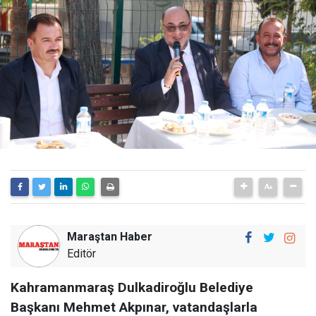
Maraştan Haber
Editör
Kahramanmaraş Dulkadiroğlu Belediye
Başkanı Mehmet Akpınar, vatandaşlarla