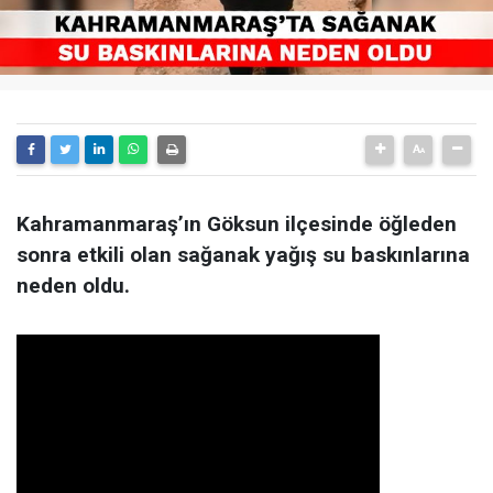
Kahramanmaraş’ın Göksun ilçesinde öğleden
sonra etkili olan sağanak yağış su baskınlarına
neden oldu.