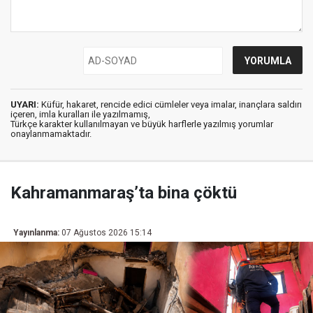
UYARI:
Küfür, hakaret, rencide edici cümleler veya imalar, inançlara saldırı
içeren, imla kuralları ile yazılmamış,
Türkçe karakter kullanılmayan ve büyük harflerle yazılmış yorumlar
onaylanmamaktadır.
Kahramanmaraş’ta bina çöktü
Yayınlanma:
07 Ağustos 2026 15:14