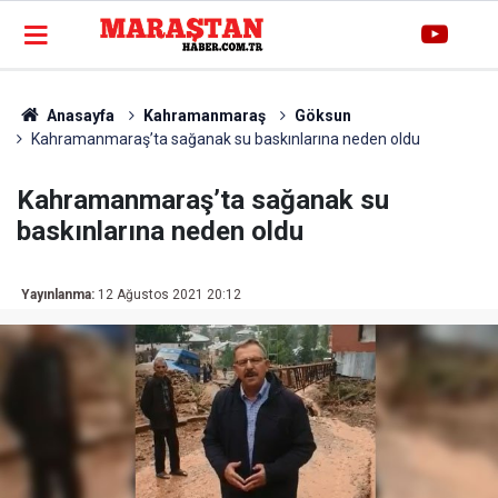
Anasayfa
Kahramanmaraş
Göksun
Kahramanmaraş’ta sağanak su baskınlarına neden oldu
Kahramanmaraş’ta sağanak su
baskınlarına neden oldu
Yayınlanma:
12 Ağustos 2021 20:12