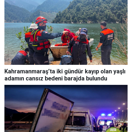
Kahramanmaraş’ta iki gündür kayıp olan yaşlı
adamın cansız bedeni barajda bulundu