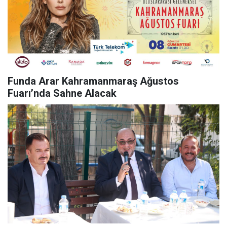
Funda Arar Kahramanmaraş Ağustos
Fuarı’nda Sahne Alacak