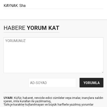
KAYNAK: Sha
HABERE
YORUM KAT
UYARI:
Küfür, hakaret, rencide edici cümleler veya imalar, inançlara saldırı
içeren, imla kuralları ile yazılmamış,
Türkçe karakter kullanılmayan ve büyük harflerle yazılmış yorumlar