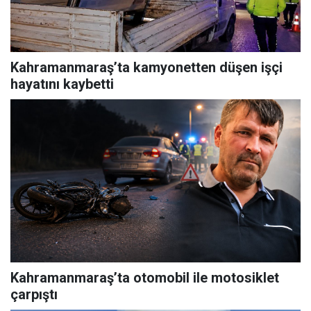
Kahramanmaraş’ta kamyonetten düşen işçi
hayatını kaybetti
Kahramanmaraş’ta otomobil ile motosiklet
çarpıştı