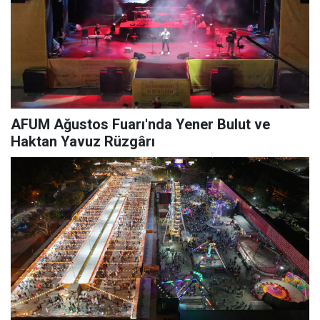
AFUM Ağustos Fuarı'nda Yener Bulut ve
Haktan Yavuz Rüzgârı