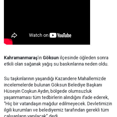
Kahramanmaraş
’ın
Göksun
ilçesinde öğleden sonra
etkili olan sağanak yağış su baskınlarına neden oldu.
Su taşkınlarının yaşandığı Kazandere Mahallemizde
incelemelerde bulunan Göksun Belediye Başkanı
Hüseyin Coşkun Aydın, bölgede olumsuzluk
yaşanmaması tüm tedbirlerin alındığını ifade ederek,
“Hiç bir vatandaşın mağdur edilmeyecek. Devletimizin
ilgili kurumları ve belediyemiz tarafından gerekli tüm
çalışanların yapılacak” dedi.