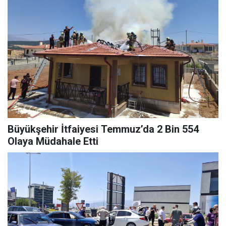
Büyükşehir İtfaiyesi Temmuz’da 2 Bin 554
Olaya Müdahale Etti