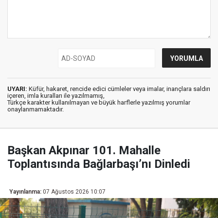
UYARI:
Küfür, hakaret, rencide edici cümleler veya imalar, inançlara saldırı
içeren, imla kuralları ile yazılmamış,
Türkçe karakter kullanılmayan ve büyük harflerle yazılmış yorumlar
onaylanmamaktadır.
Başkan Akpınar 101. Mahalle
Toplantısında Bağlarbaşı’nı Dinledi
Yayınlanma:
07 Ağustos 2026 10:07