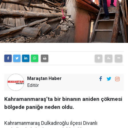
Maraştan Haber
Editör
Kahramanmaraş’ta bir binanın aniden çökmesi
bölgede paniğe neden oldu.
Kahramanmaraş Dulkadiroğlu ilçesi Divanlı