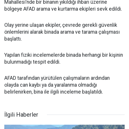
Mahallesi’nde bir binanın yıkıldığı ihbarı üzerine
bölgeye AFAD arama ve kurtarma ekipleri sevk edildi.
Olay yerine ulaşan ekipler, çevrede gerekli güvenlik
önlemlerini alarak binada arama ve tarama çalışması
başlattı.
Yapılan fiziki incelemelerde binada herhangi bir kişinin
bulunmadığı tespit edildi.
AFAD tarafından yürütülen çalışmaların ardından
olayda can kaybı ya da yaralanma olmadığı
belirlenirken, bina ile ilgili inceleme başlatıldı.
İlgili Haberler