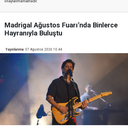
onaylanmamaktadır.
Madrigal Ağustos Fuarı’nda Binlerce
Hayranıyla Buluştu
Yayınlanma:
07 Ağustos 2026 10:44