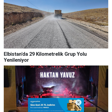
Elbistan'da 29 Kilometrelik Grup Yolu
Yenileniyor