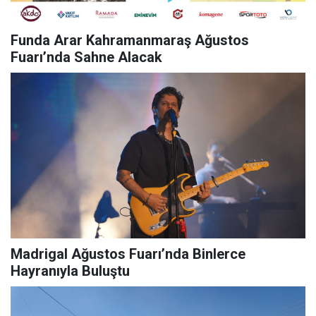
Funda Arar Kahramanmaraş Ağustos
Fuarı’nda Sahne Alacak
Madrigal Ağustos Fuarı’nda Binlerce
Hayranıyla Buluştu