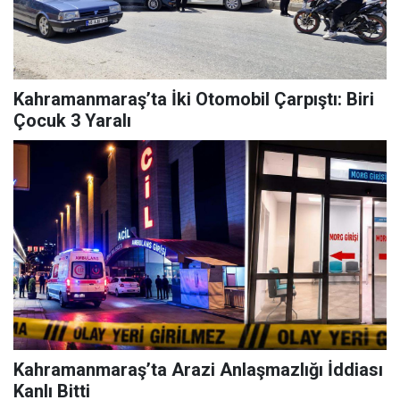
Kahramanmaraş’ta İki Otomobil Çarpıştı: Biri
Çocuk 3 Yaralı
Kahramanmaraş’ta Arazi Anlaşmazlığı İddiası
Kanlı Bitti