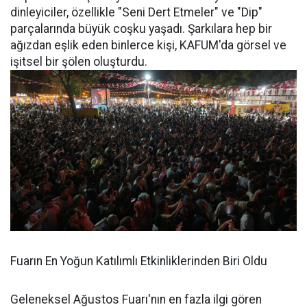
dinleyiciler, özellikle "Seni Dert Etmeler" ve "Dip"
parçalarında büyük coşku yaşadı. Şarkılara hep bir
ağızdan eşlik eden binlerce kişi, KAFUM'da görsel ve
işitsel bir şölen oluşturdu.
Fuarın En Yoğun Katılımlı Etkinliklerinden Biri Oldu
Geleneksel Ağustos Fuarı'nın en fazla ilgi gören