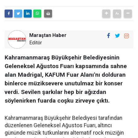
Maraştan Haber
Editör
Kahramanmaraş Büyükşehir Belediyesinin
Geleneksel Ağustos Fuarı kapsamında sahne
alan Madrigal, KAFUM Fuar Alanı'nı dolduran
binlerce müziksevere unutulmaz bir konser
verdi. Sevilen şarkılar hep bir ağızdan
söylenirken fuarda coşku zirveye çıktı.
Kahramanmaraş Büyükşehir Belediyesi tarafından
düzenlenen Geleneksel Ağustos Fuarı, altıncı
gününde müzik tutkunlarını alternatif rock müziğin