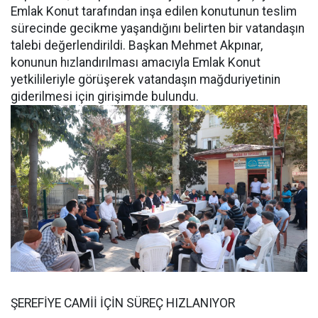
Emlak Konut tarafından inşa edilen konutunun teslim
sürecinde gecikme yaşandığını belirten bir vatandaşın
talebi değerlendirildi. Başkan Mehmet Akpınar,
konunun hızlandırılması amacıyla Emlak Konut
yetkilileriyle görüşerek vatandaşın mağduriyetinin
giderilmesi için girişimde bulundu.
ŞEREFİYE CAMİİ İÇİN SÜREÇ HIZLANIYOR