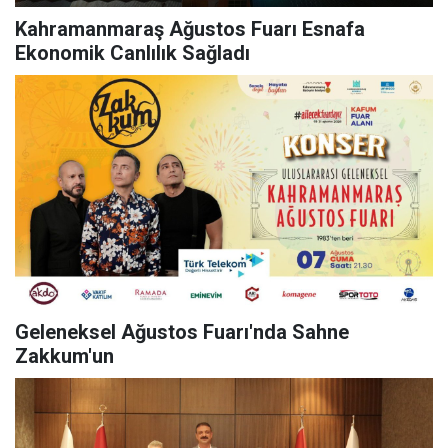
Kahramanmaraş Ağustos Fuarı Esnafa
Ekonomik Canlılık Sağladı
Geleneksel Ağustos Fuarı'nda Sahne
Zakkum'un