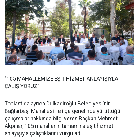
"105 MAHALLEMİZE EŞİT HİZMET ANLAYIŞIYLA
ÇALIŞIYORUZ"
Toplantıda ayrıca Dulkadiroğlu Belediyesi'nin
Bağlarbaşı Mahallesi ile ilçe genelinde yürüttüğü
çalışmalar hakkında bilgi veren Başkan Mehmet
Akpınar, 105 mahallenin tamamına eşit hizmet
anlayışıyla çalıştıklarını vurguladı.