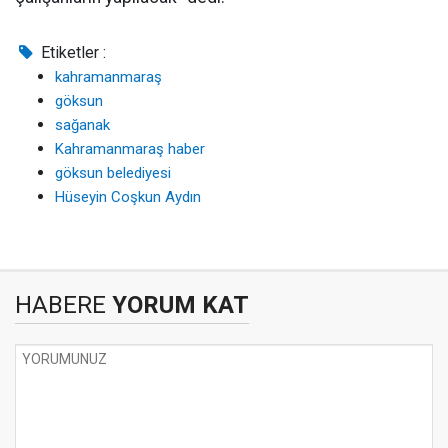
Etiketler :
kahramanmaraş
göksun
sağanak
Kahramanmaraş haber
göksun belediyesi
Hüseyin Coşkun Aydın
HABERE
YORUM KAT