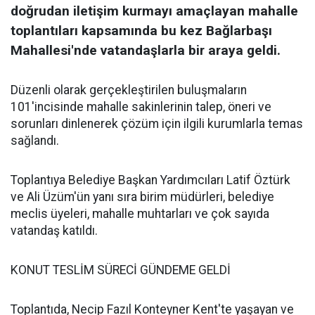
doğrudan iletişim kurmayı amaçlayan mahalle
toplantıları kapsamında bu kez Bağlarbaşı
Mahallesi'nde vatandaşlarla bir araya geldi.
Düzenli olarak gerçekleştirilen buluşmaların
101'incisinde mahalle sakinlerinin talep, öneri ve
sorunları dinlenerek çözüm için ilgili kurumlarla temas
sağlandı.
Toplantıya Belediye Başkan Yardımcıları Latif Öztürk
ve Ali Üzüm'ün yanı sıra birim müdürleri, belediye
meclis üyeleri, mahalle muhtarları ve çok sayıda
vatandaş katıldı.
KONUT TESLİM SÜRECİ GÜNDEME GELDİ
Toplantıda, Necip Fazıl Konteyner Kent'te yaşayan ve