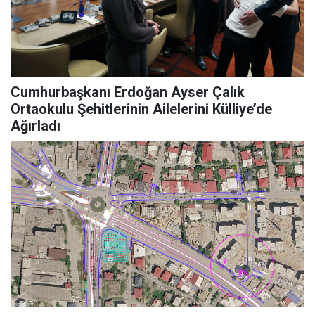
Cumhurbaşkanı Erdoğan Ayser Çalık
Ortaokulu Şehitlerinin Ailelerini Külliye’de
Ağırladı