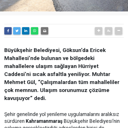
Büyükşehir Belediyesi, Göksun’da Ericek
Mahallesi’nde bulunan ve bölgedeki
mahallelere ulaşım sağlayan Hürriyet
Caddesi’ni sıcak asfaltla yeniliyor. Muhtar
Mehmet Gül, “Çalışmalardan tüm mahalleliler
çok memnun. Ulaşım sorunumuz çözüme
kavuşuyor” dedi.
Şehir genelinde yol yenileme uygulamalarını aralıksız
sürdüren
Kahramanmaraş
Büyükşehir Belediyesi’nin