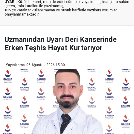
UYARI:
Küfür, hakaret, rencide edici cümleler veya imalar, inançlara saldırı
içeren, imla kuralları ile yazılmamış,
Türkçe karakter kullanılmayan ve büyük harflerle yazılmış yorumlar
onaylanmamaktadır.
Uzmanından Uyarı Deri Kanserinde
Erken Teşhis Hayat Kurtarıyor
Yayınlanma:
06 Ağustos 2026 15:30