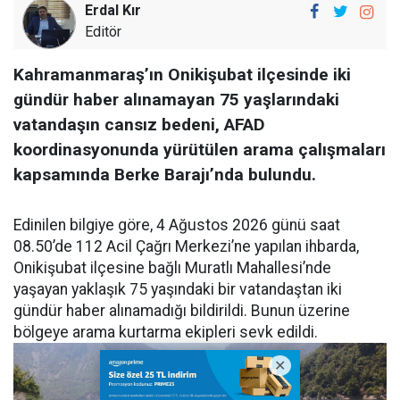
Erdal Kır
Editör
Kahramanmaraş’ın Onikişubat ilçesinde iki
gündür haber alınamayan 75 yaşlarındaki
vatandaşın cansız bedeni, AFAD
koordinasyonunda yürütülen arama çalışmaları
kapsamında Berke Barajı’nda bulundu.
Edinilen bilgiye göre, 4 Ağustos 2026 günü saat
08.50’de 112 Acil Çağrı Merkezi’ne yapılan ihbarda,
Onikişubat ilçesine bağlı Muratlı Mahallesi’nde
yaşayan yaklaşık 75 yaşındaki bir vatandaştan iki
gündür haber alınamadığı bildirildi. Bunun üzerine
bölgeye arama kurtarma ekipleri sevk edildi.