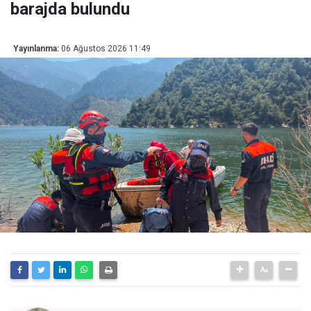
barajda bulundu
Yayınlanma:
06 Ağustos 2026 11:49