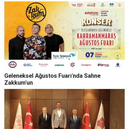
Geleneksel Ağustos Fuarı'nda Sahne
Zakkum'un