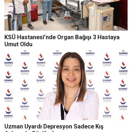
KSÜ Hastanesi’nde Organ Bağışı 3 Hastaya
Umut Oldu
Uzman Uyardı Depresyon Sadece Kış