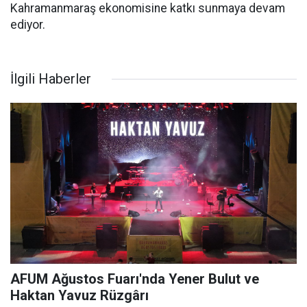
Kahramanmaraş ekonomisine katkı sunmaya devam
ediyor.
İlgili Haberler
AFUM Ağustos Fuarı'nda Yener Bulut ve
Haktan Yavuz Rüzgârı