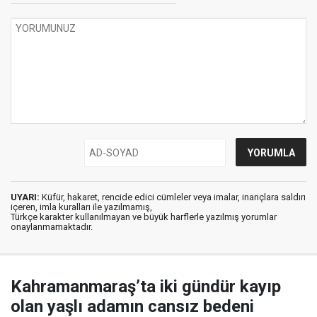
UYARI:
Küfür, hakaret, rencide edici cümleler veya imalar, inançlara saldırı
içeren, imla kuralları ile yazılmamış,
Türkçe karakter kullanılmayan ve büyük harflerle yazılmış yorumlar
onaylanmamaktadır.
Kahramanmaraş’ta iki gündür kayıp
olan yaşlı adamın cansız bedeni