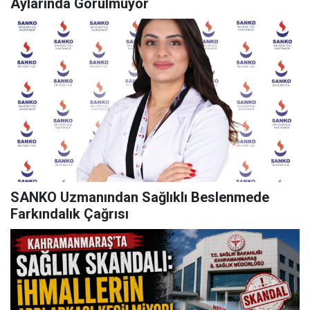
Aylarında Görülmüyor
SANKO Uzmanından Sağlıklı Beslenmede
Farkındalık Çağrısı