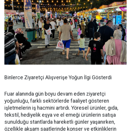
Binlerce Ziyaretçi Alışverişe Yoğun İlgi Gösterdi
Fuar alanında gün boyu devam eden ziyaretçi
yoğunluğu, farklı sektörlerde faaliyet gösteren
işletmelerin iş hacmini artırdı. Yöresel ürünler, gıda,
tekstil, hediyelik eşya ve el emeği ürünlerin satışa
sunulduğu stantlarda hareketli günler yaşanırken,
özellikle akşam saatlerinde konser ve etkinliklerin