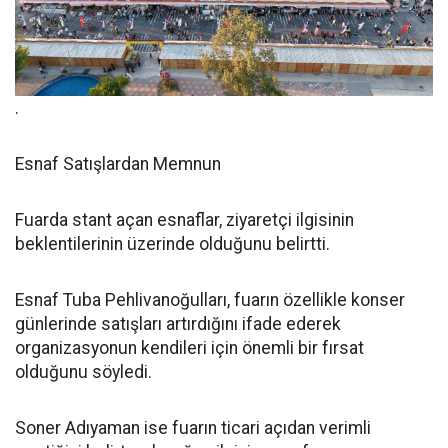
.
Esnaf Satışlardan Memnun
Fuarda stant açan esnaflar, ziyaretçi ilgisinin
beklentilerinin üzerinde olduğunu belirtti.
Esnaf Tuba Pehlivanoğulları, fuarın özellikle konser
günlerinde satışları artırdığını ifade ederek
organizasyonun kendileri için önemli bir fırsat
olduğunu söyledi.
Soner Adıyaman ise fuarın ticari açıdan verimli