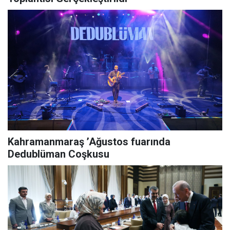
Kahramanmaraş ’Ağustos fuarında
Dedublüman Coşkusu