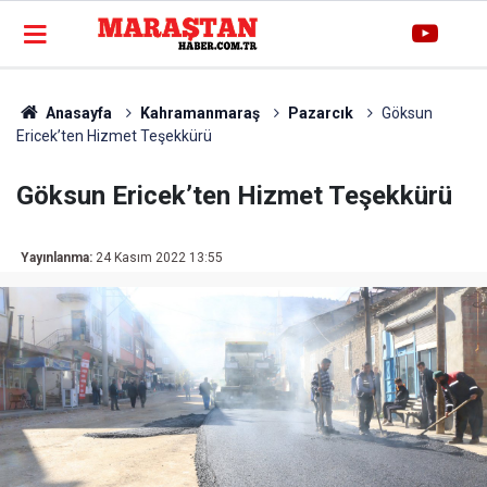
Anasayfa
Kahramanmaraş
Pazarcık
Göksun
Ericek’ten Hizmet Teşekkürü
Göksun Ericek’ten Hizmet Teşekkürü
Yayınlanma:
24 Kasım 2022 13:55