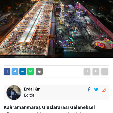
Erdal Kır
Editör
Kahramanmaraş Uluslararası Geleneksel