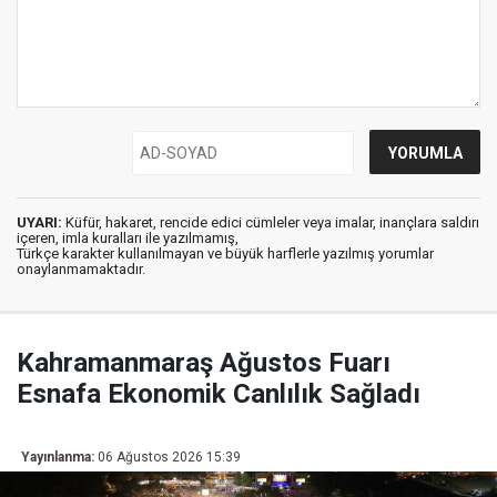
UYARI:
Küfür, hakaret, rencide edici cümleler veya imalar, inançlara saldırı
içeren, imla kuralları ile yazılmamış,
Türkçe karakter kullanılmayan ve büyük harflerle yazılmış yorumlar
onaylanmamaktadır.
Kahramanmaraş Ağustos Fuarı
Esnafa Ekonomik Canlılık Sağladı
Yayınlanma:
06 Ağustos 2026 15:39