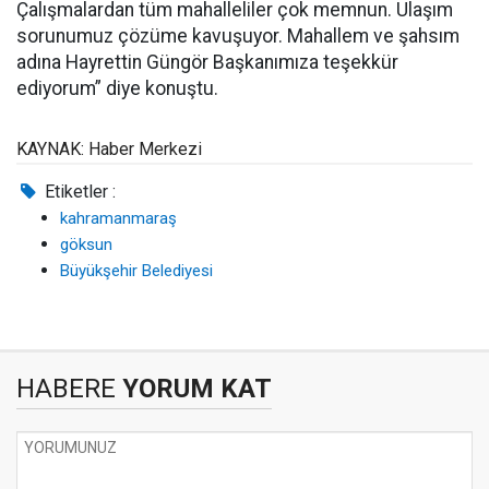
Çalışmalardan tüm mahalleliler çok memnun. Ulaşım
sorunumuz çözüme kavuşuyor. Mahallem ve şahsım
adına Hayrettin Güngör Başkanımıza teşekkür
ediyorum” diye konuştu.
KAYNAK: Haber Merkezi
Etiketler :
kahramanmaraş
göksun
Büyükşehir Belediyesi
HABERE
YORUM KAT