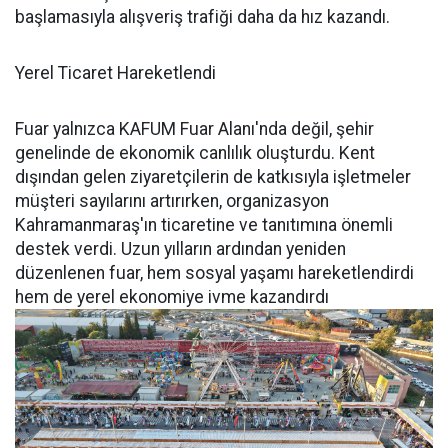
başlamasıyla alışveriş trafiği daha da hız kazandı.
Yerel Ticaret Hareketlendi
Fuar yalnızca KAFUM Fuar Alanı'nda değil, şehir
genelinde de ekonomik canlılık oluşturdu. Kent
dışından gelen ziyaretçilerin de katkısıyla işletmeler
müşteri sayılarını artırırken, organizasyon
Kahramanmaraş'ın ticaretine ve tanıtımına önemli
destek verdi. Uzun yılların ardından yeniden
düzenlenen fuar, hem sosyal yaşamı hareketlendirdi
hem de yerel ekonomiye ivme kazandırdı