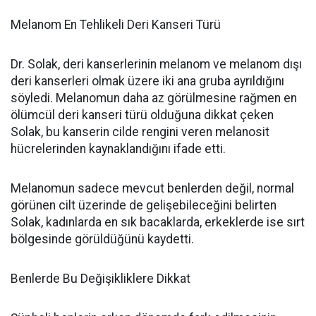
Melanom En Tehlikeli Deri Kanseri Türü
Dr. Solak, deri kanserlerinin melanom ve melanom dışı
deri kanserleri olmak üzere iki ana gruba ayrıldığını
söyledi. Melanomun daha az görülmesine rağmen en
ölümcül deri kanseri türü olduğuna dikkat çeken
Solak, bu kanserin cilde rengini veren melanosit
hücrelerinden kaynaklandığını ifade etti.
Melanomun sadece mevcut benlerden değil, normal
görünen cilt üzerinde de gelişebileceğini belirten
Solak, kadınlarda en sık bacaklarda, erkeklerde ise sırt
bölgesinde görüldüğünü kaydetti.
Benlerde Bu Değişikliklere Dikkat