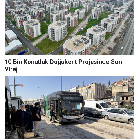
10 Bin Konutluk Doğukent Projesinde Son
Viraj