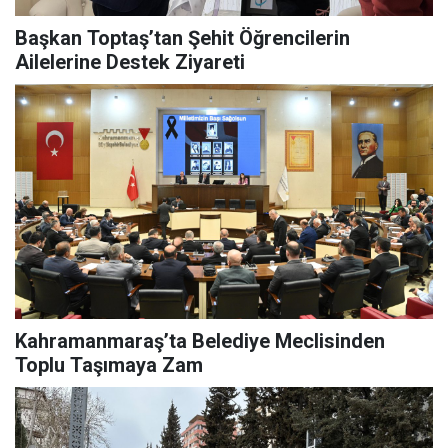
Başkan Toptaş’tan Şehit Öğrencilerin
Ailelerine Destek Ziyareti
Kahramanmaraş’ta Belediye Meclisinden
Toplu Taşımaya Zam