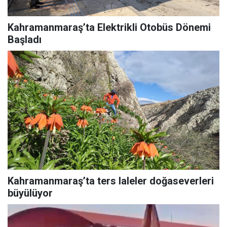
Kahramanmaraş’ta Elektrikli Otobüs Dönemi
Başladı
Kahramanmaraş’ta ters laleler doğaseverleri
büyülüyor