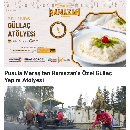
Pusula Maraş’tan Ramazan’a Özel Güllaç
Yapım Atölyesi