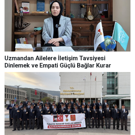
Uzmandan Ailelere İletişim Tavsiyesi
Dinlemek ve Empati Güçlü Bağlar Kurar