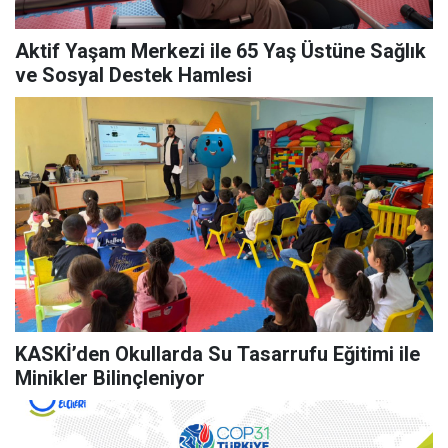
Aktif Yaşam Merkezi ile 65 Yaş Üstüne Sağlık
ve Sosyal Destek Hamlesi
KASKİ’den Okullarda Su Tasarrufu Eğitimi ile
Minikler Bilinçleniyor