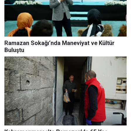
Ramazan Sokağı’nda Maneviyat ve Kültür
Buluştu