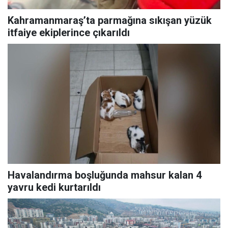
Kahramanmaraş’ta parmağına sıkışan yüzük
itfaiye ekiplerince çıkarıldı
Havalandırma boşluğunda mahsur kalan 4
yavru kedi kurtarıldı