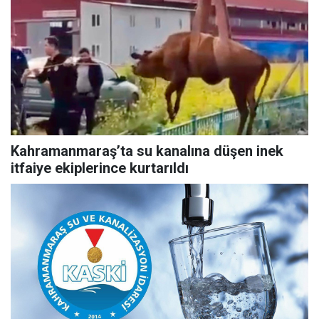
Kahramanmaraş’ta su kanalına düşen inek
itfaiye ekiplerince kurtarıldı