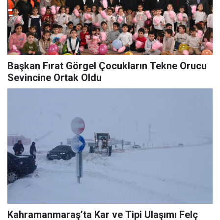
Başkan Fırat Görgel Çocukların Tekne Orucu
Sevincine Ortak Oldu
Kahramanmaraş’ta Kar ve Tipi Ulaşımı Felç