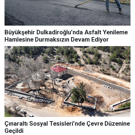
Büyükşehir Dulkadiroğlu’nda Asfalt Yenileme
Hamlesine Durmaksızın Devam Ediyor
Çınaraltı Sosyal Tesisleri’nde Çevre Düzenine
Geçildi