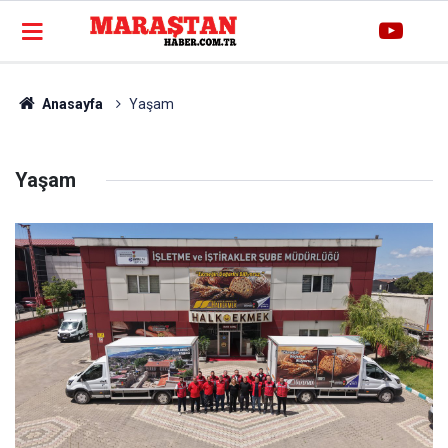
Anasayfa
Yaşam
Yaşam