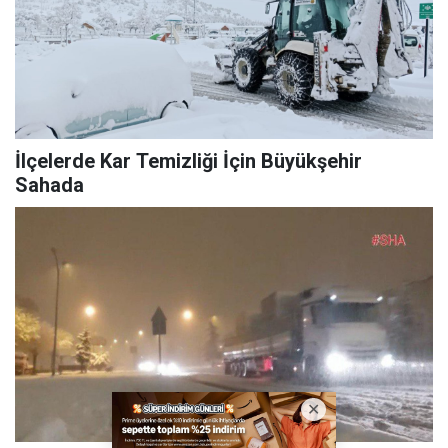
İlçelerde Kar Temizliği İçin Büyükşehir
Sahada