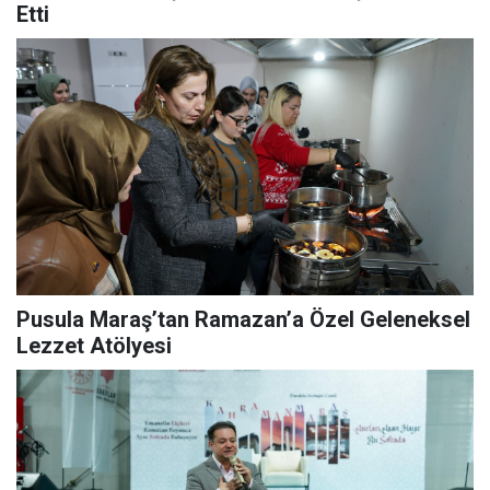
Etti
Pusula Maraş’tan Ramazan’a Özel Geleneksel
Lezzet Atölyesi