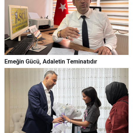
Emeğin Gücü, Adaletin Teminatıdır