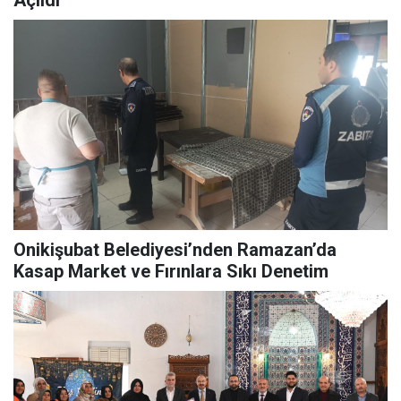
Onikişubat Belediyesi’nden Ramazan’da
Kasap Market ve Fırınlara Sıkı Denetim