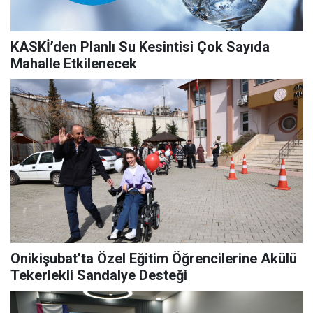
KASKİ’den Planlı Su Kesintisi Çok Sayıda
Mahalle Etkilenecek
Onikişubat’ta Özel Eğitim Öğrencilerine Akülü
Tekerlekli Sandalye Desteği