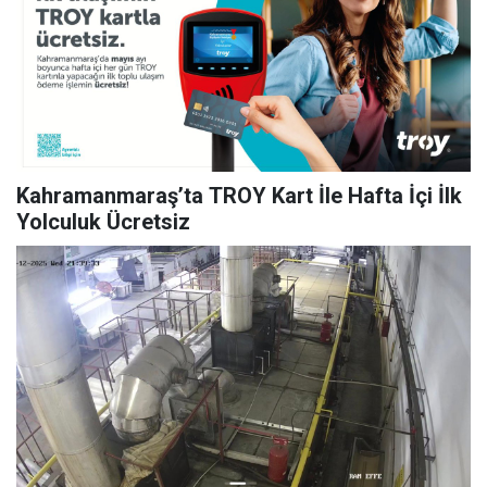
Kahramanmaraş’ta TROY Kart İle Hafta İçi İlk
Yolculuk Ücretsiz