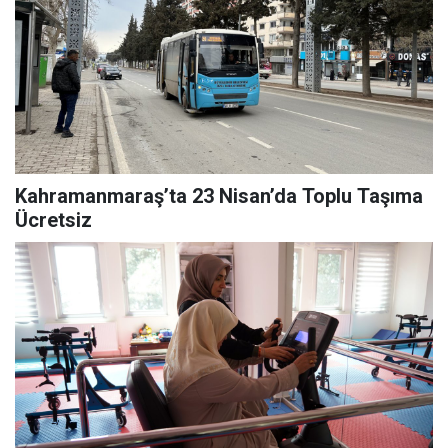
Kahramanmaraş’ta 23 Nisan’da Toplu Taşıma
Ücretsiz