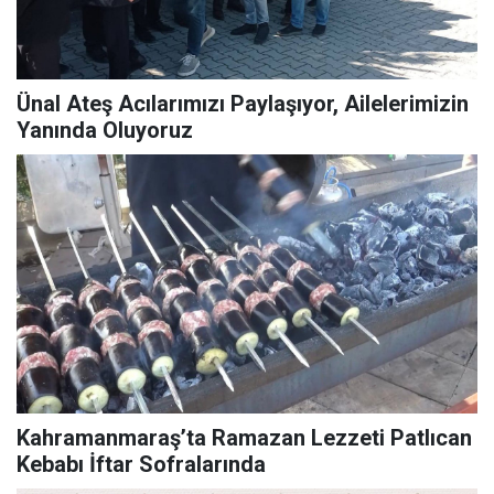
Ünal Ateş Acılarımızı Paylaşıyor, Ailelerimizin
Yanında Oluyoruz
Kahramanmaraş’ta Ramazan Lezzeti Patlıcan
Kebabı İftar Sofralarında