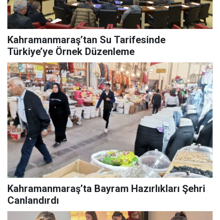
Kahramanmaraş’tan Su Tarifesinde
Türkiye’ye Örnek Düzenleme
Kahramanmaraş’ta Bayram Hazırlıkları Şehri
Canlandırdı