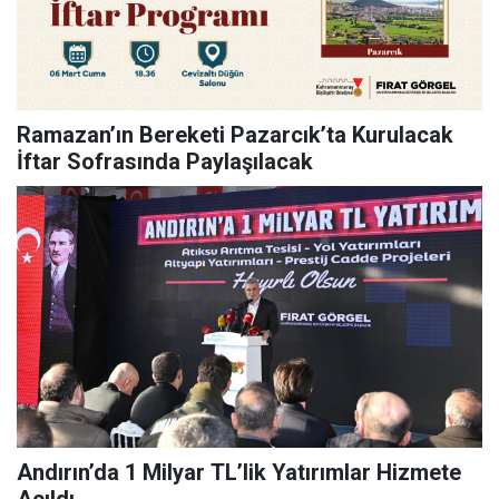
Ramazan’ın Bereketi Pazarcık’ta Kurulacak
İftar Sofrasında Paylaşılacak
Andırın’da 1 Milyar TL’lik Yatırımlar Hizmete
Açıldı