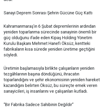
Sanayi Deprem Sonrası Şehrin Gücüne Güç Kattı
Kahramanmaraş’ın 6 Şubat depremlerinin ardından
yeniden toparlanma sürecinde sanayinin önemli bir
güç olduğunu ifade eden Kipaş Holding Yönetim
Kurulu Başkanı Mehmet Hanefi Öksüz, kentteki
fabrikaların kısa sürede yeniden üretime geçtiğini
söyledi.
Üretimin başlamasıyla birlikte çalışanların yeniden
tezgâhlarının başına döndüğünü, ihracatın
toparlandığını ve şehir ekonomisinin yeniden hareket
kazandığını belirten Öksüz, bu süreçte emek veren
sanayicileri, iş insanlarını ve çalışanları kutladı.
“Bir Fabrika Sadece Sahibinin Değildir”