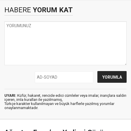
HABERE
YORUM KAT
UYARI:
Küfür, hakaret, rencide edici cümleler veya imalar, inançlara saldırı
içeren, imla kuralları ile yazılmamış,
Türkçe karakter kullanılmayan ve büyük harflerle yazılmış yorumlar
onaylanmamaktadır.