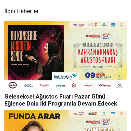
İlgili Haberler
Geleneksel Ağustos Fuarı Pazar Günü
Eğlence Dolu İki Programla Devam Edecek