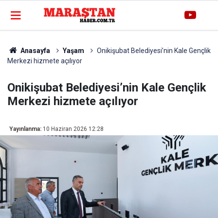
Anasayfa
Yaşam
Onikişubat Belediyesi’nin Kale Gençlik
Merkezi hizmete açılıyor
Onikişubat Belediyesi’nin Kale Gençlik
Merkezi hizmete açılıyor
Yayınlanma:
10 Haziran 2026 12:28