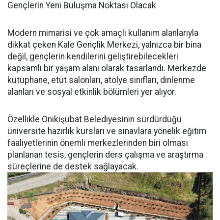
Gençlerin Yeni Buluşma Noktası Olacak
Modern mimarisi ve çok amaçlı kullanım alanlarıyla
dikkat çeken Kale Gençlik Merkezi, yalnızca bir bina
değil, gençlerin kendilerini geliştirebilecekleri
kapsamlı bir yaşam alanı olarak tasarlandı. Merkezde
kütüphane, etüt salonları, atölye sınıfları, dinlenme
alanları ve sosyal etkinlik bölümleri yer alıyor.
Özellikle Onikişubat Belediyesinin sürdürdüğü
üniversite hazırlık kursları ve sınavlara yönelik eğitim
faaliyetlerinin önemli merkezlerinden biri olması
planlanan tesis, gençlerin ders çalışma ve araştırma
süreçlerine de destek sağlayacak.