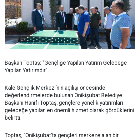
Başkan Toptaş: “Gençliğe Yapılan Yatırım Geleceğe
Yapılan Yatırımdır”
Kale Gençlik Merkezi’nin açılışı öncesinde
değerlendirmelerde bulunan Onikişubat Belediye
Başkanı Hanifi Toptaş, gençlere yönelik yatırımları
geleceğe yapılan en önemli hizmet olarak gördüklerini
belirtti.
Toptaş, “Onikişubat’ta gençleri merkeze alan bir