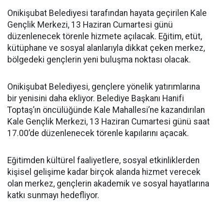
Onikişubat Belediyesi tarafından hayata geçirilen Kale
Gençlik Merkezi, 13 Haziran Cumartesi günü
düzenlenecek törenle hizmete açılacak. Eğitim, etüt,
kütüphane ve sosyal alanlarıyla dikkat çeken merkez,
bölgedeki gençlerin yeni buluşma noktası olacak.
Onikişubat Belediyesi, gençlere yönelik yatırımlarına
bir yenisini daha ekliyor. Belediye Başkanı Hanifi
Toptaş’ın öncülüğünde Kale Mahallesi’ne kazandırılan
Kale Gençlik Merkezi, 13 Haziran Cumartesi günü saat
17.00’de düzenlenecek törenle kapılarını açacak.
Eğitimden kültürel faaliyetlere, sosyal etkinliklerden
kişisel gelişime kadar birçok alanda hizmet verecek
olan merkez, gençlerin akademik ve sosyal hayatlarına
katkı sunmayı hedefliyor.