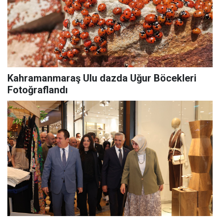
Kahramanmaraş Ulu dazda Uğur Böcekleri
Fotoğraflandı