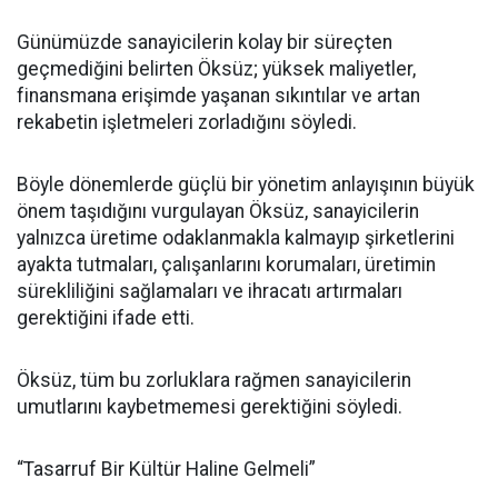
Günümüzde sanayicilerin kolay bir süreçten
geçmediğini belirten Öksüz; yüksek maliyetler,
finansmana erişimde yaşanan sıkıntılar ve artan
rekabetin işletmeleri zorladığını söyledi.
Böyle dönemlerde güçlü bir yönetim anlayışının büyük
önem taşıdığını vurgulayan Öksüz, sanayicilerin
yalnızca üretime odaklanmakla kalmayıp şirketlerini
ayakta tutmaları, çalışanlarını korumaları, üretimin
sürekliliğini sağlamaları ve ihracatı artırmaları
gerektiğini ifade etti.
Öksüz, tüm bu zorluklara rağmen sanayicilerin
umutlarını kaybetmemesi gerektiğini söyledi.
“Tasarruf Bir Kültür Haline Gelmeli”