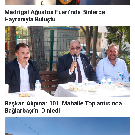
Madrigal Ağustos Fuarı’nda Binlerce
Hayranıyla Buluştu
Başkan Akpınar 101. Mahalle Toplantısında
Bağlarbaşı’nı Dinledi