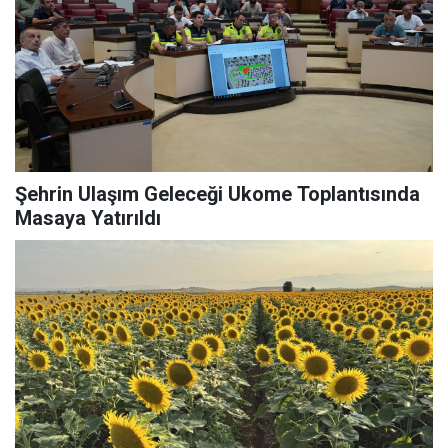
Şehrin Ulaşım Geleceği Ukome Toplantısında
Masaya Yatırıldı