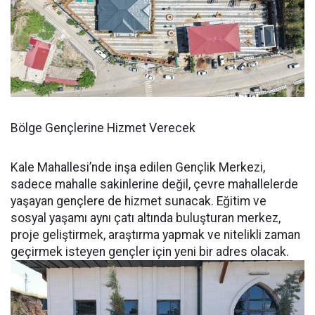
Bölge Gençlerine Hizmet Verecek
Kale Mahallesi’nde inşa edilen Gençlik Merkezi,
sadece mahalle sakinlerine değil, çevre mahallelerde
yaşayan gençlere de hizmet sunacak. Eğitim ve
sosyal yaşamı aynı çatı altında buluşturan merkez,
proje geliştirmek, araştırma yapmak ve nitelikli zaman
geçirmek isteyen gençler için yeni bir adres olacak.