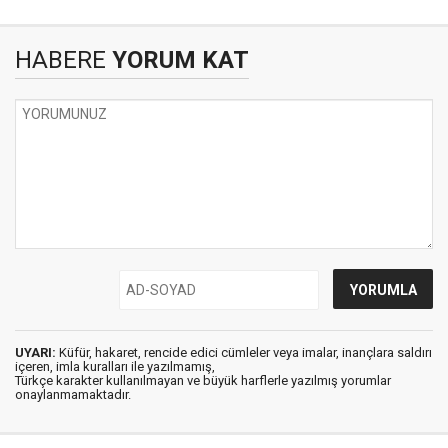
HABERE
YORUM KAT
UYARI:
Küfür, hakaret, rencide edici cümleler veya imalar, inançlara saldırı
içeren, imla kuralları ile yazılmamış,
Türkçe karakter kullanılmayan ve büyük harflerle yazılmış yorumlar
onaylanmamaktadır.