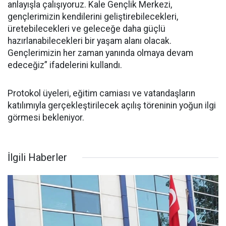
anlayışla çalışıyoruz. Kale Gençlik Merkezi,
gençlerimizin kendilerini geliştirebilecekleri,
üretebilecekleri ve geleceğe daha güçlü
hazırlanabilecekleri bir yaşam alanı olacak.
Gençlerimizin her zaman yanında olmaya devam
edeceğiz” ifadelerini kullandı.
Protokol üyeleri, eğitim camiası ve vatandaşların
katılımıyla gerçekleştirilecek açılış töreninin yoğun ilgi
görmesi bekleniyor.
İlgili Haberler