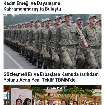
Kadın Emeği ve Dayanışma
Kahramanmaraş’ta Buluştu
Sözleşmeli Er ve Erbaşlara Kamuda İstihdam
Yolunu Açan Yeni Teklif TBMM’de