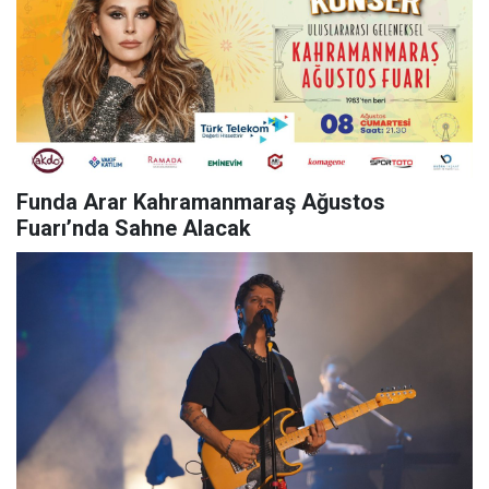
Funda Arar Kahramanmaraş Ağustos
Fuarı’nda Sahne Alacak