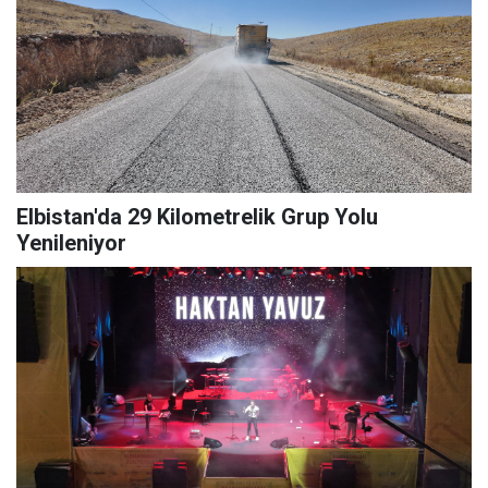
Elbistan'da 29 Kilometrelik Grup Yolu
Yenileniyor