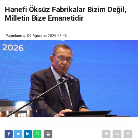
Hanefi Öksüz Fabrikalar Bizim Değil,
Milletin Bize Emanetidir
Yayınlanma:
09 Ağustos 2026 08:46