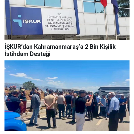
İŞKUR’dan Kahramanmaraş’a 2 Bin Kişilik
İstihdam Desteği