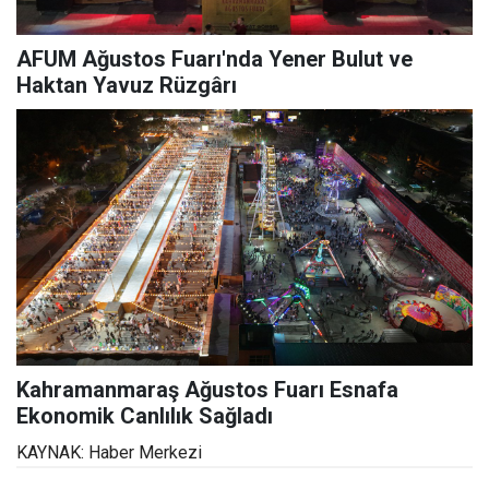
AFUM Ağustos Fuarı'nda Yener Bulut ve
Haktan Yavuz Rüzgârı
Kahramanmaraş Ağustos Fuarı Esnafa
Ekonomik Canlılık Sağladı
KAYNAK: Haber Merkezi