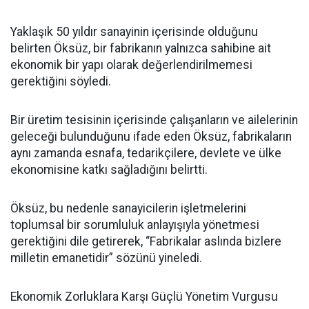
Yaklaşık 50 yıldır sanayinin içerisinde olduğunu
belirten Öksüz, bir fabrikanın yalnızca sahibine ait
ekonomik bir yapı olarak değerlendirilmemesi
gerektiğini söyledi.
Bir üretim tesisinin içerisinde çalışanların ve ailelerinin
geleceği bulunduğunu ifade eden Öksüz, fabrikaların
aynı zamanda esnafa, tedarikçilere, devlete ve ülke
ekonomisine katkı sağladığını belirtti.
Öksüz, bu nedenle sanayicilerin işletmelerini
toplumsal bir sorumluluk anlayışıyla yönetmesi
gerektiğini dile getirerek, “Fabrikalar aslında bizlere
milletin emanetidir” sözünü yineledi.
Ekonomik Zorluklara Karşı Güçlü Yönetim Vurgusu