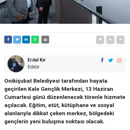
Erdal Kır
Editör
Onikişubat Belediyesi tarafından hayata
geçirilen Kale Gençlik Merkezi, 13 Haziran
Cumartesi günü düzenlenecek törenle hizmete
açılacak. Eğitim, etüt, kütüphane ve sosyal
alanlarıyla dikkat çeken merkez, bölgedeki
gençlerin yeni buluşma noktası olacak.