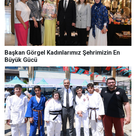
Başkan Görgel Kadınlarımız Şehrimizin En
Büyük Gücü