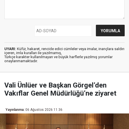
UYARI:
Küfür, hakaret, rencide edici cümleler veya imalar, inançlara saldırı
içeren, imla kuralları ile yazılmamış,
Türkçe karakter kullanılmayan ve büyük harflerle yazılmış yorumlar
onaylanmamaktadır.
Vali Ünlüer ve Başkan Görgel’den
Vakıflar Genel Müdürlüğü’ne ziyaret
Yayınlanma:
06 Ağustos 2026 11:36