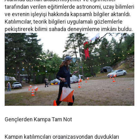
tarafından verilen eğitimlerde astronomi, uzay bilimleri
ve evrenin işleyişi hakkında kapsamlı bilgiler aktarıldı.
Katılımcılar, teorik bilgileri uygulamalı gözlemlerle
pekiştirerek bilimi sahada deneyimleme imkânı buldu.
Gençlerden Kampa Tam Not
Kampın katılımcıları organizasyondan duydukları