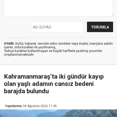
UYARI:
Küfür, hakaret, rencide edici cümleler veya imalar, inançlara saldırı
içeren, imla kuralları ile yazılmamış,
Türkçe karakter kullanılmayan ve büyük harflerle yazılmış yorumlar
onaylanmamaktadır.
Kahramanmaraş’ta iki gündür kayıp
olan yaşlı adamın cansız bedeni
barajda bulundu
Yayınlanma:
06 Ağustos 2026 11:49