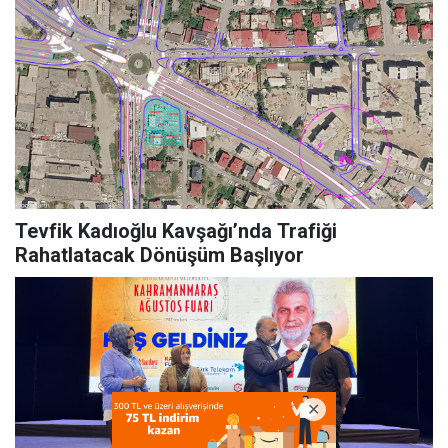
Tevfik Kadıoğlu Kavşağı’nda Trafiği
Rahatlatacak Dönüşüm Başlıyor