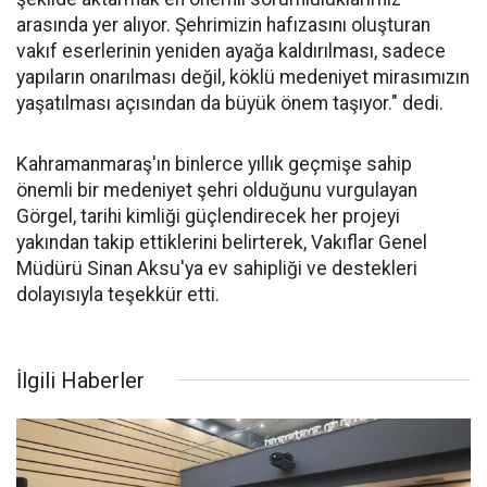
arasında yer alıyor. Şehrimizin hafızasını oluşturan
vakıf eserlerinin yeniden ayağa kaldırılması, sadece
yapıların onarılması değil, köklü medeniyet mirasımızın
yaşatılması açısından da büyük önem taşıyor." dedi.
Kahramanmaraş'ın binlerce yıllık geçmişe sahip
önemli bir medeniyet şehri olduğunu vurgulayan
Görgel, tarihi kimliği güçlendirecek her projeyi
yakından takip ettiklerini belirterek, Vakıflar Genel
Müdürü Sinan Aksu'ya ev sahipliği ve destekleri
dolayısıyla teşekkür etti.
İlgili Haberler