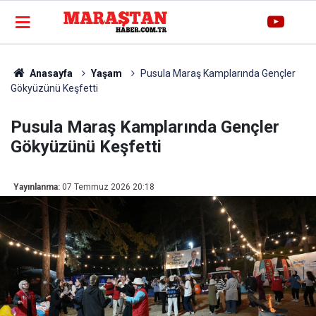
Anasayfa
Yaşam
Pusula Maraş Kamplarında Gençler
Gökyüzünü Keşfetti
Pusula Maraş Kamplarında Gençler
Gökyüzünü Keşfetti
Yayınlanma:
07 Temmuz 2026 20:18