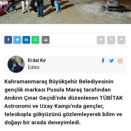
Erdal Kır
Editör
Kahramanmaraş Büyükşehir Belediyesinin
gençlik markası Pusula Maraş tarafından
Andırın Çınar Geçidi'nde düzenlenen TÜBİTAK
Astronomi ve Uzay Kampı'nda gençler,
teleskopla gökyüzünü gözlemleyerek bilim ve
doğayı bir arada deneyimledi.