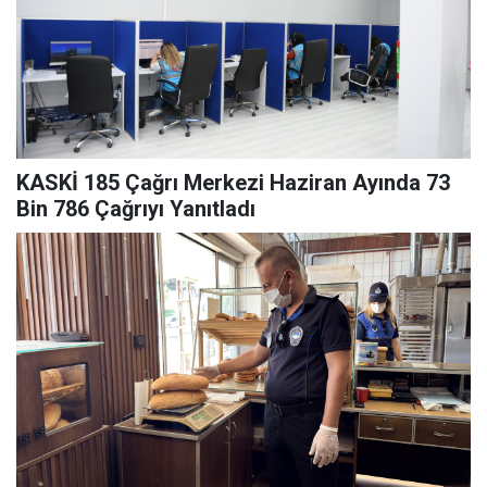
KASKİ 185 Çağrı Merkezi Haziran Ayında 73
Bin 786 Çağrıyı Yanıtladı