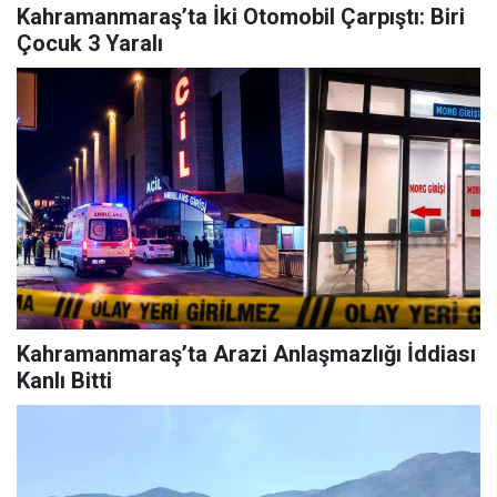
Kahramanmaraş’ta İki Otomobil Çarpıştı: Biri
Çocuk 3 Yaralı
Kahramanmaraş’ta Arazi Anlaşmazlığı İddiası
Kanlı Bitti