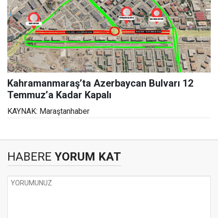
Kahramanmaraş’ta Azerbaycan Bulvarı 12
Temmuz’a Kadar Kapalı
KAYNAK: Maraştanhaber
HABERE
YORUM KAT