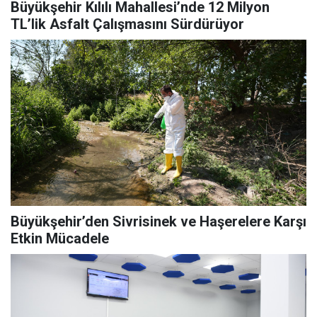
Büyükşehir Kılılı Mahallesi’nde 12 Milyon
TL’lik Asfalt Çalışmasını Sürdürüyor
Büyükşehir’den Sivrisinek ve Haşerelere Karşı
Etkin Mücadele