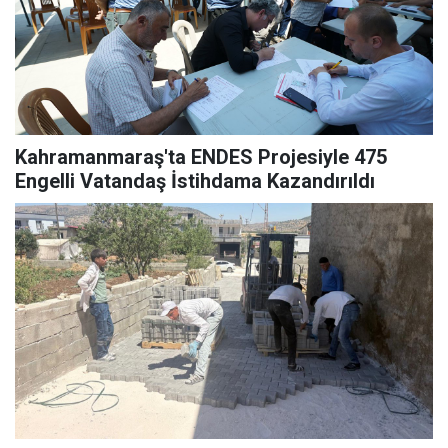
Kahramanmaraş'ta ENDES Projesiyle 475
Engelli Vatandaş İstihdama Kazandırıldı