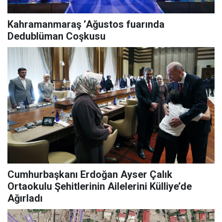
Kahramanmaraş ’Ağustos fuarında
Dedublüman Coşkusu
Cumhurbaşkanı Erdoğan Ayser Çalık
Ortaokulu Şehitlerinin Ailelerini Külliye’de
Ağırladı