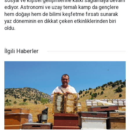
sosyal ve kişisel gelişimlerine katkı sağlamaya devam
ediyor. Astronomi ve uzay temalı kamp da gençlere
hem doğayı hem de bilimi keşfetme fırsatı sunarak
yaz döneminin en dikkat çeken etkinliklerinden biri
oldu.
İlgili Haberler