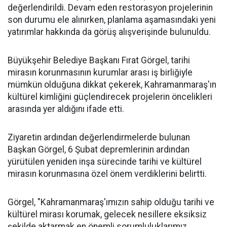
değerlendirildi. Devam eden restorasyon projelerinin
son durumu ele alınırken, planlama aşamasındaki yeni
yatırımlar hakkında da görüş alışverişinde bulunuldu.
Büyükşehir Belediye Başkanı Fırat Görgel, tarihi
mirasın korunmasının kurumlar arası iş birliğiyle
mümkün olduğuna dikkat çekerek, Kahramanmaraş'ın
kültürel kimliğini güçlendirecek projelerin öncelikleri
arasında yer aldığını ifade etti.
Ziyaretin ardından değerlendirmelerde bulunan
Başkan Görgel, 6 Şubat depremlerinin ardından
yürütülen yeniden inşa sürecinde tarihi ve kültürel
mirasın korunmasına özel önem verdiklerini belirtti.
Görgel, "Kahramanmaraş'ımızın sahip olduğu tarihi ve
kültürel mirası korumak, gelecek nesillere eksiksiz
şekilde aktarmak en önemli sorumluluklarımız