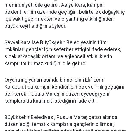
memnuniyeti dile getirdi. Asiye Kara, kampın
beklentilerinin üzerinde geçtiğini belirterek doğayla iç
içe vakit geçirmekten ve oryantring etkinliğinden
büyük keyif aldığını söyledi.
Şevval Kara ise Büyükşehir Belediyesinin tüm
imkânları gençler için seferber ettiğini ifade ederek,
sıcak arkadaşlık ortamı ve eğlenceli etkinliklerin
kampı unutulmaz kıldığını dile getirdi.
Oryantring yarışmasında birinci olan Elif Ecrin
Karabulut da kampın kendisi için çok verimli geçtiğini
belirterek, Pusula Maraş'ın düzenleyeceği yeni
kamplara da katılmak istediğini ifade etti.
Büyükşehir Belediyesi, Pusula Maraş çatısı altında
düzenlediği tematik kamplarla gençlerin bilimsel,