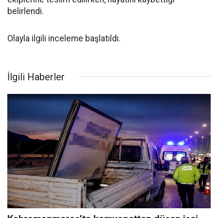
belirlendi.
Olayla ilgili inceleme başlatıldı.
İlgili Haberler