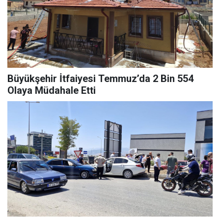
Büyükşehir İtfaiyesi Temmuz’da 2 Bin 554
Olaya Müdahale Etti