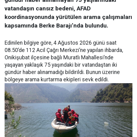
vatandaşın cansız bedeni, AFAD
koordinasyonunda yürütülen arama çalışmaları
kapsamında Berke Barajı’nda bulundu.
Edinilen bilgiye göre, 4 Ağustos 2026 günü saat
08.50’de 112 Acil Çağrı Merkezi’ne yapılan ihbarda,
Onikişubat ilçesine bağlı Muratlı Mahallesi’nde
yaşayan yaklaşık 75 yaşındaki bir vatandaştan iki
gündür haber alınamadığı bildirildi. Bunun üzerine
bölgeye arama kurtarma ekipleri sevk edildi.