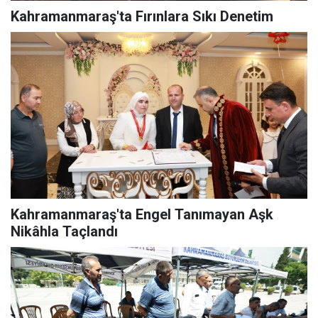
Kahramanmaraş'ta Fırınlara Sıkı Denetim
Kahramanmaraş'ta Engel Tanımayan Aşk
Nikâhla Taçlandı