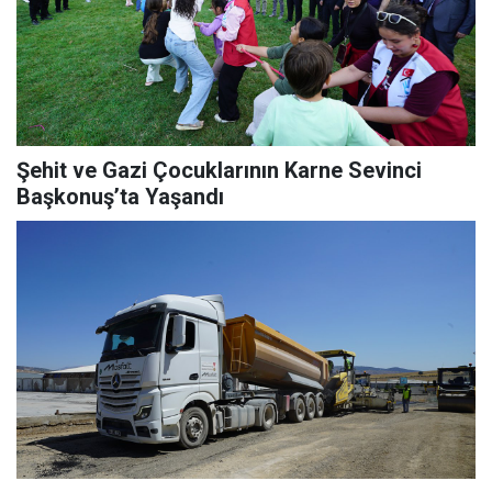
Şehit ve Gazi Çocuklarının Karne Sevinci
Başkonuş’ta Yaşandı