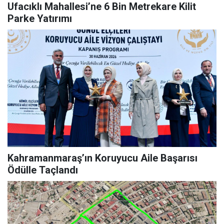
Ufacıklı Mahallesi’ne 6 Bin Metrekare Kilit
Parke Yatırımı
Kahramanmaraş’ın Koruyucu Aile Başarısı
Ödülle Taçlandı