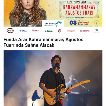
Funda Arar Kahramanmaraş Ağustos
Fuarı’nda Sahne Alacak