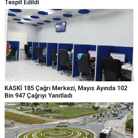
Tespit Edildi
KASKİ 185 Çağrı Merkezi, Mayıs Ayında 102
Bin 947 Çağrıyı Yanıtladı