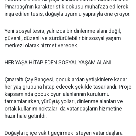
Pınarbaşı’nın karakteristik dokusu muhafaza edilerek
inşa edilen tesis, doğayla uyumlu yapısıyla öne çıkıyor.
Yeni sosyal tesis, yalnızca bir dinlenme alanı değil;
güvenli, düzenli ve sürdürülebilir bir sosyal yaşam
merkezi olarak hizmet verecek.
HER YAŞA HİTAP EDEN SOSYAL YAŞAM ALANI
Çınaraltı Çay Bahçesi, çocuklardan yetişkinlere kadar
her yaş grubuna hitap edecek şekilde tasarlandı. Proje
kapsamında çocuk oyun alanlarının kurulumu
tamamlanırken, yürüyüş yolları, dinlenme alanları ve
ortak kullanım noktaları da vatandaşların hizmetine
hazır hale getirildi.
Doğayla iç içe vakit geçirmek isteyen vatandaşlara