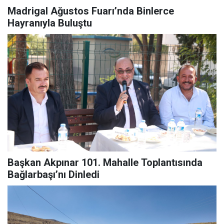
Madrigal Ağustos Fuarı’nda Binlerce
Hayranıyla Buluştu
Başkan Akpınar 101. Mahalle Toplantısında
Bağlarbaşı’nı Dinledi