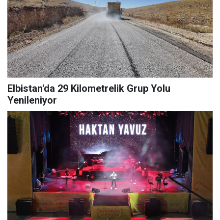
Elbistan'da 29 Kilometrelik Grup Yolu
Yenileniyor