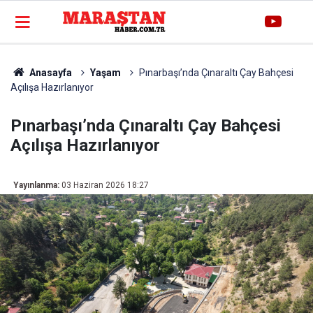
Anasayfa
Yaşam
Pınarbaşı’nda Çınaraltı Çay Bahçesi
Açılışa Hazırlanıyor
Pınarbaşı’nda Çınaraltı Çay Bahçesi
Açılışa Hazırlanıyor
Yayınlanma:
03 Haziran 2026 18:27