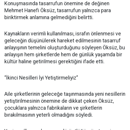
Konuşmasında tasarrufun önemine de değinen
Mehmet Hanefi Öksüz, tasarrufun yalnızca para
biriktirmek anlamına gelmediğini belirtti.
Kaynakların verimli kullanılması, israfın önlenmesi ve
geleceğin düşünülerek hareket edilmesinin tasarruf
anlayışının temelini oluşturduğunu söyleyen Öksüz, bu
anlayışın hem şirketlerde hem de günlük yaşamda bir
kültür haline getirilmesi gerektiğini ifade etti.
“İkinci Nesilleri İyi Yetiştirmeliyiz”
Aile şirketlerinin geleceğe taşınmasında yeni nesillerin
yetiştirilmesinin önemine de dikkat çeken Öksüz,
çocuklara yalnızca fabrikaların ve şirketlerin
bırakılmasının yeterli olmadığını söyledi.