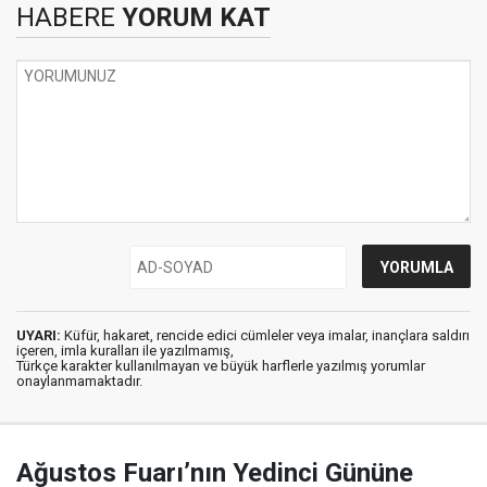
HABERE
YORUM KAT
UYARI:
Küfür, hakaret, rencide edici cümleler veya imalar, inançlara saldırı
içeren, imla kuralları ile yazılmamış,
Türkçe karakter kullanılmayan ve büyük harflerle yazılmış yorumlar
onaylanmamaktadır.
Ağustos Fuarı’nın Yedinci Gününe