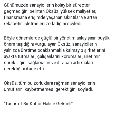
Günümüzde sanayicilerin kolay bir süreçten
geçmediğini belirten Öksüz; yüksek maliyetler,
finansmana erişimde yaşanan sıkıntılar ve artan
rekabetin işletmeleri zorladığını söyledi.
Böyle dönemlerde güçlü bir yönetim anlayışının büyük
önem taşıdığını vurgulayan Öksüz, sanayicilerin
yalnızca üretime odaklanmakla kalmayıp şirketlerini
ayakta tutmaları, çalışanlarını korumaları, üretimin
sürekliliğini sağlamaları ve ihracatı artırmaları
gerektiğini ifade etti.
Öksüz, tüm bu zorluklara rağmen sanayicilerin
umutlarını kaybetmemesi gerektiğini söyledi.
“Tasarruf Bir Kültür Haline Gelmeli”