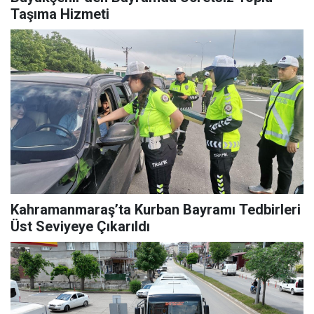
Taşıma Hizmeti
Kahramanmaraş’ta Kurban Bayramı Tedbirleri
Üst Seviyeye Çıkarıldı