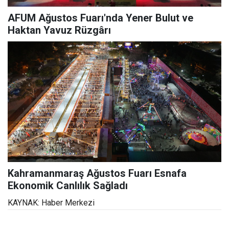
AFUM Ağustos Fuarı'nda Yener Bulut ve
Haktan Yavuz Rüzgârı
Kahramanmaraş Ağustos Fuarı Esnafa
Ekonomik Canlılık Sağladı
KAYNAK: Haber Merkezi