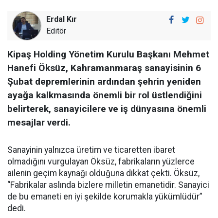
Erdal Kır
Editör
Kipaş Holding Yönetim Kurulu Başkanı Mehmet
Hanefi Öksüz, Kahramanmaraş sanayisinin 6
Şubat depremlerinin ardından şehrin yeniden
ayağa kalkmasında önemli bir rol üstlendiğini
belirterek, sanayicilere ve iş dünyasına önemli
mesajlar verdi.
Sanayinin yalnızca üretim ve ticaretten ibaret
olmadığını vurgulayan Öksüz, fabrikaların yüzlerce
ailenin geçim kaynağı olduğuna dikkat çekti. Öksüz,
“Fabrikalar aslında bizlere milletin emanetidir. Sanayici
de bu emaneti en iyi şekilde korumakla yükümlüdür”
dedi.