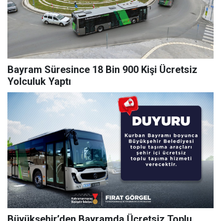
Bayram Süresince 18 Bin 900 Kişi Ücretsiz
Yolculuk Yaptı
Büyükşehir’den Bayramda Ücretsiz Toplu