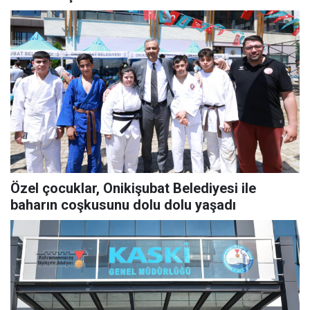
Özel çocuklar, Onikişubat Belediyesi ile
baharın coşkusunu dolu dolu yaşadı