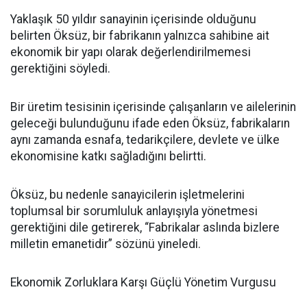
Yaklaşık 50 yıldır sanayinin içerisinde olduğunu
belirten Öksüz, bir fabrikanın yalnızca sahibine ait
ekonomik bir yapı olarak değerlendirilmemesi
gerektiğini söyledi.
Bir üretim tesisinin içerisinde çalışanların ve ailelerinin
geleceği bulunduğunu ifade eden Öksüz, fabrikaların
aynı zamanda esnafa, tedarikçilere, devlete ve ülke
ekonomisine katkı sağladığını belirtti.
Öksüz, bu nedenle sanayicilerin işletmelerini
toplumsal bir sorumluluk anlayışıyla yönetmesi
gerektiğini dile getirerek, “Fabrikalar aslında bizlere
milletin emanetidir” sözünü yineledi.
Ekonomik Zorluklara Karşı Güçlü Yönetim Vurgusu