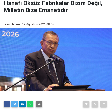
Hanefi Öksüz Fabrikalar Bizim Değil,
Milletin Bize Emanetidir
Yayınlanma:
09 Ağustos 2026 08:46