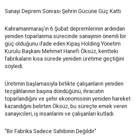
Sanayi Deprem Sonrası Şehrin Gücüne Güç Kattı
Kahramanmaraş’ın 6 Şubat depremlerinin ardından
yeniden toparlanma sürecinde sanayinin önemli bir
güç olduğunu ifade eden Kipaş Holding Yönetim
Kurulu Başkanı Mehmet Hanefi Öksüz, kentteki
fabrikaların kısa sürede yeniden üretime geçtiğini
söyledi.
Üretimin başlamasıyla birlikte çalışanların yeniden
tezgâhlarının başına döndüğünü, ihracatın
toparlandığını ve şehir ekonomisinin yeniden hareket
kazandığını belirten Öksüz, bu süreçte emek veren
sanayicileri, iş insanlarını ve çalışanları kutladı.
“Bir Fabrika Sadece Sahibinin Değildir”