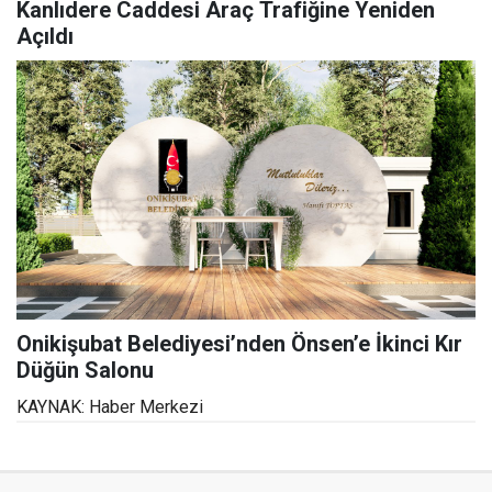
Kanlıdere Caddesi Araç Trafiğine Yeniden
Açıldı
Onikişubat Belediyesi’nden Önsen’e İkinci Kır
Düğün Salonu
KAYNAK: Haber Merkezi