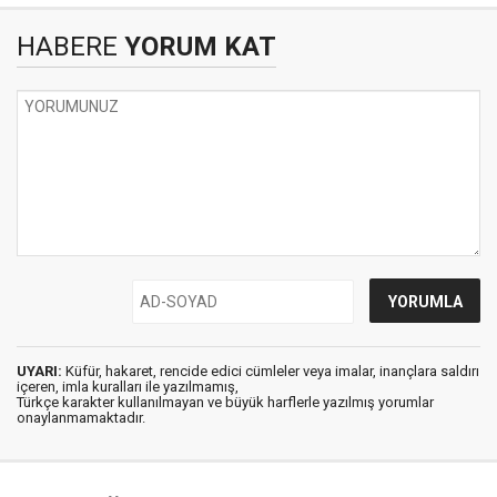
HABERE
YORUM KAT
UYARI:
Küfür, hakaret, rencide edici cümleler veya imalar, inançlara saldırı
içeren, imla kuralları ile yazılmamış,
Türkçe karakter kullanılmayan ve büyük harflerle yazılmış yorumlar
onaylanmamaktadır.