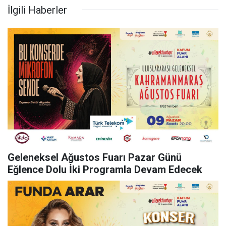
İlgili Haberler
Geleneksel Ağustos Fuarı Pazar Günü
Eğlence Dolu İki Programla Devam Edecek