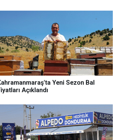
Kahramanmaraş'ta Yeni Sezon Bal
iyatları Açıklandı