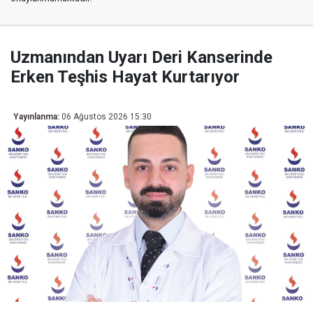
Uzmanından Uyarı Deri Kanserinde
Erken Teşhis Hayat Kurtarıyor
Yayınlanma:
06 Ağustos 2026 15:30