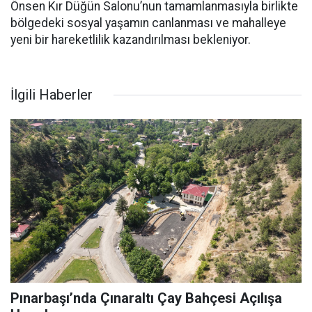
Önsen Kır Düğün Salonu’nun tamamlanmasıyla birlikte
bölgedeki sosyal yaşamın canlanması ve mahalleye
yeni bir hareketlilik kazandırılması bekleniyor.
İlgili Haberler
Pınarbaşı’nda Çınaraltı Çay Bahçesi Açılışa