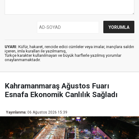
UYARI:
Küfür, hakaret, rencide edici cümleler veya imalar, inançlara saldırı
içeren, imla kuralları ile yazılmamış,
Türkçe karakter kullanılmayan ve büyük harflerle yazılmış yorumlar
onaylanmamaktadır.
Kahramanmaraş Ağustos Fuarı
Esnafa Ekonomik Canlılık Sağladı
Yayınlanma:
06 Ağustos 2026 15:39