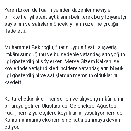
Yaren Erken de fuarın yeniden düzenlenmesiyle
birlikte her yıl stant açtıklarını belirterek bu yıl ziyaretçi
sayısının ve satışların önceki yılların üzerine çıktığını
ifade etti.
Muhammet Bekiroğlu, fuarın uygun fiyatlı alışveriş
imkânı sunduğunu ve bu nedenle vatandaşların yoğun
ilgi gösterdiğini söylerken, Merve Gizem Kalkan ise
köylerinde yetiştirdikleri incirlere vatandaşların büyük
ilgi gösterdiğini ve satışlardan memnun olduklarını
kaydetti.
Kültürel etkinlikleri, konserleri ve alışveriş imkânlarını
bir araya getiren Uluslararası Geleneksel Ağustos
Fuarı, hem ziyaretçilere keyifli anlar yaşatıyor hem de
Kahramanmaraş ekonomisine katkı sunmaya devam
ediyor.