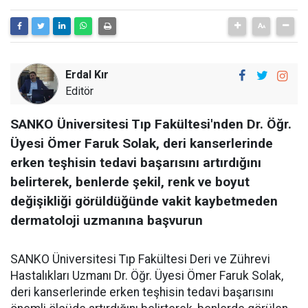
Erdal Kır
Editör
SANKO Üniversitesi Tıp Fakültesi'nden Dr. Öğr.
Üyesi Ömer Faruk Solak, deri kanserlerinde
erken teşhisin tedavi başarısını artırdığını
belirterek, benlerde şekil, renk ve boyut
değişikliği görüldüğünde vakit kaybetmeden
dermatoloji uzmanına başvurun
SANKO Üniversitesi Tıp Fakültesi Deri ve Zührevi
Hastalıkları Uzmanı Dr. Öğr. Üyesi Ömer Faruk Solak,
deri kanserlerinde erken teşhisin tedavi başarısını