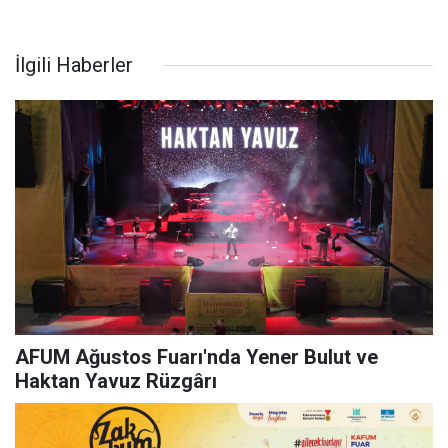
İlgili Haberler
AFUM Ağustos Fuarı'nda Yener Bulut ve
Haktan Yavuz Rüzgârı