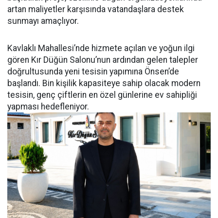
artan maliyetler karşısında vatandaşlara destek
sunmayı amaçlıyor.
Kavlaklı Mahallesi’nde hizmete açılan ve yoğun ilgi
gören Kır Düğün Salonu’nun ardından gelen talepler
doğrultusunda yeni tesisin yapımına Önsen’de
başlandı. Bin kişilik kapasiteye sahip olacak modern
tesisin, genç çiftlerin en özel günlerine ev sahipliği
yapması hedefleniyor.