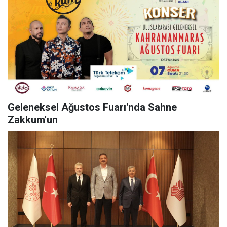
Geleneksel Ağustos Fuarı'nda Sahne
Zakkum'un