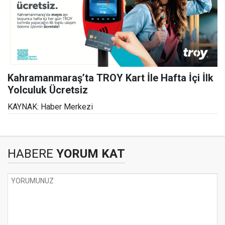
Kahramanmaraş’ta TROY Kart İle Hafta İçi İlk
Yolculuk Ücretsiz
KAYNAK: Haber Merkezi
HABERE
YORUM KAT