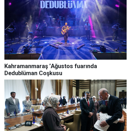
Kahramanmaraş ’Ağustos fuarında
Dedublüman Coşkusu