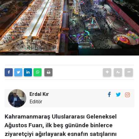
Erdal Kır
Editör
Kahramanmaraş Uluslararası Geleneksel
Ağustos Fuarı, ilk beş gününde binlerce
ziyaretçiyi ağırlayarak esnafın satışlarını