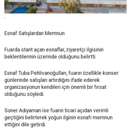
.
Esnaf Satışlardan Memnun
Fuarda stant açan esnaflar, ziyaretçi ilgisinin
beklentilerinin üzerinde olduğunu belirtti.
Esnaf Tuba Pehlivanoğulları, fuarın özellikle konser
günlerinde satışları artırdığını ifade ederek
organizasyonun kendileri için önemli bir fırsat
olduğunu söyledi.
Soner Adıyaman ise fuarın ticari açıdan verimli
geçtiğini belirterek yoğun ilginin esnafı memnun
ettiğini dile getirdi.