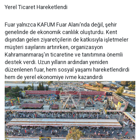
Yerel Ticaret Hareketlendi
Fuar yalnızca KAFUM Fuar Alanı'nda değil, şehir
genelinde de ekonomik canlılık oluşturdu. Kent
dışından gelen ziyaretçilerin de katkısıyla işletmeler
müşteri sayılarını artırırken, organizasyon
Kahramanmaraş'ın ticaretine ve tanıtımına önemli
destek verdi. Uzun yılların ardından yeniden
düzenlenen fuar, hem sosyal yaşamı hareketlendirdi
hem de yerel ekonomiye ivme kazandırdı