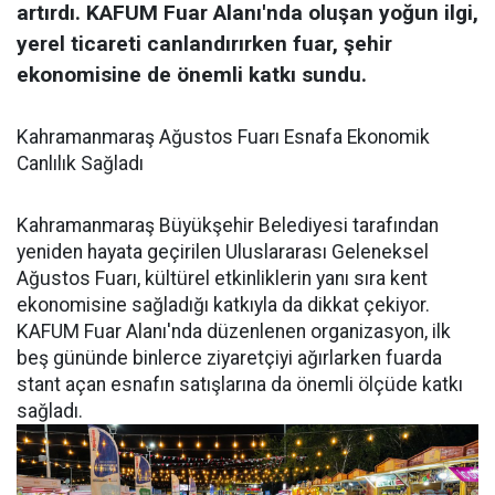
artırdı. KAFUM Fuar Alanı'nda oluşan yoğun ilgi,
yerel ticareti canlandırırken fuar, şehir
ekonomisine de önemli katkı sundu.
Kahramanmaraş Ağustos Fuarı Esnafa Ekonomik
Canlılık Sağladı
Kahramanmaraş Büyükşehir Belediyesi tarafından
yeniden hayata geçirilen Uluslararası Geleneksel
Ağustos Fuarı, kültürel etkinliklerin yanı sıra kent
ekonomisine sağladığı katkıyla da dikkat çekiyor.
KAFUM Fuar Alanı'nda düzenlenen organizasyon, ilk
beş gününde binlerce ziyaretçiyi ağırlarken fuarda
stant açan esnafın satışlarına da önemli ölçüde katkı
sağladı.