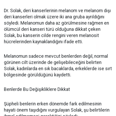
Dr. Solak, deri kanserlerinin melanom ve melanom dışı
deri kanserleri olmak üzere iki ana gruba ayrıldığını
söyledi. Melanomun daha az görülmesine rağmen en
ölümcül deri kanseri türü olduğuna dikkat çeken
Solak, bu kanserin cilde rengini veren melanosit
hücrelerinden kaynaklandığını ifade etti.
Melanomun sadece mevcut benlerden değil, normal
görünen cilt üzerinde de gelişebileceğini belirten
Solak, kadınlarda en sık bacaklarda, erkeklerde ise sırt
bölgesinde görüldüğünü kaydetti.
Benlerde Bu Değişikliklere Dikkat
Şüpheli benlerin erken dönemde fark edilmesinin
hayati önem taşıdığını vurgulayan Solak, şu belirtilerin