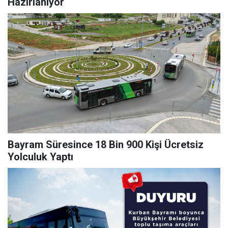
Hazırlanıyor
Bayram Süresince 18 Bin 900 Kişi Ücretsiz
Yolculuk Yaptı