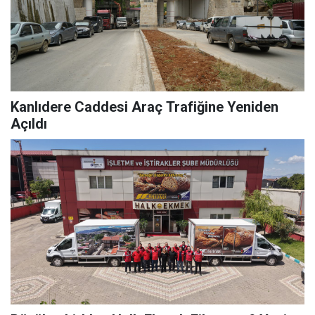
Kanlıdere Caddesi Araç Trafiğine Yeniden
Açıldı