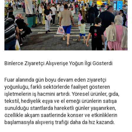
Binlerce Ziyaretçi Alışverişe Yoğun İlgi Gösterdi
Fuar alanında gün boyu devam eden ziyaretçi
yoğunluğu, farklı sektörlerde faaliyet gösteren
işletmelerin iş hacmini artırdı. Yöresel ürünler, gıda,
tekstil, hediyelik eşya ve el emeği ürünlerin satışa
sunulduğu stantlarda hareketli günler yaşanırken,
özellikle akşam saatlerinde konser ve etkinliklerin
başlamasıyla alışveriş trafiği daha da hız kazandı.