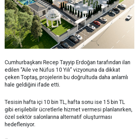
Cumhurbaşkanı Recep Tayyip Erdoğan tarafından ilan
edilen “Aile ve Nüfus 10 Yılı” vizyonuna da dikkat
çeken Toptaş, projelerin bu doğrultuda daha anlamlı
hale geldiğini ifade etti.
Tesisin hafta içi 10 bin TL, hafta sonu ise 15 bin TL
gibi erişilebilir ücretlerle hizmet vermesi planlanırken,
özel sektör salonlarına alternatif oluşturması
hedefleniyor.