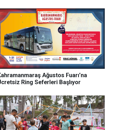
Kahramanmaraş Ağustos Fuarı’na
cretsiz Ring Seferleri Başlıyor