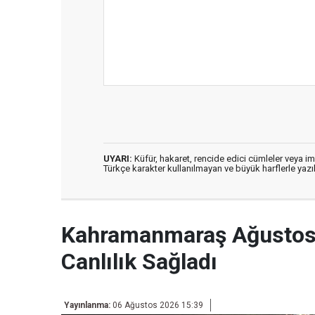
UYARI:
Küfür, hakaret, rencide edici cümleler veya imal
Türkçe karakter kullanılmayan ve büyük harflerle ya
Kahramanmaraş Ağustos 
Canlılık Sağladı
Yayınlanma:
06 Ağustos 2026 15:39