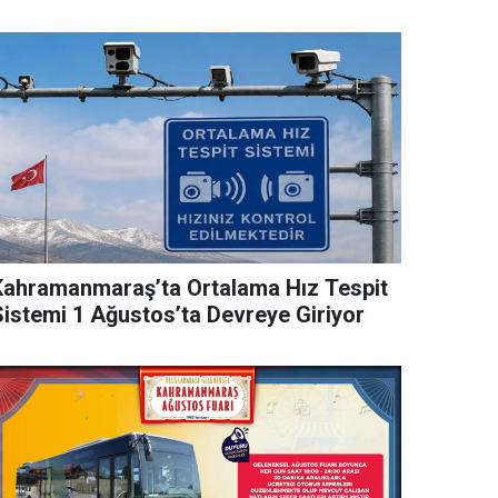
Kahramanmaraş’ta Ortalama Hız Tespit
Sistemi 1 Ağustos’ta Devreye Giriyor