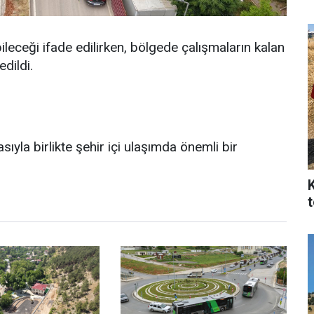
ileceği ifade edilirken, bölgede çalışmaların kalan
dildi.
ıyla birlikte şehir içi ulaşımda önemli bir