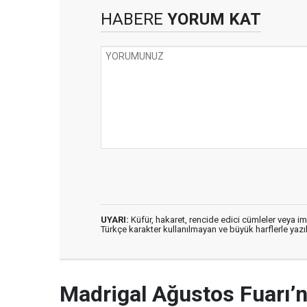
HABERE
YORUM KAT
UYARI:
Küfür, hakaret, rencide edici cümleler veya imal
Türkçe karakter kullanılmayan ve büyük harflerle ya
Madrigal Ağustos Fuarı’n