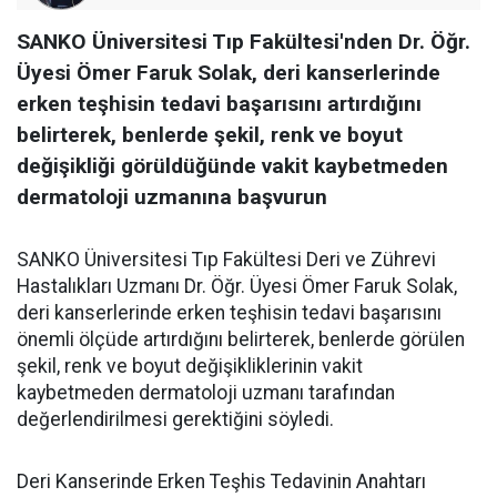
SANKO Üniversitesi Tıp Fakültesi'nden Dr. Öğr.
Üyesi Ömer Faruk Solak, deri kanserlerinde
erken teşhisin tedavi başarısını artırdığını
belirterek, benlerde şekil, renk ve boyut
değişikliği görüldüğünde vakit kaybetmeden
dermatoloji uzmanına başvurun
SANKO Üniversitesi Tıp Fakültesi Deri ve Zührevi
Hastalıkları Uzmanı Dr. Öğr. Üyesi Ömer Faruk Solak,
deri kanserlerinde erken teşhisin tedavi başarısını
önemli ölçüde artırdığını belirterek, benlerde görülen
şekil, renk ve boyut değişikliklerinin vakit
kaybetmeden dermatoloji uzmanı tarafından
değerlendirilmesi gerektiğini söyledi.
Deri Kanserinde Erken Teşhis Tedavinin Anahtarı