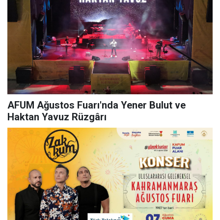
AFUM Ağustos Fuarı'nda Yener Bulut ve
Haktan Yavuz Rüzgârı