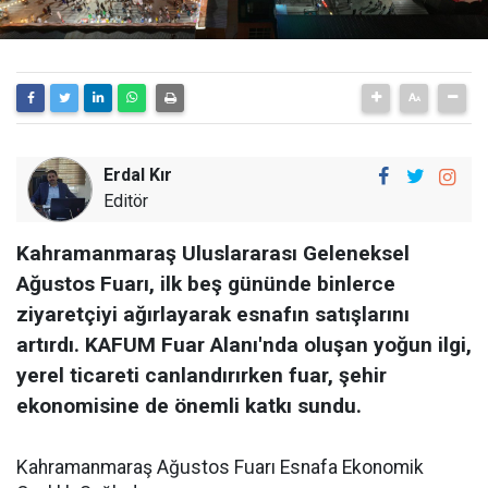
Erdal Kır
Editör
Kahramanmaraş Uluslararası Geleneksel
Ağustos Fuarı, ilk beş gününde binlerce
ziyaretçiyi ağırlayarak esnafın satışlarını
artırdı. KAFUM Fuar Alanı'nda oluşan yoğun ilgi,
yerel ticareti canlandırırken fuar, şehir
ekonomisine de önemli katkı sundu.
Kahramanmaraş Ağustos Fuarı Esnafa Ekonomik