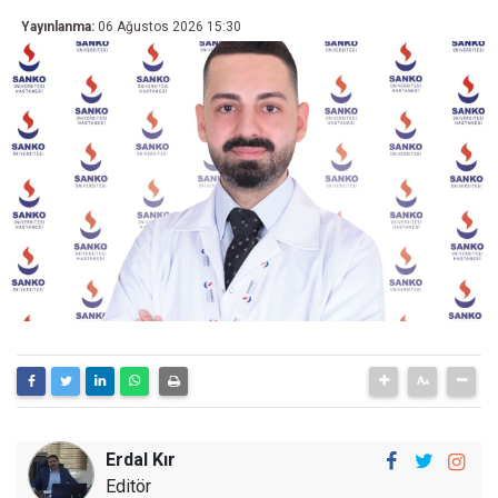
Yayınlanma:
06 Ağustos 2026 15:30
Erdal Kır
Editör