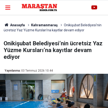
Anasayfa
Kahramanmaraş
Onikişubat Belediyesi’nin
ücretsiz Yaz Yüzme Kursları’na kayıtlar devam ediyor
Onikişubat Belediyesi’nin ücretsiz Yaz
Yüzme Kursları’na kayıtlar devam
ediyor
Yayınlanma:
03 Temmuz 2026 10:44