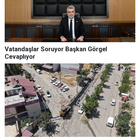
Vatandaşlar Soruyor Başkan Görgel
Cevaplıyor