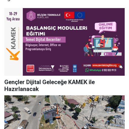
Gençler Dijital Geleceğe KAMEK ile
Hazırlanacak