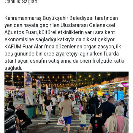
Canlılık Sağladı
Kahramanmaraş Büyükşehir Belediyesi tarafından
yeniden hayata geçirilen Uluslararası Geleneksel
Ağustos Fuarı, kültürel etkinliklerin yanı sıra kent
ekonomisine sağladığı katkıyla da dikkat çekiyor.
KAFUM Fuar Alanı'nda düzenlenen organizasyon, ilk
beş gününde binlerce ziyaretçiyi ağırlarken fuarda
stant açan esnafın satışlarına da önemli ölçüde katkı
sağladı.