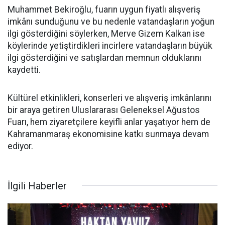
Muhammet Bekiroğlu, fuarın uygun fiyatlı alışveriş
imkânı sunduğunu ve bu nedenle vatandaşların yoğun
ilgi gösterdiğini söylerken, Merve Gizem Kalkan ise
köylerinde yetiştirdikleri incirlere vatandaşların büyük
ilgi gösterdiğini ve satışlardan memnun olduklarını
kaydetti.
Kültürel etkinlikleri, konserleri ve alışveriş imkânlarını
bir araya getiren Uluslararası Geleneksel Ağustos
Fuarı, hem ziyaretçilere keyifli anlar yaşatıyor hem de
Kahramanmaraş ekonomisine katkı sunmaya devam
ediyor.
İlgili Haberler