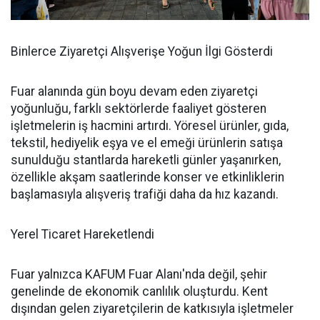
Binlerce Ziyaretçi Alışverişe Yoğun İlgi Gösterdi
Fuar alanında gün boyu devam eden ziyaretçi
yoğunluğu, farklı sektörlerde faaliyet gösteren
işletmelerin iş hacmini artırdı. Yöresel ürünler, gıda,
tekstil, hediyelik eşya ve el emeği ürünlerin satışa
sunulduğu stantlarda hareketli günler yaşanırken,
özellikle akşam saatlerinde konser ve etkinliklerin
başlamasıyla alışveriş trafiği daha da hız kazandı.
Yerel Ticaret Hareketlendi
Fuar yalnızca KAFUM Fuar Alanı'nda değil, şehir
genelinde de ekonomik canlılık oluşturdu. Kent
dışından gelen ziyaretçilerin de katkısıyla işletmeler