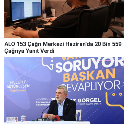
ALO 153 Çağrı Merkezi Haziran’da 20 Bin 559
Çağrıya Yanıt Verdi