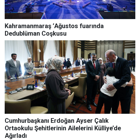
Kahramanmaraş ’Ağustos fuarında
Dedublüman Coşkusu
Cumhurbaşkanı Erdoğan Ayser Çalık
Ortaokulu Şehitlerinin Ailelerini Külliye’de
Ağırladı