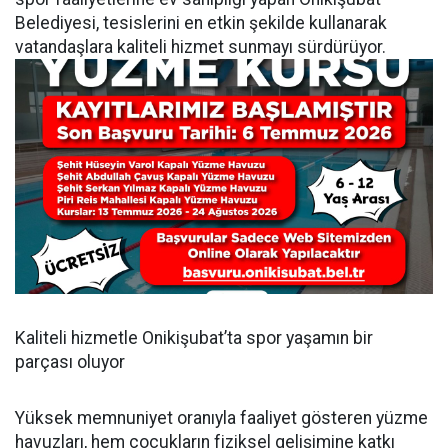
Belediyesi, tesislerini en etkin şekilde kullanarak
vatandaşlara kaliteli hizmet sunmayı sürdürüyor.
Kaliteli hizmetle Onikişubat’ta spor yaşamın bir
parçası oluyor
Yüksek memnuniyet oranıyla faaliyet gösteren yüzme
havuzları, hem çocukların fiziksel gelişimine katkı