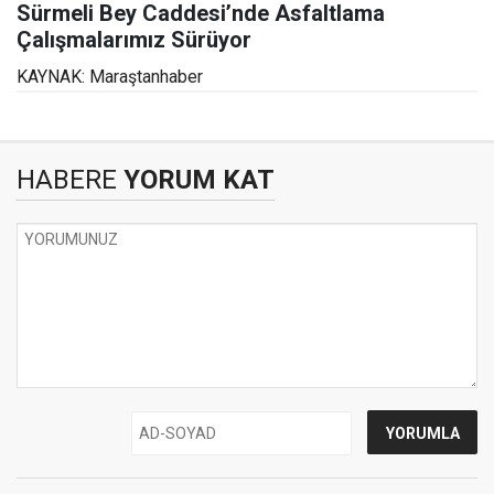
Sürmeli Bey Caddesi’nde Asfaltlama
Çalışmalarımız Sürüyor
KAYNAK: Maraştanhaber
HABERE
YORUM KAT