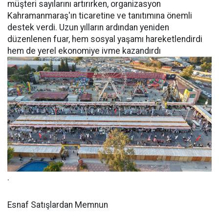
müşteri sayılarını artırırken, organizasyon
Kahramanmaraş'ın ticaretine ve tanıtımına önemli
destek verdi. Uzun yılların ardından yeniden
düzenlenen fuar, hem sosyal yaşamı hareketlendirdi
hem de yerel ekonomiye ivme kazandırdı
.
Esnaf Satışlardan Memnun