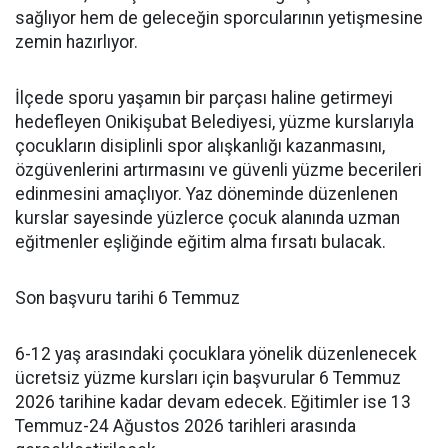
sağlıyor hem de geleceğin sporcularının yetişmesine
zemin hazırlıyor.
İlçede sporu yaşamın bir parçası haline getirmeyi
hedefleyen Onikişubat Belediyesi, yüzme kurslarıyla
çocukların disiplinli spor alışkanlığı kazanmasını,
özgüvenlerini artırmasını ve güvenli yüzme becerileri
edinmesini amaçlıyor. Yaz döneminde düzenlenen
kurslar sayesinde yüzlerce çocuk alanında uzman
eğitmenler eşliğinde eğitim alma fırsatı bulacak.
Son başvuru tarihi 6 Temmuz
6-12 yaş arasındaki çocuklara yönelik düzenlenecek
ücretsiz yüzme kursları için başvurular 6 Temmuz
2026 tarihine kadar devam edecek. Eğitimler ise 13
Temmuz-24 Ağustos 2026 tarihleri arasında