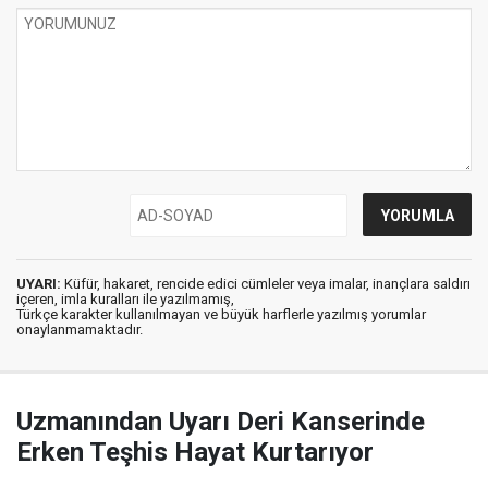
UYARI:
Küfür, hakaret, rencide edici cümleler veya imalar, inançlara saldırı
içeren, imla kuralları ile yazılmamış,
Türkçe karakter kullanılmayan ve büyük harflerle yazılmış yorumlar
onaylanmamaktadır.
Uzmanından Uyarı Deri Kanserinde
Erken Teşhis Hayat Kurtarıyor