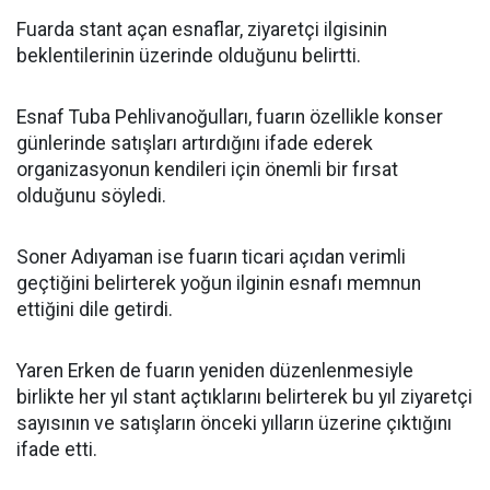
Fuarda stant açan esnaflar, ziyaretçi ilgisinin
beklentilerinin üzerinde olduğunu belirtti.
Esnaf Tuba Pehlivanoğulları, fuarın özellikle konser
günlerinde satışları artırdığını ifade ederek
organizasyonun kendileri için önemli bir fırsat
olduğunu söyledi.
Soner Adıyaman ise fuarın ticari açıdan verimli
geçtiğini belirterek yoğun ilginin esnafı memnun
ettiğini dile getirdi.
Yaren Erken de fuarın yeniden düzenlenmesiyle
birlikte her yıl stant açtıklarını belirterek bu yıl ziyaretçi
sayısının ve satışların önceki yılların üzerine çıktığını
ifade etti.