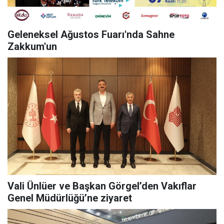
Geleneksel Ağustos Fuarı'nda Sahne
Zakkum'un
Vali Ünlüer ve Başkan Görgel’den Vakıflar
Genel Müdürlüğü’ne ziyaret