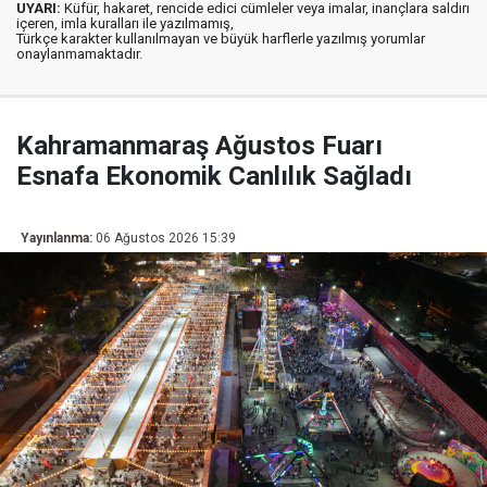
UYARI:
Küfür, hakaret, rencide edici cümleler veya imalar, inançlara saldırı
içeren, imla kuralları ile yazılmamış,
Türkçe karakter kullanılmayan ve büyük harflerle yazılmış yorumlar
onaylanmamaktadır.
Kahramanmaraş Ağustos Fuarı
Esnafa Ekonomik Canlılık Sağladı
Yayınlanma:
06 Ağustos 2026 15:39