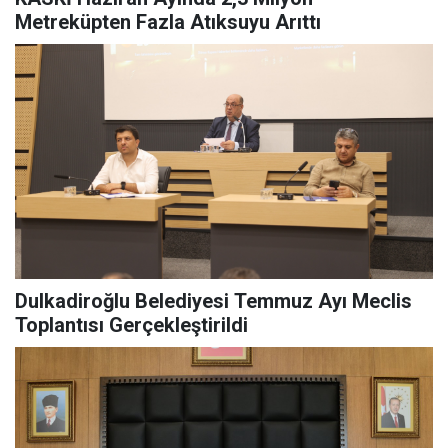
Metreküpten Fazla Atıksuyu Arıttı
Dulkadiroğlu Belediyesi Temmuz Ayı Meclis
Toplantısı Gerçekleştirildi