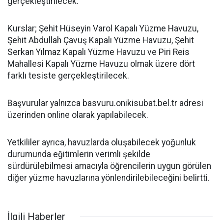
gerçekleştirilecek.
Kurslar; Şehit Hüseyin Varol Kapalı Yüzme Havuzu,
Şehit Abdullah Çavuş Kapalı Yüzme Havuzu, Şehit
Serkan Yılmaz Kapalı Yüzme Havuzu ve Piri Reis
Mahallesi Kapalı Yüzme Havuzu olmak üzere dört
farklı tesiste gerçekleştirilecek.
Başvurular yalnızca basvuru.onikisubat.bel.tr adresi
üzerinden online olarak yapılabilecek.
Yetkililer ayrıca, havuzlarda oluşabilecek yoğunluk
durumunda eğitimlerin verimli şekilde
sürdürülebilmesi amacıyla öğrencilerin uygun görülen
diğer yüzme havuzlarına yönlendirilebileceğini belirtti.
İlgili Haberler