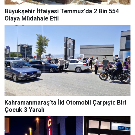
Büyükşehir İtfaiyesi Temmuz’da 2 Bin 554
Olaya Müdahale Etti
Kahramanmaraş’ta İki Otomobil Çarpıştı: Biri
Çocuk 3 Yaralı