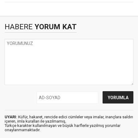
HABERE
YORUM KAT
UYARI:
Küfür, hakaret, rencide edici cümleler veya imalar, inançlara saldırı
içeren, imla kuralları ile yazılmamış,
Türkçe karakter kullanılmayan ve büyük harflerle yazılmış yorumlar
onaylanmamaktadır.