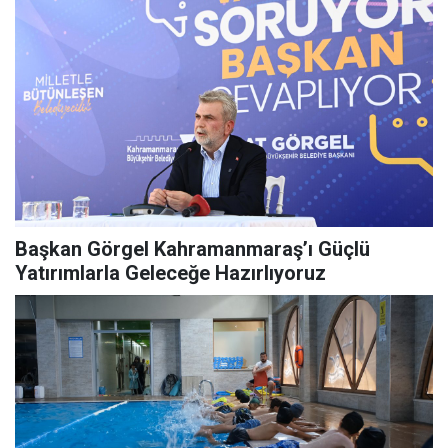
Başkan Görgel Kahramanmaraş’ı Güçlü
Yatırımlarla Geleceğe Hazırlıyoruz