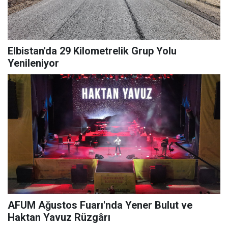
Elbistan'da 29 Kilometrelik Grup Yolu
Yenileniyor
AFUM Ağustos Fuarı'nda Yener Bulut ve
Haktan Yavuz Rüzgârı