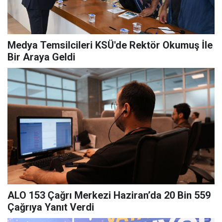
Medya Temsilcileri KSÜ'de Rektör Okumuş İle
Bir Araya Geldi
ALO 153 Çağrı Merkezi Haziran’da 20 Bin 559
Çağrıya Yanıt Verdi