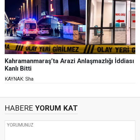
Kahramanmaraş’ta Arazi Anlaşmazlığı İddiası
Kanlı Bitti
KAYNAK: Sha
HABERE
YORUM KAT