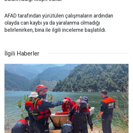
AFAD tarafından yürütülen çalışmaların ardından
olayda can kaybı ya da yaralanma olmadığı
belirlenirken, bina ile ilgili inceleme başlatıldı.
İlgili Haberler