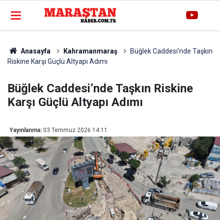
Anasayfa
Kahramanmaraş
Büğlek Caddesi’nde Taşkın
Riskine Karşı Güçlü Altyapı Adımı
Büğlek Caddesi’nde Taşkın Riskine
Karşı Güçlü Altyapı Adımı
Yayınlanma:
03 Temmuz 2026 14:11