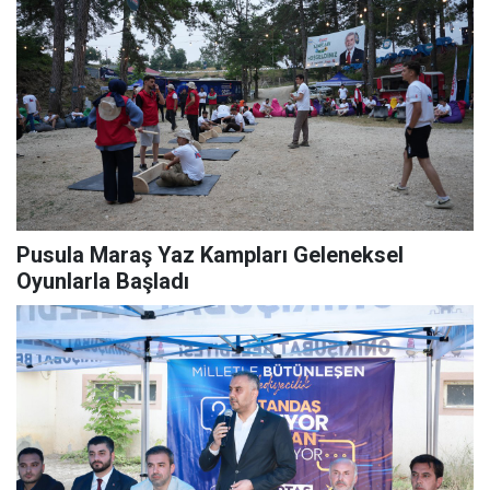
Pusula Maraş Yaz Kampları Geleneksel
Oyunlarla Başladı