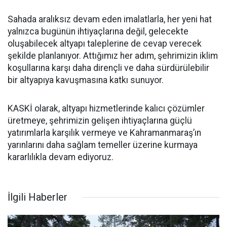
Sahada aralıksız devam eden imalatlarla, her yeni hat
yalnızca bugünün ihtiyaçlarına değil, gelecekte
oluşabilecek altyapı taleplerine de cevap verecek
şekilde planlanıyor. Attığımız her adım, şehrimizin iklim
koşullarına karşı daha dirençli ve daha sürdürülebilir
bir altyapıya kavuşmasına katkı sunuyor.
KASKİ olarak, altyapı hizmetlerinde kalıcı çözümler
üretmeye, şehrimizin gelişen ihtiyaçlarına güçlü
yatırımlarla karşılık vermeye ve Kahramanmaraş’ın
yarınlarını daha sağlam temeller üzerine kurmaya
kararlılıkla devam ediyoruz.​
İlgili Haberler