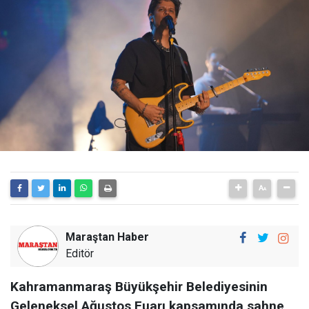
Maraştan Haber
Editör
Kahramanmaraş Büyükşehir Belediyesinin
Geleneksel Ağustos Fuarı kapsamında sahne