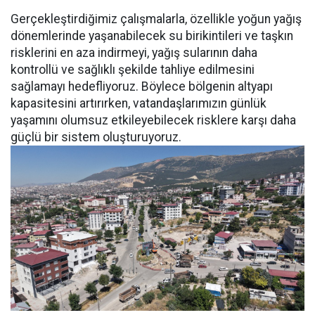
Gerçekleştirdiğimiz çalışmalarla, özellikle yoğun yağış
dönemlerinde yaşanabilecek su birikintileri ve taşkın
risklerini en aza indirmeyi, yağış sularının daha
kontrollü ve sağlıklı şekilde tahliye edilmesini
sağlamayı hedefliyoruz. Böylece bölgenin altyapı
kapasitesini artırırken, vatandaşlarımızın günlük
yaşamını olumsuz etkileyebilecek risklere karşı daha
güçlü bir sistem oluşturuyoruz.