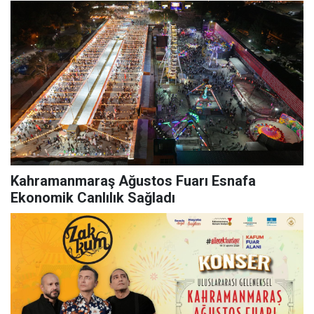
Kahramanmaraş Ağustos Fuarı Esnafa
Ekonomik Canlılık Sağladı