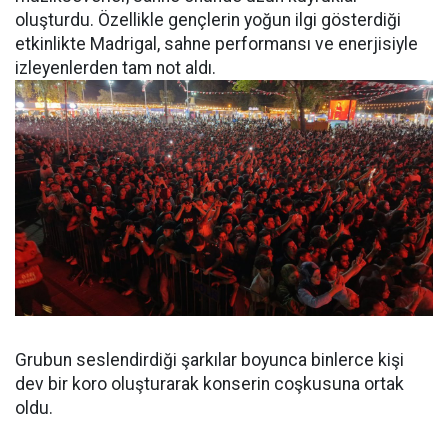
oluşturdu. Özellikle gençlerin yoğun ilgi gösterdiği
etkinlikte Madrigal, sahne performansı ve enerjisiyle
izleyenlerden tam not aldı.
Grubun seslendirdiği şarkılar boyunca binlerce kişi
dev bir koro oluşturarak konserin coşkusuna ortak
oldu.