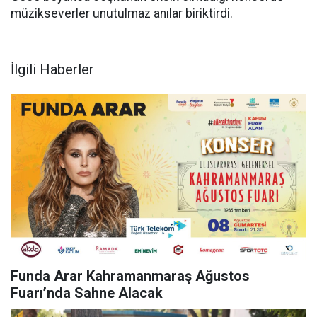
müzikseverler unutulmaz anılar biriktirdi.
İlgili Haberler
Funda Arar Kahramanmaraş Ağustos
Fuarı’nda Sahne Alacak