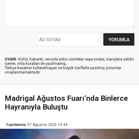
UYARI:
Küfür, hakaret, rencide edici cümleler veya imalar, inançlara saldırı
içeren, imla kuralları ile yazılmamış,
Türkçe karakter kullanılmayan ve büyük harflerle yazılmış yorumlar
onaylanmamaktadır.
Madrigal Ağustos Fuarı’nda Binlerce
Hayranıyla Buluştu
Yayınlanma:
07 Ağustos 2026 10:44