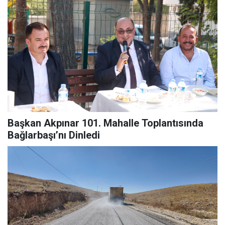
Başkan Akpınar 101. Mahalle Toplantısında
Bağlarbaşı’nı Dinledi