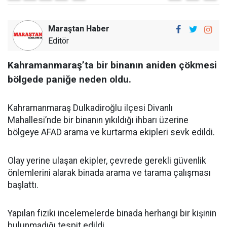
Maraştan Haber
Editör
Kahramanmaraş’ta bir binanın aniden çökmesi
bölgede paniğe neden oldu.
Kahramanmaraş Dulkadiroğlu ilçesi Divanlı
Mahallesi’nde bir binanın yıkıldığı ihbarı üzerine
bölgeye AFAD arama ve kurtarma ekipleri sevk edildi.
Olay yerine ulaşan ekipler, çevrede gerekli güvenlik
önlemlerini alarak binada arama ve tarama çalışması
başlattı.
Yapılan fiziki incelemelerde binada herhangi bir kişinin
bulunmadığı tespit edildi.