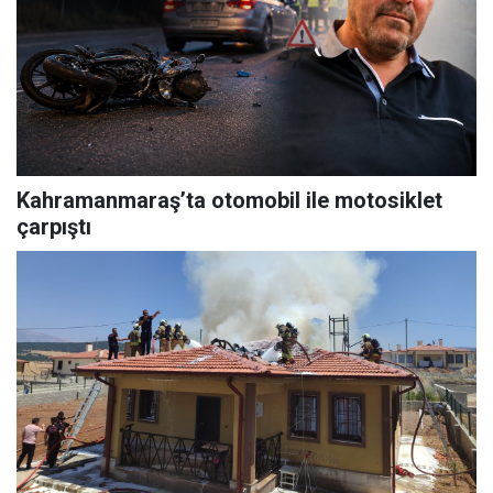
Kahramanmaraş’ta otomobil ile motosiklet
çarpıştı