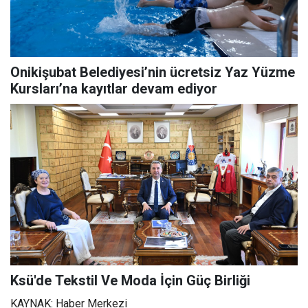
Onikişubat Belediyesi’nin ücretsiz Yaz Yüzme
Kursları’na kayıtlar devam ediyor
Ksü'de Tekstil Ve Moda İçin Güç Birliği
KAYNAK: Haber Merkezi