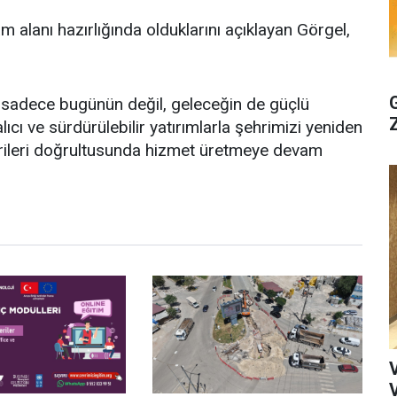
 alanı hazırlığında olduklarını açıklayan Görgel,
 sadece bugünün değil, geleceğin de güçlü
alıcı ve sürdürülebilir yatırımlarla şehrimizi yeniden
erileri doğrultusunda hizmet üretmeye devam