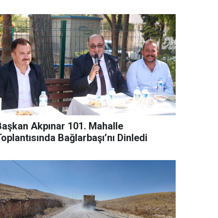
Başkan Akpınar 101. Mahalle
oplantısında Bağlarbaşı’nı Dinledi