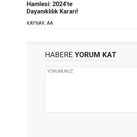
Hamlesi: 2024'te
Dayanıklılık Kararı!
KAYNAK: AA
HABERE
YORUM KAT