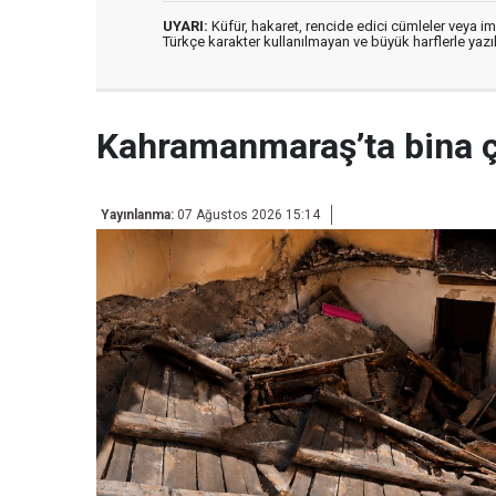
UYARI:
Küfür, hakaret, rencide edici cümleler veya imal
Türkçe karakter kullanılmayan ve büyük harflerle ya
Kahramanmaraş’ta bina 
Yayınlanma:
07 Ağustos 2026 15:14