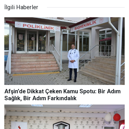
İlgili Haberler
Afşin’de Dikkat Çeken Kamu Spotu: Bir Adım
Sağlık, Bir Adım Farkındalık