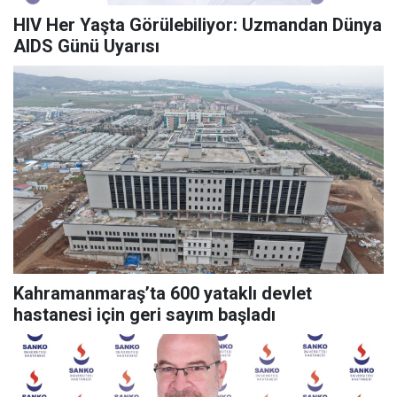
HIV Her Yaşta Görülebiliyor: Uzmandan Dünya
AIDS Günü Uyarısı
Kahramanmaraş’ta 600 yataklı devlet
hastanesi için geri sayım başladı