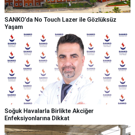
SANKO’da No Touch Lazer ile Gözlüksüz
Yaşam
Soğuk Havalarla Birlikte Akciğer
Enfeksiyonlarına Dikkat