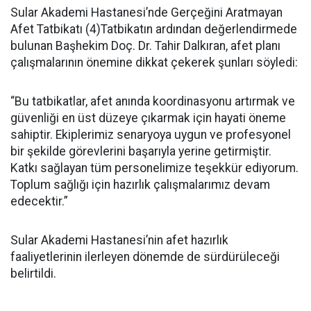
Sular Akademi Hastanesi’nde Gerçeğini Aratmayan
Afet Tatbikatı (4)Tatbikatın ardından değerlendirmede
bulunan Başhekim Doç. Dr. Tahir Dalkıran, afet planı
çalışmalarının önemine dikkat çekerek şunları söyledi:
“Bu tatbikatlar, afet anında koordinasyonu artırmak ve
güvenliği en üst düzeye çıkarmak için hayati öneme
sahiptir. Ekiplerimiz senaryoya uygun ve profesyonel
bir şekilde görevlerini başarıyla yerine getirmiştir.
Katkı sağlayan tüm personelimize teşekkür ediyorum.
Toplum sağlığı için hazırlık çalışmalarımız devam
edecektir.”
Sular Akademi Hastanesi’nin afet hazırlık
faaliyetlerinin ilerleyen dönemde de sürdürüleceği
belirtildi.