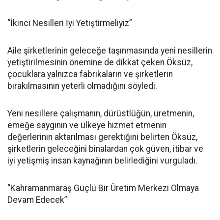
“İkinci Nesilleri İyi Yetiştirmeliyiz”
Aile şirketlerinin geleceğe taşınmasında yeni nesillerin
yetiştirilmesinin önemine de dikkat çeken Öksüz,
çocuklara yalnızca fabrikaların ve şirketlerin
bırakılmasının yeterli olmadığını söyledi.
Yeni nesillere çalışmanın, dürüstlüğün, üretmenin,
emeğe saygının ve ülkeye hizmet etmenin
değerlerinin aktarılması gerektiğini belirten Öksüz,
şirketlerin geleceğini binalardan çok güven, itibar ve
iyi yetişmiş insan kaynağının belirlediğini vurguladı.
“Kahramanmaraş Güçlü Bir Üretim Merkezi Olmaya
Devam Edecek”