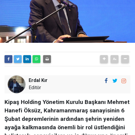
Erdal Kır
Editör
Kipaş Holding Yönetim Kurulu Başkanı Mehmet
Hanefi Öksüz, Kahramanmaraş sanayisinin 6
Şubat depremlerinin ardından şehrin yeniden
ayağa kalkmasında önemli bir rol üstlendiğini