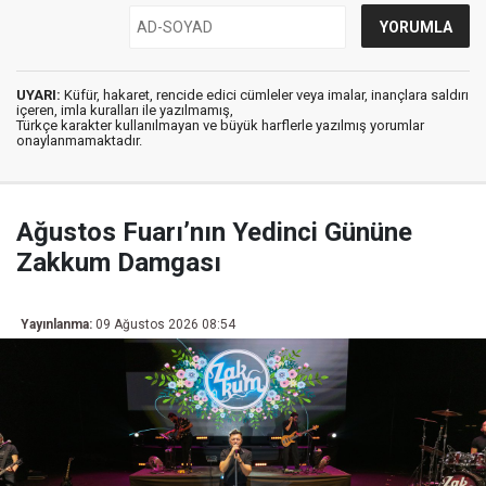
UYARI:
Küfür, hakaret, rencide edici cümleler veya imalar, inançlara saldırı
içeren, imla kuralları ile yazılmamış,
Türkçe karakter kullanılmayan ve büyük harflerle yazılmış yorumlar
onaylanmamaktadır.
Ağustos Fuarı’nın Yedinci Gününe
Zakkum Damgası
Yayınlanma:
09 Ağustos 2026 08:54