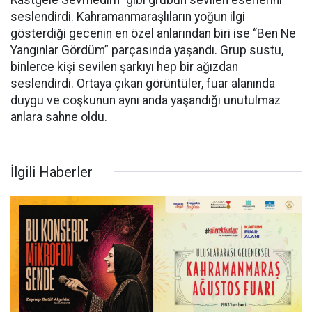
seslendirdi. Kahramanmaraşlıların yoğun ilgi
gösterdiği gecenin en özel anlarından biri ise “Ben Ne
Yangınlar Gördüm” parçasında yaşandı. Grup sustu,
binlerce kişi sevilen şarkıyı hep bir ağızdan
seslendirdi. Ortaya çıkan görüntüler, fuar alanında
duygu ve coşkunun aynı anda yaşandığı unutulmaz
anlara sahne oldu.
İlgili Haberler