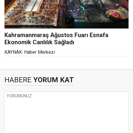
Kahramanmaraş Ağustos Fuarı Esnafa
Ekonomik Canlılık Sağladı
KAYNAK: Haber Merkezi
HABERE
YORUM KAT