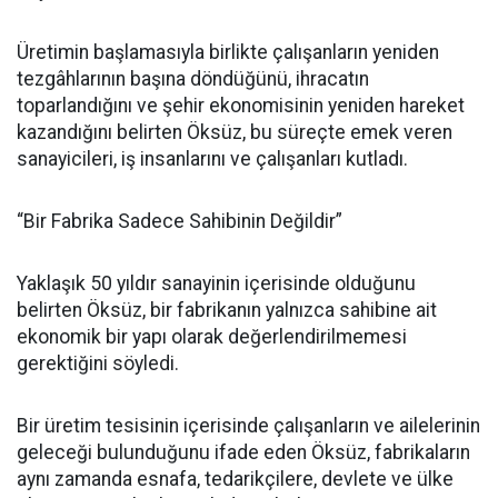
Üretimin başlamasıyla birlikte çalışanların yeniden
tezgâhlarının başına döndüğünü, ihracatın
toparlandığını ve şehir ekonomisinin yeniden hareket
kazandığını belirten Öksüz, bu süreçte emek veren
sanayicileri, iş insanlarını ve çalışanları kutladı.
“Bir Fabrika Sadece Sahibinin Değildir”
Yaklaşık 50 yıldır sanayinin içerisinde olduğunu
belirten Öksüz, bir fabrikanın yalnızca sahibine ait
ekonomik bir yapı olarak değerlendirilmemesi
gerektiğini söyledi.
Bir üretim tesisinin içerisinde çalışanların ve ailelerinin
geleceği bulunduğunu ifade eden Öksüz, fabrikaların
aynı zamanda esnafa, tedarikçilere, devlete ve ülke