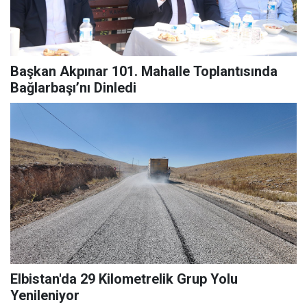
Başkan Akpınar 101. Mahalle Toplantısında
Bağlarbaşı’nı Dinledi
Elbistan'da 29 Kilometrelik Grup Yolu
Yenileniyor