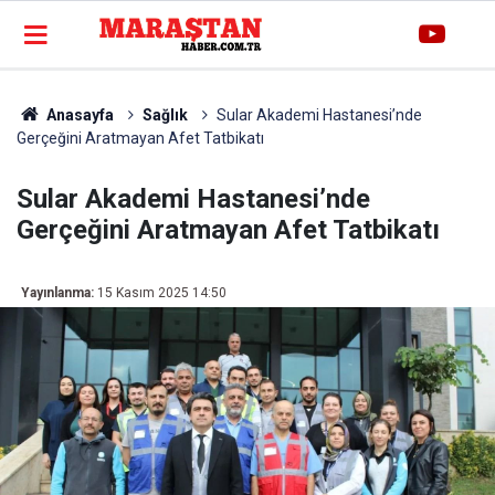
Anasayfa
Sağlık
Sular Akademi Hastanesi’nde
Gerçeğini Aratmayan Afet Tatbikatı
Sular Akademi Hastanesi’nde
Gerçeğini Aratmayan Afet Tatbikatı
Yayınlanma:
15 Kasım 2025 14:50