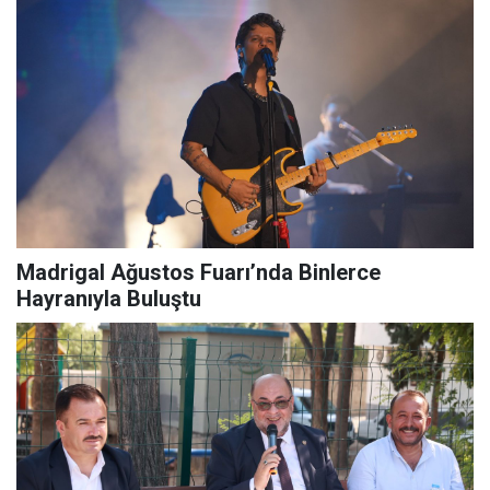
Madrigal Ağustos Fuarı’nda Binlerce
Hayranıyla Buluştu