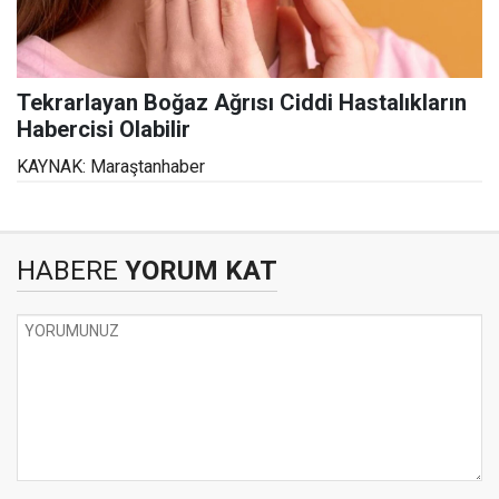
Tekrarlayan Boğaz Ağrısı Ciddi Hastalıkların
Habercisi Olabilir
KAYNAK: Maraştanhaber
HABERE
YORUM KAT