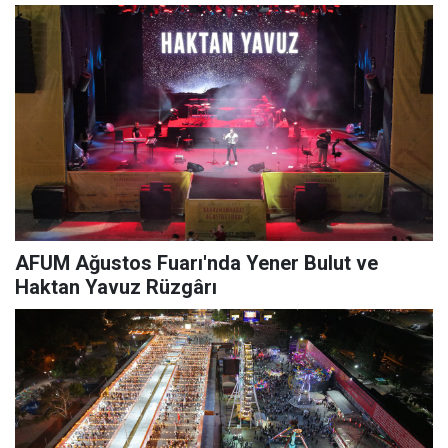
AFUM Ağustos Fuarı'nda Yener Bulut ve
Haktan Yavuz Rüzgârı