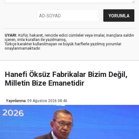
UYARI:
Küfür, hakaret, rencide edici cümleler veya imalar, inançlara saldırı
içeren, imla kuralları ile yazılmamış,
Türkçe karakter kullanılmayan ve büyük harflerle yazılmış yorumlar
onaylanmamaktadır.
Hanefi Öksüz Fabrikalar Bizim Değil,
Milletin Bize Emanetidir
Yayınlanma:
09 Ağustos 2026 08:46