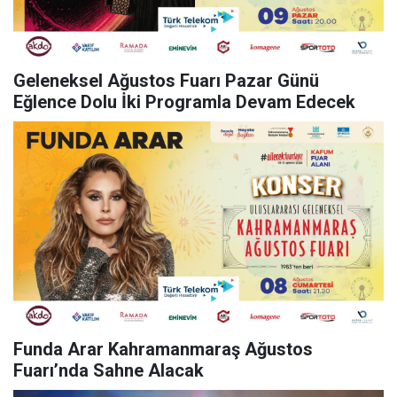
Geleneksel Ağustos Fuarı Pazar Günü
Eğlence Dolu İki Programla Devam Edecek
Funda Arar Kahramanmaraş Ağustos
Fuarı’nda Sahne Alacak