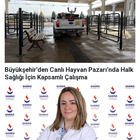
Büyükşehir’den Canlı Hayvan Pazarı’nda Halk
Sağlığı İçin Kapsamlı Çalışma