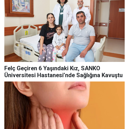
Felç Geçiren 6 Yaşındaki Kız, SANKO
Üniversitesi Hastanesi’nde Sağlığına Kavuştu