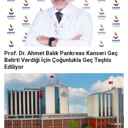
Prof. Dr. Ahmet Balık Pankreas Kanseri Geç
Belirti Verdiği İçin Çoğunlukla Geç Teşhis
Ediliyor