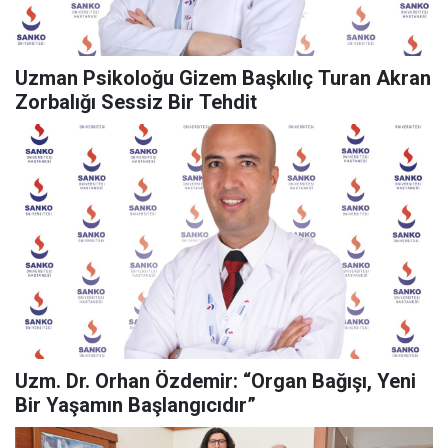
Uzman Psikoloğu Gizem Başkılıç Turan Akran
Zorbalığı Sessiz Bir Tehdit
Uzm. Dr. Orhan Özdemir: “Organ Bağışı, Yeni
Bir Yaşamın Başlangıcıdır”