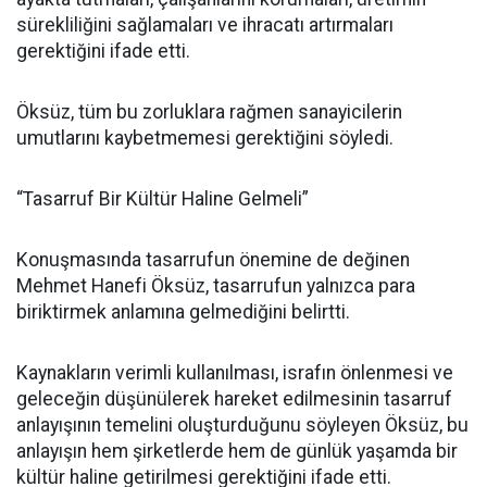
sürekliliğini sağlamaları ve ihracatı artırmaları
gerektiğini ifade etti.
Öksüz, tüm bu zorluklara rağmen sanayicilerin
umutlarını kaybetmemesi gerektiğini söyledi.
“Tasarruf Bir Kültür Haline Gelmeli”
Konuşmasında tasarrufun önemine de değinen
Mehmet Hanefi Öksüz, tasarrufun yalnızca para
biriktirmek anlamına gelmediğini belirtti.
Kaynakların verimli kullanılması, israfın önlenmesi ve
geleceğin düşünülerek hareket edilmesinin tasarruf
anlayışının temelini oluşturduğunu söyleyen Öksüz, bu
anlayışın hem şirketlerde hem de günlük yaşamda bir
kültür haline getirilmesi gerektiğini ifade etti.