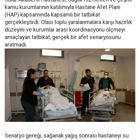
kamu kurumlarının katılımıyla Hastane Afet Planı
(HAP) kapsamında kapsamlı bir tatbikat
gerçekleştirdi. Olası toplu yaralanmalara karşı hazırlık
düzeyini ve kurumlar arası koordinasyonu ölçmeyi
amaçlayan tatbikat, gerçek bir afet senaryosunu
aratmadı.
Senaryo gereği, sağanak yağış sonrası hastaneyi su