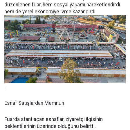
düzenlenen fuar, hem sosyal yaşamı hareketlendirdi
hem de yerel ekonomiye ivme kazandırdı
.
Esnaf Satışlardan Memnun
Fuarda stant açan esnaflar, ziyaretçi ilgisinin
beklentilerinin üzerinde olduğunu belirtti.