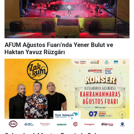
AFUM Ağustos Fuarı'nda Yener Bulut ve
Haktan Yavuz Rüzgârı