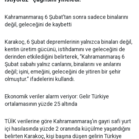
Kahramanmaraş 6 Şubat’tan sonra sadece binalarını
değil, geleceğini de kaybetti
Karakoç, 6 Şubat depremlerinin yalnızca binaları değil,
kentin üretim gücünü, istihdamını ve geleceğini de
derinden etkilediğini belirterek, “Kahramanmaraş 6
Şubat sabahı yalnız canlarını, binalarını ve anılarını
değil; işini, emeğini, geleceğini de yitiren bir şehir
olmuştur.” ifadelerini kullandı.
Ekonomik veriler alarm veriyor: Gelir Türkiye
ortalamasının yüzde 25 altında
TÜİK verilerine göre Kahramanmaraş’ın gayri safi yurt
içi hasılasında yüzde 2 oranında küçülme yaşandığını
belirten Karakoç, kişi başına düşen gelirin Türkiye