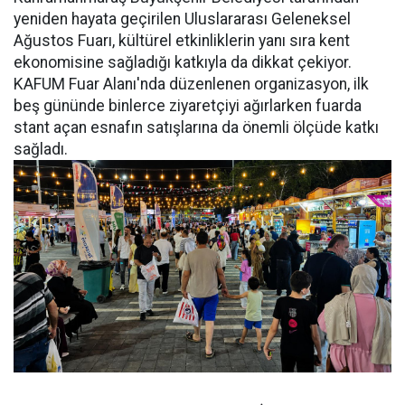
yeniden hayata geçirilen Uluslararası Geleneksel
Ağustos Fuarı, kültürel etkinliklerin yanı sıra kent
ekonomisine sağladığı katkıyla da dikkat çekiyor.
KAFUM Fuar Alanı'nda düzenlenen organizasyon, ilk
beş gününde binlerce ziyaretçiyi ağırlarken fuarda
stant açan esnafın satışlarına da önemli ölçüde katkı
sağladı.