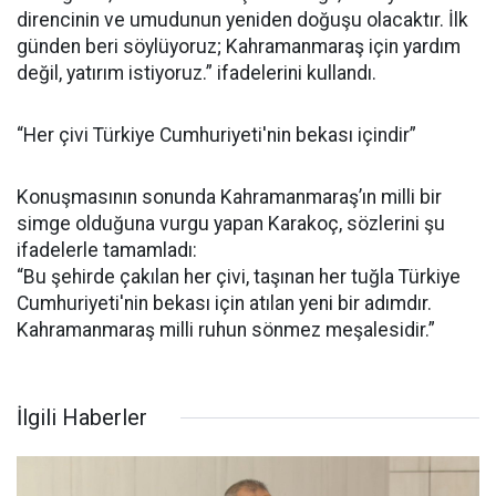
direncinin ve umudunun yeniden doğuşu olacaktır. İlk
günden beri söylüyoruz; Kahramanmaraş için yardım
değil, yatırım istiyoruz.” ifadelerini kullandı.
“Her çivi Türkiye Cumhuriyeti'nin bekası içindir”
Konuşmasının sonunda Kahramanmaraş’ın milli bir
simge olduğuna vurgu yapan Karakoç, sözlerini şu
ifadelerle tamamladı:
“Bu şehirde çakılan her çivi, taşınan her tuğla Türkiye
Cumhuriyeti'nin bekası için atılan yeni bir adımdır.
Kahramanmaraş milli ruhun sönmez meşalesidir.”
İlgili Haberler