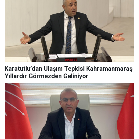
Karatutlu’dan Ulaşım Tepkisi Kahramanmaraş
Yıllardır Görmezden Geliniyor