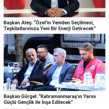
Başkan Ateş: “Özel’in Yeniden Seçilmesi,
Teşkilatlarımıza Yeni Bir Enerji Getirecek”
Başkan Görgel: “Kahramanmaraş’ın Yarını
Güçlü Gençlik ile İnşa Edilecek”