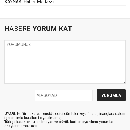
KAYNAK: Haber Merkezi
HABERE
YORUM KAT
UYARI:
Küfür, hakaret, rencide edici cümleler veya imalar, inançlara saldırı
içeren, imla kuralları ile yazılmamış,
Türkçe karakter kullanılmayan ve büyük harflerle yazılmış yorumlar
onaylanmamaktadır.