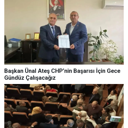
Başkan Ünal Ateş CHP’nin Başarısı İçin Gece
Gündüz Çalışacağız