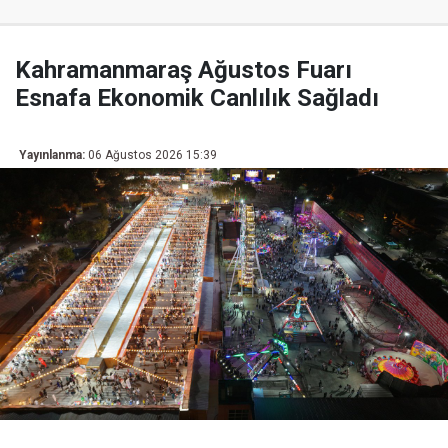
Kahramanmaraş Ağustos Fuarı
Esnafa Ekonomik Canlılık Sağladı
Yayınlanma:
06 Ağustos 2026 15:39