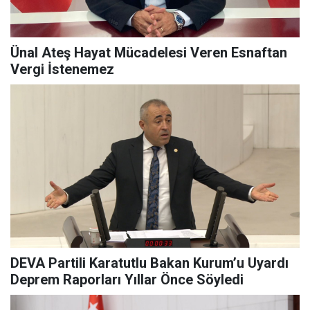
Ünal Ateş Hayat Mücadelesi Veren Esnaftan
Vergi İstenemez
DEVA Partili Karatutlu Bakan Kurum’u Uyardı
Deprem Raporları Yıllar Önce Söyledi