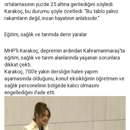
ortalamasının yüzde 25 altına gerilediğini söyledi.
Karakoç, bu durumu şöyle özetledi: “Bu tablo yalnız
rakamların değil, insan hayatının anlatısıdır.”
Eğitim, sağlık ve tarımda derin yaralar
MHP’li Karakoç, depremin ardından Kahramanmaraş’ta
eğitim, sağlık ve tarım alanlarında yaşanan sorunlara
dikkat çekti.
Karakoç, 700’e yakın dersliğin halen yapım
aşamasında olduğunu, konut eksikliğinin öğretmen ve
sağlık personelinin bölgede kalıcı olmasını
engellediğini ifade etti.