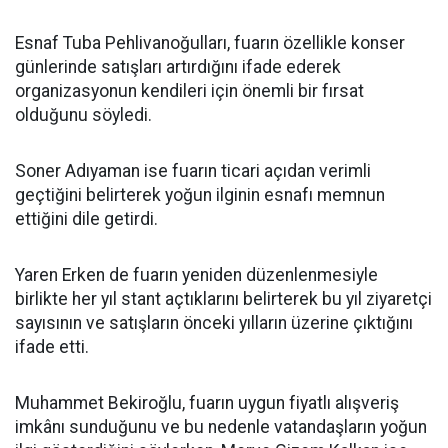
Esnaf Tuba Pehlivanoğulları, fuarın özellikle konser
günlerinde satışları artırdığını ifade ederek
organizasyonun kendileri için önemli bir fırsat
olduğunu söyledi.
Soner Adıyaman ise fuarın ticari açıdan verimli
geçtiğini belirterek yoğun ilginin esnafı memnun
ettiğini dile getirdi.
Yaren Erken de fuarın yeniden düzenlenmesiyle
birlikte her yıl stant açtıklarını belirterek bu yıl ziyaretçi
sayısının ve satışların önceki yılların üzerine çıktığını
ifade etti.
Muhammet Bekiroğlu, fuarın uygun fiyatlı alışveriş
imkânı sunduğunu ve bu nedenle vatandaşların yoğun