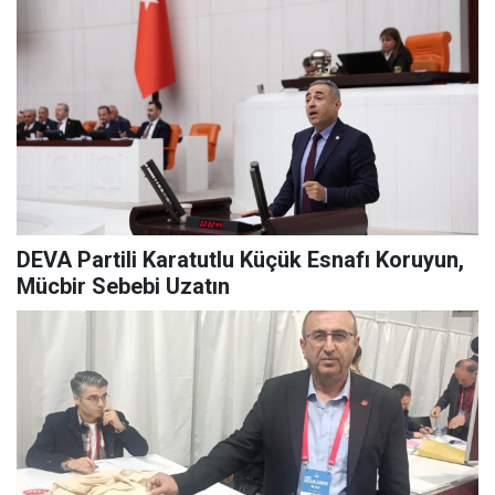
DEVA Partili Karatutlu Küçük Esnafı Koruyun,
Mücbir Sebebi Uzatın