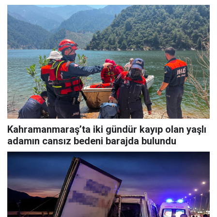
Kahramanmaraş’ta iki gündür kayıp olan yaşlı
adamın cansız bedeni barajda bulundu