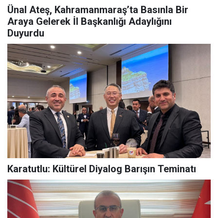
Ünal Ateş, Kahramanmaraş’ta Basınla Bir
Araya Gelerek İl Başkanlığı Adaylığını
Duyurdu
Karatutlu: Kültürel Diyalog Barışın Teminatı