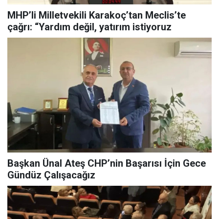
MHP’li Milletvekili Karakoç’tan Meclis’te
çağrı: “Yardım değil, yatırım istiyoruz
Başkan Ünal Ateş CHP’nin Başarısı İçin Gece
Gündüz Çalışacağız