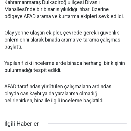
Kahramanmaraş Dulkadiroğlu ilçesi Divanlı
Mahallesi’nde bir binanın yıkıldığı ihbarı üzerine
bölgeye AFAD arama ve kurtarma ekipleri sevk edildi.
Olay yerine ulaşan ekipler, çevrede gerekli güvenlik
önlemlerini alarak binada arama ve tarama çalışması
başlattı.
Yapılan fiziki incelemelerde binada herhangi bir kişinin
bulunmadığı tespit edildi.
AFAD tarafından yürütülen çalışmaların ardından
olayda can kaybı ya da yaralanma olmadığı
belirlenirken, bina ile ilgili inceleme başlatıldı.
İlgili Haberler