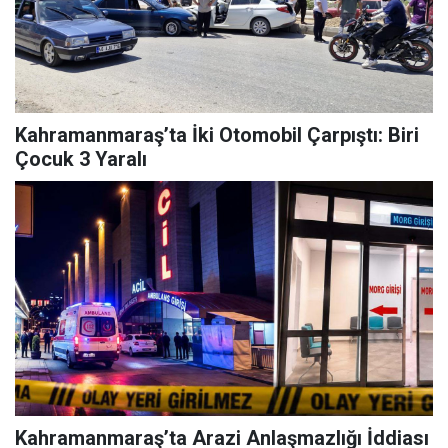
Kahramanmaraş’ta İki Otomobil Çarpıştı: Biri
Çocuk 3 Yaralı
Kahramanmaraş’ta Arazi Anlaşmazlığı İddiası