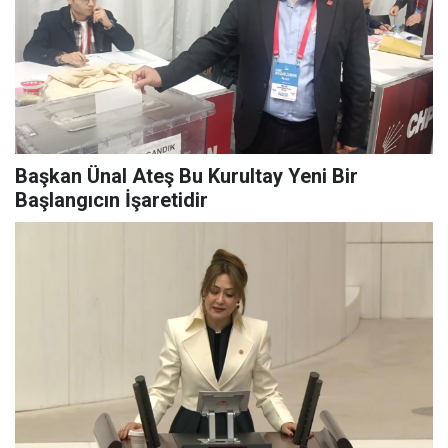
Başkan Ünal Ateş Bu Kurultay Yeni Bir
Başlangıcın İşaretidir