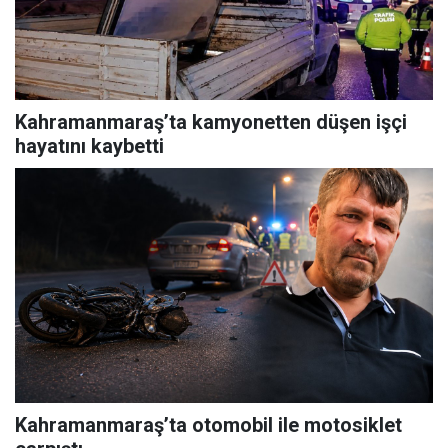
Kahramanmaraş’ta kamyonetten düşen işçi
hayatını kaybetti
Kahramanmaraş’ta otomobil ile motosiklet