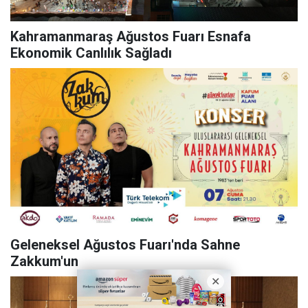
Kahramanmaraş Ağustos Fuarı Esnafa
Ekonomik Canlılık Sağladı
Geleneksel Ağustos Fuarı'nda Sahne
Zakkum'un