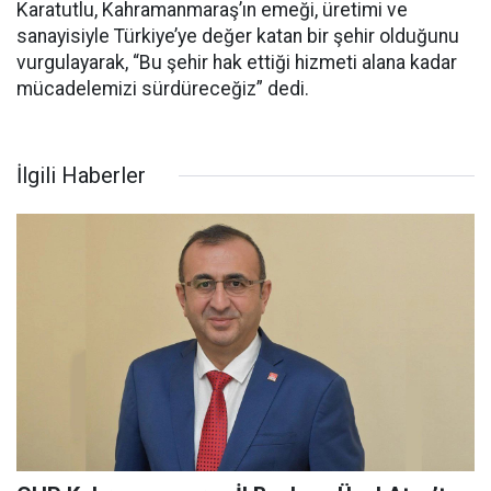
Karatutlu, Kahramanmaraş’ın emeği, üretimi ve
sanayisiyle Türkiye’ye değer katan bir şehir olduğunu
vurgulayarak, “Bu şehir hak ettiği hizmeti alana kadar
mücadelemizi sürdüreceğiz” dedi.
İlgili Haberler