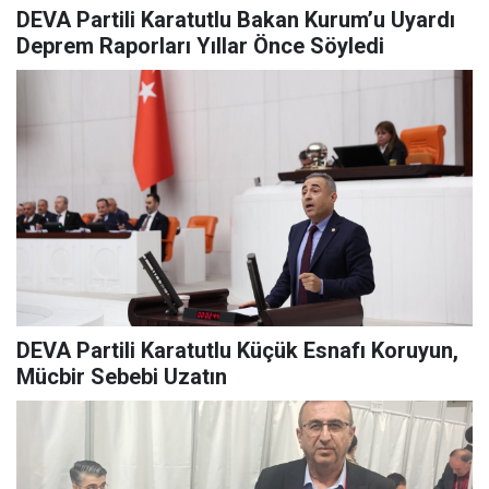
DEVA Partili Karatutlu Bakan Kurum’u Uyardı
Deprem Raporları Yıllar Önce Söyledi
DEVA Partili Karatutlu Küçük Esnafı Koruyun,
Mücbir Sebebi Uzatın