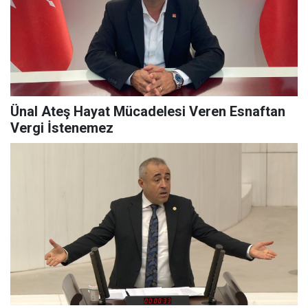
Ünal Ateş Hayat Mücadelesi Veren Esnaftan
Vergi İstenemez