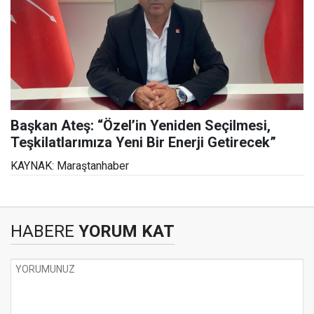
Başkan Ateş: “Özel’in Yeniden Seçilmesi,
Teşkilatlarımıza Yeni Bir Enerji Getirecek”
KAYNAK: Maraştanhaber
HABERE
YORUM KAT