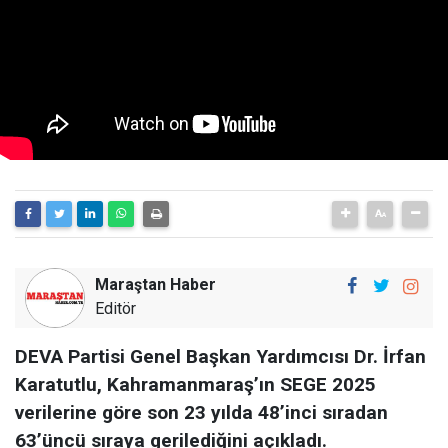
Maraştan Haber
Editör
DEVA Partisi Genel Başkan Yardımcısı Dr. İrfan
Karatutlu, Kahramanmaraş’ın SEGE 2025
verilerine göre son 23 yılda 48’inci sıradan
63’üncü sıraya gerilediğini açıkladı.