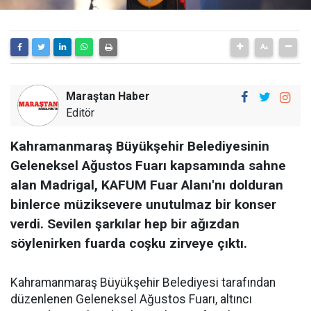
Maraştan Haber
Editör
Kahramanmaraş Büyükşehir Belediyesinin
Geleneksel Ağustos Fuarı kapsamında sahne
alan Madrigal, KAFUM Fuar Alanı'nı dolduran
binlerce müziksevere unutulmaz bir konser
verdi. Sevilen şarkılar hep bir ağızdan
söylenirken fuarda coşku zirveye çıktı.
Kahramanmaraş Büyükşehir Belediyesi tarafından
düzenlenen Geleneksel Ağustos Fuarı, altıncı