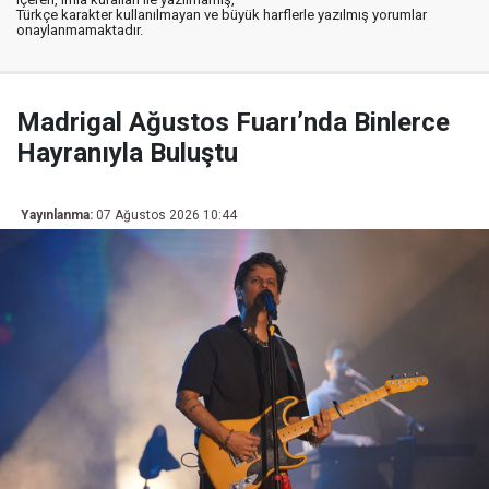
Türkçe karakter kullanılmayan ve büyük harflerle yazılmış yorumlar
onaylanmamaktadır.
Madrigal Ağustos Fuarı’nda Binlerce
Hayranıyla Buluştu
Yayınlanma:
07 Ağustos 2026 10:44