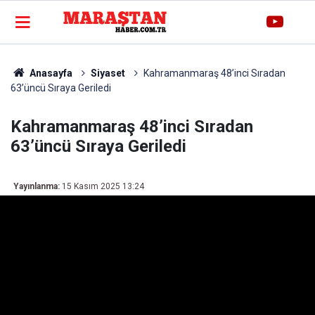
Anasayfa
Siyaset
Kahramanmaraş 48’inci Sıradan
63’üncü Sıraya Geriledi
Kahramanmaraş 48’inci Sıradan
63’üncü Sıraya Geriledi
Yayınlanma:
15 Kasım 2025 13:24