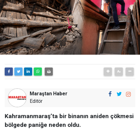
Maraştan Haber
Editör
Kahramanmaraş’ta bir binanın aniden çökmesi
bölgede paniğe neden oldu.