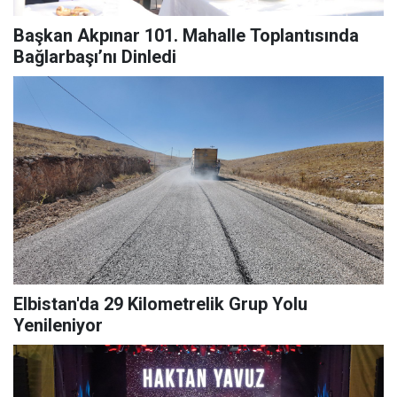
Başkan Akpınar 101. Mahalle Toplantısında
Bağlarbaşı’nı Dinledi
Elbistan'da 29 Kilometrelik Grup Yolu
Yenileniyor