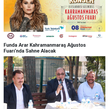
Funda Arar Kahramanmaraş Ağustos
Fuarı’nda Sahne Alacak