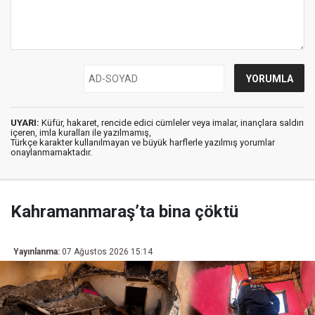
UYARI:
Küfür, hakaret, rencide edici cümleler veya imalar, inançlara saldırı
içeren, imla kuralları ile yazılmamış,
Türkçe karakter kullanılmayan ve büyük harflerle yazılmış yorumlar
onaylanmamaktadır.
Kahramanmaraş’ta bina çöktü
Yayınlanma:
07 Ağustos 2026 15:14