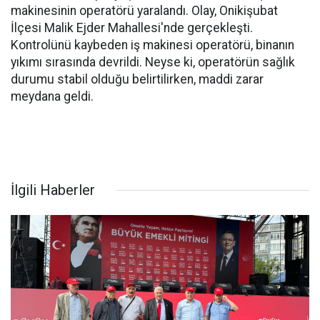
makinesinin operatörü yaralandı. Olay, Onikişubat
İlçesi Malik Ejder Mahallesi'nde gerçekleşti.
Kontrolünü kaybeden iş makinesi operatörü, binanın
yıkımı sırasında devrildi. Neyse ki, operatörün sağlık
durumu stabil olduğu belirtilirken, maddi zarar
meydana geldi.
İlgili Haberler