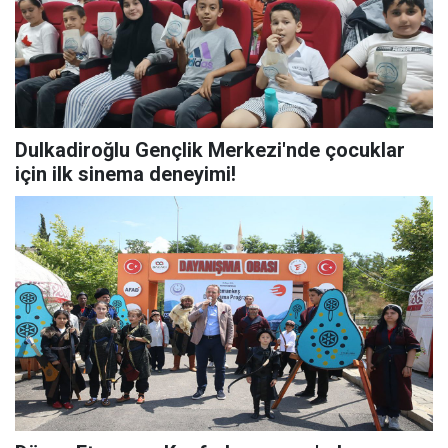
Dulkadiroğlu Gençlik Merkezi'nde çocuklar
için ilk sinema deneyimi!