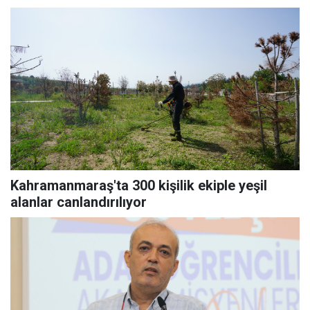
Kahramanmaraş'ta 300 kişilik ekiple yeşil
alanlar canlandırılıyor