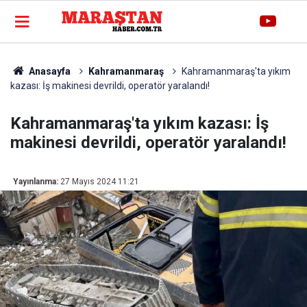
Anasayfa
Kahramanmaraş
Kahramanmaraş'ta yıkım
kazası: İş makinesi devrildi, operatör yaralandı!
Kahramanmaraş'ta yıkım kazası: İş
makinesi devrildi, operatör yaralandı!
Yayınlanma:
27 Mayıs 2024 11:21