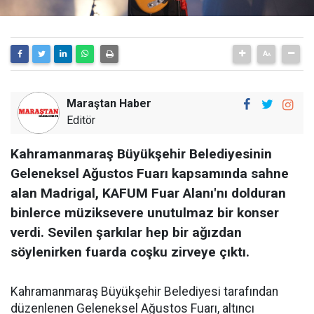
Maraştan Haber
Editör
Kahramanmaraş Büyükşehir Belediyesinin
Geleneksel Ağustos Fuarı kapsamında sahne
alan Madrigal, KAFUM Fuar Alanı'nı dolduran
binlerce müziksevere unutulmaz bir konser
verdi. Sevilen şarkılar hep bir ağızdan
söylenirken fuarda coşku zirveye çıktı.
Kahramanmaraş Büyükşehir Belediyesi tarafından
düzenlenen Geleneksel Ağustos Fuarı, altıncı