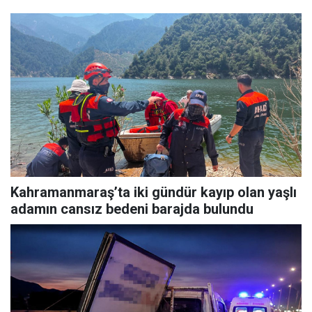
Kahramanmaraş’ta iki gündür kayıp olan yaşlı
adamın cansız bedeni barajda bulundu