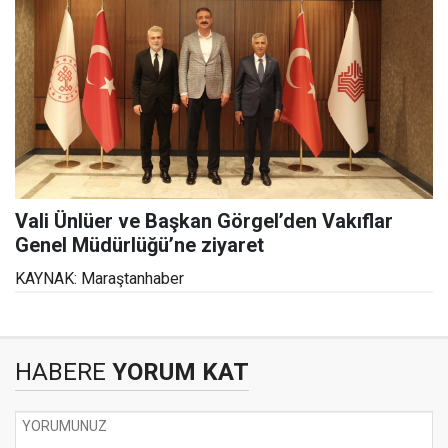
Vali Ünlüer ve Başkan Görgel’den Vakıflar
Genel Müdürlüğü’ne ziyaret
KAYNAK: Maraştanhaber
HABERE
YORUM KAT