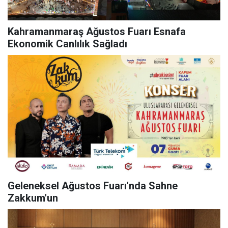
Kahramanmaraş Ağustos Fuarı Esnafa
Ekonomik Canlılık Sağladı
Geleneksel Ağustos Fuarı'nda Sahne
Zakkum'un