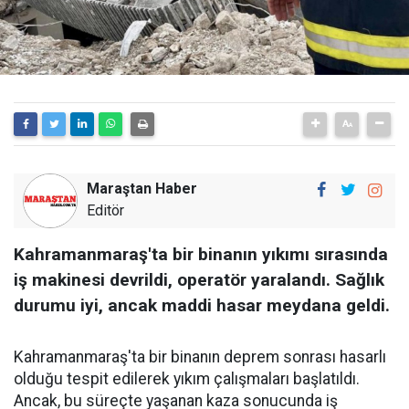
Maraştan Haber
Editör
Kahramanmaraş'ta bir binanın yıkımı sırasında
iş makinesi devrildi, operatör yaralandı. Sağlık
durumu iyi, ancak maddi hasar meydana geldi.
Kahramanmaraş'ta bir binanın deprem sonrası hasarlı
olduğu tespit edilerek yıkım çalışmaları başlatıldı.
Ancak, bu süreçte yaşanan kaza sonucunda iş