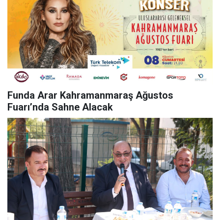
Funda Arar Kahramanmaraş Ağustos
Fuarı’nda Sahne Alacak