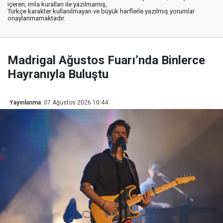
içeren, imla kuralları ile yazılmamış,
Türkçe karakter kullanılmayan ve büyük harflerle yazılmış yorumlar
onaylanmamaktadır.
Madrigal Ağustos Fuarı’nda Binlerce
Hayranıyla Buluştu
Yayınlanma:
07 Ağustos 2026 10:44