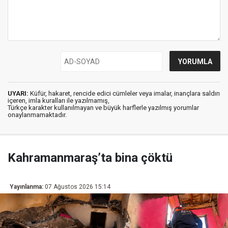
UYARI:
Küfür, hakaret, rencide edici cümleler veya imalar, inançlara saldırı
içeren, imla kuralları ile yazılmamış,
Türkçe karakter kullanılmayan ve büyük harflerle yazılmış yorumlar
onaylanmamaktadır.
Kahramanmaraş’ta bina çöktü
Yayınlanma:
07 Ağustos 2026 15:14