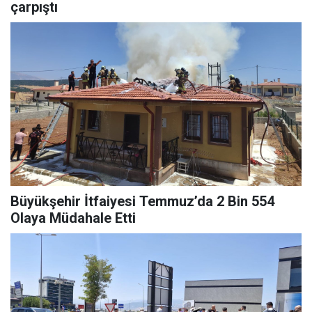
çarpıştı
Büyükşehir İtfaiyesi Temmuz’da 2 Bin 554
Olaya Müdahale Etti