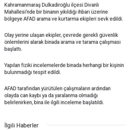
Kahramanmaraş Dulkadiroğlu ilçesi Divanlı
Mahallesi’nde bir binanın yıkıldığı ihbarı üzerine
bölgeye AFAD arama ve kurtarma ekipleri sevk edildi.
Olay yerine ulaşan ekipler, çevrede gerekli güvenlik
önlemlerini alarak binada arama ve tarama çalışması
başlattı.
Yapılan fiziki incelemelerde binada herhangi bir kişinin
bulunmadığı tespit edildi.
AFAD tarafından yürütülen çalışmaların ardından
olayda can kaybı ya da yaralanma olmadığı
belirlenirken, bina ile ilgili inceleme başlatıldı.
İlgili Haberler