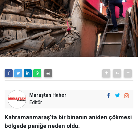
Maraştan Haber
Editör
Kahramanmaraş’ta bir binanın aniden çökmesi
bölgede paniğe neden oldu.