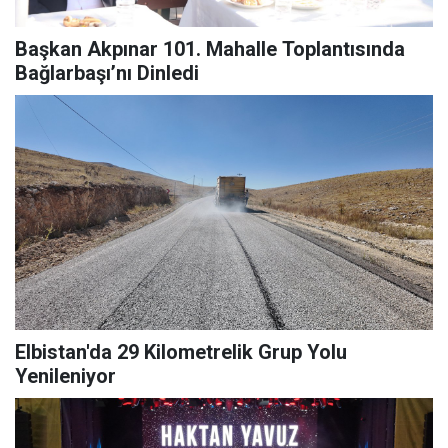
Başkan Akpınar 101. Mahalle Toplantısında
Bağlarbaşı’nı Dinledi
Elbistan'da 29 Kilometrelik Grup Yolu
Yenileniyor