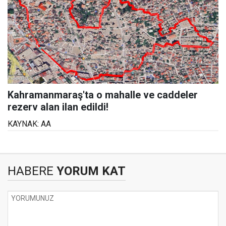
Kahramanmaraş'ta o mahalle ve caddeler
rezerv alan ilan edildi!
KAYNAK: AA
HABERE
YORUM KAT