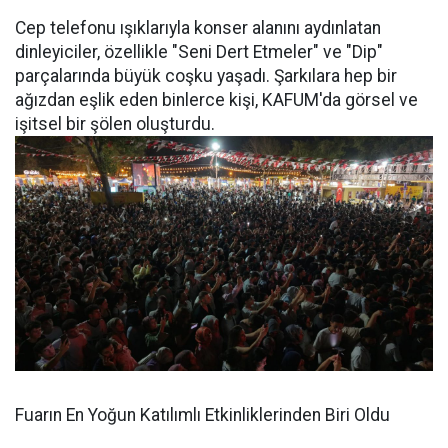
Cep telefonu ışıklarıyla konser alanını aydınlatan
dinleyiciler, özellikle "Seni Dert Etmeler" ve "Dip"
parçalarında büyük coşku yaşadı. Şarkılara hep bir
ağızdan eşlik eden binlerce kişi, KAFUM'da görsel ve
işitsel bir şölen oluşturdu.
Fuarın En Yoğun Katılımlı Etkinliklerinden Biri Oldu