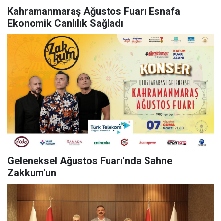
Kahramanmaraş Ağustos Fuarı Esnafa
Ekonomik Canlılık Sağladı
Geleneksel Ağustos Fuarı'nda Sahne
Zakkum'un