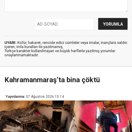
UYARI:
Küfür, hakaret, rencide edici cümleler veya imalar, inançlara saldırı
içeren, imla kuralları ile yazılmamış,
Türkçe karakter kullanılmayan ve büyük harflerle yazılmış yorumlar
onaylanmamaktadır.
Kahramanmaraş’ta bina çöktü
Yayınlanma:
07 Ağustos 2026 15:14