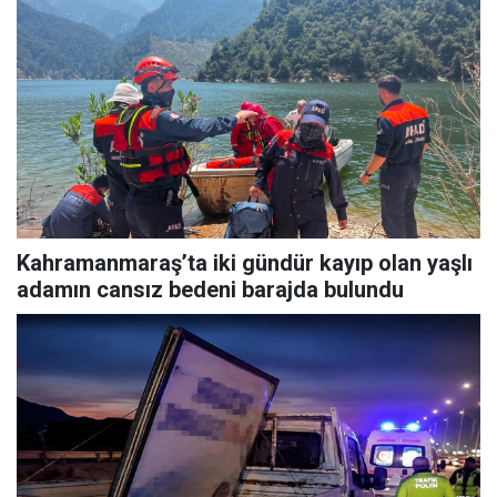
Kahramanmaraş’ta iki gündür kayıp olan yaşlı
adamın cansız bedeni barajda bulundu