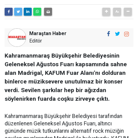
Maraştan Haber
Editör
Kahramanmaraş Büyükşehir Belediyesinin
Geleneksel Ağustos Fuarı kapsamında sahne
alan Madrigal, KAFUM Fuar Alanı'nı dolduran
binlerce müziksevere unutulmaz bir konser
verdi. Sevilen şarkılar hep bir ağızdan
söylenirken fuarda coşku zirveye çıktı.
Kahramanmaraş Büyükşehir Belediyesi tarafından
düzenlenen Geleneksel Ağustos Fuarı, altıncı
gününde müzik tutkunlarını alternatif rock müziğin