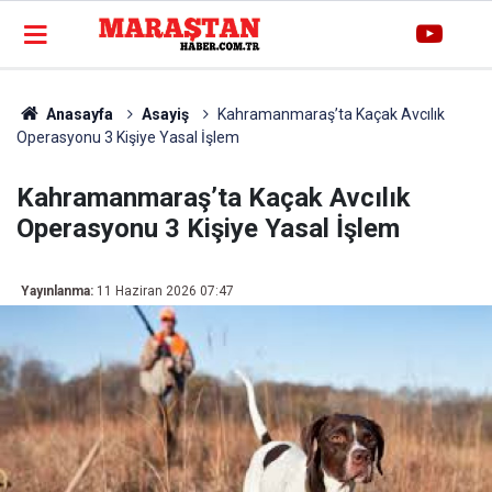
Anasayfa
Asayiş
Kahramanmaraş’ta Kaçak Avcılık
Operasyonu 3 Kişiye Yasal İşlem
Kahramanmaraş’ta Kaçak Avcılık
Operasyonu 3 Kişiye Yasal İşlem
Yayınlanma:
11 Haziran 2026 07:47