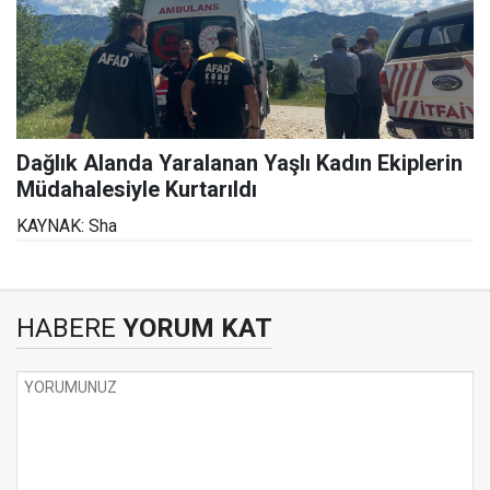
Dağlık Alanda Yaralanan Yaşlı Kadın Ekiplerin
Müdahalesiyle Kurtarıldı
KAYNAK: Sha
HABERE
YORUM KAT