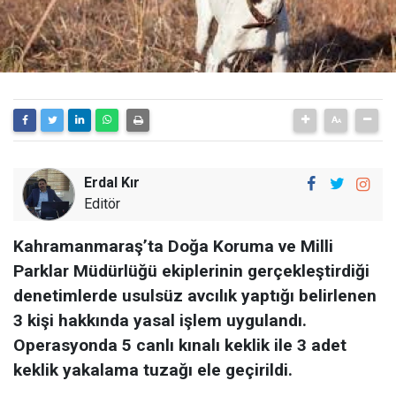
Erdal Kır
Editör
Kahramanmaraş’ta Doğa Koruma ve Milli
Parklar Müdürlüğü ekiplerinin gerçekleştirdiği
denetimlerde usulsüz avcılık yaptığı belirlenen
3 kişi hakkında yasal işlem uygulandı.
Operasyonda 5 canlı kınalı keklik ile 3 adet
keklik yakalama tuzağı ele geçirildi.