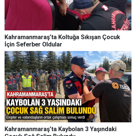
Kahramanmaraş’ta Koltuğa Sıkışan Çocuk
İçin Seferber Oldular
Kahramanmaraş’ta Kaybolan 3 Yaşındaki