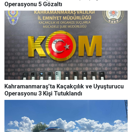
Operasyonu 5 Gözaltı
Kahramanmaraş’ta Kaçakçılık ve Uyuşturucu
Operasyonu 3 Kişi Tutuklandı