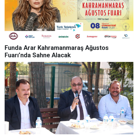
Funda Arar Kahramanmaraş Ağustos
Fuarı’nda Sahne Alacak