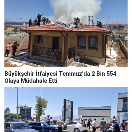
Büyükşehir İtfaiyesi Temmuz’da 2 Bin 554
Olaya Müdahale Etti