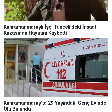
Kahramanmaraşlı İşçi Tunceli’deki İnşaat
Kazasında Hayatını Kaybetti
Kahramanmaraş’ta 29 Yaşındaki Genç Evinde
Ölü Bulundu