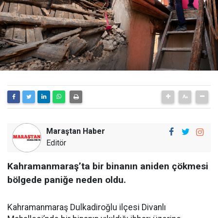
Maraştan Haber
Editör
Kahramanmaraş’ta bir binanın aniden çökmesi
bölgede paniğe neden oldu.
Kahramanmaraş Dulkadiroğlu ilçesi Divanlı