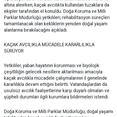
altına alınırken, kaçak avcılıkta kullanılan tuzaklara da
ekipler tarafından el konuldu. Doğa Koruma ve Milli
Parklar Müdürlüğü yetkilileri, rehabilitasyon süreçleri
tamamlanacak olan kekliklerin yeniden doğal yaşam
alanlarına bırakılacağını açıkladı.
KAÇAK AVCILIKLA MÜCADELE KARARLILIKLA
SÜRÜYOR
Yetkililer, yaban hayatının korunması ve biyolojik
çeşitliliğin gelecek nesillere aktarılması amacıyla
kaçak avcılıkla mücadele çalışmalarının il genelinde
kararlılıkla devam ettiğini belirtti. Vatandaşlardan da
usulsüz avcılık faaliyetlerine karşı duyarlı olmaları ve
şüpheli durumları ilgili kurumlara bildirmeleri istendi.
Doğa Koruma ve Milli Parklar Müdürlüğü, doğal yaşamı