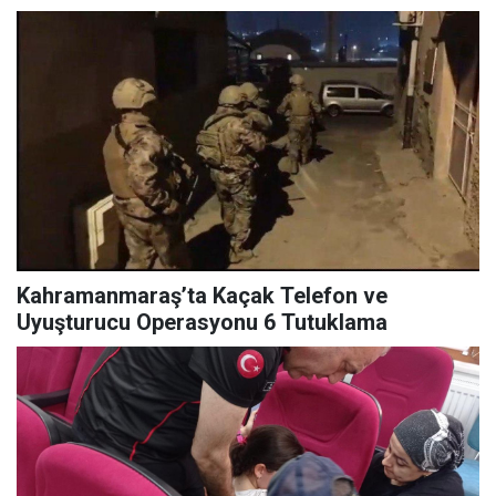
Kahramanmaraş’ta Kaçak Telefon ve
Uyuşturucu Operasyonu 6 Tutuklama