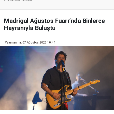
Madrigal Ağustos Fuarı’nda Binlerce
Hayranıyla Buluştu
Yayınlanma:
07 Ağustos 2026 10:44