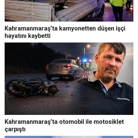
Kahramanmaraş’ta kamyonetten düşen işçi
hayatını kaybetti
Kahramanmaraş’ta otomobil ile motosiklet
çarpıştı