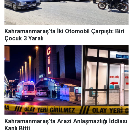
Kahramanmaraş’ta İki Otomobil Çarpıştı: Biri
Çocuk 3 Yaralı
Kahramanmaraş’ta Arazi Anlaşmazlığı İddiası
Kanlı Bitti