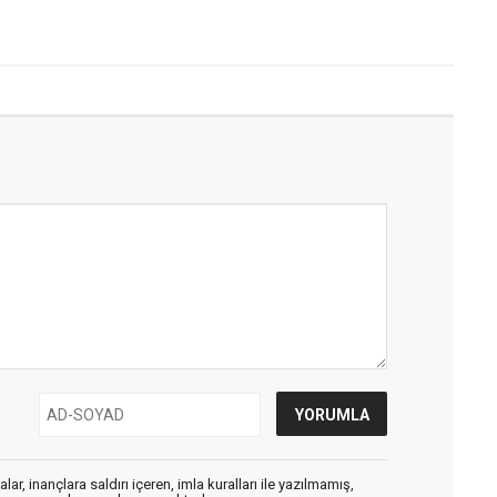
ar, inançlara saldırı içeren, imla kuralları ile yazılmamış,