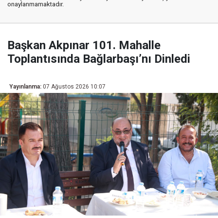
onaylanmamaktadır.
Başkan Akpınar 101. Mahalle
Toplantısında Bağlarbaşı’nı Dinledi
Yayınlanma:
07 Ağustos 2026 10:07