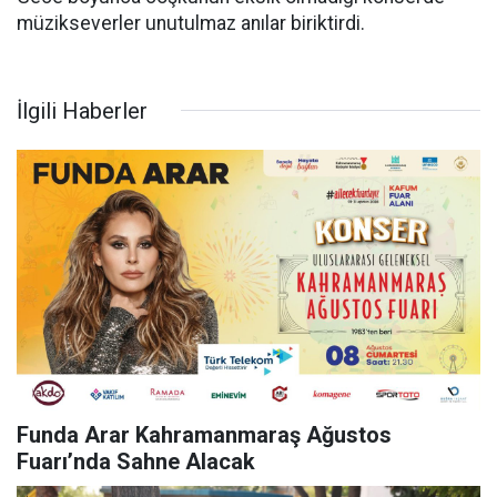
müzikseverler unutulmaz anılar biriktirdi.
İlgili Haberler
Funda Arar Kahramanmaraş Ağustos
Fuarı’nda Sahne Alacak