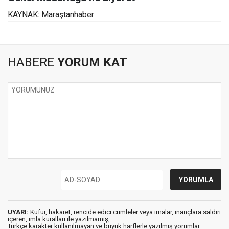
KAYNAK: Maraştanhaber
HABERE
YORUM KAT
UYARI:
Küfür, hakaret, rencide edici cümleler veya imalar, inançlara saldırı
içeren, imla kuralları ile yazılmamış,
Türkçe karakter kullanılmayan ve büyük harflerle yazılmış yorumlar