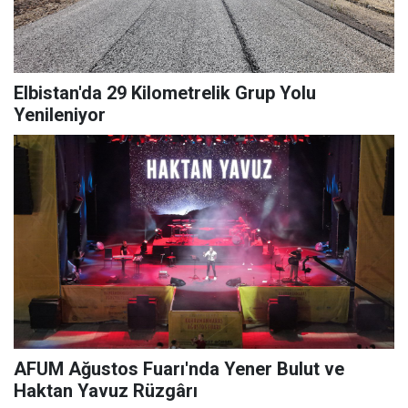
Elbistan'da 29 Kilometrelik Grup Yolu
Yenileniyor
AFUM Ağustos Fuarı'nda Yener Bulut ve
Haktan Yavuz Rüzgârı