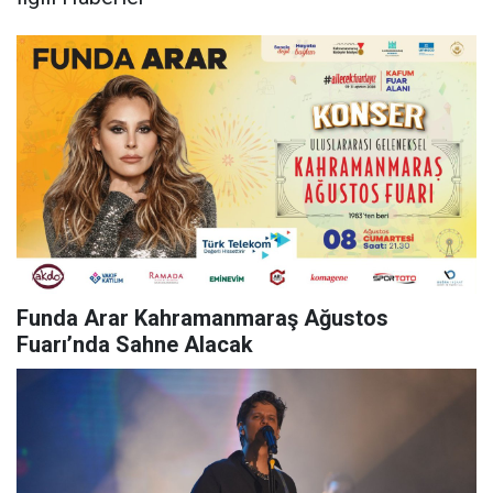
Funda Arar Kahramanmaraş Ağustos
Fuarı’nda Sahne Alacak