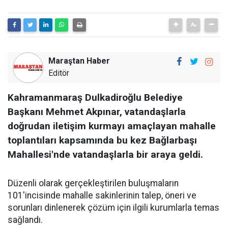
Maraştan Haber
Editör
Kahramanmaraş Dulkadiroğlu Belediye
Başkanı Mehmet Akpınar, vatandaşlarla
doğrudan iletişim kurmayı amaçlayan mahalle
toplantıları kapsamında bu kez Bağlarbaşı
Mahallesi'nde vatandaşlarla bir araya geldi.
Düzenli olarak gerçekleştirilen buluşmaların
101'incisinde mahalle sakinlerinin talep, öneri ve
sorunları dinlenerek çözüm için ilgili kurumlarla temas
sağlandı.