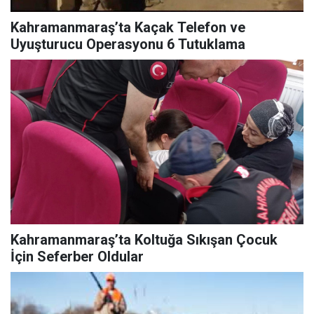
Kahramanmaraş’ta Kaçak Telefon ve
Uyuşturucu Operasyonu 6 Tutuklama
Kahramanmaraş’ta Koltuğa Sıkışan Çocuk
İçin Seferber Oldular