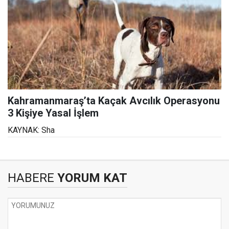
Kahramanmaraş’ta Kaçak Avcılık Operasyonu
3 Kişiye Yasal İşlem
KAYNAK: Sha
HABERE
YORUM KAT