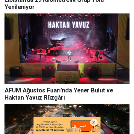
Yenileniyor
AFUM Ağustos Fuarı'nda Yener Bulut ve
Haktan Yavuz Rüzgârı