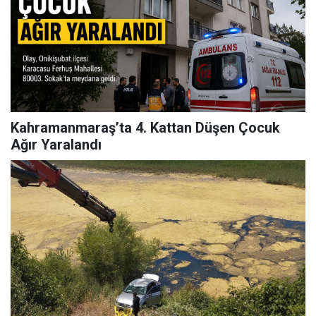
Kahramanmaraş’ta 4. Kattan Düşen Çocuk
Ağır Yaralandı