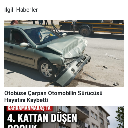
İlgili Haberler
Otobüse Çarpan Otomobilin Sürücüsü
Hayatını Kaybetti