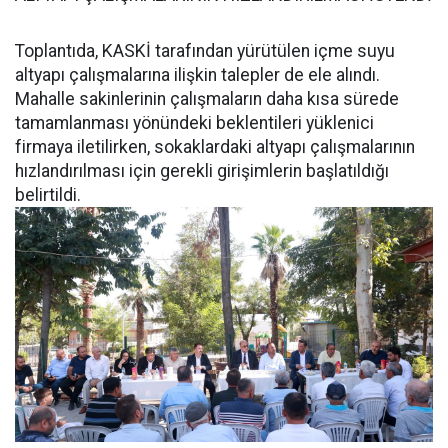
Toplantıda, KASKİ tarafından yürütülen içme suyu
altyapı çalışmalarına ilişkin talepler de ele alındı.
Mahalle sakinlerinin çalışmaların daha kısa sürede
tamamlanması yönündeki beklentileri yüklenici
firmaya iletilirken, sokaklardaki altyapı çalışmalarının
hızlandırılması için gerekli girişimlerin başlatıldığı
belirtildi.