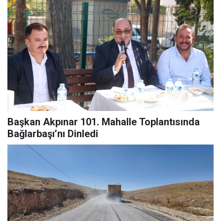
Başkan Akpınar 101. Mahalle Toplantısında
Bağlarbaşı’nı Dinledi