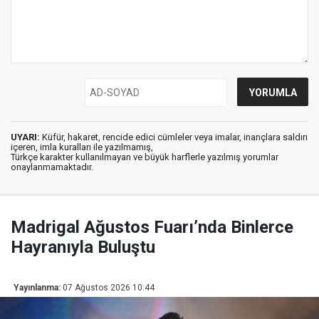
UYARI:
Küfür, hakaret, rencide edici cümleler veya imalar, inançlara saldırı
içeren, imla kuralları ile yazılmamış,
Türkçe karakter kullanılmayan ve büyük harflerle yazılmış yorumlar
onaylanmamaktadır.
Madrigal Ağustos Fuarı’nda Binlerce
Hayranıyla Buluştu
Yayınlanma:
07 Ağustos 2026 10:44