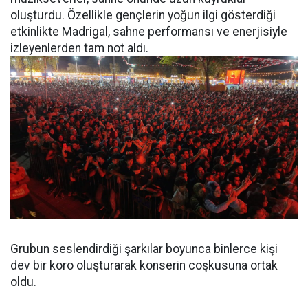
oluşturdu. Özellikle gençlerin yoğun ilgi gösterdiği
etkinlikte Madrigal, sahne performansı ve enerjisiyle
izleyenlerden tam not aldı.
Grubun seslendirdiği şarkılar boyunca binlerce kişi
dev bir koro oluşturarak konserin coşkusuna ortak
oldu.