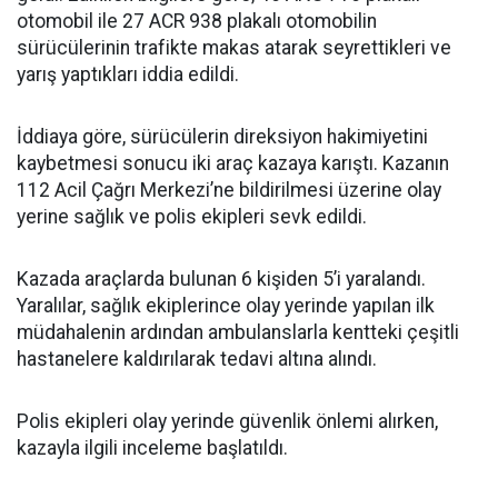
otomobil ile 27 ACR 938 plakalı otomobilin
sürücülerinin trafikte makas atarak seyrettikleri ve
yarış yaptıkları iddia edildi.
İddiaya göre, sürücülerin direksiyon hakimiyetini
kaybetmesi sonucu iki araç kazaya karıştı. Kazanın
112 Acil Çağrı Merkezi’ne bildirilmesi üzerine olay
yerine sağlık ve polis ekipleri sevk edildi.
Kazada araçlarda bulunan 6 kişiden 5’i yaralandı.
Yaralılar, sağlık ekiplerince olay yerinde yapılan ilk
müdahalenin ardından ambulanslarla kentteki çeşitli
hastanelere kaldırılarak tedavi altına alındı.
Polis ekipleri olay yerinde güvenlik önlemi alırken,
kazayla ilgili inceleme başlatıldı.