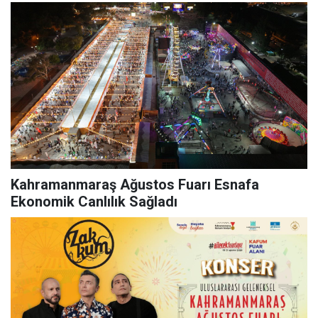
Kahramanmaraş Ağustos Fuarı Esnafa
Ekonomik Canlılık Sağladı