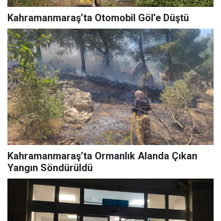
Kahramanmaraş’ta Otomobil Göl’e Düştü
Kahramanmaraş’ta Ormanlık Alanda Çıkan
Yangın Söndürüldü