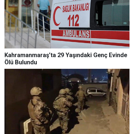
Kahramanmaraş’ta 29 Yaşındaki Genç Evinde
Ölü Bulundu