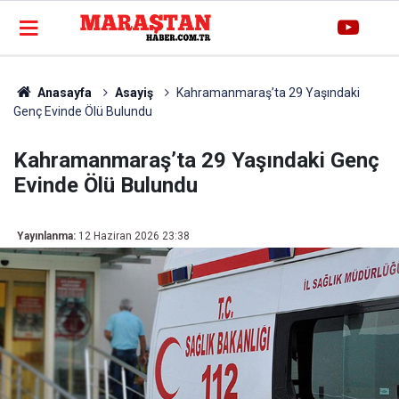
Anasayfa
Asayiş
Kahramanmaraş’ta 29 Yaşındaki
Genç Evinde Ölü Bulundu
Kahramanmaraş’ta 29 Yaşındaki Genç
Evinde Ölü Bulundu
Yayınlanma:
12 Haziran 2026 23:38