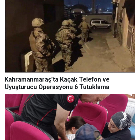
Kahramanmaraş’ta Kaçak Telefon ve
Uyuşturucu Operasyonu 6 Tutuklama