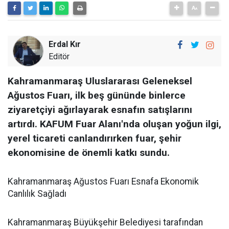
Erdal Kır
Editör
Kahramanmaraş Uluslararası Geleneksel
Ağustos Fuarı, ilk beş gününde binlerce
ziyaretçiyi ağırlayarak esnafın satışlarını
artırdı. KAFUM Fuar Alanı'nda oluşan yoğun ilgi,
yerel ticareti canlandırırken fuar, şehir
ekonomisine de önemli katkı sundu.
Kahramanmaraş Ağustos Fuarı Esnafa Ekonomik
Canlılık Sağladı
Kahramanmaraş Büyükşehir Belediyesi tarafından