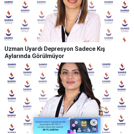
Uzman Uyardı Depresyon Sadece Kış
Aylarında Görülmüyor