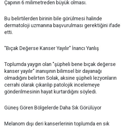
Çapının 6 milimetreden büyük olması.
Bu belirtilerden birinin bile görülmesi halinde
dermatoloji uzmanına başvurulması gerektiğini ifade
etti.
"Bıçak Değerse Kanser Yayılır" İnancı Yanlış
Toplumda yaygın olan "şüpheli bene bıçak değerse
kanser yayılır" inanışının bilimsel bir dayanağı
olmadığını belirten Solak, aksine şüpheli lezyonların
cerrahi olarak çıkarılıp patolojik incelemeye
gönderilmesinin hayat kurtardığını söyledi.
Güneş Gören Bölgelerde Daha Sık Görülüyor
Melanom dışı deri kanserlerinin toplumda en sık