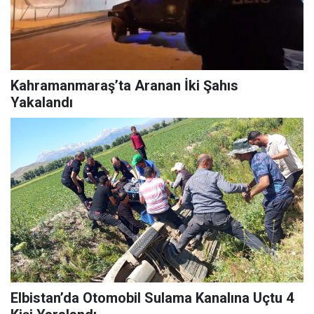
Kahramanmaraş’ta Aranan İki Şahıs
Yakalandı
Elbistan’da Otomobil Sulama Kanalına Uçtu 4