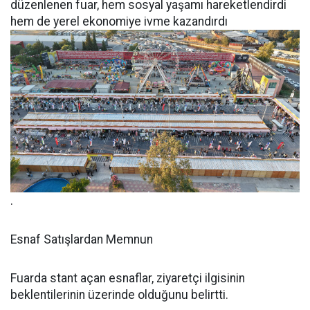
düzenlenen fuar, hem sosyal yaşamı hareketlendirdi
hem de yerel ekonomiye ivme kazandırdı
.
Esnaf Satışlardan Memnun
Fuarda stant açan esnaflar, ziyaretçi ilgisinin
beklentilerinin üzerinde olduğunu belirtti.