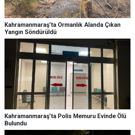
Kahramanmaraş’ta Ormanlık Alanda Çıkan
Yangın Söndürüldü
Kahramanmaraş’ta Polis Memuru Evinde Ölü
Bulundu