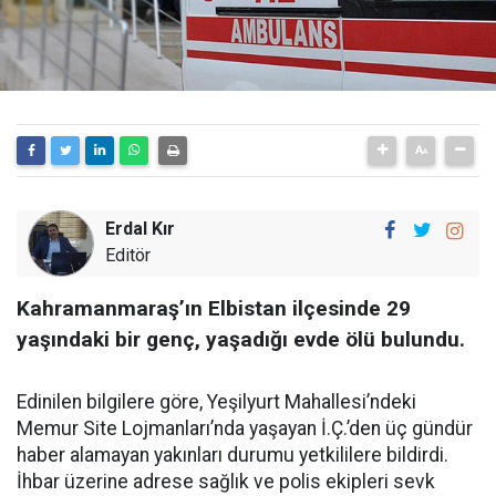
Erdal Kır
Editör
Kahramanmaraş’ın Elbistan ilçesinde 29
yaşındaki bir genç, yaşadığı evde ölü bulundu.
Edinilen bilgilere göre, Yeşilyurt Mahallesi’ndeki
Memur Site Lojmanları’nda yaşayan İ.Ç.’den üç gündür
haber alamayan yakınları durumu yetkililere bildirdi.
İhbar üzerine adrese sağlık ve polis ekipleri sevk