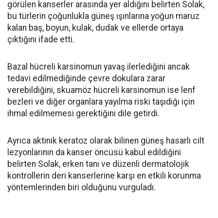
görülen kanserler arasında yer aldığını belirten Solak,
bu türlerin çoğunlukla güneş ışınlarına yoğun maruz
kalan baş, boyun, kulak, dudak ve ellerde ortaya
çıktığını ifade etti.
Bazal hücreli karsinomun yavaş ilerlediğini ancak
tedavi edilmediğinde çevre dokulara zarar
verebildiğini, skuamöz hücreli karsinomun ise lenf
bezleri ve diğer organlara yayılma riski taşıdığı için
ihmal edilmemesi gerektiğini dile getirdi.
Ayrıca aktinik keratoz olarak bilinen güneş hasarlı cilt
lezyonlarının da kanser öncüsü kabul edildiğini
belirten Solak, erken tanı ve düzenli dermatolojik
kontrollerin deri kanserlerine karşı en etkili korunma
yöntemlerinden biri olduğunu vurguladı.