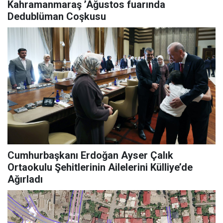
Kahramanmaraş ’Ağustos fuarında
Dedublüman Coşkusu
Cumhurbaşkanı Erdoğan Ayser Çalık
Ortaokulu Şehitlerinin Ailelerini Külliye’de
Ağırladı