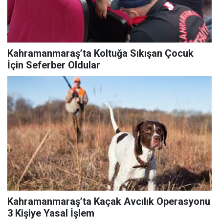
Kahramanmaraş’ta Koltuğa Sıkışan Çocuk
İçin Seferber Oldular
Kahramanmaraş’ta Kaçak Avcılık Operasyonu
3 Kişiye Yasal İşlem