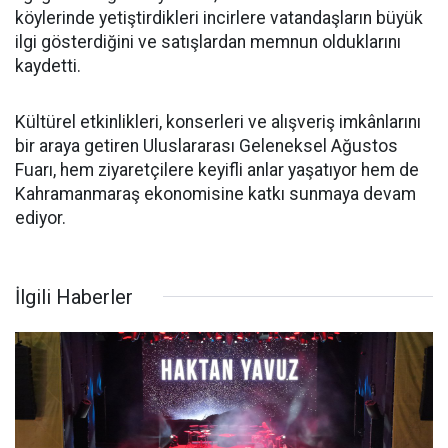
köylerinde yetiştirdikleri incirlere vatandaşların büyük
ilgi gösterdiğini ve satışlardan memnun olduklarını
kaydetti.
Kültürel etkinlikleri, konserleri ve alışveriş imkânlarını
bir araya getiren Uluslararası Geleneksel Ağustos
Fuarı, hem ziyaretçilere keyifli anlar yaşatıyor hem de
Kahramanmaraş ekonomisine katkı sunmaya devam
ediyor.
İlgili Haberler