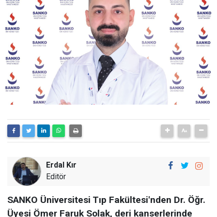
Erdal Kır
Editör
SANKO Üniversitesi Tıp Fakültesi'nden Dr. Öğr.
Üyesi Ömer Faruk Solak, deri kanserlerinde