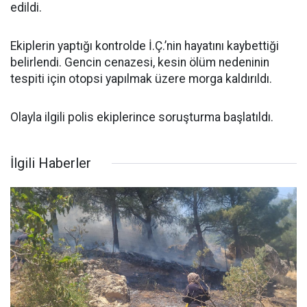
edildi.
Ekiplerin yaptığı kontrolde İ.Ç.’nin hayatını kaybettiği
belirlendi. Gencin cenazesi, kesin ölüm nedeninin
tespiti için otopsi yapılmak üzere morga kaldırıldı.
Olayla ilgili polis ekiplerince soruşturma başlatıldı.
İlgili Haberler