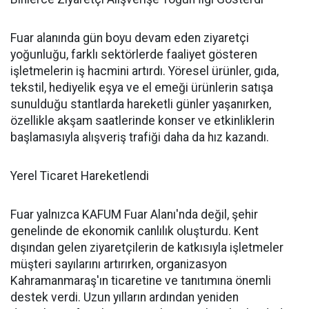
Fuar alanında gün boyu devam eden ziyaretçi
yoğunluğu, farklı sektörlerde faaliyet gösteren
işletmelerin iş hacmini artırdı. Yöresel ürünler, gıda,
tekstil, hediyelik eşya ve el emeği ürünlerin satışa
sunulduğu stantlarda hareketli günler yaşanırken,
özellikle akşam saatlerinde konser ve etkinliklerin
başlamasıyla alışveriş trafiği daha da hız kazandı.
Yerel Ticaret Hareketlendi
Fuar yalnızca KAFUM Fuar Alanı'nda değil, şehir
genelinde de ekonomik canlılık oluşturdu. Kent
dışından gelen ziyaretçilerin de katkısıyla işletmeler
müşteri sayılarını artırırken, organizasyon
Kahramanmaraş'ın ticaretine ve tanıtımına önemli
destek verdi. Uzun yılların ardından yeniden