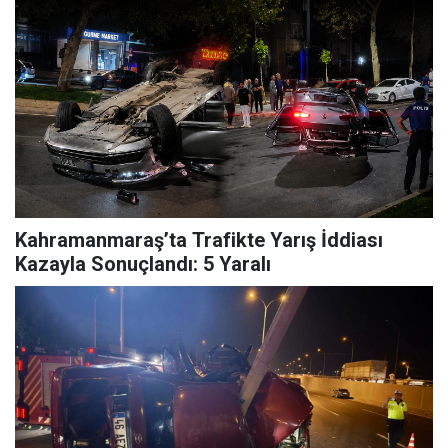
Kahramanmaraş’ta Trafikte Yarış İddiası
Kazayla Sonuçlandı: 5 Yaralı