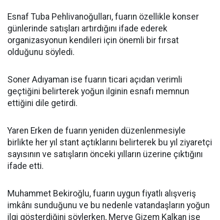
Esnaf Tuba Pehlivanoğulları, fuarın özellikle konser
günlerinde satışları artırdığını ifade ederek
organizasyonun kendileri için önemli bir fırsat
olduğunu söyledi.
Soner Adıyaman ise fuarın ticari açıdan verimli
geçtiğini belirterek yoğun ilginin esnafı memnun
ettiğini dile getirdi.
Yaren Erken de fuarın yeniden düzenlenmesiyle
birlikte her yıl stant açtıklarını belirterek bu yıl ziyaretçi
sayısının ve satışların önceki yılların üzerine çıktığını
ifade etti.
Muhammet Bekiroğlu, fuarın uygun fiyatlı alışveriş
imkânı sunduğunu ve bu nedenle vatandaşların yoğun
ilgi gösterdiğini söylerken, Merve Gizem Kalkan ise