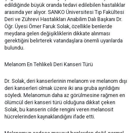
edildiğinde büyük oranda tedavi edilebilen hastalıklar
arasında yer alıyor. SANKO Üniversitesi Tıp Fakültesi
Deri ve Zührevi Hastalıkları Anabilim Dalı Başkanı Dr.
Öğr. Üyesi Ömer Faruk Solak, özellikle benlerde
meydana gelen değişikliklerin dikkate alınması
gerektiğini belirterek vatandaşlara önemli uyarılarda
bulundu.
Melanom En Tehlikeli Deri Kanseri Türü
Dr. Solak, deri kanserlerinin melanom ve melanom dışı
deri kanserleri olmak üzere iki ana gruba ayrıldığını
söyledi. Melanomun daha az görülmesine rağmen en
ölümcül deri kanseri türü olduğuna dikkat çeken
Solak, bu kanserin cilde rengini veren melanosit
hücrelerinden kaynaklandığını ifade etti.