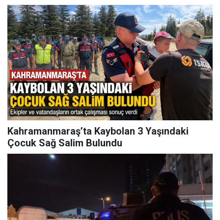
Kahramanmaraş’ta Kaybolan 3 Yaşındaki
Çocuk Sağ Salim Bulundu