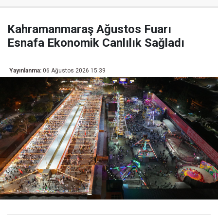
Kahramanmaraş Ağustos Fuarı
Esnafa Ekonomik Canlılık Sağladı
Yayınlanma:
06 Ağustos 2026 15:39