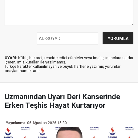
UYARI:
Küfür, hakaret, rencide edici cümleler veya imalar, inançlara saldırı
içeren, imla kuralları ile yazılmamış,
Türkçe karakter kullanılmayan ve büyük harflerle yazılmış yorumlar
onaylanmamaktadır.
Uzmanından Uyarı Deri Kanserinde
Erken Teşhis Hayat Kurtarıyor
Yayınlanma:
06 Ağustos 2026 15:30