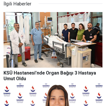
İlgili Haberler
KSÜ Hastanesi’nde Organ Bağışı 3 Hastaya
Umut Oldu