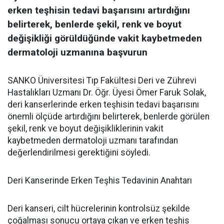
erken teşhisin tedavi başarısını artırdığını
belirterek, benlerde şekil, renk ve boyut
değişikliği görüldüğünde vakit kaybetmeden
dermatoloji uzmanına başvurun
SANKO Üniversitesi Tıp Fakültesi Deri ve Zührevi
Hastalıkları Uzmanı Dr. Öğr. Üyesi Ömer Faruk Solak,
deri kanserlerinde erken teşhisin tedavi başarısını
önemli ölçüde artırdığını belirterek, benlerde görülen
şekil, renk ve boyut değişikliklerinin vakit
kaybetmeden dermatoloji uzmanı tarafından
değerlendirilmesi gerektiğini söyledi.
Deri Kanserinde Erken Teşhis Tedavinin Anahtarı
Deri kanseri, cilt hücrelerinin kontrolsüz şekilde
çoğalması sonucu ortaya çıkan ve erken teşhis