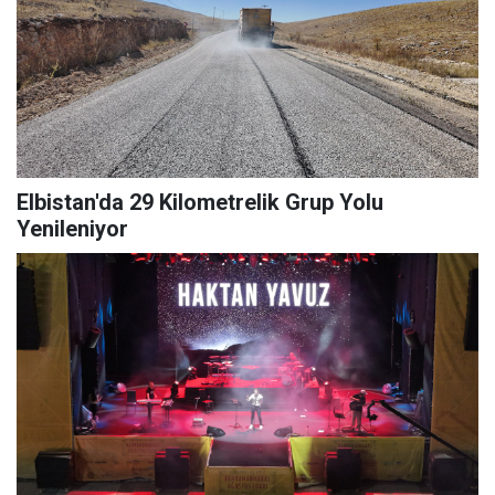
Elbistan'da 29 Kilometrelik Grup Yolu
Yenileniyor