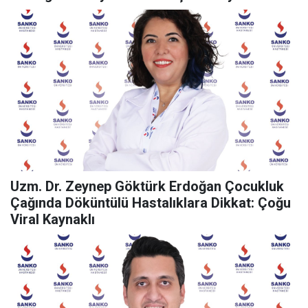
Uzm. Dr. Zeynep Göktürk Erdoğan Çocukluk
Çağında Döküntülü Hastalıklara Dikkat: Çoğu
Viral Kaynaklı