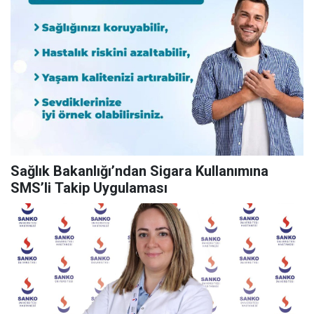
Sağlık Bakanlığı’ndan Sigara Kullanımına
SMS’li Takip Uygulaması