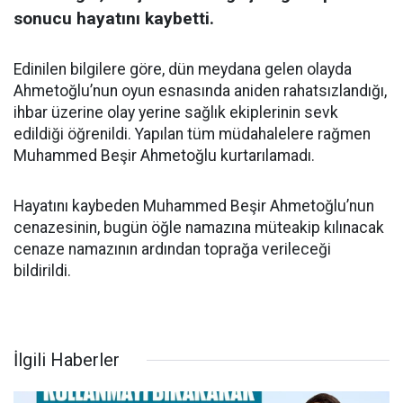
sonucu hayatını kaybetti.
Edinilen bilgilere göre, dün meydana gelen olayda
Ahmetoğlu’nun oyun esnasında aniden rahatsızlandığı,
ihbar üzerine olay yerine sağlık ekiplerinin sevk
edildiği öğrenildi. Yapılan tüm müdahalelere rağmen
Muhammed Beşir Ahmetoğlu kurtarılamadı.
Hayatını kaybeden Muhammed Beşir Ahmetoğlu’nun
cenazesinin, bugün öğle namazına müteakip kılınacak
cenaze namazının ardından toprağa verileceği
bildirildi.
İlgili Haberler