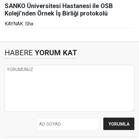
SANKO Üniversitesi Hastanesi ile OSB
Koleji’nden Örnek İş Birliği protokolü
KAYNAK: Sha
HABERE
YORUM KAT