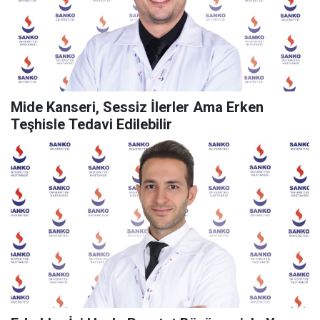
Mide Kanseri, Sessiz İlerler Ama Erken
Teşhisle Tedavi Edilebilir