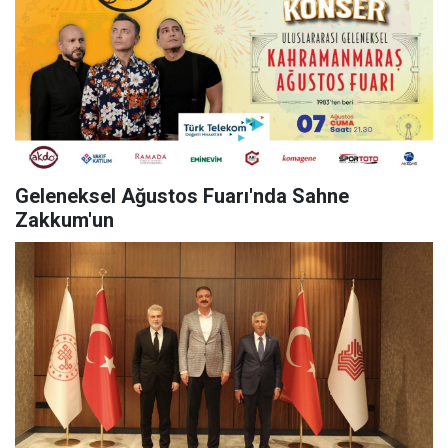
Geleneksel Ağustos Fuarı'nda Sahne
Zakkum'un