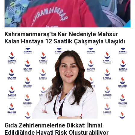
Kahramanmaraş’ta Kar Nedeniyle Mahsur
Kalan Hastaya 12 Saatlik Çalışmayla Ulaşıldı
Gıda Zehirlenmelerine Dikkat: İhmal
Edildiğinde Hayati Risk Oluşturabiliyor