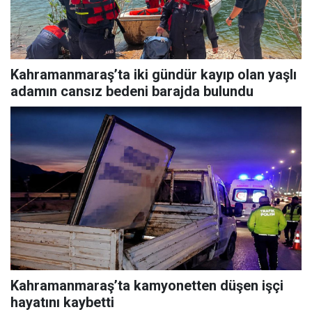
Kahramanmaraş’ta iki gündür kayıp olan yaşlı
adamın cansız bedeni barajda bulundu
Kahramanmaraş’ta kamyonetten düşen işçi
hayatını kaybetti