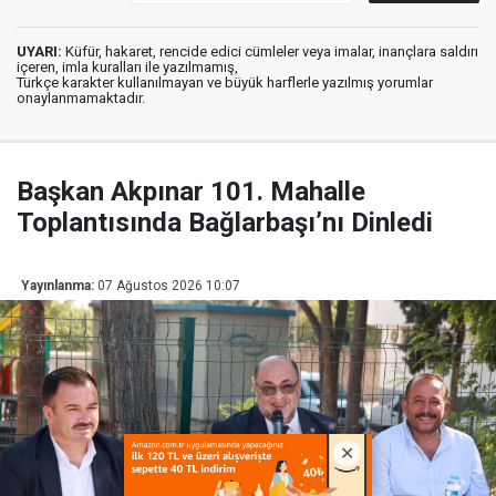
UYARI:
Küfür, hakaret, rencide edici cümleler veya imalar, inançlara saldırı
içeren, imla kuralları ile yazılmamış,
Türkçe karakter kullanılmayan ve büyük harflerle yazılmış yorumlar
onaylanmamaktadır.
Başkan Akpınar 101. Mahalle
Toplantısında Bağlarbaşı’nı Dinledi
Yayınlanma:
07 Ağustos 2026 10:07