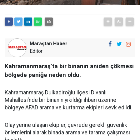
Maraştan Haber
Editör
Kahramanmaraş’ta bir binanın aniden çökmesi
bölgede paniğe neden oldu.
Kahramanmaraş Dulkadiroğlu ilçesi Divanlı
Mahallesi’nde bir binanın yıkıldığı ihbarı üzerine
bölgeye AFAD arama ve kurtarma ekipleri sevk edildi.
Olay yerine ulaşan ekipler, çevrede gerekli güvenlik
önlemlerini alarak binada arama ve tarama çalışması
başlattı.