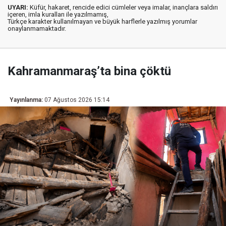
UYARI:
Küfür, hakaret, rencide edici cümleler veya imalar, inançlara saldırı
içeren, imla kuralları ile yazılmamış,
Türkçe karakter kullanılmayan ve büyük harflerle yazılmış yorumlar
onaylanmamaktadır.
Kahramanmaraş’ta bina çöktü
Yayınlanma:
07 Ağustos 2026 15:14