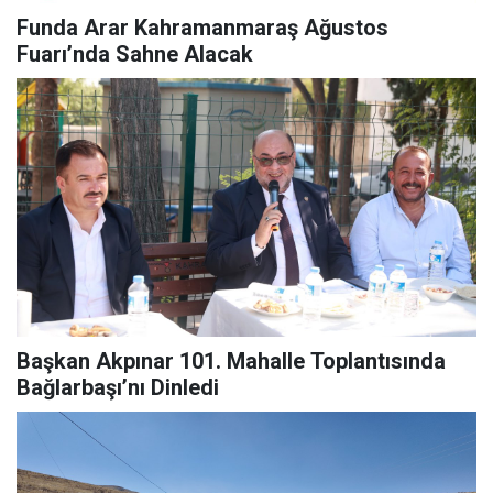
Funda Arar Kahramanmaraş Ağustos
Fuarı’nda Sahne Alacak
Başkan Akpınar 101. Mahalle Toplantısında
Bağlarbaşı’nı Dinledi