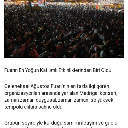
Fuarın En Yoğun Katılımlı Etkinliklerinden Biri Oldu
Geleneksel Ağustos Fuarı'nın en fazla ilgi gören
organizasyonları arasında yer alan Madrigal konseri,
zaman zaman duygusal, zaman zaman ise yüksek
tempolu anlara sahne oldu.
Grubun seyirciyle kurduğu samimi iletişim ve güçlü