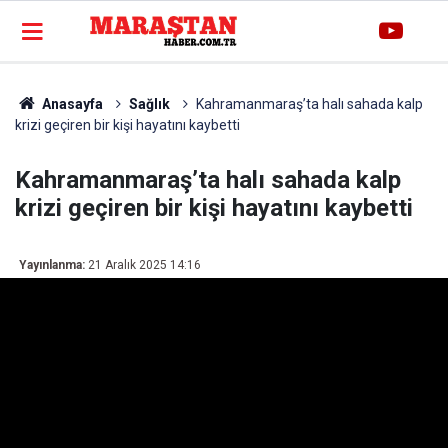
Anasayfa
Sağlık
Kahramanmaraş’ta halı sahada kalp
krizi geçiren bir kişi hayatını kaybetti
Kahramanmaraş’ta halı sahada kalp
krizi geçiren bir kişi hayatını kaybetti
Yayınlanma:
21 Aralık 2025 14:16