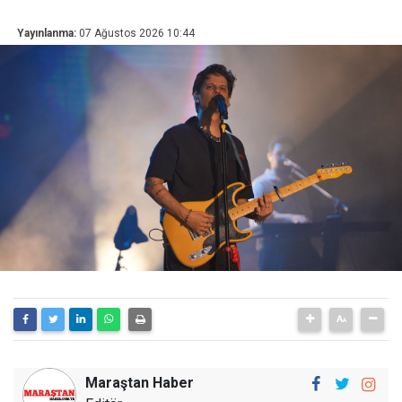
Yayınlanma:
07 Ağustos 2026 10:44
Maraştan Haber