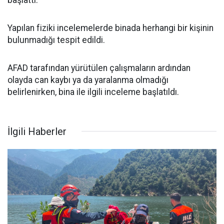
Yapılan fiziki incelemelerde binada herhangi bir kişinin
bulunmadığı tespit edildi.
AFAD tarafından yürütülen çalışmaların ardından
olayda can kaybı ya da yaralanma olmadığı
belirlenirken, bina ile ilgili inceleme başlatıldı.
İlgili Haberler