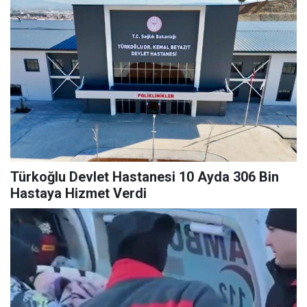
Türkoğlu Devlet Hastanesi 10 Ayda 306 Bin
Hastaya Hizmet Verdi