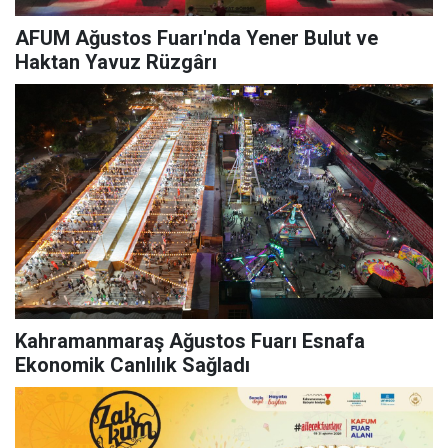
AFUM Ağustos Fuarı'nda Yener Bulut ve
Haktan Yavuz Rüzgârı
Kahramanmaraş Ağustos Fuarı Esnafa
Ekonomik Canlılık Sağladı