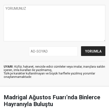
UYARI:
Küfür, hakaret, rencide edici cümleler veya imalar, inançlara saldırı
içeren, imla kuralları ile yazılmamış,
Türkçe karakter kullanılmayan ve büyük harflerle yazılmış yorumlar
onaylanmamaktadır.
Madrigal Ağustos Fuarı’nda Binlerce
Hayranıyla Buluştu