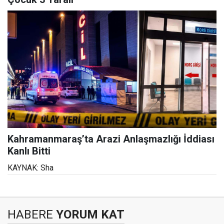
Kahramanmaraş’ta Arazi Anlaşmazlığı İddiası
Kanlı Bitti
KAYNAK: Sha
HABERE
YORUM KAT