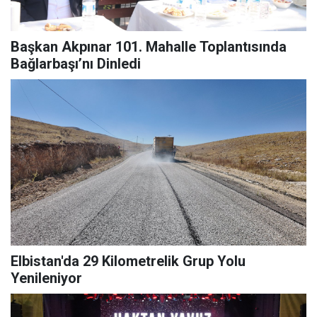
Başkan Akpınar 101. Mahalle Toplantısında
Bağlarbaşı’nı Dinledi
Elbistan'da 29 Kilometrelik Grup Yolu
Yenileniyor