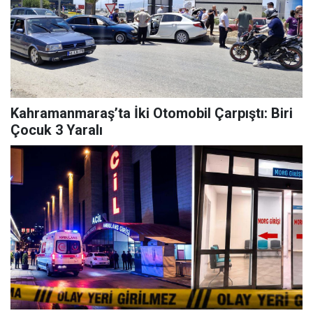
Kahramanmaraş’ta İki Otomobil Çarpıştı: Biri
Çocuk 3 Yaralı