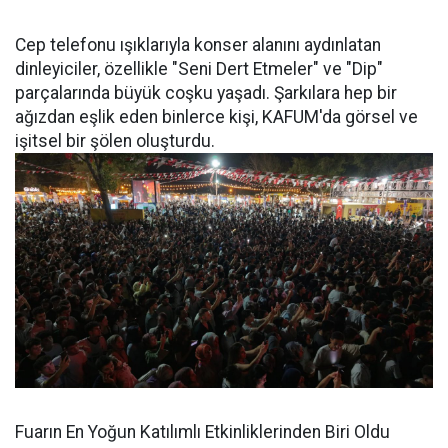
Cep telefonu ışıklarıyla konser alanını aydınlatan
dinleyiciler, özellikle "Seni Dert Etmeler" ve "Dip"
parçalarında büyük coşku yaşadı. Şarkılara hep bir
ağızdan eşlik eden binlerce kişi, KAFUM'da görsel ve
işitsel bir şölen oluşturdu.
Fuarın En Yoğun Katılımlı Etkinliklerinden Biri Oldu