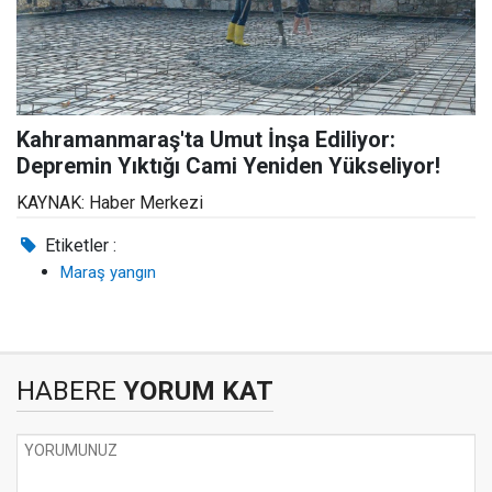
Kahramanmaraş'ta Umut İnşa Ediliyor:
Depremin Yıktığı Cami Yeniden Yükseliyor!
KAYNAK: Haber Merkezi
Etiketler :
Maraş yangın
HABERE
YORUM KAT