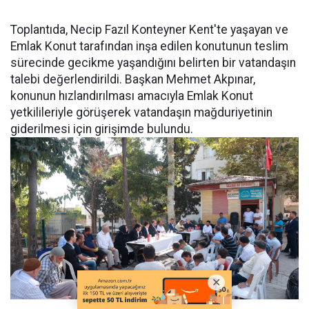
Toplantıda, Necip Fazıl Konteyner Kent'te yaşayan ve
Emlak Konut tarafından inşa edilen konutunun teslim
sürecinde gecikme yaşandığını belirten bir vatandaşın
talebi değerlendirildi. Başkan Mehmet Akpınar,
konunun hızlandırılması amacıyla Emlak Konut
yetkilileriyle görüşerek vatandaşın mağduriyetinin
giderilmesi için girişimde bulundu.