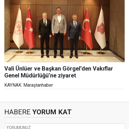
Vali Ünlüer ve Başkan Görgel’den Vakıflar
Genel Müdürlüğü’ne ziyaret
KAYNAK: Maraştanhaber
HABERE
YORUM KAT