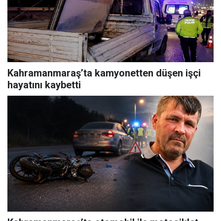
Kahramanmaraş’ta kamyonetten düşen işçi
hayatını kaybetti