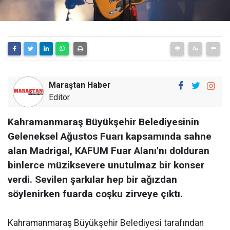
Maraştan Haber
Editör
Kahramanmaraş Büyükşehir Belediyesinin
Geleneksel Ağustos Fuarı kapsamında sahne
alan Madrigal, KAFUM Fuar Alanı'nı dolduran
binlerce müziksevere unutulmaz bir konser
verdi. Sevilen şarkılar hep bir ağızdan
söylenirken fuarda coşku zirveye çıktı.
Kahramanmaraş Büyükşehir Belediyesi tarafından