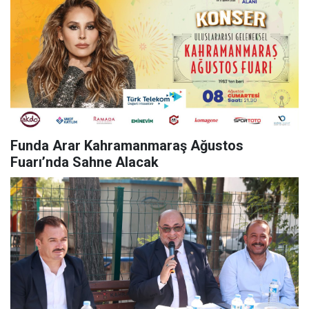
Funda Arar Kahramanmaraş Ağustos
Fuarı’nda Sahne Alacak