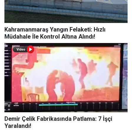
Kahramanmaraş Yangın Felaketi: Hızlı
Müdahale İle Kontrol Altına Alındı!
Demir Çelik Fabrikasında Patlama: 7 İşçi
Yaralandı!