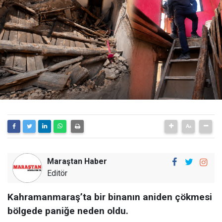
Maraştan Haber
Editör
Kahramanmaraş’ta bir binanın aniden çökmesi
bölgede paniğe neden oldu.