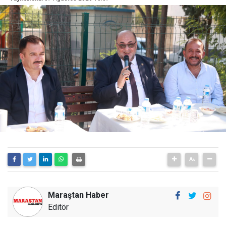
Maraştan Haber
Editör