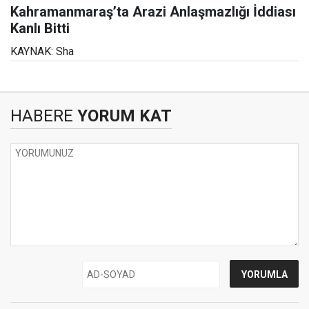
Kahramanmaraş’ta Arazi Anlaşmazlığı İddiası
Kanlı Bitti
KAYNAK: Sha
HABERE
YORUM KAT