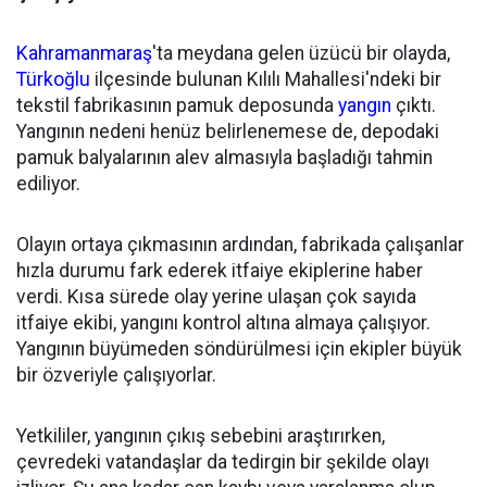
Kahramanmaraş
'ta meydana gelen üzücü bir olayda,
Türkoğlu
ilçesinde bulunan Kılılı Mahallesi'ndeki bir
tekstil fabrikasının pamuk deposunda
yangın
çıktı.
Yangının nedeni henüz belirlenemese de, depodaki
pamuk balyalarının alev almasıyla başladığı tahmin
ediliyor.
Olayın ortaya çıkmasının ardından, fabrikada çalışanlar
hızla durumu fark ederek itfaiye ekiplerine haber
verdi. Kısa sürede olay yerine ulaşan çok sayıda
itfaiye ekibi, yangını kontrol altına almaya çalışıyor.
Yangının büyümeden söndürülmesi için ekipler büyük
bir özveriyle çalışıyorlar.
Yetkililer, yangının çıkış sebebini araştırırken,
çevredeki vatandaşlar da tedirgin bir şekilde olayı