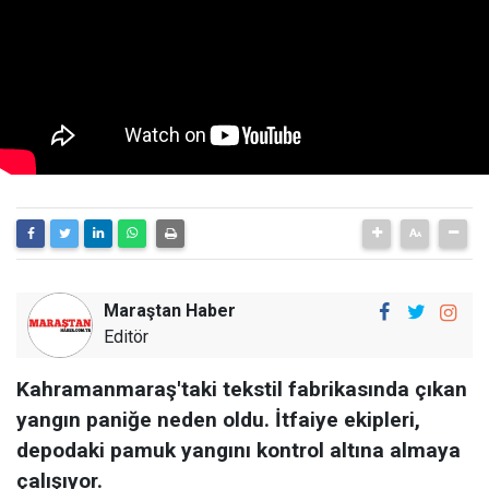
Maraştan Haber
Editör
Kahramanmaraş'taki tekstil fabrikasında çıkan
yangın paniğe neden oldu. İtfaiye ekipleri,
depodaki pamuk yangını kontrol altına almaya
çalışıyor.