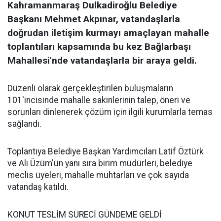
Kahramanmaraş Dulkadiroğlu Belediye
Başkanı Mehmet Akpınar, vatandaşlarla
doğrudan iletişim kurmayı amaçlayan mahalle
toplantıları kapsamında bu kez Bağlarbaşı
Mahallesi'nde vatandaşlarla bir araya geldi.
Düzenli olarak gerçekleştirilen buluşmaların
101'incisinde mahalle sakinlerinin talep, öneri ve
sorunları dinlenerek çözüm için ilgili kurumlarla temas
sağlandı.
Toplantıya Belediye Başkan Yardımcıları Latif Öztürk
ve Ali Üzüm'ün yanı sıra birim müdürleri, belediye
meclis üyeleri, mahalle muhtarları ve çok sayıda
vatandaş katıldı.
KONUT TESLİM SÜRECİ GÜNDEME GELDİ