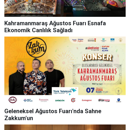
Kahramanmaraş Ağustos Fuarı Esnafa
Ekonomik Canlılık Sağladı
Geleneksel Ağustos Fuarı'nda Sahne
Zakkum'un