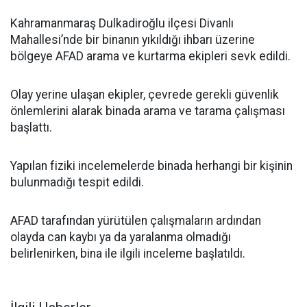
Kahramanmaraş Dulkadiroğlu ilçesi Divanlı
Mahallesi’nde bir binanın yıkıldığı ihbarı üzerine
bölgeye AFAD arama ve kurtarma ekipleri sevk edildi.
Olay yerine ulaşan ekipler, çevrede gerekli güvenlik
önlemlerini alarak binada arama ve tarama çalışması
başlattı.
Yapılan fiziki incelemelerde binada herhangi bir kişinin
bulunmadığı tespit edildi.
AFAD tarafından yürütülen çalışmaların ardından
olayda can kaybı ya da yaralanma olmadığı
belirlenirken, bina ile ilgili inceleme başlatıldı.