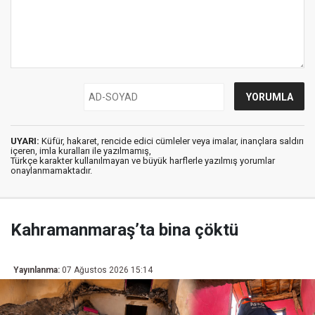
UYARI:
Küfür, hakaret, rencide edici cümleler veya imalar, inançlara saldırı
içeren, imla kuralları ile yazılmamış,
Türkçe karakter kullanılmayan ve büyük harflerle yazılmış yorumlar
onaylanmamaktadır.
Kahramanmaraş’ta bina çöktü
Yayınlanma:
07 Ağustos 2026 15:14