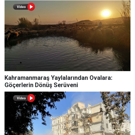
Kahramanmaraş Yaylalarından Ovalara:
Göçerlerin Dönüş Serüveni