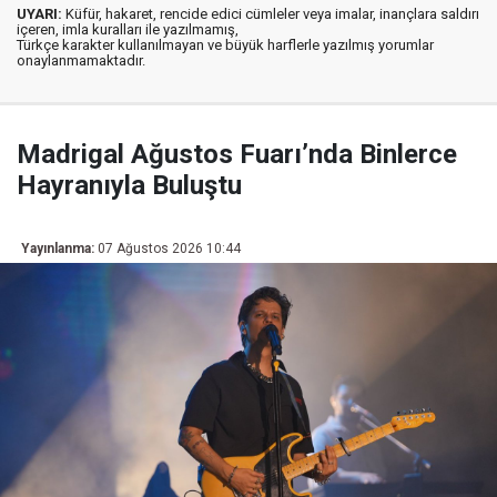
UYARI:
Küfür, hakaret, rencide edici cümleler veya imalar, inançlara saldırı
içeren, imla kuralları ile yazılmamış,
Türkçe karakter kullanılmayan ve büyük harflerle yazılmış yorumlar
onaylanmamaktadır.
Madrigal Ağustos Fuarı’nda Binlerce
Hayranıyla Buluştu
Yayınlanma:
07 Ağustos 2026 10:44