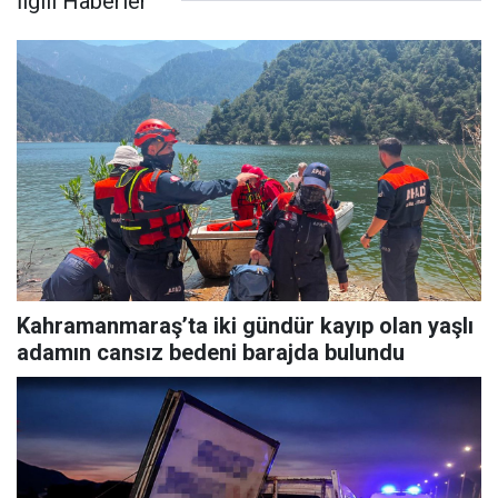
İlgili Haberler
Kahramanmaraş’ta iki gündür kayıp olan yaşlı
adamın cansız bedeni barajda bulundu