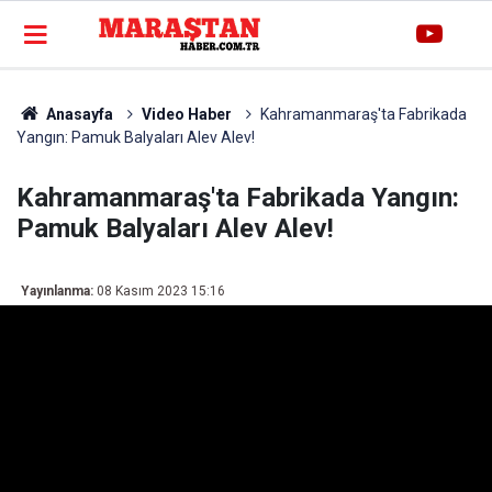
Anasayfa
Video Haber
Kahramanmaraş'ta Fabrikada
Yangın: Pamuk Balyaları Alev Alev!
Kahramanmaraş'ta Fabrikada Yangın:
Pamuk Balyaları Alev Alev!
Yayınlanma:
08 Kasım 2023 15:16