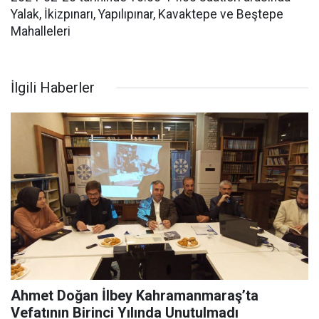
Yalak, İkizpınarı, Yapılıpınar, Kavaktepe ve Beştepe
Mahalleleri
İlgili Haberler
Ahmet Doğan İlbey Kahramanmaraş’ta
Vefatının Birinci Yılında Unutulmadı