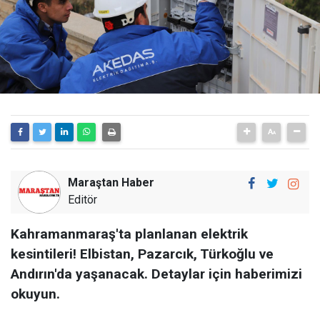
Maraştan Haber
Editör
Kahramanmaraş'ta planlanan elektrik
kesintileri! Elbistan, Pazarcık, Türkoğlu ve
Andırın'da yaşanacak. Detaylar için haberimizi
okuyun.