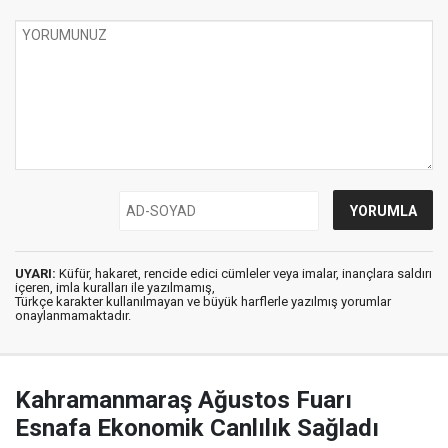
UYARI:
Küfür, hakaret, rencide edici cümleler veya imalar, inançlara saldırı
içeren, imla kuralları ile yazılmamış,
Türkçe karakter kullanılmayan ve büyük harflerle yazılmış yorumlar
onaylanmamaktadır.
Kahramanmaraş Ağustos Fuarı
Esnafa Ekonomik Canlılık Sağladı