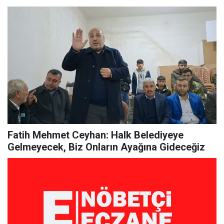
Fatih Mehmet Ceyhan: Halk Belediyeye
Gelmeyecek, Biz Onların Ayağına Gideceğiz