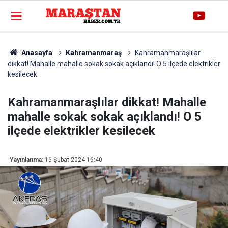
Anasayfa
Kahramanmaraş
Kahramanmaraşlılar
dikkat! Mahalle mahalle sokak sokak açıklandı! O 5 ilçede elektrikler
kesilecek
Kahramanmaraşlılar dikkat! Mahalle
mahalle sokak sokak açıklandı! O 5
ilçede elektrikler kesilecek
Yayınlanma:
16 Şubat 2024 16:40