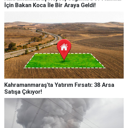
İçin Bakan Koca İle Bir Araya Geldi!
Kahramanmaraş'ta Yatırım Fırsatı: 38 Arsa
Satışa Çıkıyor!