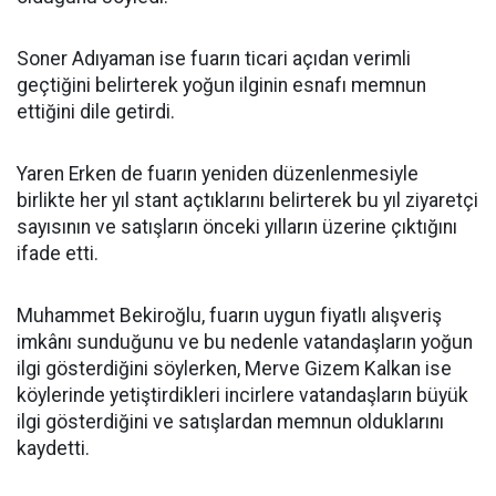
Soner Adıyaman ise fuarın ticari açıdan verimli
geçtiğini belirterek yoğun ilginin esnafı memnun
ettiğini dile getirdi.
Yaren Erken de fuarın yeniden düzenlenmesiyle
birlikte her yıl stant açtıklarını belirterek bu yıl ziyaretçi
sayısının ve satışların önceki yılların üzerine çıktığını
ifade etti.
Muhammet Bekiroğlu, fuarın uygun fiyatlı alışveriş
imkânı sunduğunu ve bu nedenle vatandaşların yoğun
ilgi gösterdiğini söylerken, Merve Gizem Kalkan ise
köylerinde yetiştirdikleri incirlere vatandaşların büyük
ilgi gösterdiğini ve satışlardan memnun olduklarını
kaydetti.