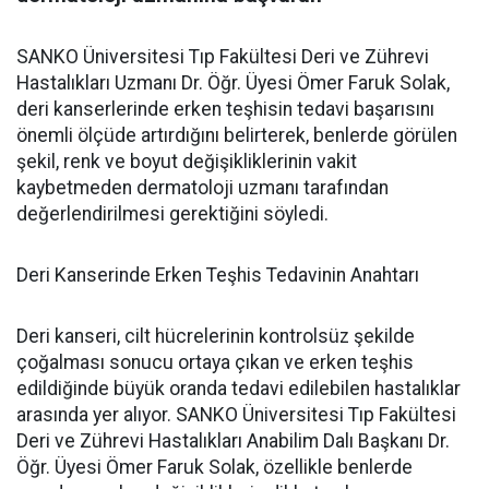
SANKO Üniversitesi Tıp Fakültesi Deri ve Zührevi
Hastalıkları Uzmanı Dr. Öğr. Üyesi Ömer Faruk Solak,
deri kanserlerinde erken teşhisin tedavi başarısını
önemli ölçüde artırdığını belirterek, benlerde görülen
şekil, renk ve boyut değişikliklerinin vakit
kaybetmeden dermatoloji uzmanı tarafından
değerlendirilmesi gerektiğini söyledi.
Deri Kanserinde Erken Teşhis Tedavinin Anahtarı
Deri kanseri, cilt hücrelerinin kontrolsüz şekilde
çoğalması sonucu ortaya çıkan ve erken teşhis
edildiğinde büyük oranda tedavi edilebilen hastalıklar
arasında yer alıyor. SANKO Üniversitesi Tıp Fakültesi
Deri ve Zührevi Hastalıkları Anabilim Dalı Başkanı Dr.
Öğr. Üyesi Ömer Faruk Solak, özellikle benlerde