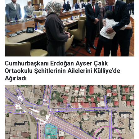
Cumhurbaşkanı Erdoğan Ayser Çalık
Ortaokulu Şehitlerinin Ailelerini Külliye’de
Ağırladı