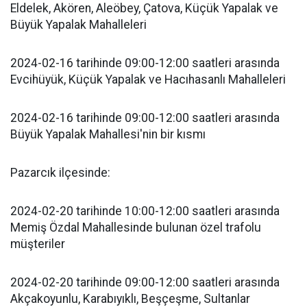
Eldelek, Akören, Aleöbey, Çatova, Küçük Yapalak ve
Büyük Yapalak Mahalleleri
2024-02-16 tarihinde 09:00-12:00 saatleri arasında
Evcihüyük, Küçük Yapalak ve Hacıhasanlı Mahalleleri
2024-02-16 tarihinde 09:00-12:00 saatleri arasında
Büyük Yapalak Mahallesi'nin bir kısmı
Pazarcık ilçesinde:
2024-02-20 tarihinde 10:00-12:00 saatleri arasında
Memiş Özdal Mahallesinde bulunan özel trafolu
müşteriler
2024-02-20 tarihinde 09:00-12:00 saatleri arasında
Akçakoyunlu, Karabıyıklı, Beşçeşme, Sultanlar