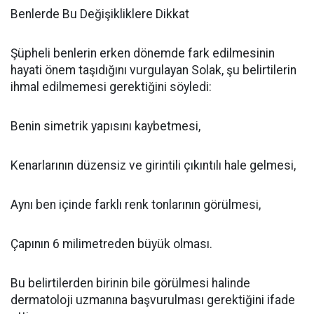
Benlerde Bu Değişikliklere Dikkat
Şüpheli benlerin erken dönemde fark edilmesinin
hayati önem taşıdığını vurgulayan Solak, şu belirtilerin
ihmal edilmemesi gerektiğini söyledi:
Benin simetrik yapısını kaybetmesi,
Kenarlarının düzensiz ve girintili çıkıntılı hale gelmesi,
Aynı ben içinde farklı renk tonlarının görülmesi,
Çapının 6 milimetreden büyük olması.
Bu belirtilerden birinin bile görülmesi halinde
dermatoloji uzmanına başvurulması gerektiğini ifade