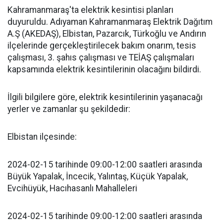
Kahramanmaraş'ta elektrik kesintisi planları
duyuruldu. Adıyaman Kahramanmaraş Elektrik Dağıtım
A.Ş (AKEDAŞ), Elbistan, Pazarcık, Türkoğlu ve Andırın
ilçelerinde gerçekleştirilecek bakım onarım, tesis
çalışması, 3. şahıs çalışması ve TEİAŞ çalışmaları
kapsamında elektrik kesintilerinin olacağını bildirdi.
İlgili bilgilere göre, elektrik kesintilerinin yaşanacağı
yerler ve zamanlar şu şekildedir:
Elbistan ilçesinde:
2024-02-15 tarihinde 09:00-12:00 saatleri arasında
Büyük Yapalak, İncecik, Yalıntaş, Küçük Yapalak,
Evcihüyük, Hacıhasanlı Mahalleleri
2024-02-15 tarihinde 09:00-12:00 saatleri arasında