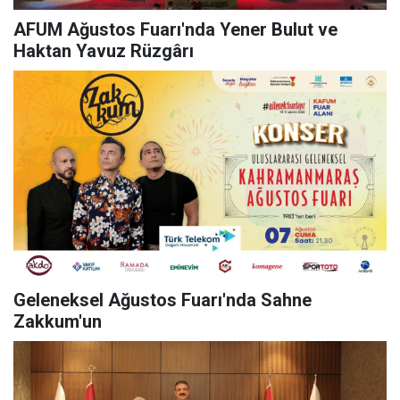
AFUM Ağustos Fuarı'nda Yener Bulut ve
Haktan Yavuz Rüzgârı
Geleneksel Ağustos Fuarı'nda Sahne
Zakkum'un