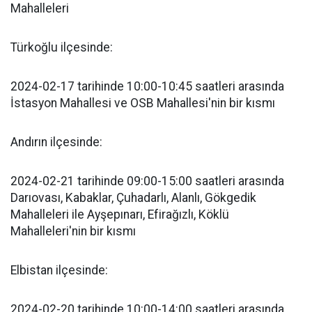
Mahalleleri
Türkoğlu ilçesinde:
2024-02-17 tarihinde 10:00-10:45 saatleri arasında
İstasyon Mahallesi ve OSB Mahallesi'nin bir kısmı
Andırın ilçesinde:
2024-02-21 tarihinde 09:00-15:00 saatleri arasında
Darıovası, Kabaklar, Çuhadarlı, Alanlı, Gökgedik
Mahalleleri ile Ayşepınarı, Efirağızlı, Köklü
Mahalleleri'nin bir kısmı
Elbistan ilçesinde:
2024-02-20 tarihinde 10:00-14:00 saatleri arasında