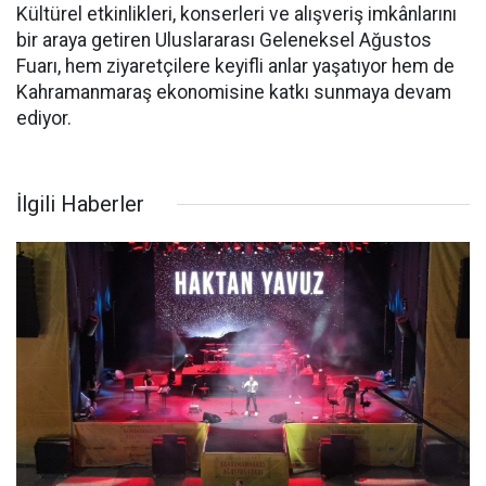
Kültürel etkinlikleri, konserleri ve alışveriş imkânlarını
bir araya getiren Uluslararası Geleneksel Ağustos
Fuarı, hem ziyaretçilere keyifli anlar yaşatıyor hem de
Kahramanmaraş ekonomisine katkı sunmaya devam
ediyor.
İlgili Haberler