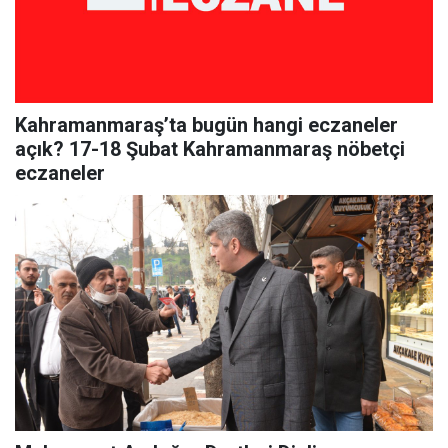
Kahramanmaraş’ta bugün hangi eczaneler
açık? 17-18 Şubat Kahramanmaraş nöbetçi
eczaneler