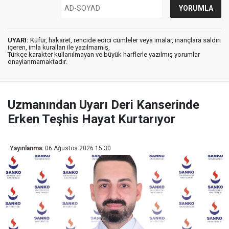
UYARI:
Küfür, hakaret, rencide edici cümleler veya imalar, inançlara saldırı
içeren, imla kuralları ile yazılmamış,
Türkçe karakter kullanılmayan ve büyük harflerle yazılmış yorumlar
onaylanmamaktadır.
Uzmanından Uyarı Deri Kanserinde
Erken Teşhis Hayat Kurtarıyor
Yayınlanma:
06 Ağustos 2026 15:30