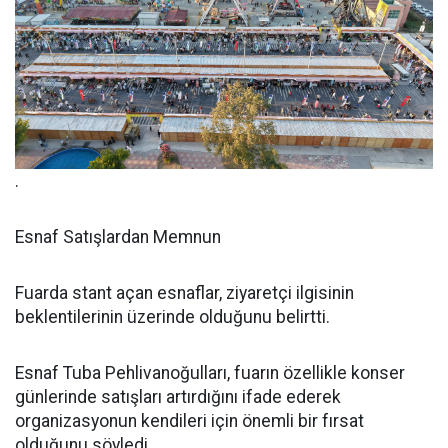
.
Esnaf Satışlardan Memnun
Fuarda stant açan esnaflar, ziyaretçi ilgisinin
beklentilerinin üzerinde olduğunu belirtti.
Esnaf Tuba Pehlivanoğulları, fuarın özellikle konser
günlerinde satışları artırdığını ifade ederek
organizasyonun kendileri için önemli bir fırsat
olduğunu söyledi.