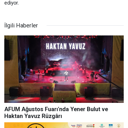
ediyor.
İlgili Haberler
AFUM Ağustos Fuarı'nda Yener Bulut ve
Haktan Yavuz Rüzgârı