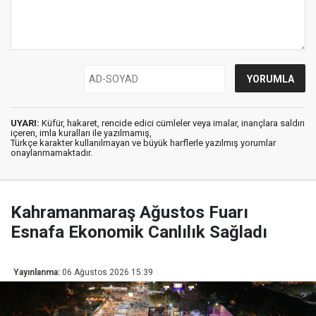
UYARI:
Küfür, hakaret, rencide edici cümleler veya imalar, inançlara saldırı
içeren, imla kuralları ile yazılmamış,
Türkçe karakter kullanılmayan ve büyük harflerle yazılmış yorumlar
onaylanmamaktadır.
Kahramanmaraş Ağustos Fuarı
Esnafa Ekonomik Canlılık Sağladı
Yayınlanma:
06 Ağustos 2026 15:39