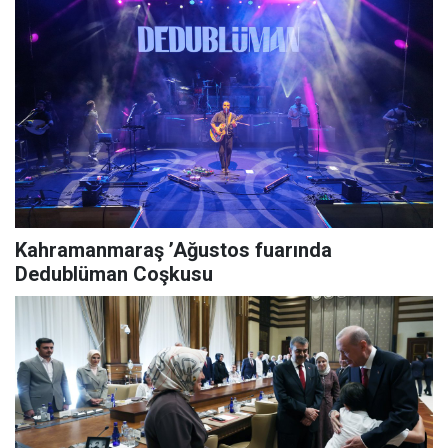
Kahramanmaraş ’Ağustos fuarında
Dedublüman Coşkusu