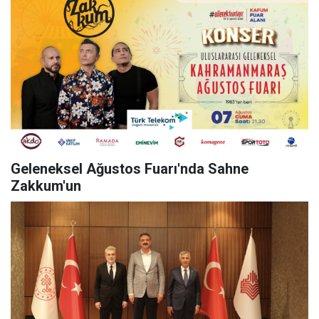
Geleneksel Ağustos Fuarı'nda Sahne
Zakkum'un