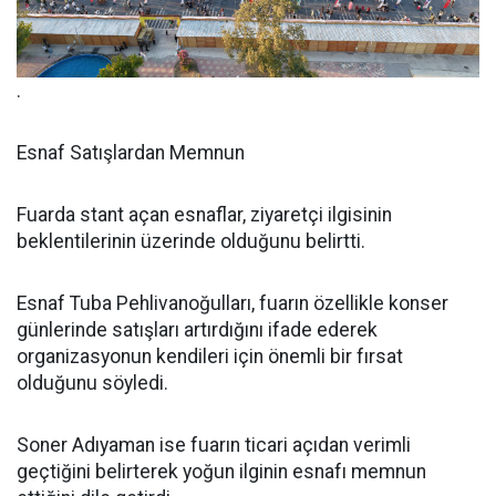
.
Esnaf Satışlardan Memnun
Fuarda stant açan esnaflar, ziyaretçi ilgisinin
beklentilerinin üzerinde olduğunu belirtti.
Esnaf Tuba Pehlivanoğulları, fuarın özellikle konser
günlerinde satışları artırdığını ifade ederek
organizasyonun kendileri için önemli bir fırsat
olduğunu söyledi.
Soner Adıyaman ise fuarın ticari açıdan verimli
geçtiğini belirterek yoğun ilginin esnafı memnun