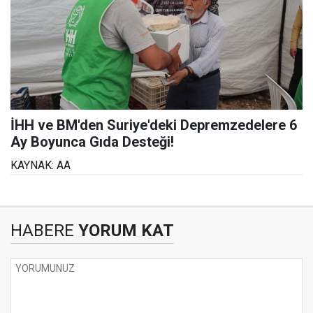
İHH ve BM'den Suriye'deki Depremzedelere 6
Ay Boyunca Gıda Desteği!
KAYNAK: AA
HABERE
YORUM KAT