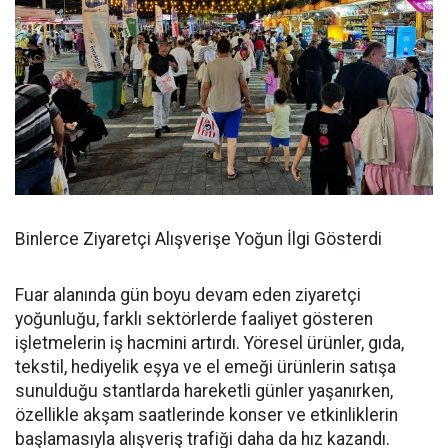
Binlerce Ziyaretçi Alışverişe Yoğun İlgi Gösterdi
Fuar alanında gün boyu devam eden ziyaretçi
yoğunluğu, farklı sektörlerde faaliyet gösteren
işletmelerin iş hacmini artırdı. Yöresel ürünler, gıda,
tekstil, hediyelik eşya ve el emeği ürünlerin satışa
sunulduğu stantlarda hareketli günler yaşanırken,
özellikle akşam saatlerinde konser ve etkinliklerin
başlamasıyla alışveriş trafiği daha da hız kazandı.