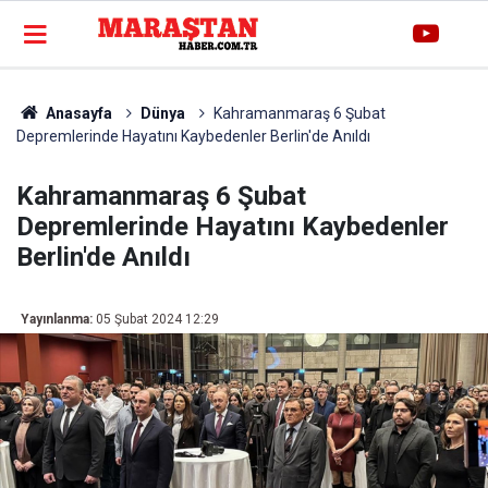
Anasayfa
Dünya
Kahramanmaraş 6 Şubat
Depremlerinde Hayatını Kaybedenler Berlin'de Anıldı
Kahramanmaraş 6 Şubat
Depremlerinde Hayatını Kaybedenler
Berlin'de Anıldı
Yayınlanma:
05 Şubat 2024 12:29