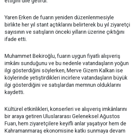
ettiğini dile getirdi.
Yaren Erken de fuarın yeniden düzenlenmesiyle
birlikte her yıl stant açtıklarını belirterek bu yıl ziyaretçi
sayısının ve satışların önceki yılların üzerine çıktığını
ifade etti.
Muhammet Bekiroğlu, fuarın uygun fiyatlı alışveriş
imkânı sunduğunu ve bu nedenle vatandaşların yoğun
ilgi gösterdiğini söylerken, Merve Gizem Kalkan ise
köylerinde yetiştirdikleri incirlere vatandaşların büyük
ilgi gösterdiğini ve satışlardan memnun olduklarını
kaydetti.
Kültürel etkinlikleri, konserleri ve alışveriş imkânlarını
bir araya getiren Uluslararası Geleneksel Ağustos
Fuarı, hem ziyaretçilere keyifli anlar yaşatıyor hem de
Kahramanmaraş ekonomisine katkı sunmaya devam