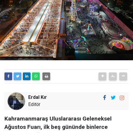
Erdal Kır
Editör
Kahramanmaraş Uluslararası Geleneksel
Ağustos Fuarı, ilk beş gününde binlerce