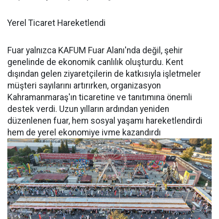
Yerel Ticaret Hareketlendi
Fuar yalnızca KAFUM Fuar Alanı'nda değil, şehir
genelinde de ekonomik canlılık oluşturdu. Kent
dışından gelen ziyaretçilerin de katkısıyla işletmeler
müşteri sayılarını artırırken, organizasyon
Kahramanmaraş'ın ticaretine ve tanıtımına önemli
destek verdi. Uzun yılların ardından yeniden
düzenlenen fuar, hem sosyal yaşamı hareketlendirdi
hem de yerel ekonomiye ivme kazandırdı