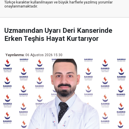
Türkçe karakter kullanılmayan ve büyük harflerle yazılmış yorumlar
onaylanmamaktadır.
Uzmanından Uyarı Deri Kanserinde
Erken Teşhis Hayat Kurtarıyor
Yayınlanma:
06 Ağustos 2026 15:30