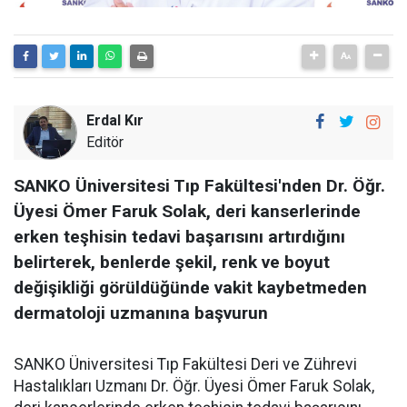
Erdal Kır
Editör
SANKO Üniversitesi Tıp Fakültesi'nden Dr. Öğr.
Üyesi Ömer Faruk Solak, deri kanserlerinde
erken teşhisin tedavi başarısını artırdığını
belirterek, benlerde şekil, renk ve boyut
değişikliği görüldüğünde vakit kaybetmeden
dermatoloji uzmanına başvurun
SANKO Üniversitesi Tıp Fakültesi Deri ve Zührevi
Hastalıkları Uzmanı Dr. Öğr. Üyesi Ömer Faruk Solak,