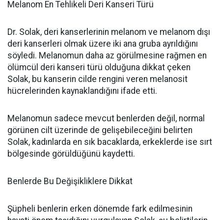
Melanom En Tehlikeli Deri Kanseri Türü
Dr. Solak, deri kanserlerinin melanom ve melanom dışı
deri kanserleri olmak üzere iki ana gruba ayrıldığını
söyledi. Melanomun daha az görülmesine rağmen en
ölümcül deri kanseri türü olduğuna dikkat çeken
Solak, bu kanserin cilde rengini veren melanosit
hücrelerinden kaynaklandığını ifade etti.
Melanomun sadece mevcut benlerden değil, normal
görünen cilt üzerinde de gelişebileceğini belirten
Solak, kadınlarda en sık bacaklarda, erkeklerde ise sırt
bölgesinde görüldüğünü kaydetti.
Benlerde Bu Değişikliklere Dikkat
Şüpheli benlerin erken dönemde fark edilmesinin