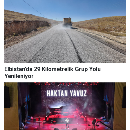
Elbistan'da 29 Kilometrelik Grup Yolu
Yenileniyor