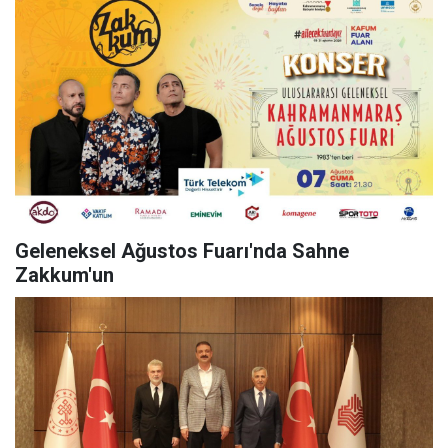
Geleneksel Ağustos Fuarı'nda Sahne
Zakkum'un