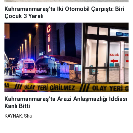
Kahramanmaraş’ta İki Otomobil Çarpıştı: Biri
Çocuk 3 Yaralı
Kahramanmaraş’ta Arazi Anlaşmazlığı İddiası
Kanlı Bitti
KAYNAK: Sha