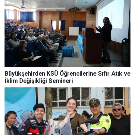
Büyükşehirden KSÜ Öğrencilerine Sıfır Atık ve
İklim Değişikliği Semineri