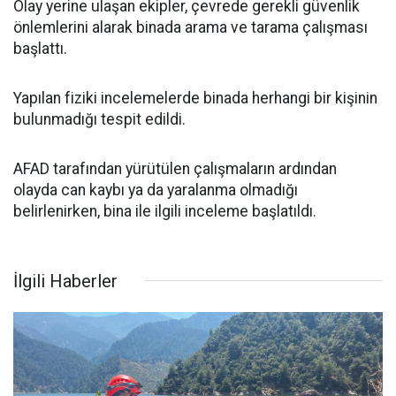
Olay yerine ulaşan ekipler, çevrede gerekli güvenlik
önlemlerini alarak binada arama ve tarama çalışması
başlattı.
Yapılan fiziki incelemelerde binada herhangi bir kişinin
bulunmadığı tespit edildi.
AFAD tarafından yürütülen çalışmaların ardından
olayda can kaybı ya da yaralanma olmadığı
belirlenirken, bina ile ilgili inceleme başlatıldı.
İlgili Haberler