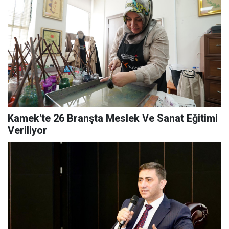
Kamek'te 26 Branşta Meslek Ve Sanat Eğitimi
Veriliyor