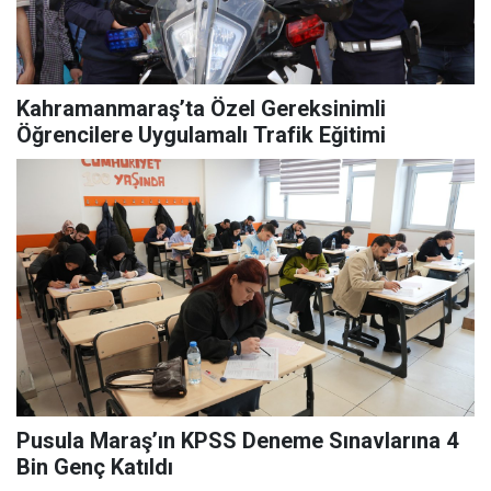
Kahramanmaraş’ta Özel Gereksinimli
Öğrencilere Uygulamalı Trafik Eğitimi
Pusula Maraş’ın KPSS Deneme Sınavlarına 4
Bin Genç Katıldı