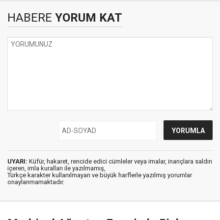
HABERE
YORUM KAT
UYARI:
Küfür, hakaret, rencide edici cümleler veya imalar, inançlara saldırı
içeren, imla kuralları ile yazılmamış,
Türkçe karakter kullanılmayan ve büyük harflerle yazılmış yorumlar
onaylanmamaktadır.