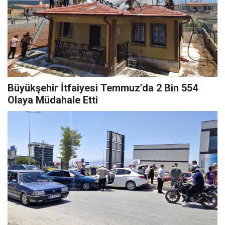
Büyükşehir İtfaiyesi Temmuz’da 2 Bin 554
Olaya Müdahale Etti