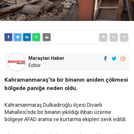
Maraştan Haber
Editör
Kahramanmaraş’ta bir binanın aniden çökmesi
bölgede paniğe neden oldu.
Kahramanmaraş Dulkadiroğlu ilçesi Divanlı
Mahallesi’nde bir binanın yıkıldığı ihbarı üzerine
bölgeye AFAD arama ve kurtarma ekipleri sevk edildi.