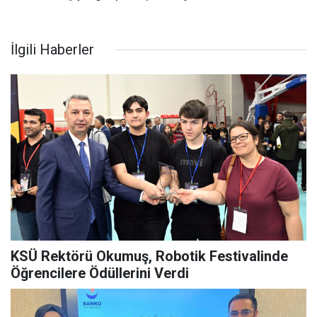
İlgili Haberler
KSÜ Rektörü Okumuş, Robotik Festivalinde
Öğrencilere Ödüllerini Verdi