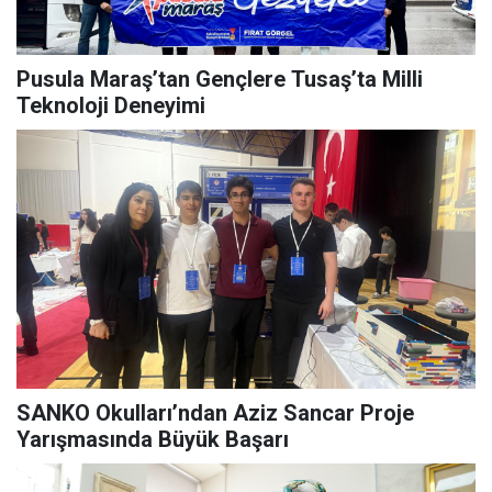
Pusula Maraş’tan Gençlere Tusaş’ta Milli
Teknoloji Deneyimi
SANKO Okulları’ndan Aziz Sancar Proje
Yarışmasında Büyük Başarı