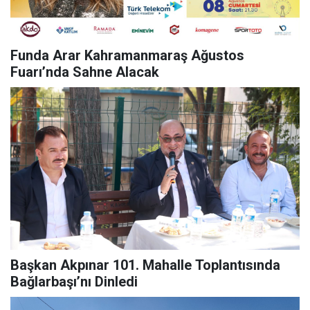
Funda Arar Kahramanmaraş Ağustos
Fuarı’nda Sahne Alacak
Başkan Akpınar 101. Mahalle Toplantısında
Bağlarbaşı’nı Dinledi