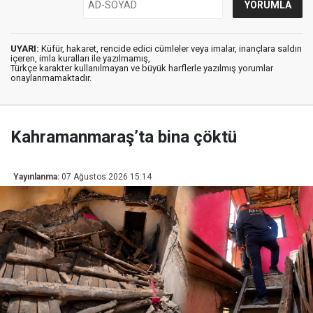
UYARI:
Küfür, hakaret, rencide edici cümleler veya imalar, inançlara saldırı
içeren, imla kuralları ile yazılmamış,
Türkçe karakter kullanılmayan ve büyük harflerle yazılmış yorumlar
onaylanmamaktadır.
Kahramanmaraş’ta bina çöktü
Yayınlanma:
07 Ağustos 2026 15:14