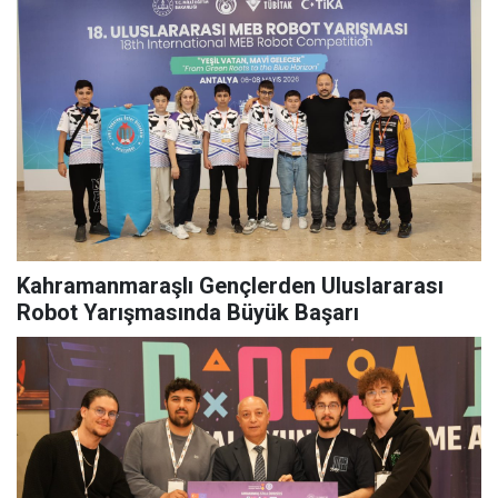
Kahramanmaraşlı Gençlerden Uluslararası
Robot Yarışmasında Büyük Başarı