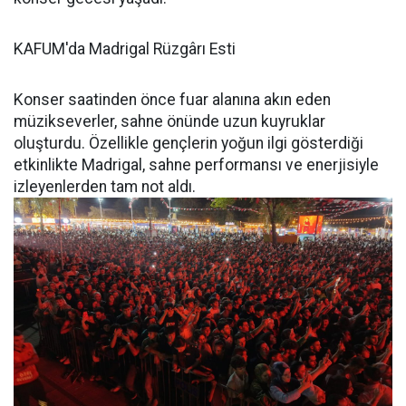
KAFUM'da Madrigal Rüzgârı Esti
Konser saatinden önce fuar alanına akın eden
müzikseverler, sahne önünde uzun kuyruklar
oluşturdu. Özellikle gençlerin yoğun ilgi gösterdiği
etkinlikte Madrigal, sahne performansı ve enerjisiyle
izleyenlerden tam not aldı.