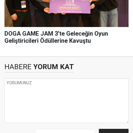
DOGA GAME JAM 3’te Geleceğin Oyun
Geliştiricileri Ödüllerine Kavuştu
HABERE
YORUM KAT