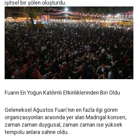
işitsel bir şölen oluşturdu.
Fuarın En Yoğun Katılımlı Etkinliklerinden Biri Oldu
Geleneksel Ağustos Fuarı'nın en fazla ilgi gören
organizasyonları arasında yer alan Madrigal konseri,
zaman zaman duygusal, zaman zaman ise yüksek
tempolu anlara sahne oldu.