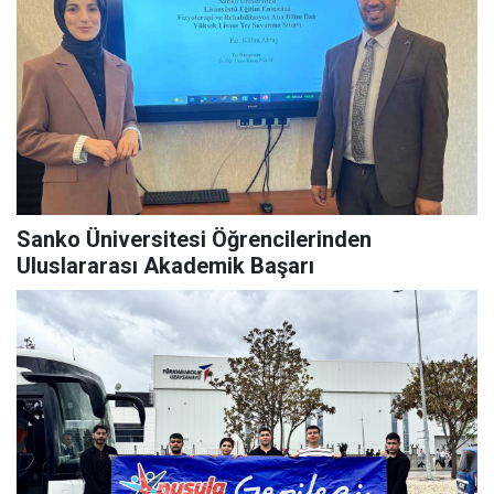
Sanko Üniversitesi Öğrencilerinden
Uluslararası Akademik Başarı