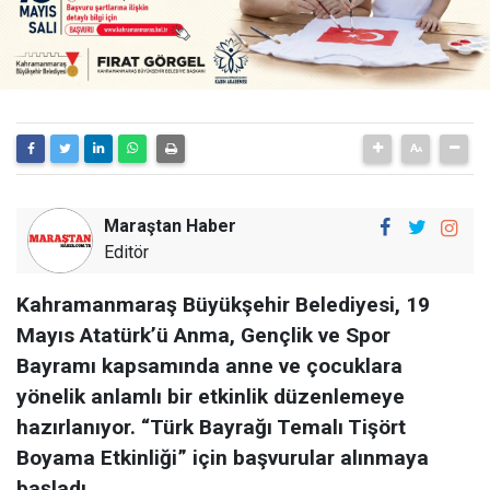
Maraştan Haber
Editör
Kahramanmaraş Büyükşehir Belediyesi, 19
Mayıs Atatürk’ü Anma, Gençlik ve Spor
Bayramı kapsamında anne ve çocuklara
yönelik anlamlı bir etkinlik düzenlemeye
hazırlanıyor. “Türk Bayrağı Temalı Tişört
Boyama Etkinliği” için başvurular alınmaya
başladı