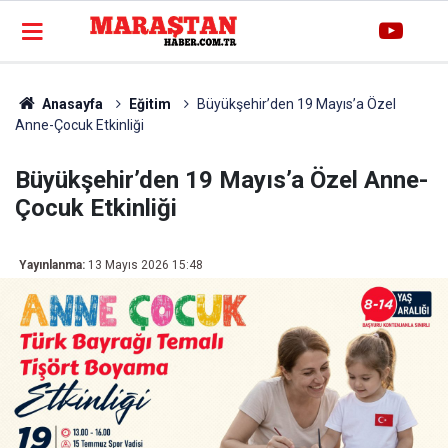
Anasayfa
Eğitim
Büyükşehir’den 19 Mayıs’a Özel
Anne-Çocuk Etkinliği
Büyükşehir’den 19 Mayıs’a Özel Anne-
Çocuk Etkinliği
Yayınlanma:
13 Mayıs 2026 15:48