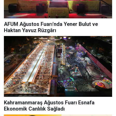
AFUM Ağustos Fuarı'nda Yener Bulut ve
Haktan Yavuz Rüzgârı
Kahramanmaraş Ağustos Fuarı Esnafa
Ekonomik Canlılık Sağladı