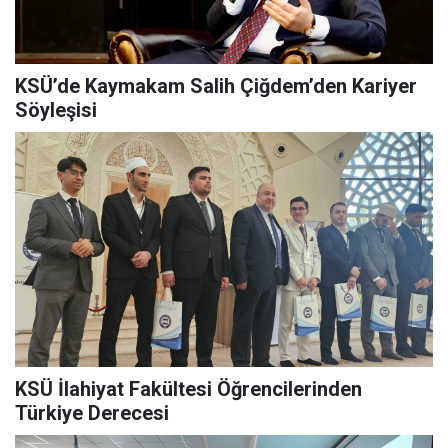
KSÜ’de Kaymakam Salih Çiğdem’den Kariyer
Söyleşisi
KSÜ İlahiyat Fakültesi Öğrencilerinden
Türkiye Derecesi