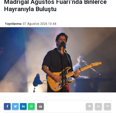
Madrigal Ağustos Fuarı’nda Binlerce
Hayranıyla Buluştu
Yayınlanma:
07 Ağustos 2026 10:44