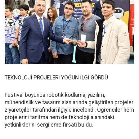
TEKNOLOJİ PROJELERİ YOĞUN İLGİ GÖRDÜ
Festival boyunca robotik kodlama, yazılım,
mühendislik ve tasarım alanlarında geliştirilen projeler
ziyaretçiler tarafından ilgiyle incelendi. Öğrenciler hem
projelerini tanıtma hem de teknoloji alanındaki
yetkinliklerini sergileme fırsatı buldu.