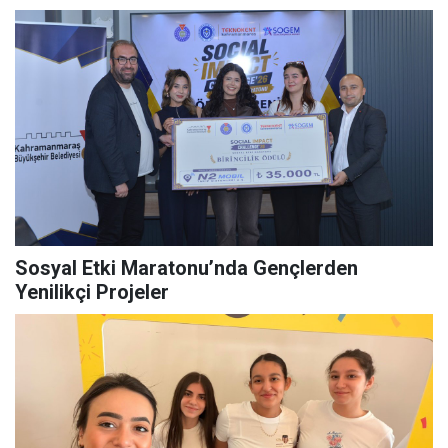
Sosyal Etki Maratonu’nda Gençlerden
Yenilikçi Projeler