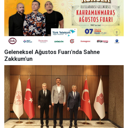
Geleneksel Ağustos Fuarı'nda Sahne
Zakkum'un