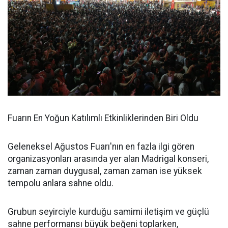
Fuarın En Yoğun Katılımlı Etkinliklerinden Biri Oldu
Geleneksel Ağustos Fuarı'nın en fazla ilgi gören
organizasyonları arasında yer alan Madrigal konseri,
zaman zaman duygusal, zaman zaman ise yüksek
tempolu anlara sahne oldu.
Grubun seyirciyle kurduğu samimi iletişim ve güçlü
sahne performansı büyük beğeni toplarken,