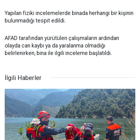
Yapılan fiziki incelemelerde binada herhangi bir kişinin
bulunmadığı tespit edildi.
AFAD tarafından yürütülen çalışmaların ardından
olayda can kaybı ya da yaralanma olmadığı
belirlenirken, bina ile ilgili inceleme başlatıldı.
İlgili Haberler