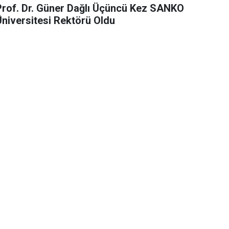
Prof. Dr. Güner Dağlı Üçüncü Kez SANKO
Üniversitesi Rektörü Oldu