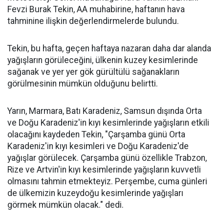
Fevzi Burak Tekin, AA muhabirine, haftanın hava
tahminine ilişkin değerlendirmelerde bulundu.
Tekin, bu hafta, geçen haftaya nazaran daha dar alanda
yağışların görüleceğini, ülkenin kuzey kesimlerinde
sağanak ve yer yer gök gürültülü sağanakların
görülmesinin mümkün olduğunu belirtti.
Yarın, Marmara, Batı Karadeniz, Samsun dışında Orta
ve Doğu Karadeniz'in kıyı kesimlerinde yağışların etkili
olacağını kaydeden Tekin, "Çarşamba günü Orta
Karadeniz'in kıyı kesimleri ve Doğu Karadeniz'de
yağışlar görülecek. Çarşamba günü özellikle Trabzon,
Rize ve Artvin'in kıyı kesimlerinde yağışların kuvvetli
olmasını tahmin etmekteyiz. Perşembe, cuma günleri
de ülkemizin kuzeydoğu kesimlerinde yağışları
görmek mümkün olacak." dedi.