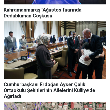
Kahramanmaraş ’Ağustos fuarında
Dedublüman Coşkusu
Cumhurbaşkanı Erdoğan Ayser Çalık
Ortaokulu Şehitlerinin Ailelerini Külliye’de
Ağırladı