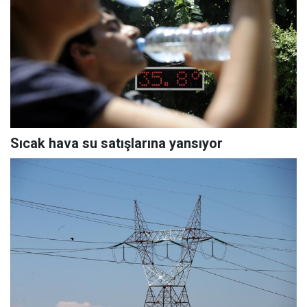
Sıcak hava su satışlarına yansıyor