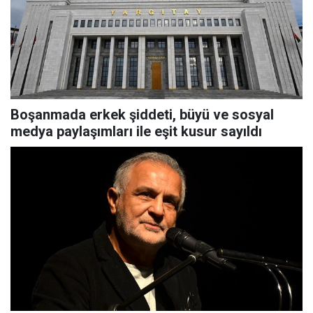
Boşanmada erkek şiddeti, büyü ve sosyal
medya paylaşımları ile eşit kusur sayıldı