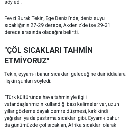
söyledi.
Fevzi Burak Tekin, Ege Denizi'nde, deniz suyu
sıcaklığının 27-29 derece, Akdeniz'de ise 29-31
derece arasında olacağını belirtti.
"ÇÖL SICAKLARI TAHMİN
ETMİYORUZ"
Tekin, eyyam-ı bahur sıcakları geleceğine dair iddialara
ilişkin şunları söyledi:
"Türk kültüründe hava tahminiyle ilgili
vatandaşlarımızın kullandığı bazı kelimeler var, uzun
yıllar gözleme dayalı cemre düşmesi, kırkikindi
yağışları ya da pastırma sıcakları gibi. Eyyam-ı bahur
da günümüzde çöl sıcakları, Afrika sıcakları olarak