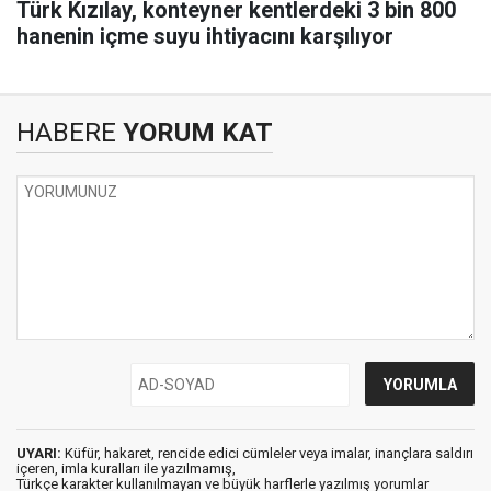
Türk Kızılay, konteyner kentlerdeki 3 bin 800
hanenin içme suyu ihtiyacını karşılıyor
HABERE
YORUM KAT
UYARI:
Küfür, hakaret, rencide edici cümleler veya imalar, inançlara saldırı
içeren, imla kuralları ile yazılmamış,
Türkçe karakter kullanılmayan ve büyük harflerle yazılmış yorumlar