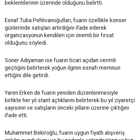
beklentilerinin üzerinde olduğunu belirtti.
Esnaf Tuba Pehlivanoğulları, fuarın özellikle konser
günlerinde satışları artırdığını ifade ederek
organizasyonun kendileri için önemli bir fırsat
olduğunu söyledi.
Soner Adıyaman ise fuarın ticari açıdan verimli
geçtiğini belirterek yoğun ilginin esnafı memnun
ettiğini dile getirdi.
Yaren Erken de fuarın yeniden düzenlenmesiyle
birlikte her yıl stant açtıklarını belirterek bu yıl ziyaretçi
sayısının ve satışların önceki yılların üzerine çıktığını
ifade etti.
Muhammet Bekiroğlu, fuarın uygun fiyatlı alışveriş