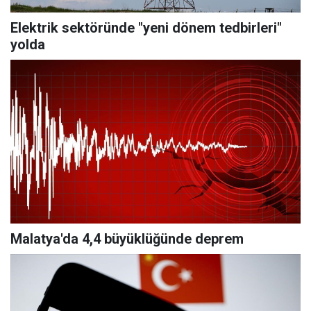
Elektrik sektöründe "yeni dönem tedbirleri"
yolda
Malatya'da 4,4 büyüklüğünde deprem