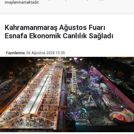
onaylanmamaktadır.
Kahramanmaraş Ağustos Fuarı
Esnafa Ekonomik Canlılık Sağladı
Yayınlanma:
06 Ağustos 2026 15:39