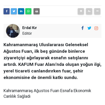
Erdal Kır
Editör
Kahramanmaraş Uluslararası Geleneksel
Ağustos Fuarı, ilk beş gününde binlerce
ziyaretçiyi ağırlayarak esnafın satışlarını
artırdı. KAFUM Fuar Alanı'nda oluşan yoğun ilgi,
yerel ticareti canlandırırken fuar, şehir
ekonomisine de önemli katkı sundu.
Kahramanmaraş Ağustos Fuarı Esnafa Ekonomik
Canlılık Sağladı