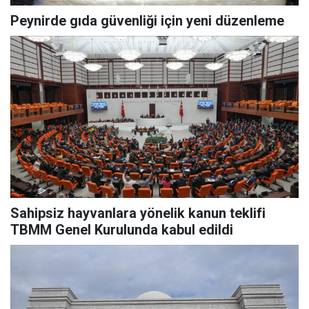
Peynirde gıda güvenliği için yeni düzenleme
Sahipsiz hayvanlara yönelik kanun teklifi
TBMM Genel Kurulunda kabul edildi