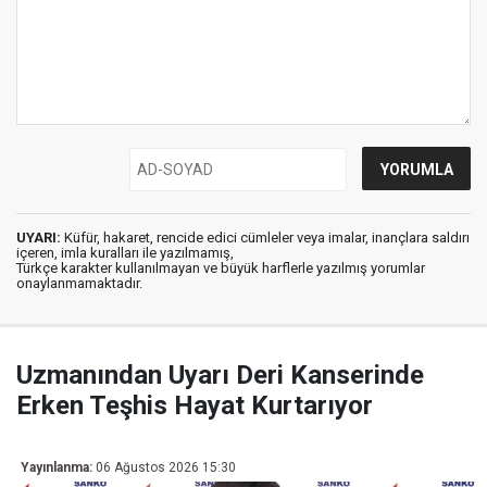
UYARI:
Küfür, hakaret, rencide edici cümleler veya imalar, inançlara saldırı
içeren, imla kuralları ile yazılmamış,
Türkçe karakter kullanılmayan ve büyük harflerle yazılmış yorumlar
onaylanmamaktadır.
Uzmanından Uyarı Deri Kanserinde
Erken Teşhis Hayat Kurtarıyor
Yayınlanma:
06 Ağustos 2026 15:30