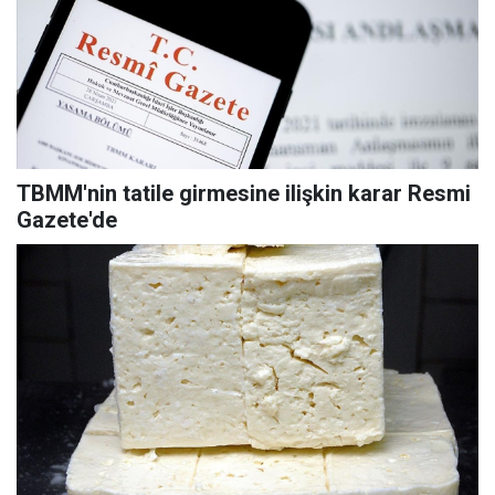
TBMM'nin tatile girmesine ilişkin karar Resmi
Gazete'de