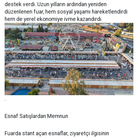
destek verdi. Uzun yılların ardından yeniden
düzenlenen fuar, hem sosyal yaşamı hareketlendirdi
hem de yerel ekonomiye ivme kazandırdı
.
Esnaf Satışlardan Memnun
Fuarda stant açan esnaflar, ziyaretçi ilgisinin