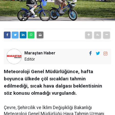
Maraştan Haber
Editör
Meteoroloji Genel Müdürlüğünce, hafta
boyunca ülkede çöl sıcakları tahmin
edilmediği, sıcak hava dalgası beklentisinin
söz konusu olmadığı vurgulandı.
Çevre, Şehircilik ve İklim Değişikliği Bakanlığı
Meteoroloji Genel Müdürlüğü Hava Tahmin Uzmanı