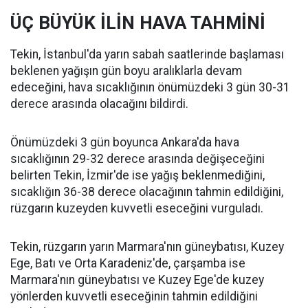
ÜÇ BÜYÜK İLİN HAVA TAHMİNİ
Tekin, İstanbul'da yarın sabah saatlerinde başlaması
beklenen yağışın gün boyu aralıklarla devam
edeceğini, hava sıcaklığının önümüzdeki 3 gün 30-31
derece arasında olacağını bildirdi.
Önümüzdeki 3 gün boyunca Ankara'da hava
sıcaklığının 29-32 derece arasında değişeceğini
belirten Tekin, İzmir'de ise yağış beklenmediğini,
sıcaklığın 36-38 derece olacağının tahmin edildiğini,
rüzgarın kuzeyden kuvvetli eseceğini vurguladı.
Tekin, rüzgarın yarın Marmara'nın güneybatısı, Kuzey
Ege, Batı ve Orta Karadeniz'de, çarşamba ise
Marmara'nın güneybatısı ve Kuzey Ege'de kuzey
yönlerden kuvvetli eseceğinin tahmin edildiğini