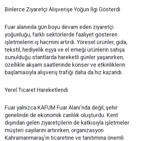
Binlerce Ziyaretçi Alışverişe Yoğun İlgi Gösterdi
Fuar alanında gün boyu devam eden ziyaretçi
yoğunluğu, farklı sektörlerde faaliyet gösteren
işletmelerin iş hacmini artırdı. Yöresel ürünler, gıda,
tekstil, hediyelik eşya ve el emeği ürünlerin satışa
sunulduğu stantlarda hareketli günler yaşanırken,
özellikle akşam saatlerinde konser ve etkinliklerin
başlamasıyla alışveriş trafiği daha da hız kazandı.
Yerel Ticaret Hareketlendi
Fuar yalnızca KAFUM Fuar Alanı'nda değil, şehir
genelinde de ekonomik canlılık oluşturdu. Kent
dışından gelen ziyaretçilerin de katkısıyla işletmeler
müşteri sayılarını artırırken, organizasyon
Kahramanmaraş'ın ticaretine ve tanıtımına önemli