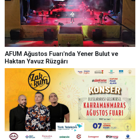
AFUM Ağustos Fuarı'nda Yener Bulut ve
Haktan Yavuz Rüzgârı