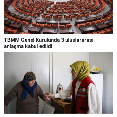
TBMM Genel Kurulunda 3 uluslararası
anlaşma kabul edildi