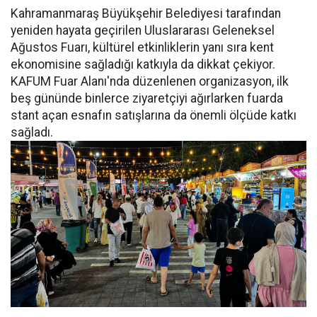
Kahramanmaraş Büyükşehir Belediyesi tarafından
yeniden hayata geçirilen Uluslararası Geleneksel
Ağustos Fuarı, kültürel etkinliklerin yanı sıra kent
ekonomisine sağladığı katkıyla da dikkat çekiyor.
KAFUM Fuar Alanı'nda düzenlenen organizasyon, ilk
beş gününde binlerce ziyaretçiyi ağırlarken fuarda
stant açan esnafın satışlarına da önemli ölçüde katkı
sağladı.