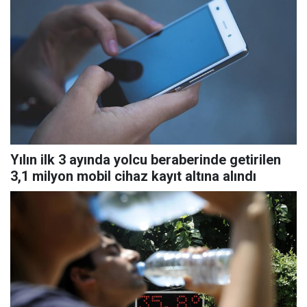
Yılın ilk 3 ayında yolcu beraberinde getirilen
3,1 milyon mobil cihaz kayıt altına alındı