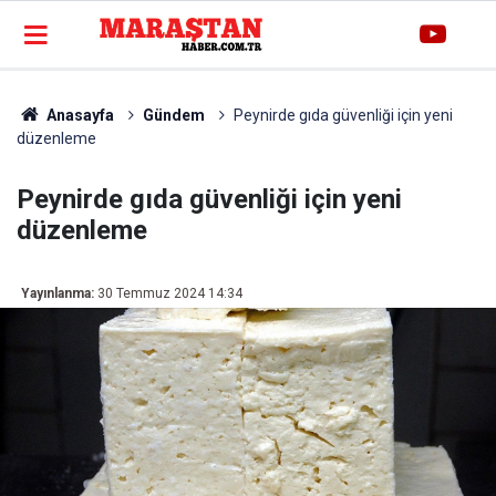
Anasayfa
Gündem
Peynirde gıda güvenliği için yeni
düzenleme
Peynirde gıda güvenliği için yeni
düzenleme
Yayınlanma:
30 Temmuz 2024 14:34