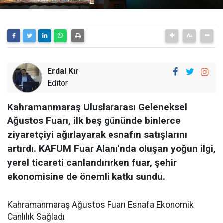
Erdal Kır
Editör
Kahramanmaraş Uluslararası Geleneksel
Ağustos Fuarı, ilk beş gününde binlerce
ziyaretçiyi ağırlayarak esnafın satışlarını
artırdı. KAFUM Fuar Alanı'nda oluşan yoğun ilgi,
yerel ticareti canlandırırken fuar, şehir
ekonomisine de önemli katkı sundu.
Kahramanmaraş Ağustos Fuarı Esnafa Ekonomik
Canlılık Sağladı