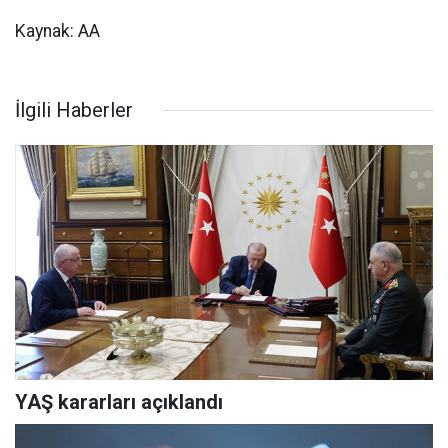
Kaynak: AA
İlgili Haberler
YAŞ kararları açıklandı