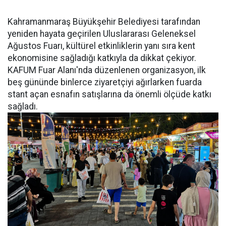
Kahramanmaraş Büyükşehir Belediyesi tarafından
yeniden hayata geçirilen Uluslararası Geleneksel
Ağustos Fuarı, kültürel etkinliklerin yanı sıra kent
ekonomisine sağladığı katkıyla da dikkat çekiyor.
KAFUM Fuar Alanı'nda düzenlenen organizasyon, ilk
beş gününde binlerce ziyaretçiyi ağırlarken fuarda
stant açan esnafın satışlarına da önemli ölçüde katkı
sağladı.