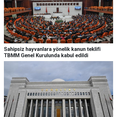
Sahipsiz hayvanlara yönelik kanun teklifi
TBMM Genel Kurulunda kabul edildi