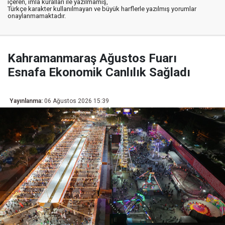
içeren, imla kuralları ile yazılmamış,
Türkçe karakter kullanılmayan ve büyük harflerle yazılmış yorumlar
onaylanmamaktadır.
Kahramanmaraş Ağustos Fuarı
Esnafa Ekonomik Canlılık Sağladı
Yayınlanma:
06 Ağustos 2026 15:39