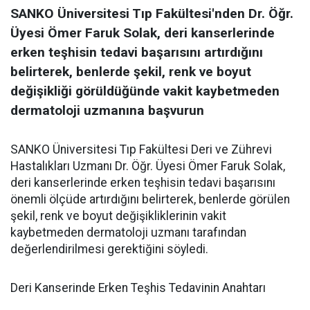
SANKO Üniversitesi Tıp Fakültesi'nden Dr. Öğr.
Üyesi Ömer Faruk Solak, deri kanserlerinde
erken teşhisin tedavi başarısını artırdığını
belirterek, benlerde şekil, renk ve boyut
değişikliği görüldüğünde vakit kaybetmeden
dermatoloji uzmanına başvurun
SANKO Üniversitesi Tıp Fakültesi Deri ve Zührevi
Hastalıkları Uzmanı Dr. Öğr. Üyesi Ömer Faruk Solak,
deri kanserlerinde erken teşhisin tedavi başarısını
önemli ölçüde artırdığını belirterek, benlerde görülen
şekil, renk ve boyut değişikliklerinin vakit
kaybetmeden dermatoloji uzmanı tarafından
değerlendirilmesi gerektiğini söyledi.
Deri Kanserinde Erken Teşhis Tedavinin Anahtarı