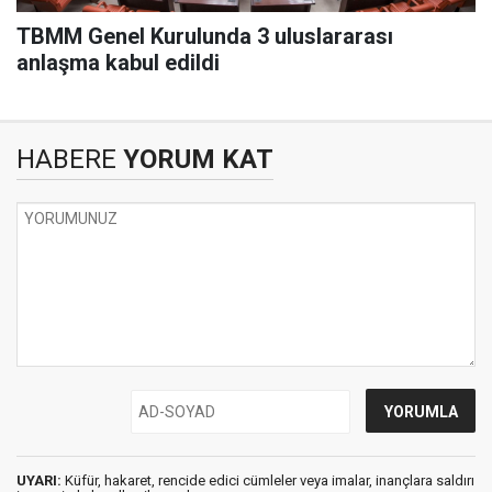
TBMM Genel Kurulunda 3 uluslararası
anlaşma kabul edildi
HABERE
YORUM KAT
UYARI:
Küfür, hakaret, rencide edici cümleler veya imalar, inançlara saldırı