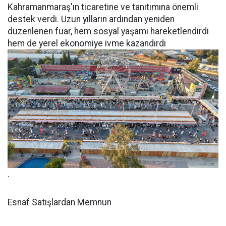
Kahramanmaraş'ın ticaretine ve tanıtımına önemli
destek verdi. Uzun yılların ardından yeniden
düzenlenen fuar, hem sosyal yaşamı hareketlendirdi
hem de yerel ekonomiye ivme kazandırdı
.
Esnaf Satışlardan Memnun