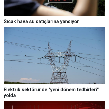
Sıcak hava su satışlarına yansıyor
Elektrik sektöründe "yeni dönem tedbirleri"
yolda