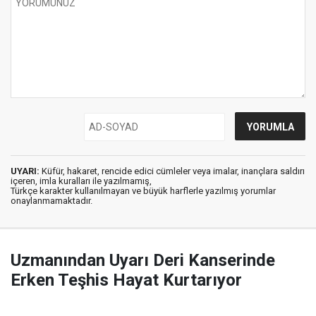
UYARI:
Küfür, hakaret, rencide edici cümleler veya imalar, inançlara saldırı
içeren, imla kuralları ile yazılmamış,
Türkçe karakter kullanılmayan ve büyük harflerle yazılmış yorumlar
onaylanmamaktadır.
Uzmanından Uyarı Deri Kanserinde
Erken Teşhis Hayat Kurtarıyor