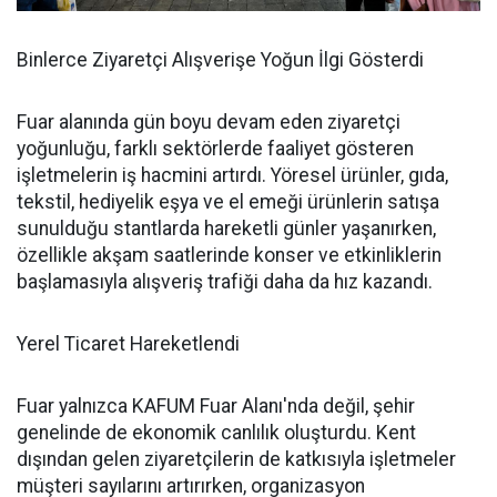
Binlerce Ziyaretçi Alışverişe Yoğun İlgi Gösterdi
Fuar alanında gün boyu devam eden ziyaretçi
yoğunluğu, farklı sektörlerde faaliyet gösteren
işletmelerin iş hacmini artırdı. Yöresel ürünler, gıda,
tekstil, hediyelik eşya ve el emeği ürünlerin satışa
sunulduğu stantlarda hareketli günler yaşanırken,
özellikle akşam saatlerinde konser ve etkinliklerin
başlamasıyla alışveriş trafiği daha da hız kazandı.
Yerel Ticaret Hareketlendi
Fuar yalnızca KAFUM Fuar Alanı'nda değil, şehir
genelinde de ekonomik canlılık oluşturdu. Kent
dışından gelen ziyaretçilerin de katkısıyla işletmeler
müşteri sayılarını artırırken, organizasyon