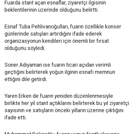
Fuarda stant açan esnaflar, ziyaretçi ilgisinin
beklentilerinin üzerinde olduğunu belirtti.
Esnaf Tuba Pehlivanoğulları, fuarın özellikle konser
günlerinde satışları artırdığını ifade ederek
organizasyonun kendileri için önemli bir fırsat
olduğunu söyledi.
Soner Adıyaman ise fuarın ticari açıdan verimli
geçtiğini belirterek yoğun ilginin esnafı memnun
ettiğini dile getirdi.
Yaren Erken de fuarın yeniden düzenlenmesiyle
birlikte her yıl stant açtıklarını belirterek bu yıl ziyaretçi
sayısının ve satışların önceki yılların üzerine çıktığını
ifade etti.