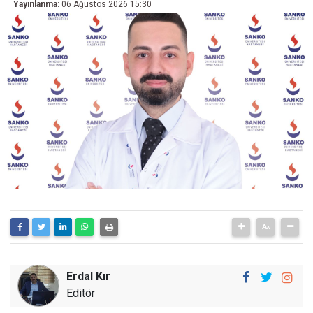
Yayınlanma:
06 Ağustos 2026 15:30
Erdal Kır
Editör