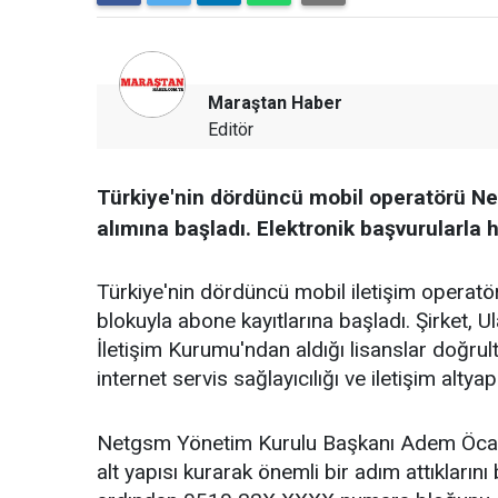
Maraştan Haber
Editör
Türkiye'nin dördüncü mobil operatörü 
alımına başladı. Elektronik başvurularla 
Türkiye'nin dördüncü mobil iletişim opera
blokuyla abone kayıtlarına başladı. Şirket, Ul
İletişim Kurumu'ndan aldığı lisanslar doğrul
internet servis sağlayıcılığı ve iletişim altya
Netgsm Yönetim Kurulu Başkanı Adem Öcal, 
alt yapısı kurarak önemli bir adım attıklarını 