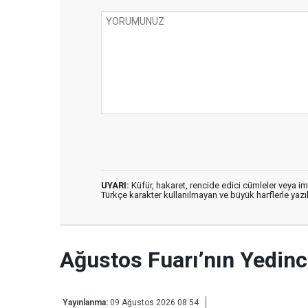
UYARI:
Küfür, hakaret, rencide edici cümleler veya imal
Türkçe karakter kullanılmayan ve büyük harflerle ya
Ağustos Fuarı’nın Yedi
Yayınlanma:
09 Ağustos 2026 08:54