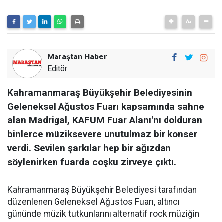
Maraştan Haber
Editör
Kahramanmaraş Büyükşehir Belediyesinin
Geleneksel Ağustos Fuarı kapsamında sahne
alan Madrigal, KAFUM Fuar Alanı'nı dolduran
binlerce müziksevere unutulmaz bir konser
verdi. Sevilen şarkılar hep bir ağızdan
söylenirken fuarda coşku zirveye çıktı.
Kahramanmaraş Büyükşehir Belediyesi tarafından
düzenlenen Geleneksel Ağustos Fuarı, altıncı
gününde müzik tutkunlarını alternatif rock müziğin