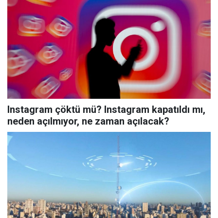
Instagram çöktü mü? Instagram kapatıldı mı,
neden açılmıyor, ne zaman açılacak?