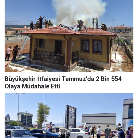
Büyükşehir İtfaiyesi Temmuz’da 2 Bin 554
Olaya Müdahale Etti