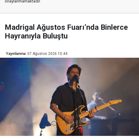
onaylanmamaktadır.
Madrigal Ağustos Fuarı’nda Binlerce
Hayranıyla Buluştu
Yayınlanma:
07 Ağustos 2026 10:44