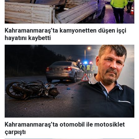
Kahramanmaraş’ta kamyonetten düşen işçi
hayatını kaybetti
Kahramanmaraş’ta otomobil ile motosiklet
çarpıştı