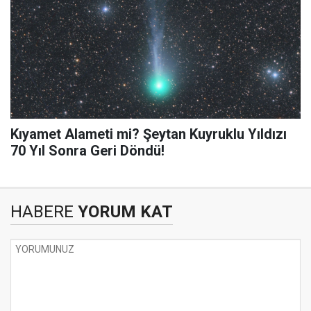
Kıyamet Alameti mi? Şeytan Kuyruklu Yıldızı
70 Yıl Sonra Geri Döndü!
HABERE
YORUM KAT