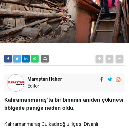
Maraştan Haber
Editör
Kahramanmaraş’ta bir binanın aniden çökmesi
bölgede paniğe neden oldu.
Kahramanmaraş Dulkadiroğlu ilçesi Divanlı