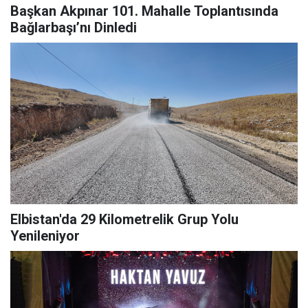
Başkan Akpınar 101. Mahalle Toplantısında
Bağlarbaşı’nı Dinledi
Elbistan'da 29 Kilometrelik Grup Yolu
Yenileniyor