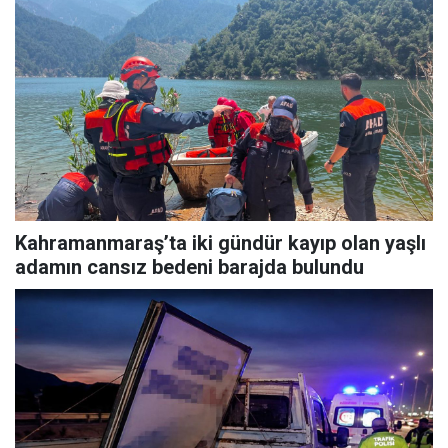
Kahramanmaraş’ta iki gündür kayıp olan yaşlı
adamın cansız bedeni barajda bulundu