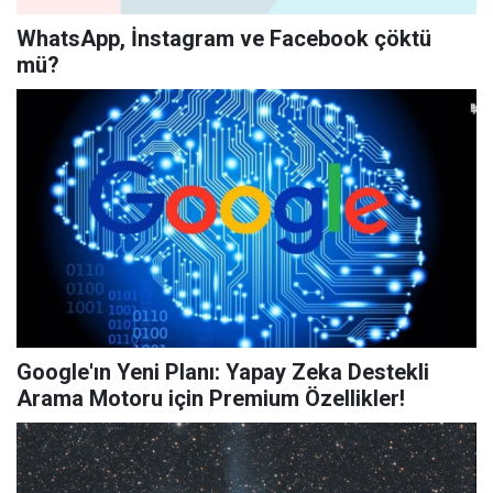
WhatsApp, İnstagram ve Facebook çöktü
mü?
Google'ın Yeni Planı: Yapay Zeka Destekli
Arama Motoru için Premium Özellikler!