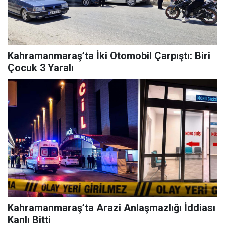
Kahramanmaraş’ta İki Otomobil Çarpıştı: Biri
Çocuk 3 Yaralı
Kahramanmaraş’ta Arazi Anlaşmazlığı İddiası
Kanlı Bitti