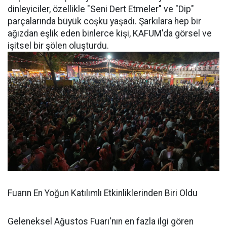
dinleyiciler, özellikle "Seni Dert Etmeler" ve "Dip"
parçalarında büyük coşku yaşadı. Şarkılara hep bir
ağızdan eşlik eden binlerce kişi, KAFUM'da görsel ve
işitsel bir şölen oluşturdu.
Fuarın En Yoğun Katılımlı Etkinliklerinden Biri Oldu
Geleneksel Ağustos Fuarı'nın en fazla ilgi gören