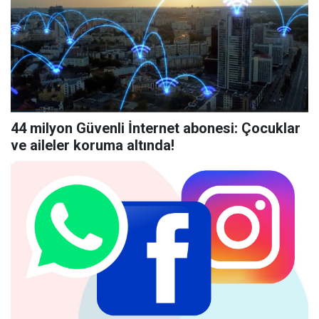
44 milyon Güvenli İnternet abonesi: Çocuklar
ve aileler koruma altında!