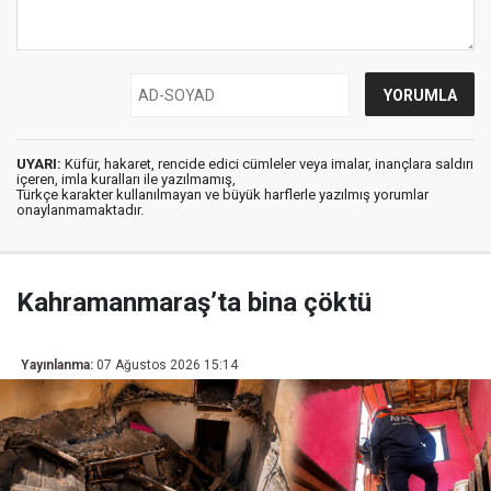
UYARI:
Küfür, hakaret, rencide edici cümleler veya imalar, inançlara saldırı
içeren, imla kuralları ile yazılmamış,
Türkçe karakter kullanılmayan ve büyük harflerle yazılmış yorumlar
onaylanmamaktadır.
Kahramanmaraş’ta bina çöktü
Yayınlanma:
07 Ağustos 2026 15:14