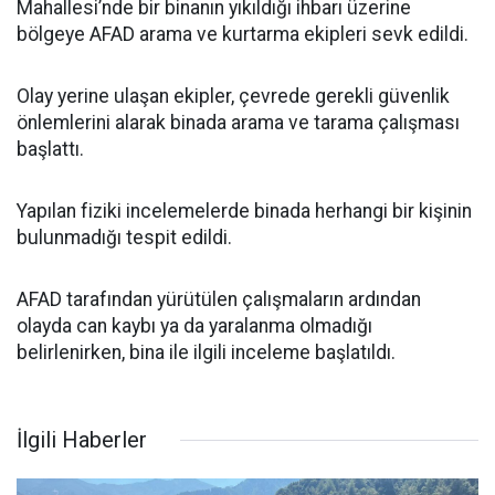
Mahallesi’nde bir binanın yıkıldığı ihbarı üzerine
bölgeye AFAD arama ve kurtarma ekipleri sevk edildi.
Olay yerine ulaşan ekipler, çevrede gerekli güvenlik
önlemlerini alarak binada arama ve tarama çalışması
başlattı.
Yapılan fiziki incelemelerde binada herhangi bir kişinin
bulunmadığı tespit edildi.
AFAD tarafından yürütülen çalışmaların ardından
olayda can kaybı ya da yaralanma olmadığı
belirlenirken, bina ile ilgili inceleme başlatıldı.
İlgili Haberler