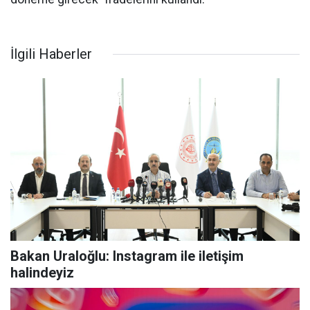
İlgili Haberler
Bakan Uraloğlu: Instagram ile iletişim
halindeyiz