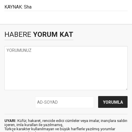
KAYNAK: Sha
HABERE
YORUM KAT
UYARI:
Küfür, hakaret, rencide edici cümleler veya imalar, inançlara saldırı
içeren, imla kuralları ile yazılmamış,
Türkçe karakter kullanılmayan ve büyük harflerle yazılmış yorumlar