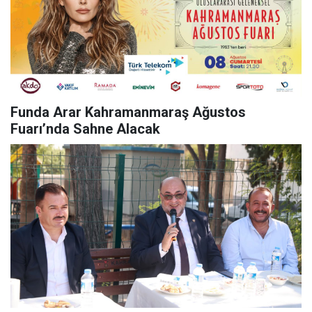
Funda Arar Kahramanmaraş Ağustos
Fuarı’nda Sahne Alacak