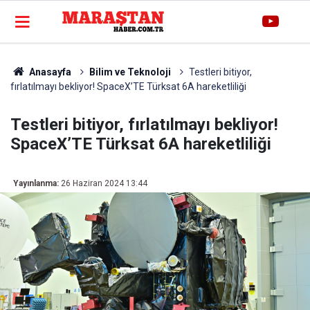
Anasayfa
Bilim ve Teknoloji
Testleri bitiyor,
fırlatılmayı bekliyor! SpaceX’TE Türksat 6A hareketliliği
Testleri bitiyor, fırlatılmayı bekliyor!
SpaceX’TE Türksat 6A hareketliliği
Yayınlanma:
26 Haziran 2024 13:44