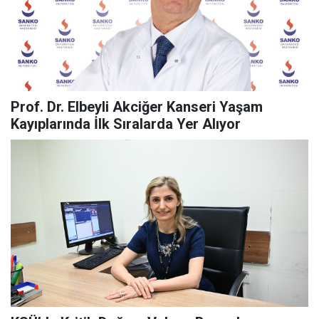
Prof. Dr. Elbeyli Akciğer Kanseri Yaşam
Kayıplarında İlk Sıralarda Yer Alıyor