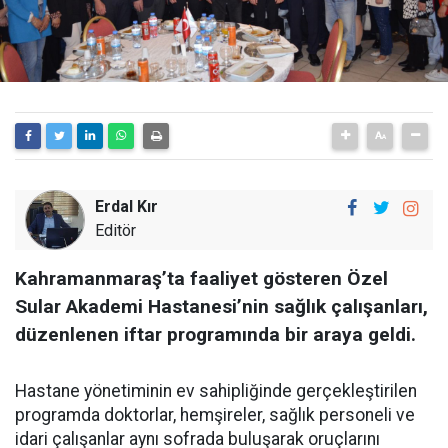
Erdal Kır
Editör
Kahramanmaraş’ta faaliyet gösteren Özel
Sular Akademi Hastanesi’nin sağlık çalışanları,
düzenlenen iftar programında bir araya geldi.
Hastane yönetiminin ev sahipliğinde gerçekleştirilen
programda doktorlar, hemşireler, sağlık personeli ve
idari çalışanlar aynı sofrada buluşarak oruçlarını