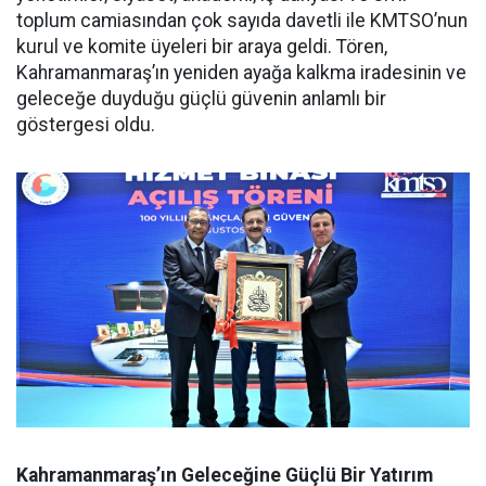
toplum camiasından çok sayıda davetli ile KMTSO’nun
kurul ve komite üyeleri bir araya geldi. Tören,
Kahramanmaraş’ın yeniden ayağa kalkma iradesinin ve
geleceğe duyduğu güçlü güvenin anlamlı bir
göstergesi oldu.
Kahramanmaraş’ın Geleceğine Güçlü Bir Yatırım