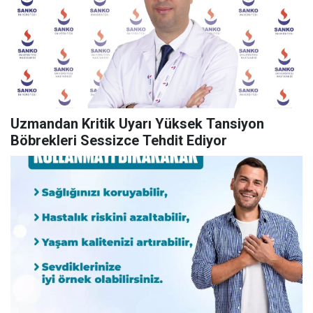
Uzmandan Kritik Uyarı Yüksek Tansiyon
Böbrekleri Sessizce Tehdit Ediyor