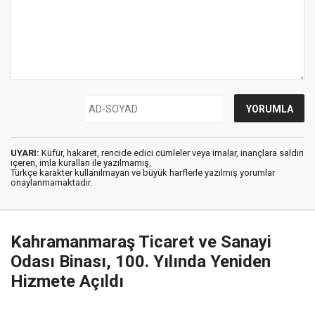
UYARI:
Küfür, hakaret, rencide edici cümleler veya imalar, inançlara saldırı
içeren, imla kuralları ile yazılmamış,
Türkçe karakter kullanılmayan ve büyük harflerle yazılmış yorumlar
onaylanmamaktadır.
Kahramanmaraş Ticaret ve Sanayi
Odası Binası, 100. Yılında Yeniden
Hizmete Açıldı