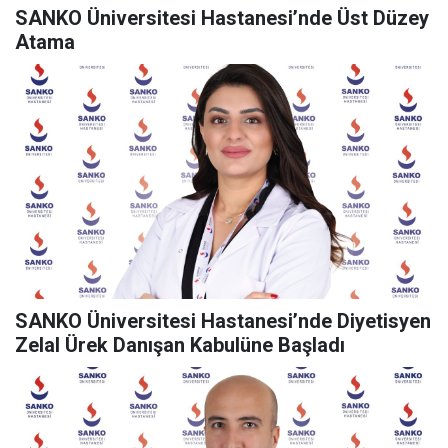
SANKO Üniversitesi Hastanesi’nde Üst Düzey
Atama
SANKO Üniversitesi Hastanesi’nde Diyetisyen
Zelal Ürek Danışan Kabulüne Başladı