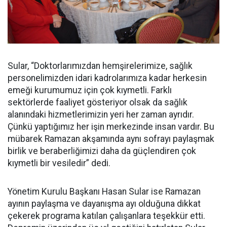
Sular, “Doktorlarımızdan hemşirelerimize, sağlık
personelimizden idari kadrolarımıza kadar herkesin
emeği kurumumuz için çok kıymetli. Farklı
sektörlerde faaliyet gösteriyor olsak da sağlık
alanındaki hizmetlerimizin yeri her zaman ayrıdır.
Çünkü yaptığımız her işin merkezinde insan vardır. Bu
mübarek Ramazan akşamında aynı sofrayı paylaşmak
birlik ve beraberliğimizi daha da güçlendiren çok
kıymetli bir vesiledir” dedi.
Yönetim Kurulu Başkanı Hasan Sular ise Ramazan
ayının paylaşma ve dayanışma ayı olduğuna dikkat
çekerek programa katılan çalışanlara teşekkür etti.