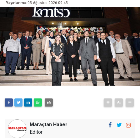
Yayınlanma:
05 Ağustos 2026 09:45
Maraştan Haber
Editör