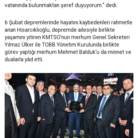
vatanında bulunmaktan şeref duyuyorum.” dedi.
6 Şubat depremlerinde hayatını kaybedenleri rahmetle
anan Hisarcıklıoğlu, depremde ailesiyle birlikte
yaşamını yitiren KMTSO’nun merhum Genel Sekreteri
Yılmaz Ülker ile TOBB Yönetim Kurulunda birlikte
görev yaptığı merhum Mehmet Balduk’u da minnet ve
dualarla yâd etti.