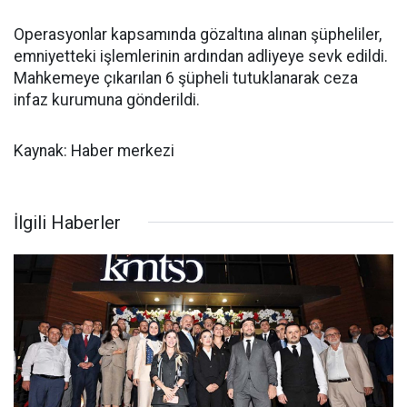
Operasyonlar kapsamında gözaltına alınan şüpheliler,
emniyetteki işlemlerinin ardından adliyeye sevk edildi.
Mahkemeye çıkarılan 6 şüpheli tutuklanarak ceza
infaz kurumuna gönderildi.
Kaynak: Haber merkezi
İlgili Haberler