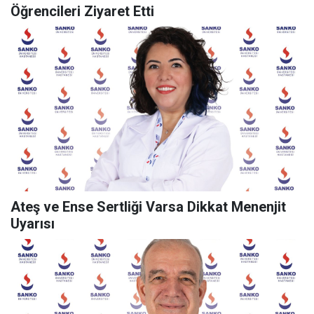
Öğrencileri Ziyaret Etti
Ateş ve Ense Sertliği Varsa Dikkat Menenjit
Uyarısı