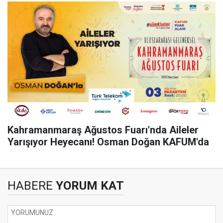
Kahramanmaraş Ağustos Fuarı'nda Aileler
Yarışıyor Heyecanı! Osman Doğan KAFUM'da
HABERE
YORUM KAT