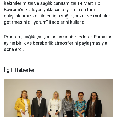
hekimlerimizin ve sağlık camiamızın 14 Mart Tıp
Bayramı’nı kutluyor, yaklaşan bayramın da tüm
çalışanlarımız ve aileleri için sağlık, huzur ve mutluluk
getirmesini diliyorum” ifadelerini kullandı.
Program, sağlık çalışanlarının sohbet ederek Ramazan
ayının birlik ve beraberlik atmosferini paylaşmasıyla
sona erdi.
İlgili Haberler