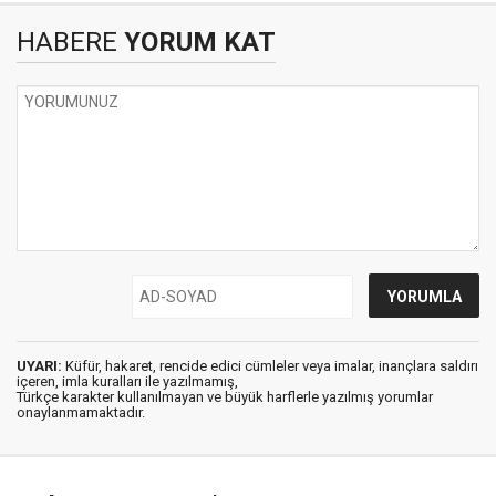
HABERE
YORUM KAT
UYARI:
Küfür, hakaret, rencide edici cümleler veya imalar, inançlara saldırı
içeren, imla kuralları ile yazılmamış,
Türkçe karakter kullanılmayan ve büyük harflerle yazılmış yorumlar
onaylanmamaktadır.