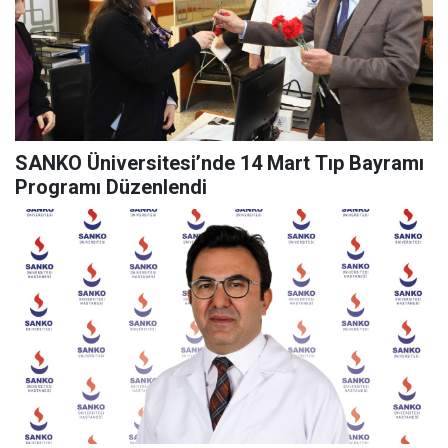
SANKO Üniversitesi’nde 14 Mart Tıp Bayramı
Programı Düzenlendi