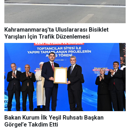
Kahramanmaraş'ta Uluslararası Bisiklet
Yarışları İçin Trafik Düzenlemesi
Bakan Kurum İlk Yeşil Ruhsatı Başkan
Görgel’e Takdim Etti