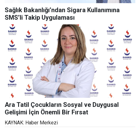
Sağlık Bakanlığı’ndan Sigara Kullanımına
SMS’li Takip Uygulaması
Ara Tatil Çocukların Sosyal ve Duygusal
Gelişimi İçin Önemli Bir Fırsat
KAYNAK: Haber Merkezi