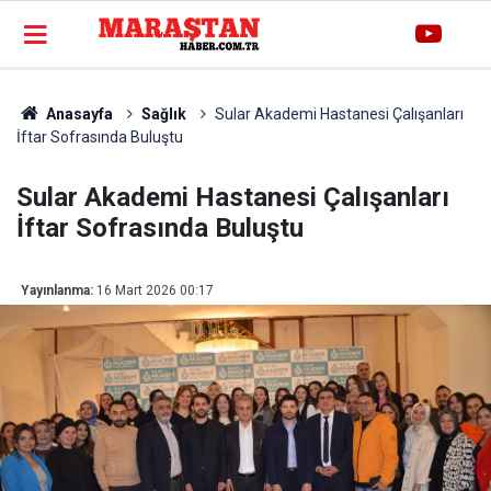
Anasayfa
Sağlık
Sular Akademi Hastanesi Çalışanları
İftar Sofrasında Buluştu
Sular Akademi Hastanesi Çalışanları
İftar Sofrasında Buluştu
Yayınlanma:
16 Mart 2026 00:17