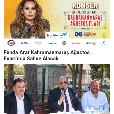
Funda Arar Kahramanmaraş Ağustos
Fuarı’nda Sahne Alacak