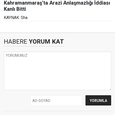
Kahramanmaraş’ta Arazi Anlaşmazlığı İddiası
Kanlı Bitti
KAYNAK: Sha
HABERE
YORUM KAT