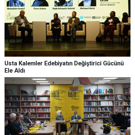
Usta Kalemler Edebiyatın Değiştirici Gücünü
Ele Aldı