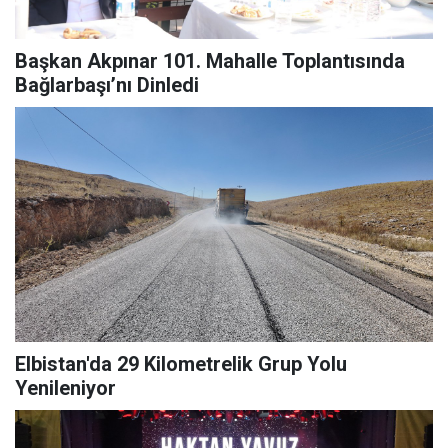
Başkan Akpınar 101. Mahalle Toplantısında
Bağlarbaşı’nı Dinledi
Elbistan'da 29 Kilometrelik Grup Yolu
Yenileniyor