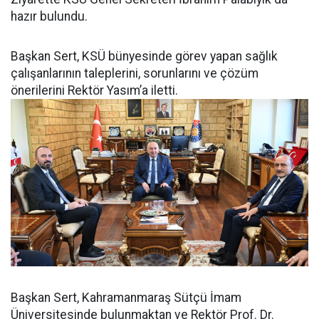
hazır bulundu.
Başkan Sert, KSÜ bünyesinde görev yapan sağlık
çalışanlarının taleplerini, sorunlarını ve çözüm
önerilerini Rektör Yasım’a iletti.
Başkan Sert, Kahramanmaraş Sütçü İmam
Üniversitesinde bulunmaktan ve Rektör Prof. Dr.