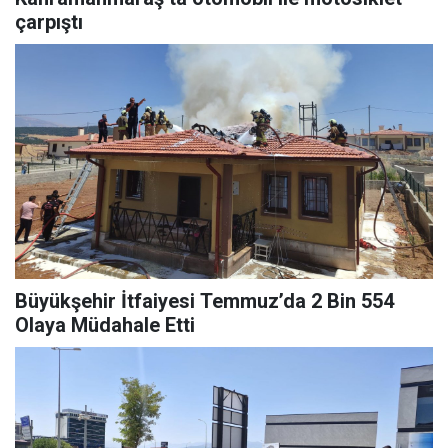
çarpıştı
Büyükşehir İtfaiyesi Temmuz’da 2 Bin 554
Olaya Müdahale Etti