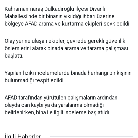
Kahramanmaraş Dulkadiroğlu ilçesi Divanlı
Mahallesi’nde bir binanın yıkıldığı ihbarı üzerine
bölgeye AFAD arama ve kurtarma ekipleri sevk edildi.
Olay yerine ulaşan ekipler, çevrede gerekli güvenlik
önlemlerini alarak binada arama ve tarama çalışması
başlattı.
Yapılan fiziki incelemelerde binada herhangi bir kişinin
bulunmadığı tespit edildi.
AFAD tarafından yürütülen çalışmaların ardından
olayda can kaybı ya da yaralanma olmadığı
belirlenirken, bina ile ilgili inceleme başlatıldı.
İlgili Haberler