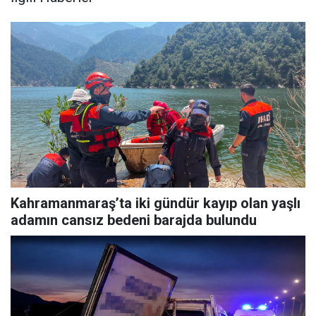
Kahramanmaraş’ta iki gündür kayıp olan yaşlı
adamın cansız bedeni barajda bulundu