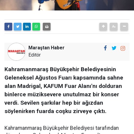
Maraştan Haber
Editör
Kahramanmaraş Büyükşehir Belediyesinin
Geleneksel Ağustos Fuarı kapsamında sahne
alan Madrigal, KAFUM Fuar Alanı'nı dolduran
binlerce müziksevere unutulmaz bir konser
verdi. Sevilen şarkılar hep bir ağızdan
söylenirken fuarda coşku zirveye çıktı.
Kahramanmaraş Büyükşehir Belediyesi tarafından