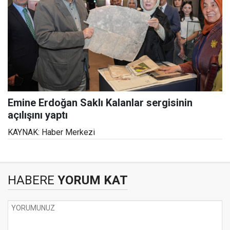
Emine Erdoğan Saklı Kalanlar sergisinin
açılışını yaptı
KAYNAK: Haber Merkezi
HABERE
YORUM KAT