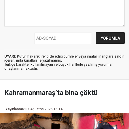
UYARI:
Küfür, hakaret, rencide edici cümleler veya imalar, inançlara saldırı
içeren, imla kuralları ile yazılmamış,
Türkçe karakter kullanılmayan ve büyük harflerle yazılmış yorumlar
onaylanmamaktadır.
Kahramanmaraş’ta bina çöktü
Yayınlanma:
07 Ağustos 2026 15:14