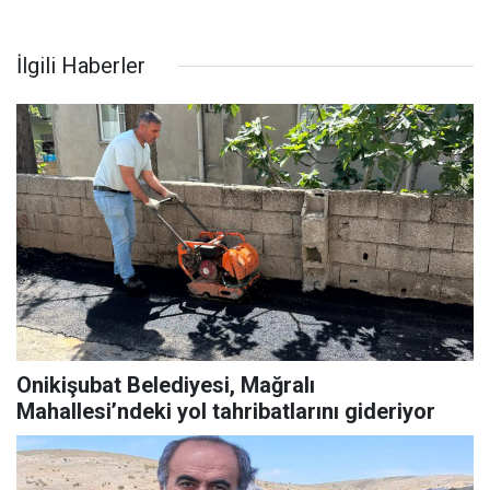
İlgili Haberler
Onikişubat Belediyesi, Mağralı
Mahallesi’ndeki yol tahribatlarını gideriyor