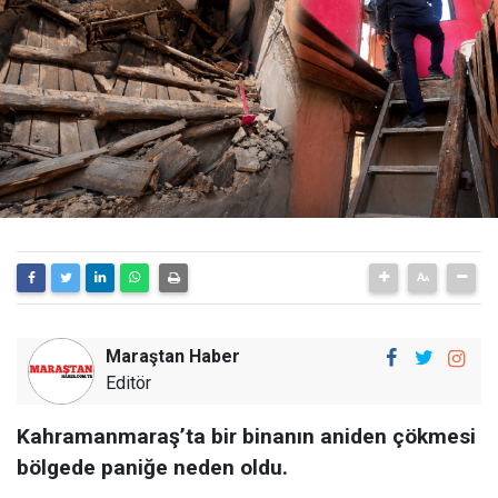
Maraştan Haber
Editör
Kahramanmaraş’ta bir binanın aniden çökmesi
bölgede paniğe neden oldu.