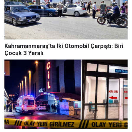
Kahramanmaraş’ta İki Otomobil Çarpıştı: Biri
Çocuk 3 Yaralı