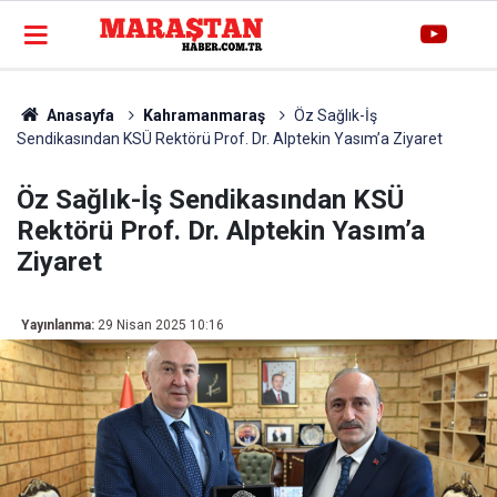
Anasayfa
Kahramanmaraş
Öz Sağlık-İş
Sendikasından KSÜ Rektörü Prof. Dr. Alptekin Yasım’a Ziyaret
Öz Sağlık-İş Sendikasından KSÜ
Rektörü Prof. Dr. Alptekin Yasım’a
Ziyaret
Yayınlanma:
29 Nisan 2025 10:16