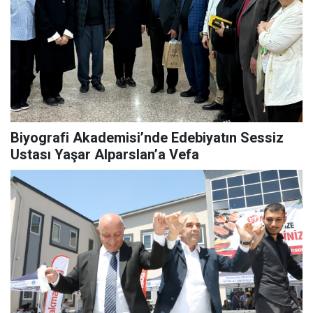
Biyografi Akademisi’nde Edebiyatın Sessiz
Ustası Yaşar Alparslan’a Vefa