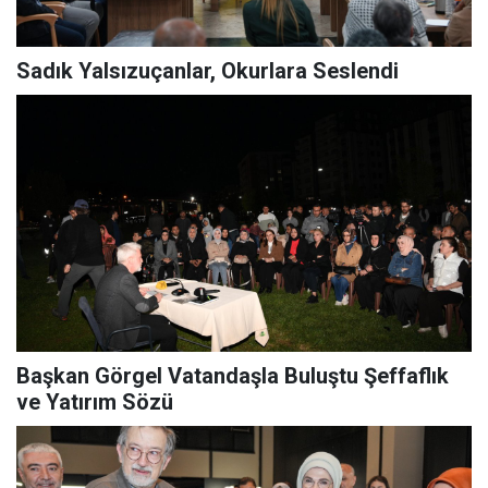
Sadık Yalsızuçanlar, Okurlara Seslendi
Başkan Görgel Vatandaşla Buluştu Şeffaflık
ve Yatırım Sözü