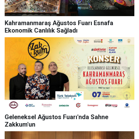
Kahramanmaraş Ağustos Fuarı Esnafa
Ekonomik Canlılık Sağladı
Geleneksel Ağustos Fuarı'nda Sahne
Zakkum'un