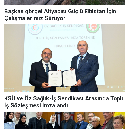
Başkan görgel Altyapısı Güçlü Elbistan İçin
Çalışmalarımız Sürüyor
KSÜ ve Öz Sağlık-İş Sendikası Arasında Toplu
İş Sözleşmesi İmzalandı