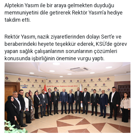
Alptekin Yasım ile bir araya gelmekten duyduğu
memnuniyetini dile getirerek Rektör Yasım’a hediye
takdim etti.
Rektör Yasım, nazik ziyaretlerinden dolayı Sert’e ve
beraberindeki heyete teşekkür ederek, KSÜ’de görev
yapan sağlık çalışanlarının sorunlarının çözümleri
konusunda işbirliğinin önemine vurgu yaptı.