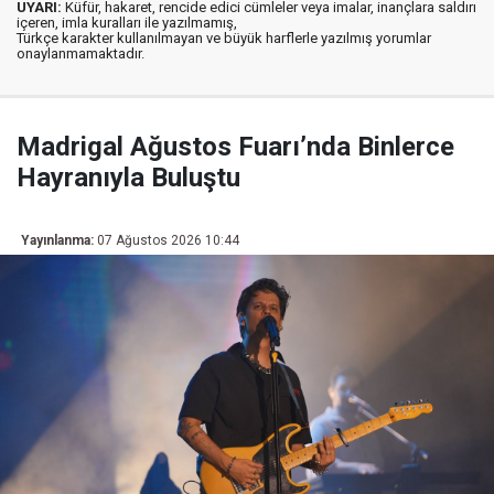
UYARI:
Küfür, hakaret, rencide edici cümleler veya imalar, inançlara saldırı
içeren, imla kuralları ile yazılmamış,
Türkçe karakter kullanılmayan ve büyük harflerle yazılmış yorumlar
onaylanmamaktadır.
Madrigal Ağustos Fuarı’nda Binlerce
Hayranıyla Buluştu
Yayınlanma:
07 Ağustos 2026 10:44