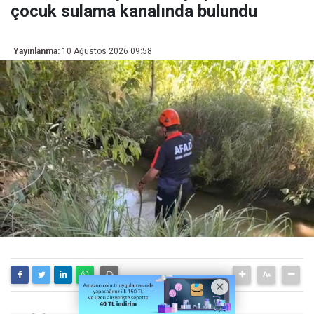
çocuk sulama kanalında bulundu
Yayınlanma:
10 Ağustos 2026 09:58