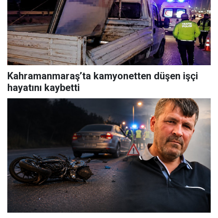
Kahramanmaraş’ta kamyonetten düşen işçi
hayatını kaybetti