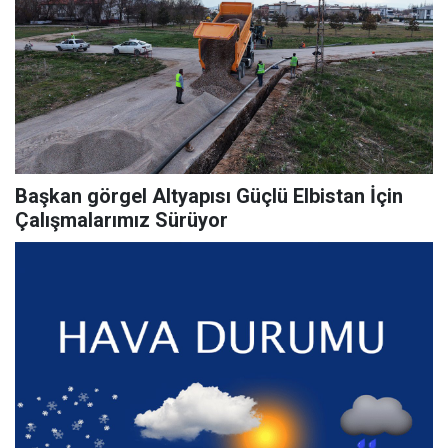
Başkan görgel Altyapısı Güçlü Elbistan İçin
Çalışmalarımız Sürüyor