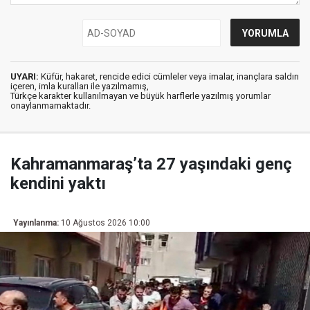
UYARI:
Küfür, hakaret, rencide edici cümleler veya imalar, inançlara saldırı
içeren, imla kuralları ile yazılmamış,
Türkçe karakter kullanılmayan ve büyük harflerle yazılmış yorumlar
onaylanmamaktadır.
Kahramanmaraş’ta 27 yaşındaki genç
kendini yaktı
Yayınlanma:
10 Ağustos 2026 10:00