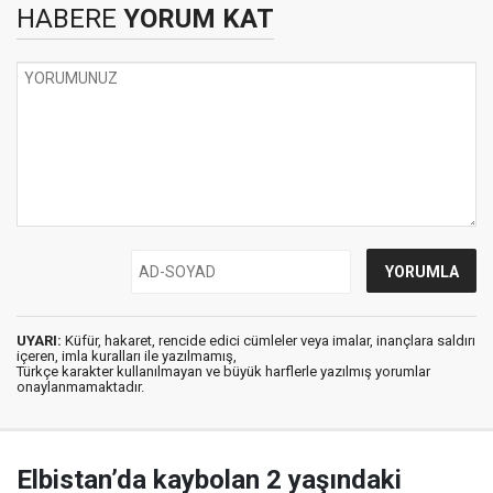
HABERE
YORUM KAT
UYARI:
Küfür, hakaret, rencide edici cümleler veya imalar, inançlara saldırı
içeren, imla kuralları ile yazılmamış,
Türkçe karakter kullanılmayan ve büyük harflerle yazılmış yorumlar
onaylanmamaktadır.
Elbistan’da kaybolan 2 yaşındaki