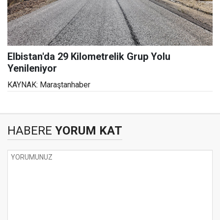
Elbistan'da 29 Kilometrelik Grup Yolu
Yenileniyor
KAYNAK: Maraştanhaber
HABERE
YORUM KAT