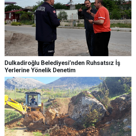
Dulkadiroğlu Belediyesi’nden Ruhsatsız İş
Yerlerine Yönelik Denetim