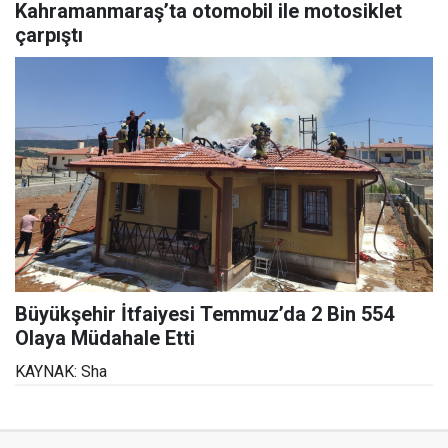
Kahramanmaraş’ta otomobil ile motosiklet
çarpıştı
Büyükşehir İtfaiyesi Temmuz’da 2 Bin 554
Olaya Müdahale Etti
KAYNAK: Sha