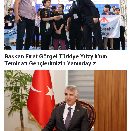
Başkan Fırat Görgel Türkiye Yüzyılı’nın
Teminatı Gençlerimizin Yanındayız