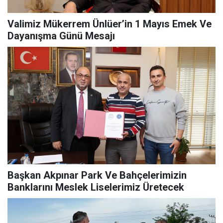
Valimiz Mükerrem Ünlüer’in 1 Mayıs Emek Ve
Dayanışma Günü Mesajı
Başkan Akpınar Park Ve Bahçelerimizin
Banklarını Meslek Liselerimiz Üretecek