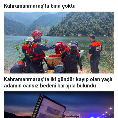
Kahramanmaraş’ta bina çöktü
Kahramanmaraş’ta iki gündür kayıp olan yaşlı
adamın cansız bedeni barajda bulundu