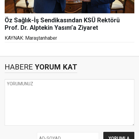
Öz Sağlık-İş Sendikasından KSÜ Rektörü
Prof. Dr. Alptekin Yasım’a Ziyaret
KAYNAK: Maraştanhaber
HABERE
YORUM KAT