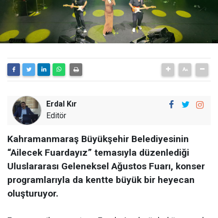
Erdal Kır
Editör
Kahramanmaraş Büyükşehir Belediyesinin
“Ailecek Fuardayız” temasıyla düzenlediği
Uluslararası Geleneksel Ağustos Fuarı, konser
programlarıyla da kentte büyük bir heyecan
oluşturuyor.