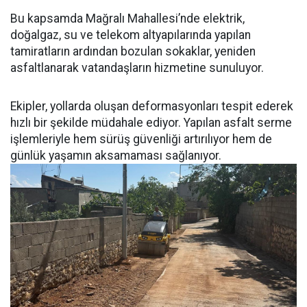
Bu kapsamda Mağralı Mahallesi’nde elektrik,
doğalgaz, su ve telekom altyapılarında yapılan
tamiratların ardından bozulan sokaklar, yeniden
asfaltlanarak vatandaşların hizmetine sunuluyor.
Ekipler, yollarda oluşan deformasyonları tespit ederek
hızlı bir şekilde müdahale ediyor. Yapılan asfalt serme
işlemleriyle hem sürüş güvenliği artırılıyor hem de
günlük yaşamın aksamaması sağlanıyor.