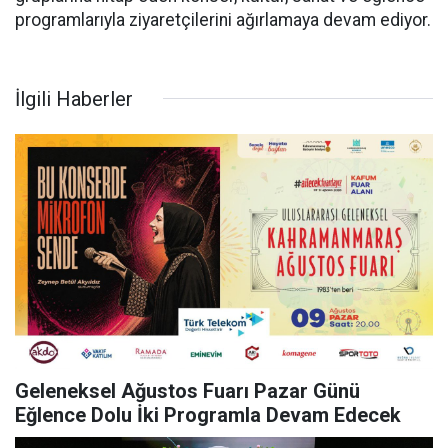
programlarıyla ziyaretçilerini ağırlamaya devam ediyor.
İlgili Haberler
Geleneksel Ağustos Fuarı Pazar Günü
Eğlence Dolu İki Programla Devam Edecek