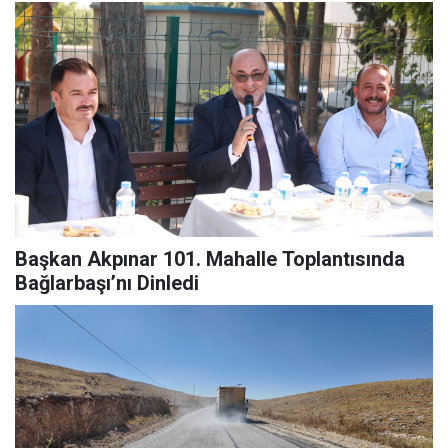
Başkan Akpınar 101. Mahalle Toplantısında
Bağlarbaşı’nı Dinledi