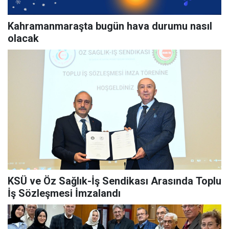
Kahramanmaraşta bugün hava durumu nasıl
olacak
KSÜ ve Öz Sağlık-İş Sendikası Arasında Toplu
İş Sözleşmesi İmzalandı