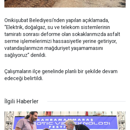
Onikişubat Belediyesi’nden yapılan açıklamada,
“Elektrik, doğalgaz, su ve telekom sistemlerinin
tamiratı sonrası deforme olan sokaklarımızda asfalt
serme işlemelerimizi hassasiyetle yerine getiriyor,
vatandaşlarımızın mağduriyet yaşamamasını
sağlıyoruz” denildi.
Çalışmaların ilçe genelinde planlı bir şekilde devam
edeceği belirtildi.
İlgili Haberler