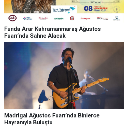
Funda Arar Kahramanmaraş Ağustos
Fuarı’nda Sahne Alacak
Madrigal Ağustos Fuarı’nda Binlerce
Hayranıyla Buluştu