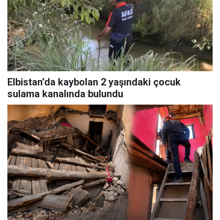
Elbistan’da kaybolan 2 yaşındaki çocuk
sulama kanalında bulundu