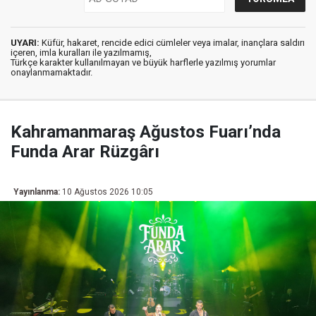
UYARI:
Küfür, hakaret, rencide edici cümleler veya imalar, inançlara saldırı
içeren, imla kuralları ile yazılmamış,
Türkçe karakter kullanılmayan ve büyük harflerle yazılmış yorumlar
onaylanmamaktadır.
Kahramanmaraş Ağustos Fuarı’nda
Funda Arar Rüzgârı
Yayınlanma:
10 Ağustos 2026 10:05