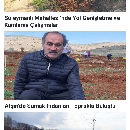
Süleymanlı Mahallesi’nde Yol Genişletme ve
Kumlama Çalışmaları
Afşin'de Sumak Fidanları Toprakla Buluştu