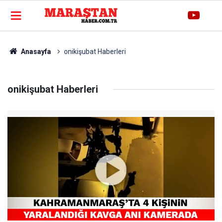
Anasayfa
onikişubat Haberleri
onikişubat Haberleri