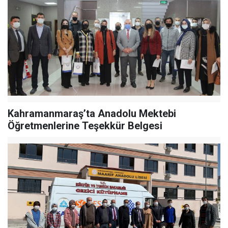
Kahramanmaraş’ta Anadolu Mektebi
Öğretmenlerine Teşekkür Belgesi