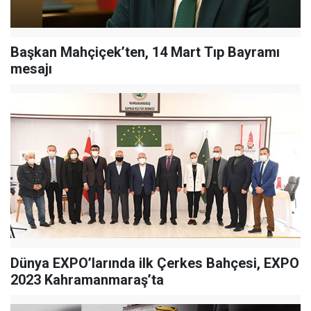
Başkan Mahçiçek’ten, 14 Mart Tıp Bayramı
mesajı
Dünya EXPO’larında ilk Çerkes Bahçesi, EXPO
2023 Kahramanmaraş’ta