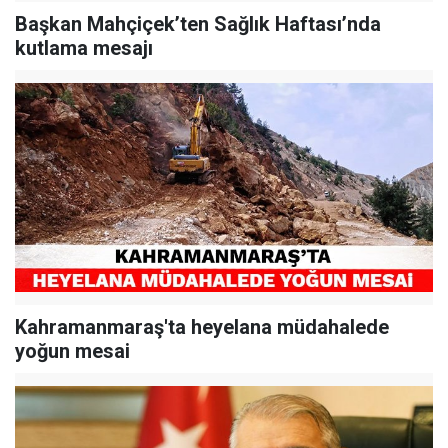
Başkan Mahçiçek’ten Sağlık Haftası’nda
kutlama mesajı
Kahramanmaraş'ta heyelana müdahalede
yoğun mesai