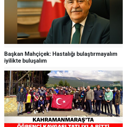
Başkan Mahçiçek: Hastalığı bulaştırmayalım
iyilikte buluşalım