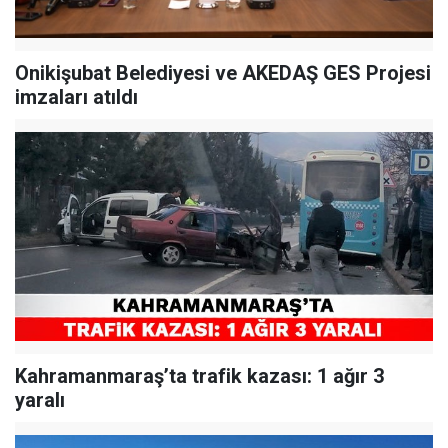
Onikişubat Belediyesi ve AKEDAŞ GES Projesi
imzaları atıldı
Kahramanmaraş’ta trafik kazası: 1 ağır 3
yaralı