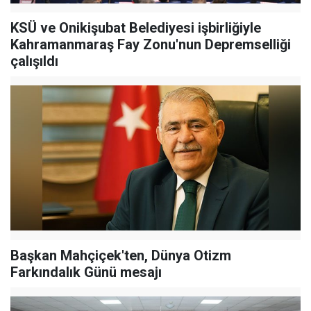
KSÜ ve Onikişubat Belediyesi işbirliğiyle
Kahramanmaraş Fay Zonu'nun Depremselliği
çalışıldı
Başkan Mahçiçek'ten, Dünya Otizm
Farkındalık Günü mesajı