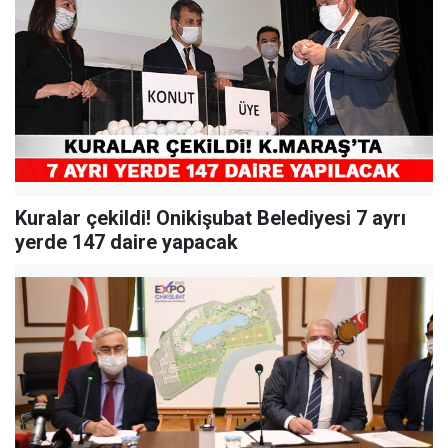
Kuralar çekildi! Onikişubat Belediyesi 7 ayrı
yerde 147 daire yapacak