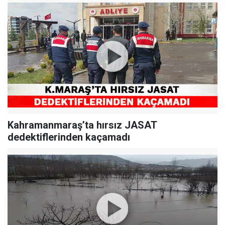
Kahramanmaraş’ta hırsız JASAT
dedektiflerinden kaçamadı