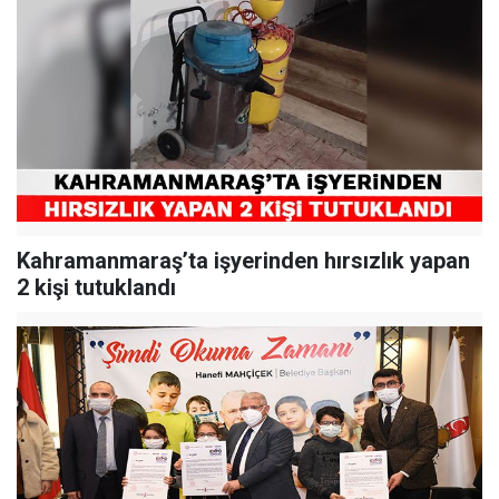
Kahramanmaraş’ta işyerinden hırsızlık yapan
2 kişi tutuklandı