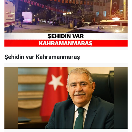
Şehidin var Kahramanmaraş