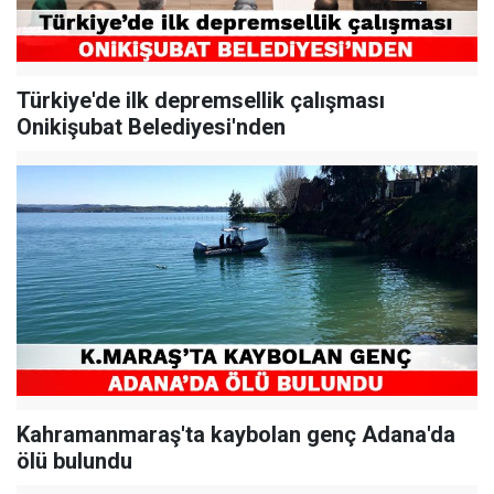
Türkiye'de ilk depremsellik çalışması
Onikişubat Belediyesi'nden
Kahramanmaraş'ta kaybolan genç Adana'da
ölü bulundu