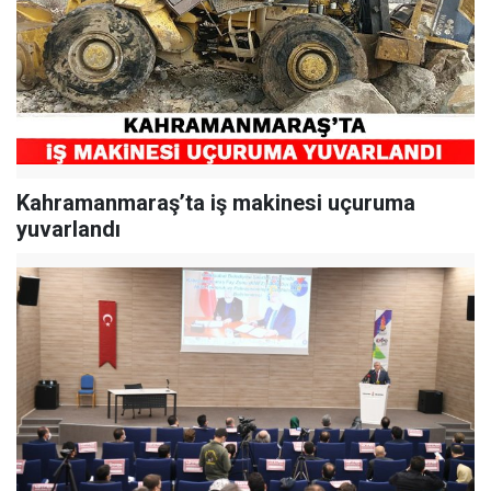
Kahramanmaraş’ta iş makinesi uçuruma
yuvarlandı