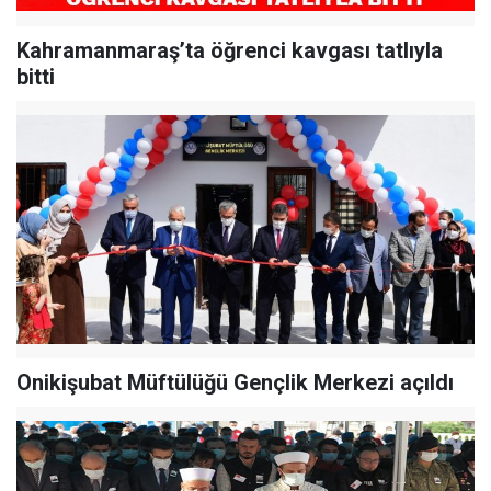
Kahramanmaraş’ta öğrenci kavgası tatlıyla
bitti
Onikişubat Müftülüğü Gençlik Merkezi açıldı