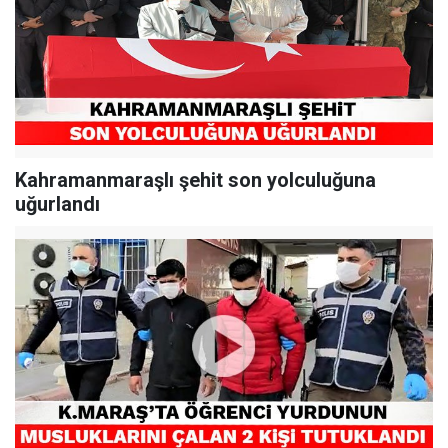
Kahramanmaraşlı şehit son yolculuğuna
uğurlandı