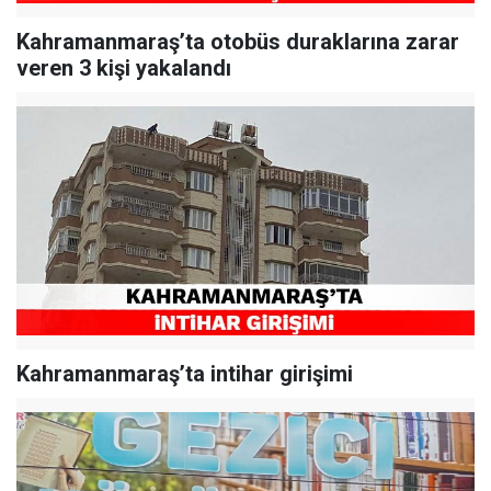
Kahramanmaraş’ta otobüs duraklarına zarar
veren 3 kişi yakalandı
Kahramanmaraş’ta intihar girişimi