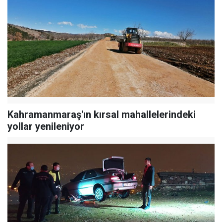
Kahramanmaraş'ın kırsal mahallelerindeki
yollar yenileniyor