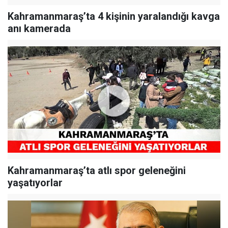
Kahramanmaraş’ta 4 kişinin yaralandığı kavga
anı kamerada
Kahramanmaraş’ta atlı spor geleneğini
yaşatıyorlar