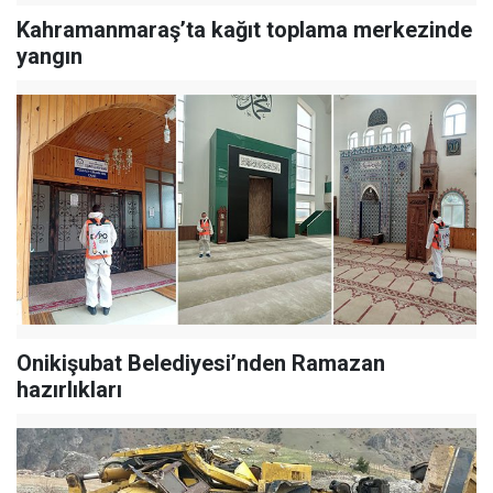
Kahramanmaraş’ta kağıt toplama merkezinde
yangın
Onikişubat Belediyesi’nden Ramazan
hazırlıkları