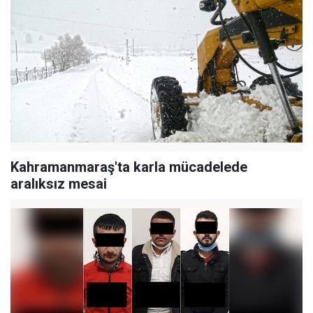
Kahramanmaraş'ta karla mücadelede
aralıksız mesai