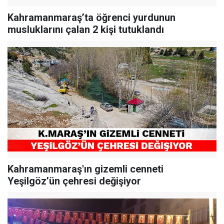
Kahramanmaraş’ta öğrenci yurdunun
musluklarını çalan 2 kişi tutuklandı
Kahramanmaraş'ın gizemli cenneti
Yeşilgöz’ün çehresi değişiyor