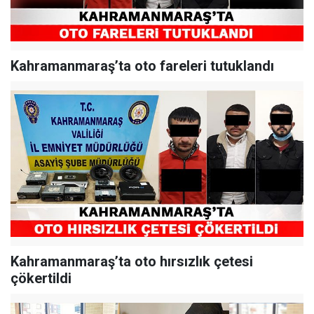
Kahramanmaraş’ta oto fareleri tutuklandı
Kahramanmaraş’ta oto hırsızlık çetesi
çökertildi