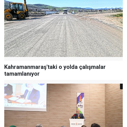
Kahramanmaraş'taki o yolda çalışmalar
tamamlanıyor