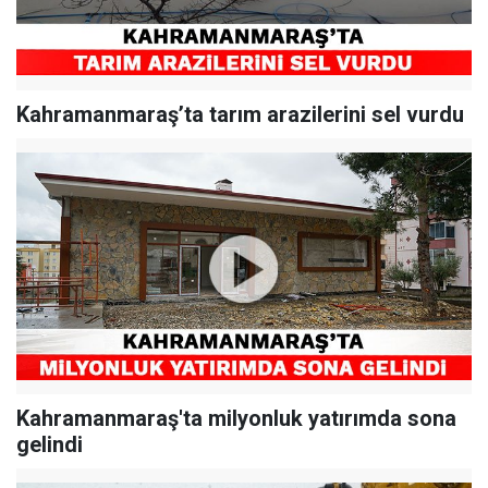
Kahramanmaraş’ta tarım arazilerini sel vurdu
Kahramanmaraş'ta milyonluk yatırımda sona
gelindi