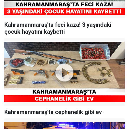
Kahramanmaraş'ta feci kaza! 3 yaşındaki
çocuk hayatını kaybetti
Kahramanmaraş'ta cephanelik gibi ev