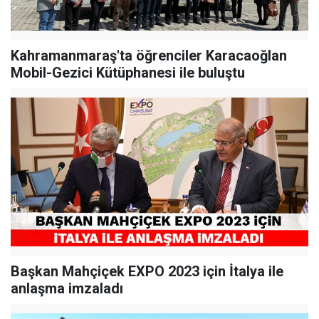
Kahramanmaraş'ta öğrenciler Karacaoğlan
Mobil-Gezici Kütüphanesi ile buluştu
Başkan Mahçiçek EXPO 2023 için İtalya ile
anlaşma imzaladı