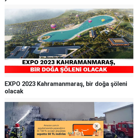
EXPO 2023 Kahramanmaraş, bir doğa şöleni
olacak