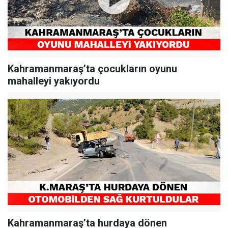
Kahramanmaraş’ta çocukların oyunu
mahalleyi yakıyordu
Kahramanmaraş’ta hurdaya dönen