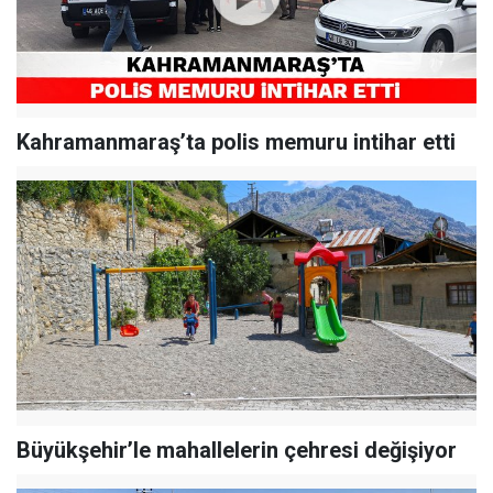
Kahramanmaraş’ta polis memuru intihar etti
Büyükşehir’le mahallelerin çehresi değişiyor