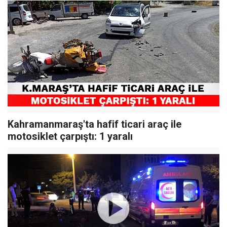
Kahramanmaraş'ta hafif ticari araç ile
motosiklet çarpıştı: 1 yaralı