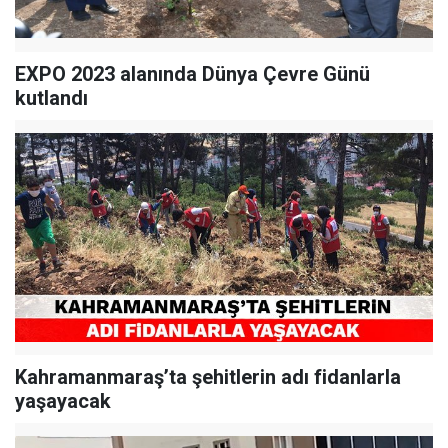
EXPO 2023 alanında Dünya Çevre Günü
kutlandı
Kahramanmaraş’ta şehitlerin adı fidanlarla
yaşayacak