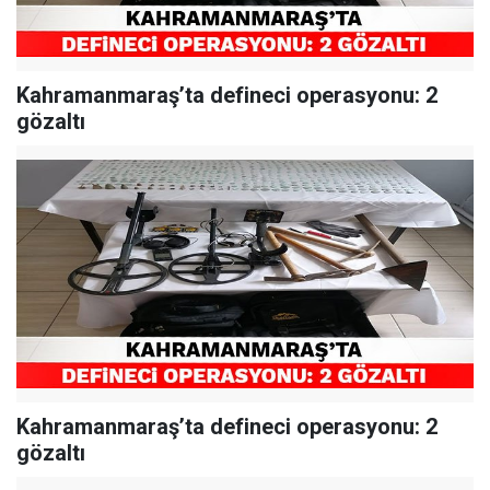
Kahramanmaraş’ta defineci operasyonu: 2
gözaltı
Kahramanmaraş’ta defineci operasyonu: 2
gözaltı