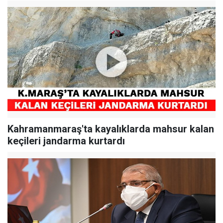
Kahramanmaraş'ta kayalıklarda mahsur kalan
keçileri jandarma kurtardı