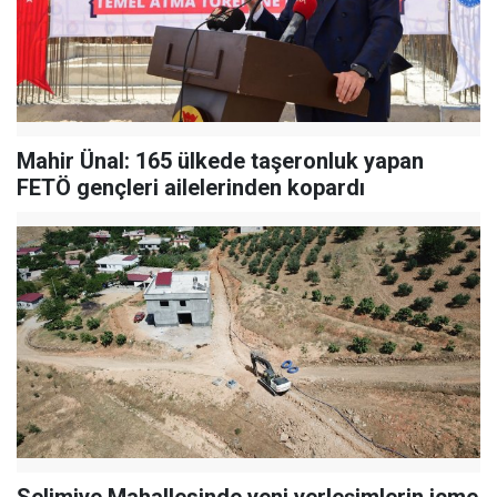
Mahir Ünal: 165 ülkede taşeronluk yapan
FETÖ gençleri ailelerinden kopardı