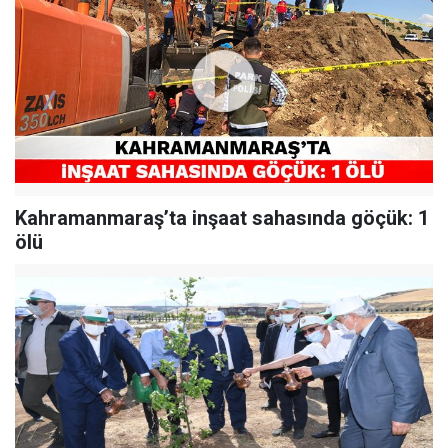
Kahramanmaraş’ta inşaat sahasında göçük: 1
ölü