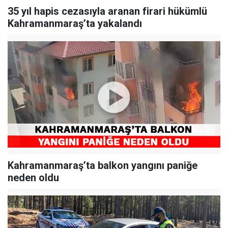
35 yıl hapis cezasıyla aranan firari hükümlü
Kahramanmaraş’ta yakalandı
Kahramanmaraş’ta balkon yangını paniğe
neden oldu