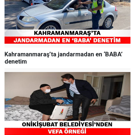
Kahramanmaraş’ta jandarmadan en ‘BABA’
denetim