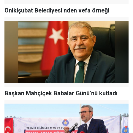
Onikişubat Belediyesi'nden vefa örneği
Başkan Mahçiçek Babalar Günü’nü kutladı