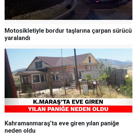
Motosikletiyle bordur taşlarına çarpan sürücü
yaralandı
Kahramanmaraş’ta eve giren yılan paniğe
neden oldu