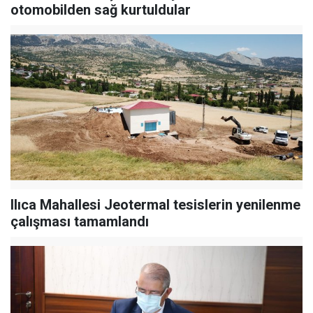
otomobilden sağ kurtuldular
Ilıca Mahallesi Jeotermal tesislerin yenilenme
çalışması tamamlandı