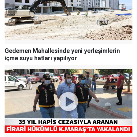
Gedemen Mahallesinde yeni yerleşimlerin
içme suyu hatları yapılıyor