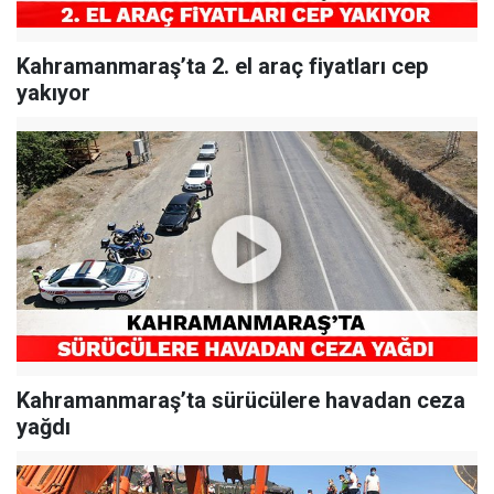
Kahramanmaraş’ta 2. el araç fiyatları cep
yakıyor
Kahramanmaraş’ta sürücülere havadan ceza
yağdı