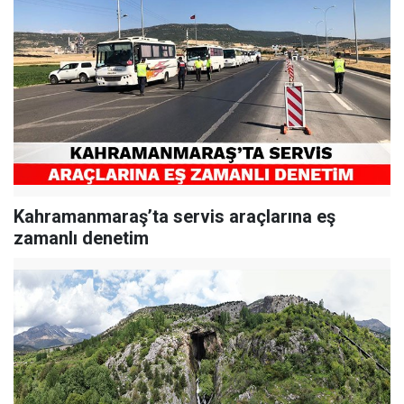
Kahramanmaraş’ta servis araçlarına eş
zamanlı denetim