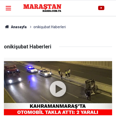
Anasayfa
onikişubat Haberleri
onikişubat Haberleri