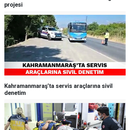
projesi
Kahramanmaraş’ta servis araçlarına sivil
denetim