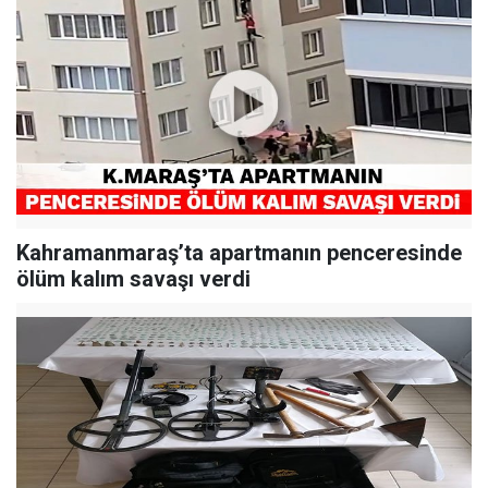
Kahramanmaraş’ta apartmanın penceresinde
ölüm kalım savaşı verdi